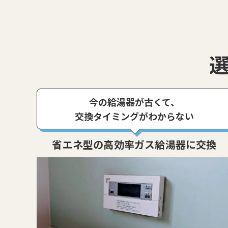
今の給湯器が古くて、
交換タイミングがわからない
省エネ型の高効率ガス給湯器に交換