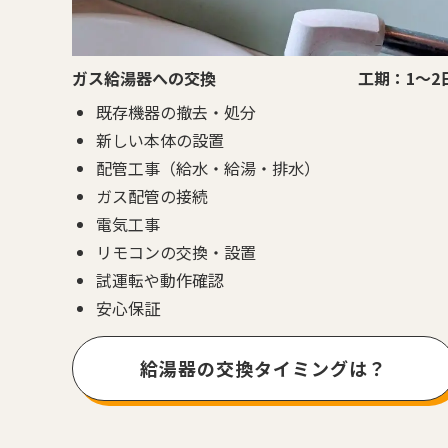
ガス給湯器への交換
工期：1～2
既存機器の撤去・処分
新しい本体の設置
配管工事（給水・給湯・排水）
ガス配管の接続
電気工事
リモコンの交換・設置
試運転や動作確認
安心保証
給湯器の交換タイミングは？