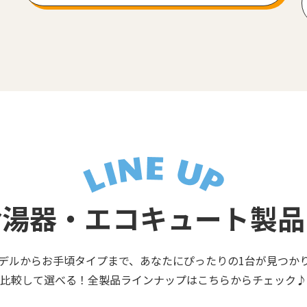
給湯器・エコキュート製品
デルからお手頃タイプまで、あなたにぴったりの1台が見つか
比較して選べる！全製品ラインナップはこちらからチェック♪