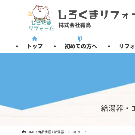
トップ
初めての方へ
リフォ
給湯器・
HOME
商品情報
給湯器・エコキュート