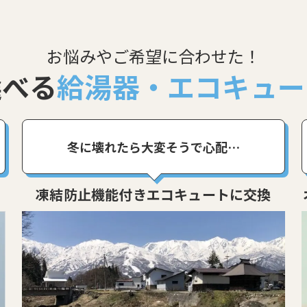
お悩みやご希望に合わせた！
選べる
給湯器・エコキュー
冬に壊れたら大変そうで心配…
凍結防止機能付きエコキュートに交換