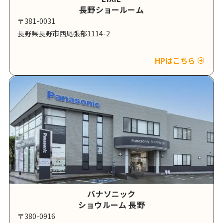
長野ショールーム
〒381-0031
長野県長野市西尾張部1114-2
HPはこちら
パナソニック
ショウルーム 長野
〒380-0916