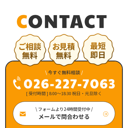
\
今すぐ無料相談
/
[ 受付時間 ] 8:00〜18:30 祝日・元旦除く
\ フォームより24時間受付中 /
メールで問合わせる