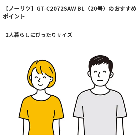
【ノーリツ】GT‑C2072SAW BL（20号）のおすすめ
ポイント
2人暮らしにぴったりサイズ