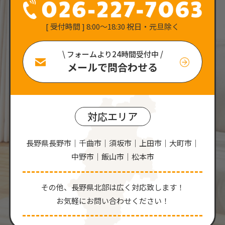
[ 受付時間 ] 8:00〜18:30 祝日・元旦除く
\ フォームより24時間受付中 /
メールで問合わせる
対応エリア
長野県長野市｜千曲市｜須坂市｜上田市｜大町市｜
中野市｜飯山市｜松本市
その他、⻑野県北部は広く対応致します！
お気軽にお問い合わせください！