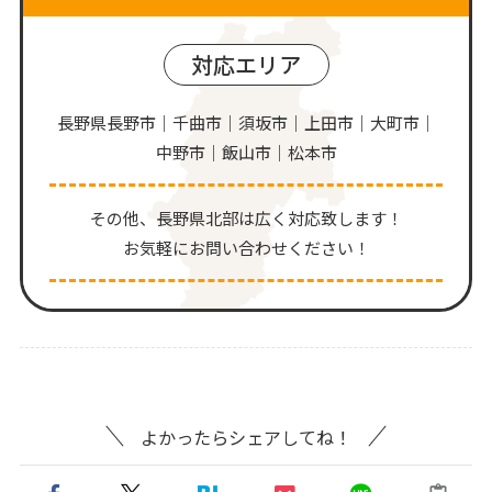
対応エリア
長野県長野市｜千曲市｜須坂市｜上田市｜大町市｜
中野市｜飯山市｜松本市
その他、⻑野県北部は広く対応致します！
お気軽にお問い合わせください！
よかったらシェアしてね！