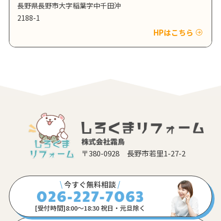
長野県長野市大字稲葉字中千田沖
2188-1
HPはこちら
〒380-0928 長野市若里1-27-2
\
今すぐ無料相談
/
[受付時間]8:00〜18:30 祝日・元旦除く