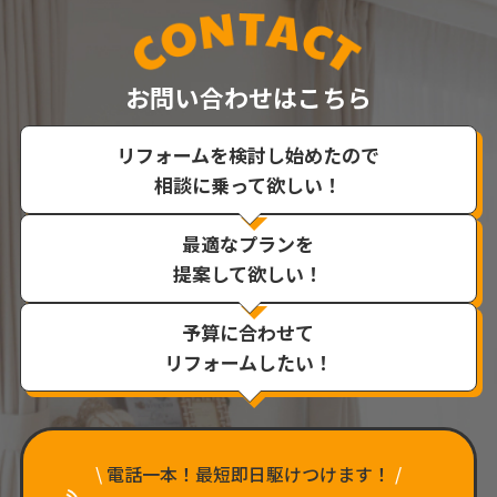
お問い合わせはこちら
リフォームを検討し始めたので
相談に乗って欲しい！
最適なプランを
提案して欲しい！
予算に合わせて
リフォームしたい！
\
電話一本！最短即日駆けつけます！
/