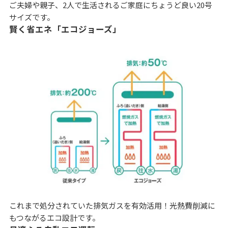
ご夫婦や親子、2人で生活されるご家庭にちょうど良い20号
サイズです。
賢く省エネ「エコジョーズ」
これまで処分されていた排気ガスを有効活用！光熱費削減に
もつながるエコ設計です。