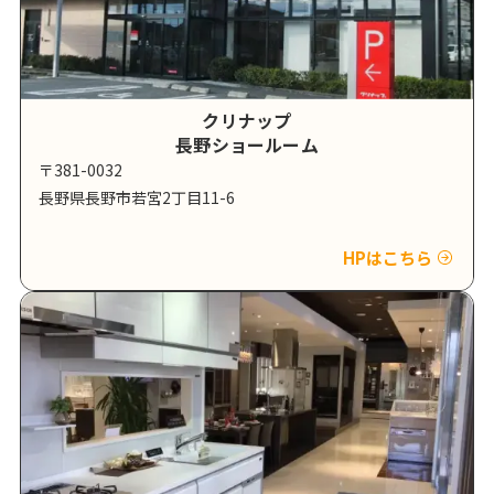
クリナップ
長野ショールーム
〒381-0032
長野県長野市若宮2丁目11-6
HPはこちら