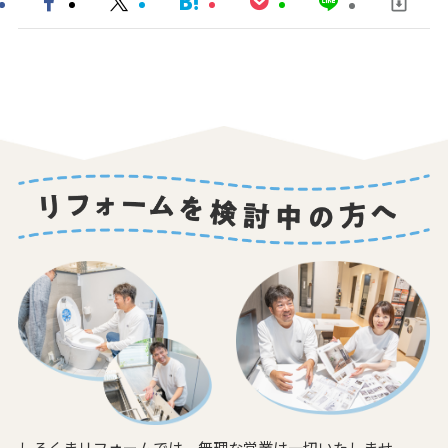
しろくまリフォームでは、無理な営業は一切いたしませ