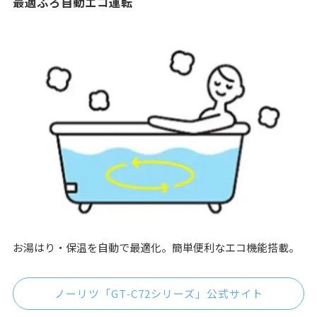
最適ふろ自動エコ運転
お湯はり・保温を自動で最適化。簡単便利なエコ機能搭載。
ノーリツ「GT‑C72シリーズ」公式サイト