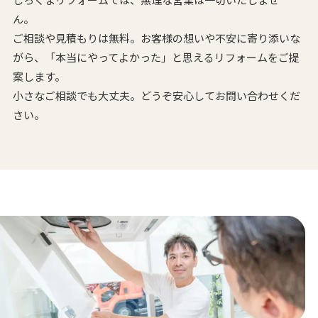
ん。
ご相談や見積もりは無料。お客様の想いや不安に寄り添いな
がら、
「本当にやってよかった」と思えるリフォームをご提
案します。
小さなご相談でも大丈夫。どうぞ安心してお問い合わせくだ
さい。