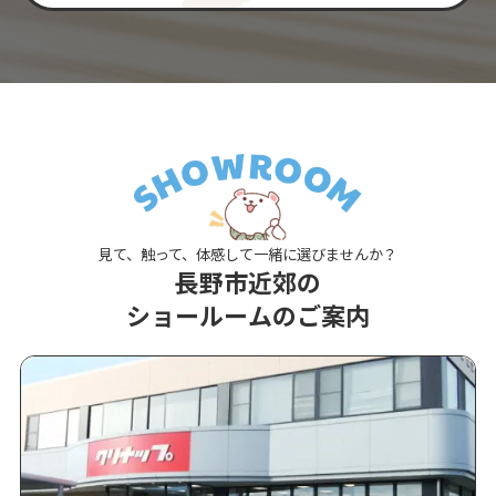
見て、触って、体感して一緒に選びませんか？
長野市近郊の
ショールームのご案内