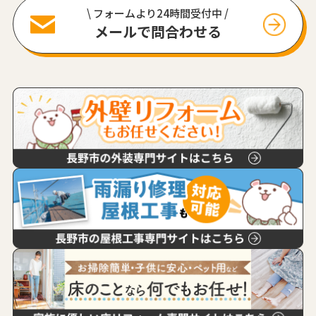
\ フォームより24時間受付中 /
メールで問合わせる