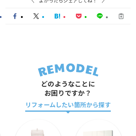
よかったらシェアしてね！
どのようなことに
お困りですか？
リフォームしたい箇所から探す