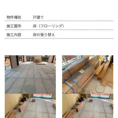
物件種別
戸建て
施工箇所
床（フローリング）
施工内容
床の張り替え