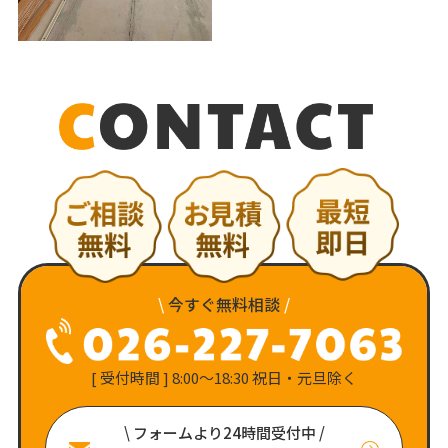
\
今すぐ無料相談
/
[ 受付時間 ] 8:00〜18:30 祝日・元旦除く
\ フォームより24時間受付中 /