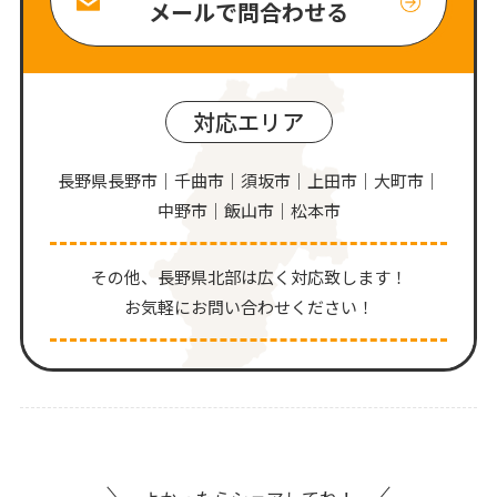
メールで問合わせる
対応エリア
長野県長野市｜千曲市｜須坂市｜上田市｜大町市｜
中野市｜飯山市｜松本市
その他、⻑野県北部は広く対応致します！
お気軽にお問い合わせください！