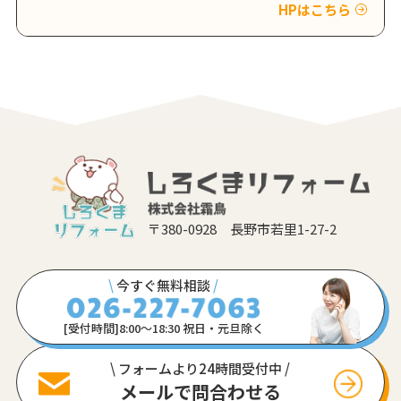
HPはこちら
〒380-0928 長野市若里1-27-2
\
今すぐ無料相談
/
[受付時間]8:00〜18:30 祝日・元旦除く
\ フォームより24時間受付中 /
メールで問合わせる