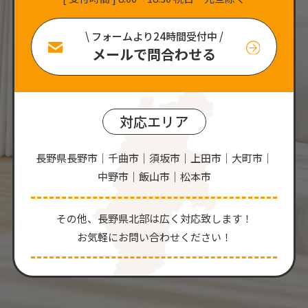
\ フォームより24時間受付中 /
メールで問合わせる
対応エリア
長野県長野市｜千曲市｜須坂市｜上田市｜大町市｜
中野市｜飯山市｜松本市
その他、⻑野県北部は広く対応致します！
お気軽にお問い合わせください！