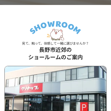
見て、触って、体感して一緒に選びませんか？
長野市近郊の
ショールームのご案内