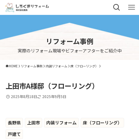
リフォーム事例
実際のリフォーム現場やビフォーアフターをご紹介中
HOME
リフォーム事例
内装リフォーム
床（フローリング）
上田市A様邸（フローリング）
2025年8月18日
2025年9月5日
長野県
上田市
内装リフォーム
床（フローリング）
戸建て