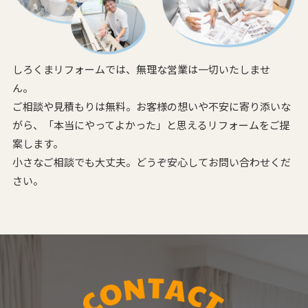
しろくまリフォームでは、無理な営業は一切いたしませ
ん。
ご相談や見積もりは無料。お客様の想いや不安に寄り添いな
がら、
「本当にやってよかった」と思えるリフォームをご提
案します。
小さなご相談でも大丈夫。どうぞ安心してお問い合わせくだ
さい。