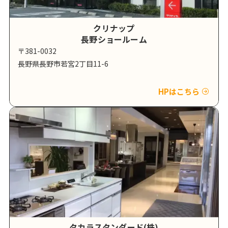
クリナップ
長野ショールーム
〒381-0032
長野県長野市若宮2丁目11-6
HPはこちら
タカラスタンダード(株)