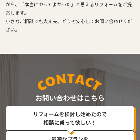
がら、
「本当にやってよかった」と思えるリフォームをご提
案します。
小さなご相談でも大丈夫。どうぞ安心してお問い合わせくだ
さい。
お問い合わせはこちら
リフォームを検討し始めたので
相談に乗って欲しい！
最適なプランを