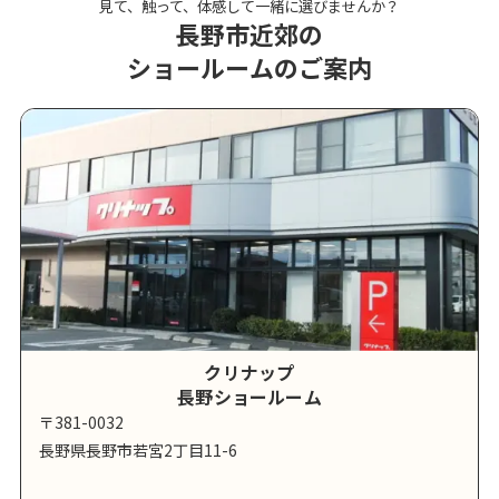
見て、触って、体感して一緒に選びませんか？
長野市近郊の
ショールームのご案内
クリナップ
長野ショールーム
〒381-0032
長野県長野市若宮2丁目11-6