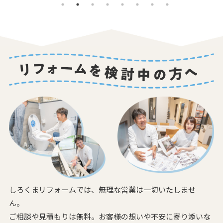
しろくまリフォームでは、無理な営業は一切いたしませ
ん。
ご相談や見積もりは無料。お客様の想いや不安に寄り添いな