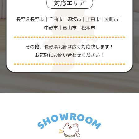
対応エリア
長野県長野市｜千曲市｜須坂市｜上田市｜大町市｜
中野市｜飯山市｜松本市
その他、⻑野県北部は広く対応致します！
お気軽にお問い合わせください！