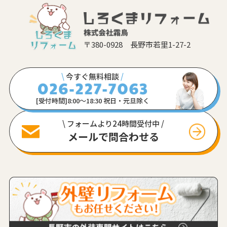
〒380-0928 長野市若里1-27-2
\
今すぐ無料相談
/
[受付時間]8:00〜18:30 祝日・元旦除く
\ フォームより24時間受付中 /
メールで問合わせる