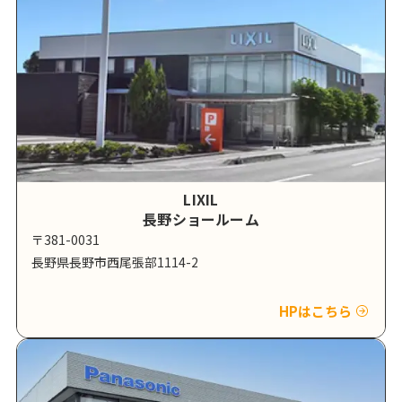
LIXIL
長野ショールーム
〒381-0031
長野県長野市西尾張部1114-2
HPはこちら