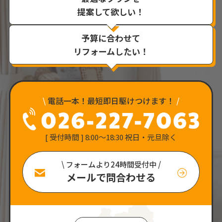
提案して欲しい！
予算に合わせて
リフォームしたい！
\
電話一本！最短即日駆けつけます！
/
[ 受付時間 ] 8:00〜18:30 祝日・元旦除く
\ フォームより24時間受付中 /
メールで問合わせる