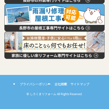
プライバシーポリシー
会社概要
サイトマップ
©
しろくまリフォーム All Rights Reserved.