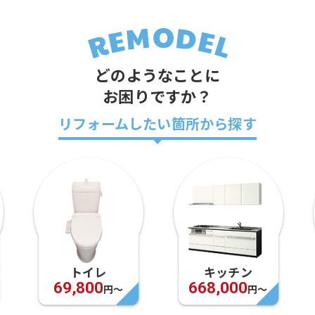
どのようなことに
お困りですか？
リフォームしたい箇所から探す
キッチン
お風呂
668,000
948,000
円〜
円〜