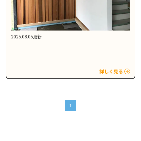
2025.08.05更新
詳しく見る
1