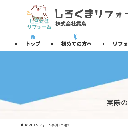
トップ
初めての方へ
リフォ
実際の
HOME
リフォーム事例
戸建て