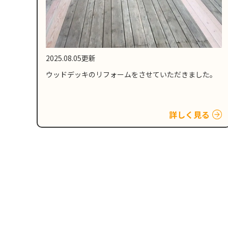
2025.08.05更新
ウッドデッキのリフォームをさせていただきました。
詳しく見る