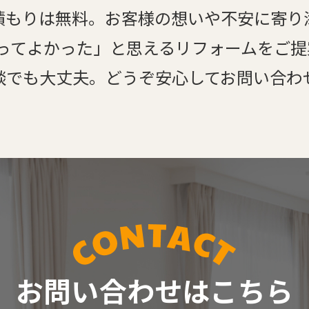
積もりは無料。お客様の想いや不安に寄り
ってよかった」と思えるリフォームをご
談でも大丈夫。どうぞ安心してお問い合わ
お問い合わせはこちら