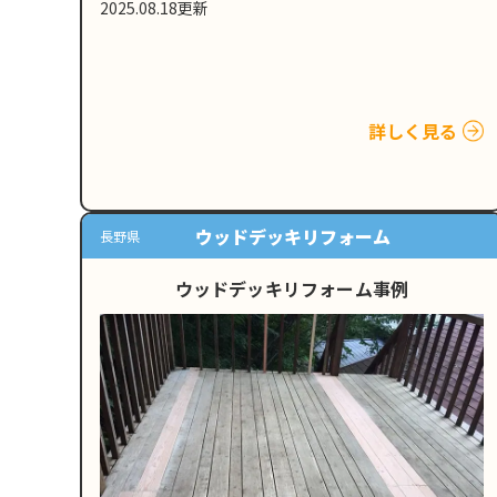
2025.08.18更新
詳しく見る
ウッドデッキリフォーム
長野県
ウッドデッキリフォーム事例