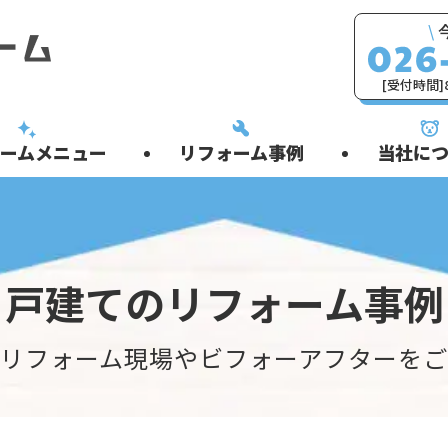
\
[受付時間]8
ームメニュー
リフォーム事例
当社につ
戸建てのリフォーム事例
リフォーム現場やビフォーアフターを