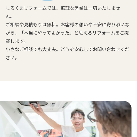
しろくまリフォームでは、無理な営業は一切いたしませ
ん。
ご相談や見積もりは無料。お客様の想いや不安に寄り添いな
がら、
「本当にやってよかった」と思えるリフォームをご提
案します。
小さなご相談でも大丈夫。どうぞ安心してお問い合わせくだ
さい。