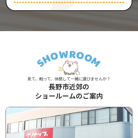
見て、触って、体感して一緒に選びませんか？
長野市近郊の
ショールームのご案内