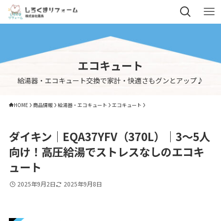
エコキュート
給湯器・エコキュート交換で家計・快適さもグンとアップ♪
HOME
商品情報
給湯器・エコキュート
エコキュート
ダイキン｜EQA37YFV（370L）｜3～5人
向け！高圧給湯でストレスなしのエコキ
ュート
2025年9月2日
2025年9月8日