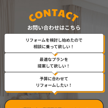
お問い合わせはこちら
リフォームを検討し始めたので
相談に乗って欲しい！
最適なプランを
提案して欲しい！
予算に合わせて
リフォームしたい！