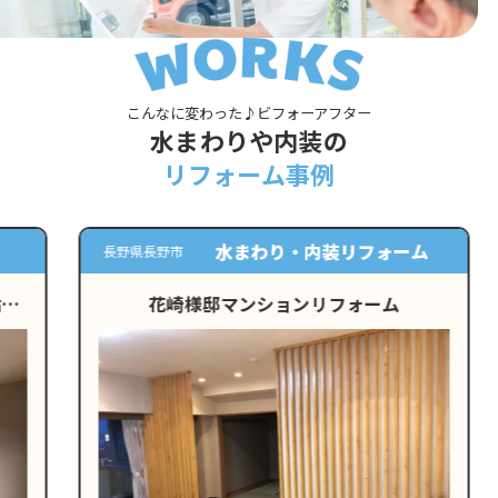
こんなに変わった♪ビフォーアフター
水まわりや内装の
リフォーム事例
水まわり・内装リフォーム
長野県長野市
花崎様邸マンションリフォーム