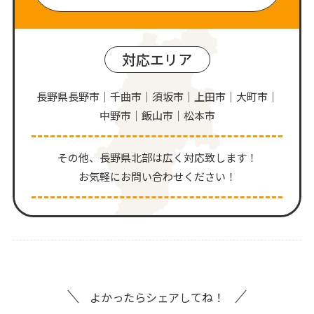
対応エリア
長野県長野市｜千曲市｜須坂市｜上田市｜大町市｜
中野市｜飯山市｜松本市
その他、⻑野県北部は広く対応致します！
お気軽にお問い合わせください！
よかったらシェアしてね！