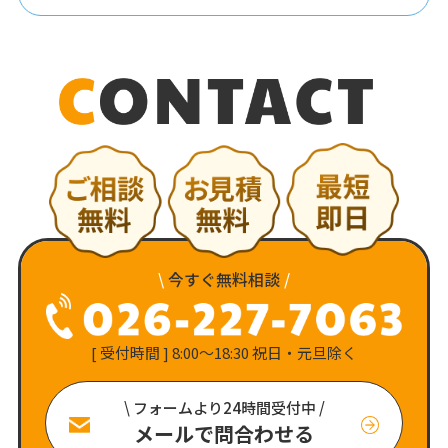
\
今すぐ無料相談
/
[ 受付時間 ] 8:00〜18:30 祝日・元旦除く
\ フォームより24時間受付中 /
メールで問合わせる