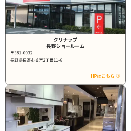
クリナップ
長野ショールーム
〒381-0032
長野県長野市若宮2丁目11-6
HPはこちら