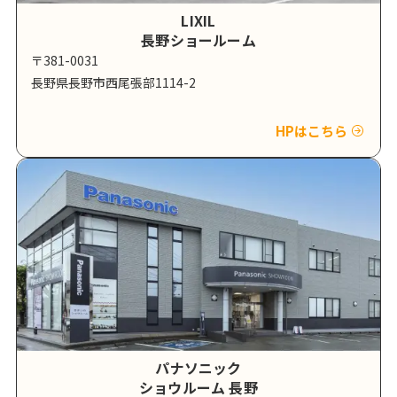
LIXIL
長野ショールーム
〒381-0031
長野県長野市西尾張部1114-2
HPはこちら
パナソニック
ショウルーム 長野