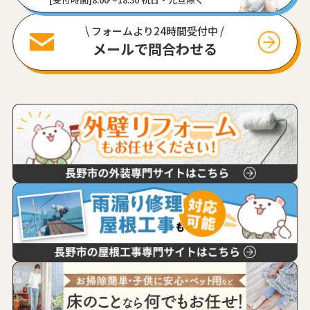
\ フォームより24時間受付中 /
メールで問合わせる