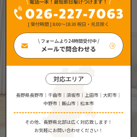
\
電話一本！最短即日駆けつけます！
/
[ 受付時間 ] 8:00〜18:30 祝日・元旦除く
\ フォームより24時間受付中 /
メールで問合わせる
対応エリア
長野県長野市｜千曲市｜須坂市｜上田市｜大町市｜
中野市｜飯山市｜松本市
その他、⻑野県北部は広く対応致します！
お気軽にお問い合わせください！