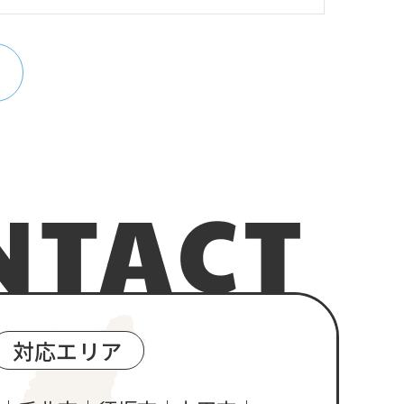
対応エリア