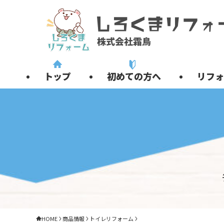
トップ
初めての方へ
リフォ
HOME
商品情報
トイレリフォーム