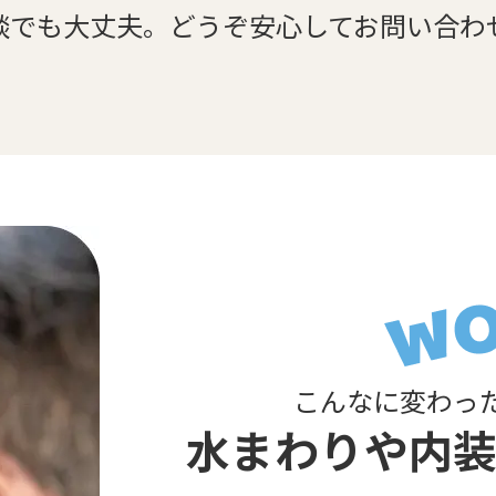
談でも大丈夫。どうぞ安心してお問い合わ
こんなに変わっ
水まわりや内