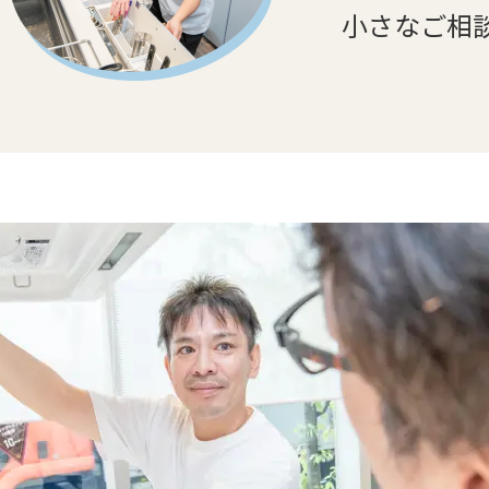
小さなご相