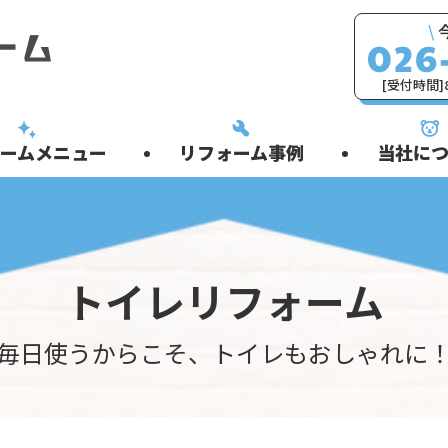
\
[受付時間]8
ームメニュー
リフォーム事例
当社につ
トイレリフォーム
毎日使うからこそ、トイレもおしゃれに