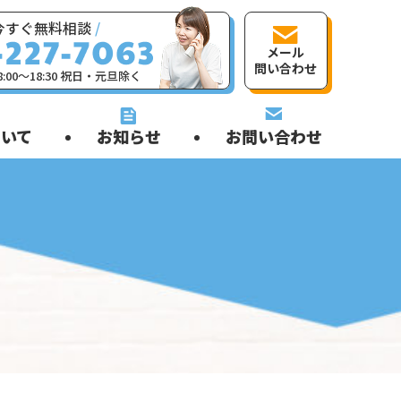
今すぐ無料相談
/
メール
問い合わせ
:00〜18:30 祝日・元旦除く
いて
お知らせ
お問い合わせ
！