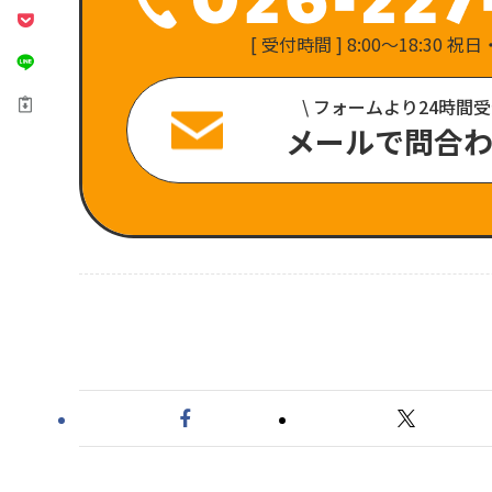
[ 受付時間 ] 8:00〜18:30 
\ フォームより24時間受
メールで問合