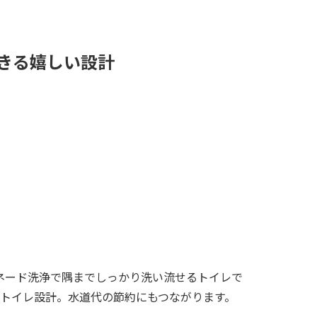
できる嬉しい設計
ルネード洗浄で隅までしっかり洗い流せるトイレで
トイレ設計。水道代の節約にもつながります。