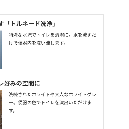
す「トルネード洗浄」
特殊な水流でトイレを清潔に。水を流すだ
けで便器内を洗い流します。
レ好みの空間に
洗練されたホワイトや大人なホワイトグレ
ー。便器の色でトイレを演出いただけま
す。