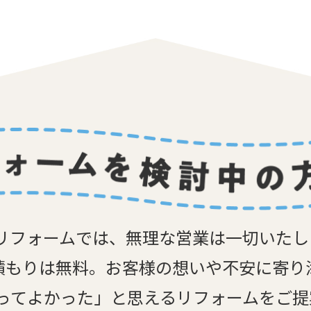
リフォームでは、無理な営業は一切いた
積もりは無料。お客様の想いや不安に寄り
ってよかった」と思えるリフォームをご