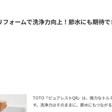
レリフォームで洗浄力向上！節水にも期待
TOTO「ピュアレストQR」は、強力なト
す。洗浄力はそのままに、節水にもつながる