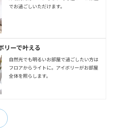
でお過ごしいただけます。
ボリーで叶える
自然光でも明るいお部屋で過ごしたい方は
フロアからライトに。アイボリーがお部屋
全体を照らします。