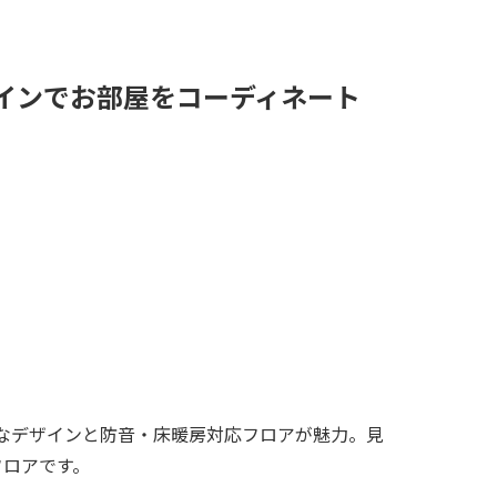
ザインでお部屋をコーディネート
豊富なデザインと防音・床暖房対応フロアが魅力。見
フロアです。