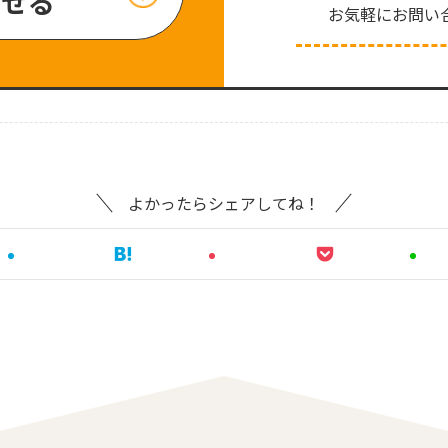
わせる
お気軽にお問い
よかったらシェアしてね！