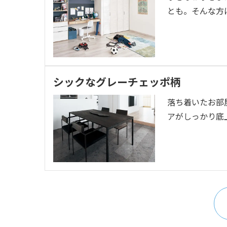
とも。そんな方
シックなグレーチェッポ柄
落ち着いたお部
アがしっかり底