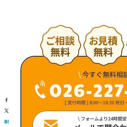
\
今すぐ無料相
[ 受付時間 ] 8:00〜18:30 
\ フォームより24時間受