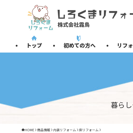
トップ
初めての方へ
リフォ
暮らし
HOME
商品情報
内装リフォーム
床リフォーム