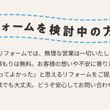
リフォームでは、無理な営業は一切いた
積もりは無料。お客様の想いや不安に寄り
ってよかった」と思えるリフォームをご
談でも大丈夫。どうぞ安心してお問い合わ