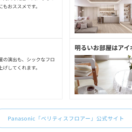
にもおススメです。
明るいお部屋はアイ
屋の演出も、シックなフロ
上げしてくれます。
Panasonic「ベリティスフロアー」公式サイト