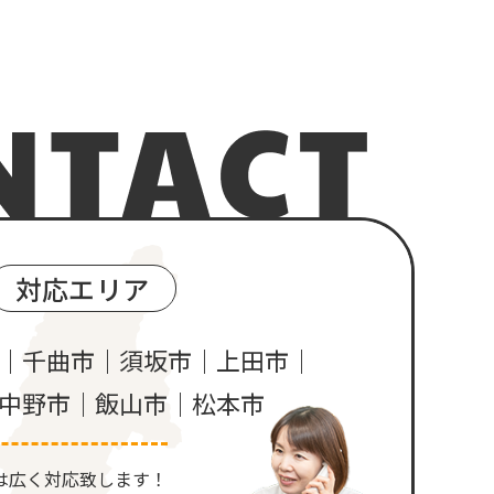
対応エリア
｜千曲市｜須坂市｜上田市｜
中野市｜飯山市｜松本市
は広く対応致します！