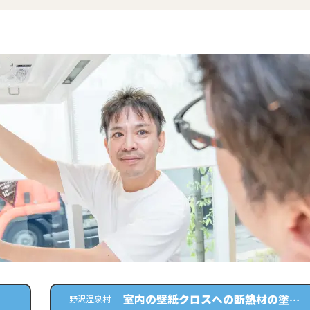
室内の壁紙クロスへの断熱材の塗布
野沢温泉村