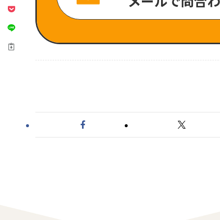
メールで問合