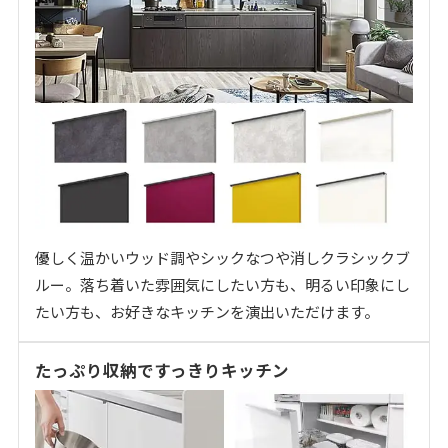
優しく温かいウッド調やシックなつや消しクラシックブ
ルー。落ち着いた雰囲気にしたい方も、明るい印象にし
たい方も、お好きなキッチンを演出いただけます。
たっぷり収納ですっきりキッチン