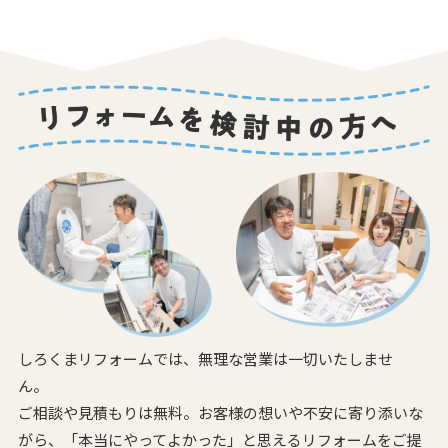
しろくまリフォームでは、無理な営業は一切いたしませ
ん。
ご相談や見積もりは無料。お客様の想いや不安に寄り添いな
がら、
「本当にやってよかった」と思えるリフォームをご提