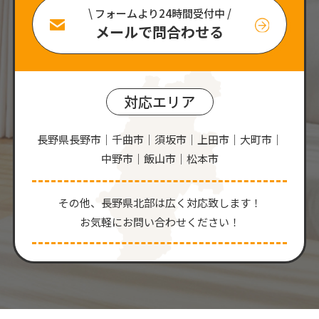
\ フォームより24時間受付中 /
メールで問合わせる
対応エリア
長野県長野市｜千曲市｜須坂市｜上田市｜大町市｜
中野市｜飯山市｜松本市
その他、⻑野県北部は広く対応致します！
お気軽にお問い合わせください！