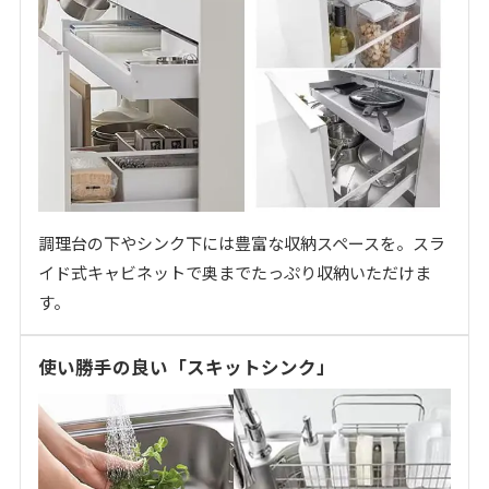
調理台の下やシンク下には豊富な収納スペースを。スラ
イド式キャビネットで奥までたっぷり収納いただけま
す。
使い勝手の良い「スキットシンク」