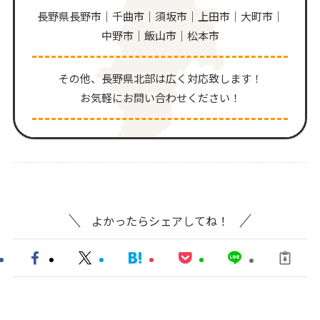
長野県長野市｜千曲市｜須坂市｜上田市｜大町市｜
中野市｜飯山市｜松本市
その他、⻑野県北部は広く対応致します！
お気軽にお問い合わせください！
よかったらシェアしてね！