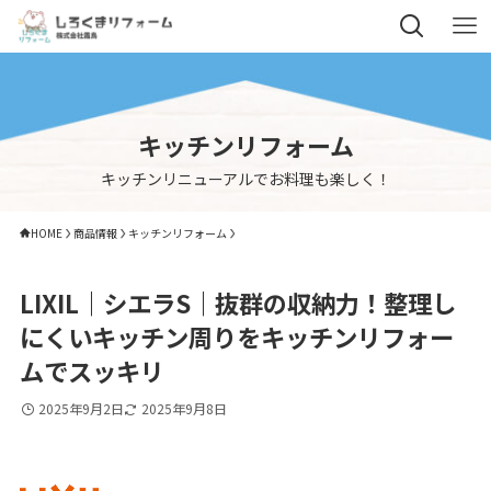
キッチンリフォーム
キッチンリニューアルでお料理も楽しく！
HOME
商品情報
キッチンリフォーム
LIXIL｜シエラS｜抜群の収納力！整理し
にくいキッチン周りをキッチンリフォー
ムでスッキリ
2025年9月2日
2025年9月8日