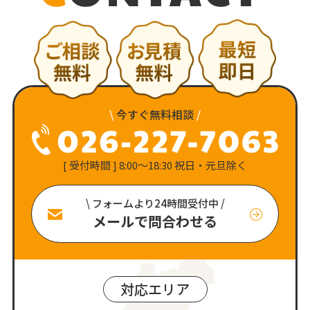
\
今すぐ無料相談
/
[ 受付時間 ] 8:00〜18:30 祝日・元旦除く
\ フォームより24時間受付中 /
メールで問合わせる
対応エリア