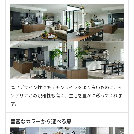
高いデザイン性でキッチンライフをより良いものに。イ
ンテリアとの親和性も高く、生活を豊かに彩ってくれま
す。
豊富なカラーから選べる扉