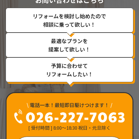
リフォームを検討し始めたので
相談に乗って欲しい！
最適なプランを
提案して欲しい！
予算に合わせて
リフォームしたい！
\
電話一本！最短即日駆けつけます！
/
[ 受付時間 ] 8:00〜18:30 祝日・元旦除く