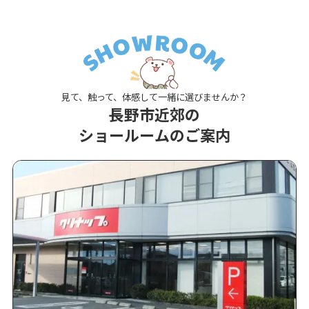
見て、触って、体感して一緒に選びませんか？
長野市近郊の
ショールームのご案内