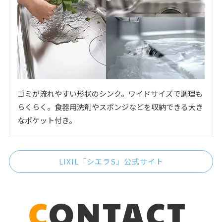
ゴミが流れやすい形状のシンク。ワイドサイズで調理も
らくらく。食器用洗剤やスポンジなどを収納できる大き
なポケット付き。
LIXIL「シエラS」公式サイト