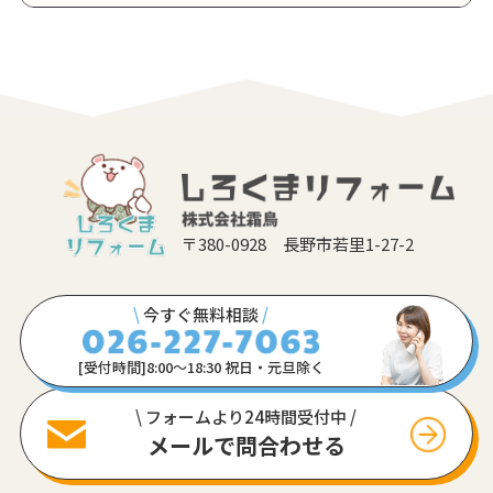
〒380-0928 長野市若里1-27-2
\
今すぐ無料相談
/
[受付時間]8:00〜18:30 祝日・元旦除く
\ フォームより24時間受付中 /
メールで問合わせる