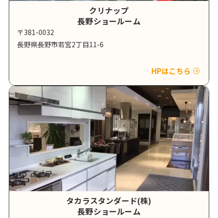
クリナップ
長野ショールーム
〒381-0032
長野県長野市若宮2丁目11-6
HPはこちら
タカラスタンダード(株)
長野ショールーム