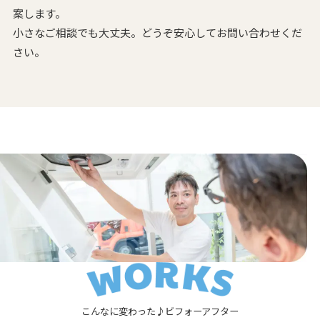
案します。
小さなご相談でも大丈夫。どうぞ安心してお問い合わせくだ
さい。
こんなに変わった♪ビフォーアフター