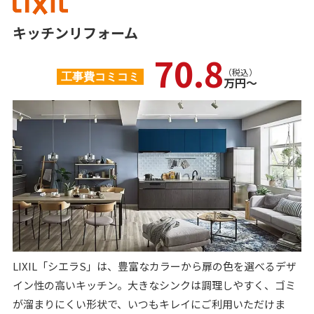
キッチンリフォーム
70.8
（税込）
工事費コミコミ
万円〜
LIXIL「シエラS」は、豊富なカラーから扉の色を選べるデザ
イン性の高いキッチン。大きなシンクは調理しやすく、ゴミ
が溜まりにくい形状で、いつもキレイにご利用いただけま