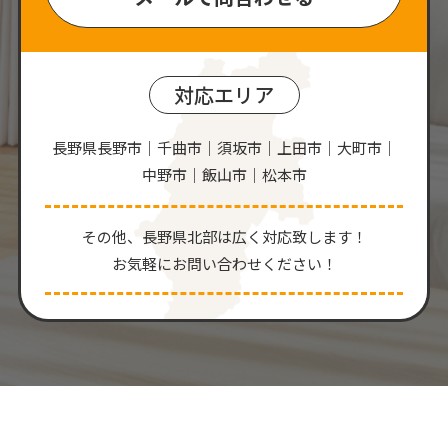
対応エリア
長野県長野市｜千曲市｜須坂市｜上田市｜大町市｜
中野市｜飯山市｜松本市
その他、⻑野県北部は広く対応致します！
お気軽にお問い合わせください！