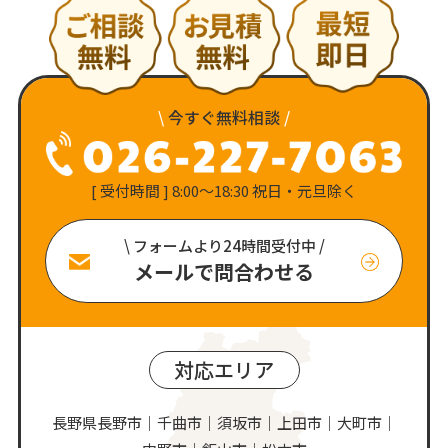
\
今すぐ無料相談
/
[ 受付時間 ] 8:00〜18:30 祝日・元旦除く
\ フォームより24時間受付中 /
メールで問合わせる
対応エリア
長野県長野市｜千曲市｜須坂市｜上田市｜大町市｜