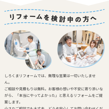
しろくまリフォームでは、無理な営業は一切いたしませ
ん。
ご相談や見積もりは無料。お客様の想いや不安に寄り添いな
がら、
「本当にやってよかった」と思えるリフォームをご提
案します。
小さなご相談でも大丈夫。どうぞ安心してお問い合わせくだ