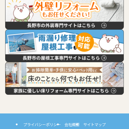
プライバシーポリシー
会社概要
サイトマップ