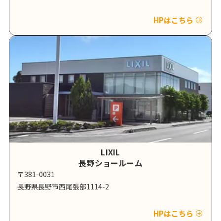
HPはこちら
LIXIL
長野ショールーム
〒381-0031
長野県長野市西尾張部1114-2
HPはこちら