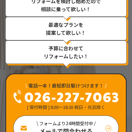
リフォームを検討し始めたので
相談に乗って欲しい！
最適なプランを
提案して欲しい！
予算に合わせて
リフォームしたい！
\
電話一本！最短即日駆けつけます！
/
[ 受付時間 ] 8:00〜18:30 祝日・元旦除く
\ フォームより24時間受付中 /
メールで問合わせる