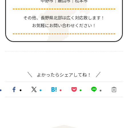
中野市｜飯山市｜松本市
その他、⻑野県北部は広く対応致します！
お気軽にお問い合わせください！
よかったらシェアしてね！