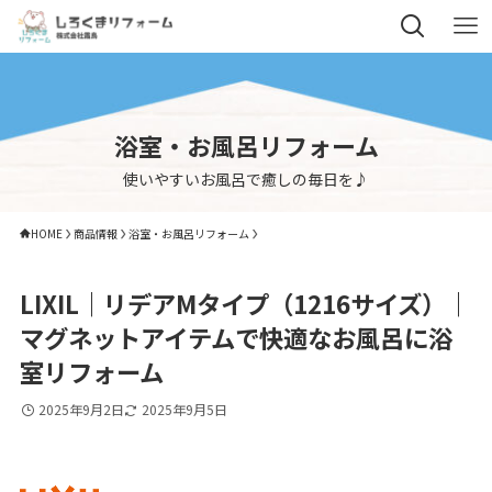
浴室・お風呂リフォーム
使いやすいお風呂で癒しの毎日を♪
HOME
商品情報
浴室・お風呂リフォーム
LIXIL｜リデアMタイプ（1216サイズ）｜
マグネットアイテムで快適なお風呂に浴
室リフォーム
2025年9月2日
2025年9月5日