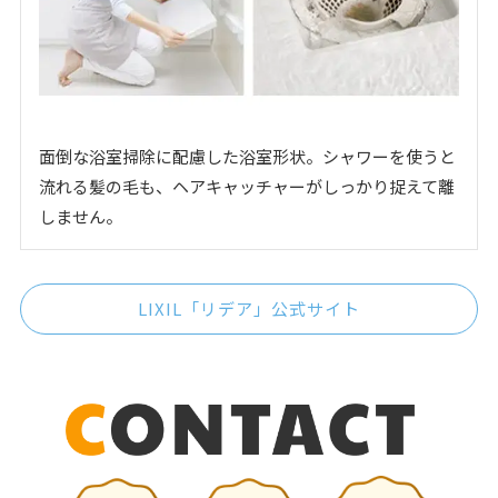
面倒な浴室掃除に配慮した浴室形状。シャワーを使うと
流れる髪の毛も、ヘアキャッチャーがしっかり捉えて離
しません。
LIXIL「リデア」公式サイト