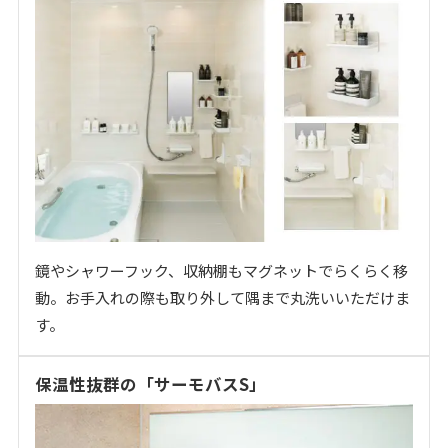
鏡やシャワーフック、収納棚もマグネットでらくらく移
動。お手入れの際も取り外して隅まで丸洗いいただけま
す。
保温性抜群の「サーモバスS」