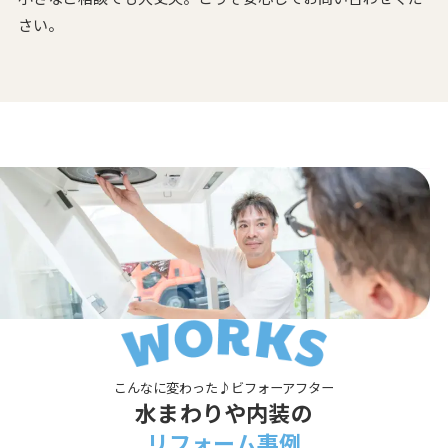
さい。
こんなに変わった♪ビフォーアフター
水まわりや内装の
リフォーム事例