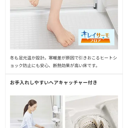
冬も足元温か設計。寒暖差が原因で引きおこるヒートシ
ョック防止にも安心、断熱効果が高い床です。
お手入れしやすいヘアキャッチャー付き