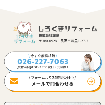
〒380-0928 長野市若里1-27-2
\
今すぐ無料相談
/
[受付時間]8:00〜18:30 祝日・元旦除く
\ フォームより24時間受付中 /
メールで問合わせる