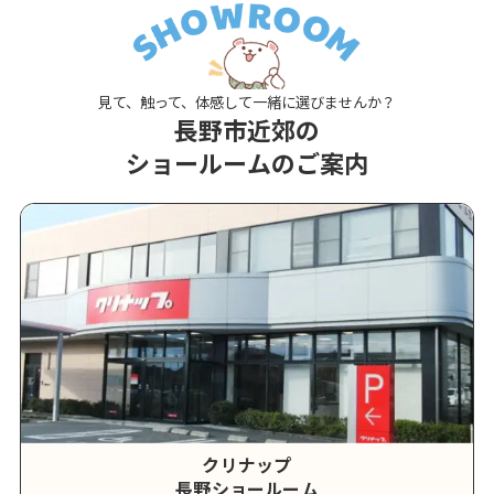
見て、触って、体感して一緒に選びませんか？
長野市近郊の
ショールームのご案内
クリナップ
長野ショールーム