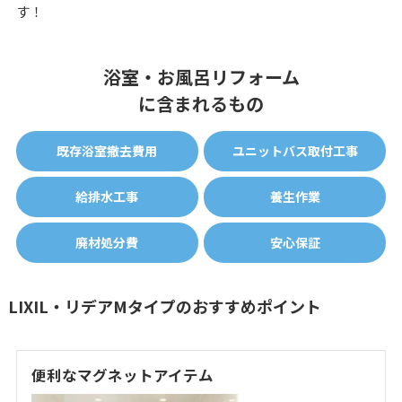
す！
浴室・お風呂リフォーム
に含まれるもの
既存浴室撤去費用
ユニットバス取付工事
給排水工事
養生作業
廃材処分費
安心保証
LIXIL・リデアMタイプのおすすめポイント
便利なマグネットアイテム