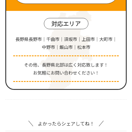
対応エリア
長野県長野市｜千曲市｜須坂市｜上田市｜大町市｜
中野市｜飯山市｜松本市
その他、⻑野県北部は広く対応致します！
お気軽にお問い合わせください！
よかったらシェアしてね！