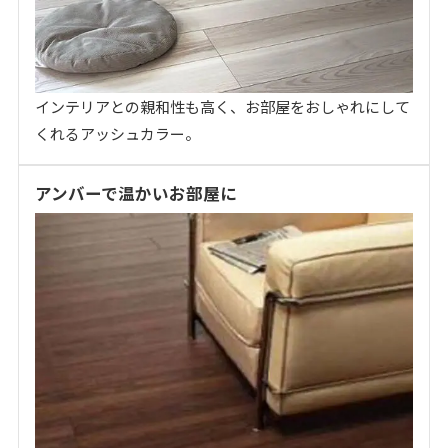
インテリアとの親和性も高く、お部屋をおしゃれにして
くれるアッシュカラー。
アンバーで温かいお部屋に