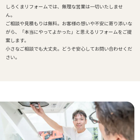
しろくまリフォームでは、無理な営業は一切いたしませ
ん。
ご相談や見積もりは無料。お客様の想いや不安に寄り添いな
がら、
「本当にやってよかった」と思えるリフォームをご提
案します。
小さなご相談でも大丈夫。どうぞ安心してお問い合わせくだ
さい。