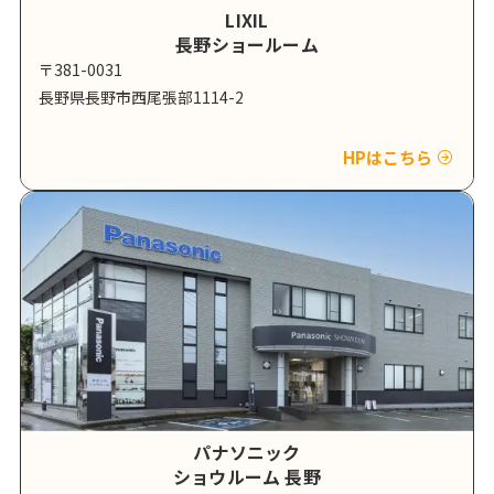
LIXIL
長野ショールーム
〒381-0031
長野県長野市西尾張部1114-2
HPはこちら
パナソニック
ショウルーム 長野