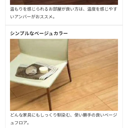
温もりを感じられるお部屋が良い方は、温度を感じやす
いアンバーがおススメ。
シンプルなベージュカラー
どんな家具にもしっくり馴染む、使い勝手の良いベージ
ュフロア。