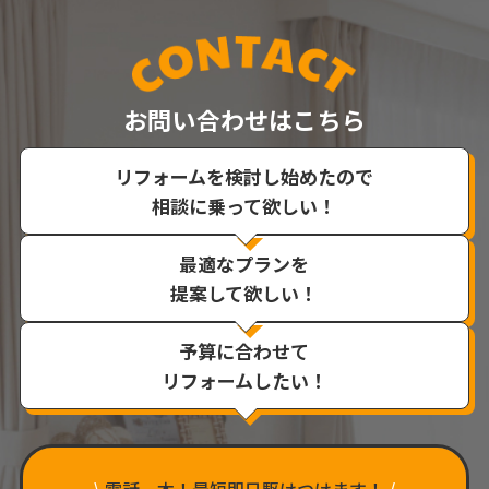
お問い合わせはこちら
リフォームを検討し始めたので
相談に乗って欲しい！
最適なプランを
提案して欲しい！
予算に合わせて
リフォームしたい！
\
電話一本！最短即日駆けつけます！
/