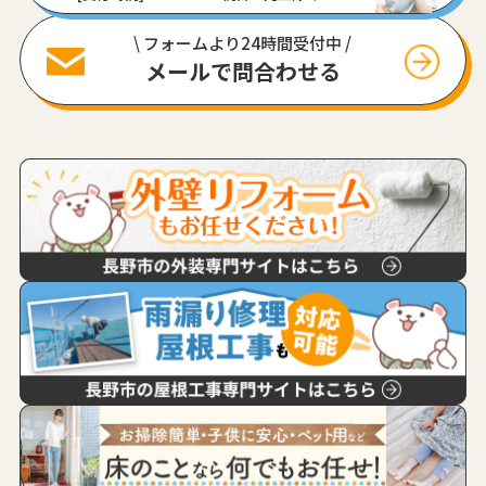
\ フォームより24時間受付中 /
メールで問合わせる