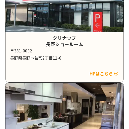
クリナップ
長野ショールーム
〒381-0032
長野県長野市若宮2丁目11-6
HPはこちら