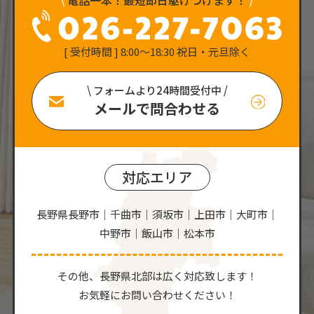
[ 受付時間 ] 8:00〜18:30 祝日・元旦除く
\ フォームより24時間受付中 /
メールで問合わせる
対応エリア
長野県長野市｜千曲市｜須坂市｜上田市｜大町市｜
中野市｜飯山市｜松本市
その他、⻑野県北部は広く対応致します！
お気軽にお問い合わせください！