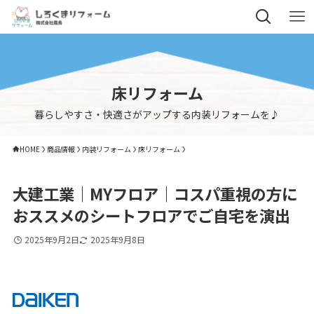
床リフォーム
暮らしやすさ・快適さがアップする内装リフォームを♪
HOME
商品情報
内装リフォーム
床リフォーム
大建工業｜MYフロア｜コスパ重視の方に
おススメのシートフロアでご自宅を演出
2025年9月2日
2025年9月8日