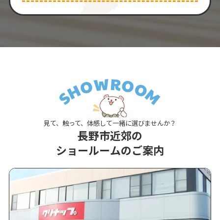
見て、触って、体感して一緒に選びませんか？
長野市近郊の
ショールームのご案内