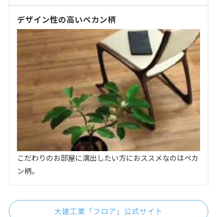
デザイン性の高いペカン柄
こだわりのお部屋に演出したい方におススメなのはペカ
ン柄。
大建工業「フロア」公式サイト