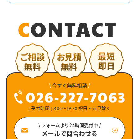
\
今すぐ無料相談
/
[ 受付時間 ] 8:00〜18:30 祝日・元旦除く
\ フォームより24時間受付中 /
メールで問合わせる