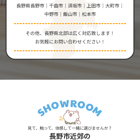
長野県長野市｜千曲市｜須坂市｜上田市｜大町市｜
中野市｜飯山市｜松本市
その他、⻑野県北部は広く対応致します！
お気軽にお問い合わせください！
見て、触って、体感して一緒に選びませんか？
長野市近郊の