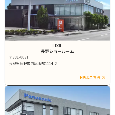
LIXIL
長野ショールーム
〒381-0031
長野県長野市西尾張部1114-2
HPはこちら