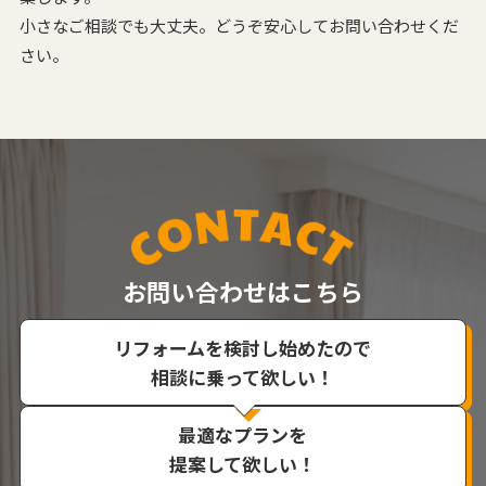
小さなご相談でも大丈夫。どうぞ安心してお問い合わせくだ
さい。
お問い合わせはこちら
リフォームを検討し始めたので
相談に乗って欲しい！
最適なプランを
提案して欲しい！