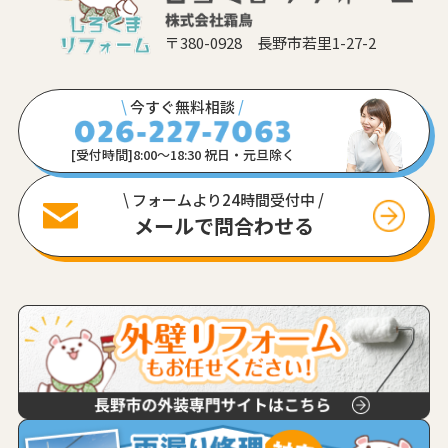
〒380-0928 長野市若里1-27-2
\
今すぐ無料相談
/
[受付時間]8:00〜18:30 祝日・元旦除く
\ フォームより24時間受付中 /
メールで問合わせる