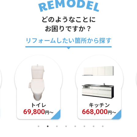
どのようなことに
お困りですか？
リフォームしたい箇所から探す
トイレ
キッチン
69,800
668,000
円〜
円〜