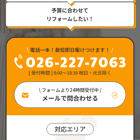
予算に合わせて
リフォームしたい！
\
電話一本！最短即日駆けつけます！
/
[ 受付時間 ] 8:00〜18:30 祝日・元旦除く
\ フォームより24時間受付中 /
メールで問合わせる
対応エリア