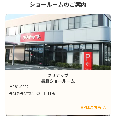
ショールームのご案内
クリナップ
長野ショールーム
〒381-0032
長野県長野市若宮2丁目11-6
HPはこちら