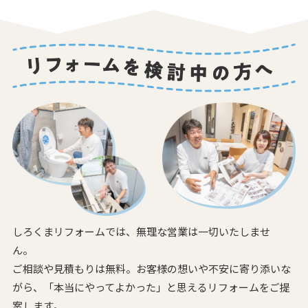
しろくまリフォームでは、無理な営業は一切いたしませ
ん。
ご相談や見積もりは無料。お客様の想いや不安に寄り添いな
がら、
「本当にやってよかった」と思えるリフォームをご提
案します。