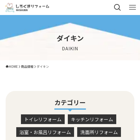
ダイキン
DAIKIN
HOME
商品情報
ダイキン
カテゴリー
トイレリフォーム
キッチンリフォーム
浴室・お風呂リフォーム
洗面所リフォーム