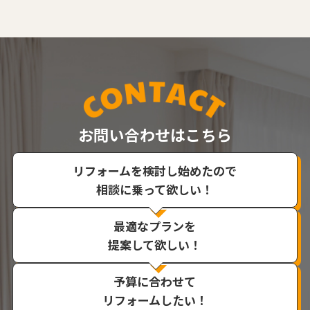
お問い合わせはこちら
リフォームを検討し始めたので
相談に乗って欲しい！
最適なプランを
提案して欲しい！
予算に合わせて
リフォームしたい！