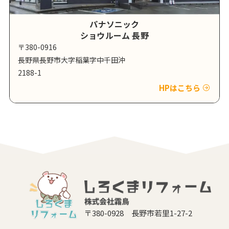
パナソニック
ショウルーム 長野
〒380-0916
長野県長野市大字稲葉字中千田沖
2188-1
HPはこちら
〒380-0928 長野市若里1-27-2