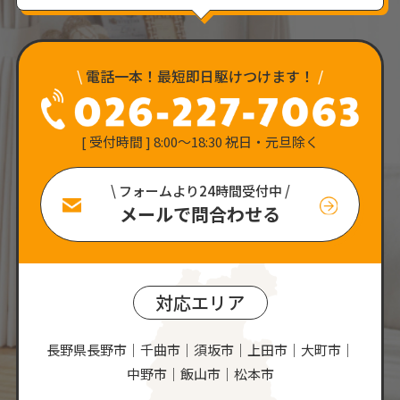
\
電話一本！最短即日駆けつけます！
/
[ 受付時間 ] 8:00〜18:30 祝日・元旦除く
\ フォームより24時間受付中 /
メールで問合わせる
対応エリア
長野県長野市｜千曲市｜須坂市｜上田市｜大町市｜
中野市｜飯山市｜松本市