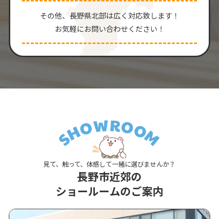
その他、⻑野県北部は広く対応致します！
お気軽にお問い合わせください！
見て、触って、体感して一緒に選びませんか？
長野市近郊の
ショールームのご案内