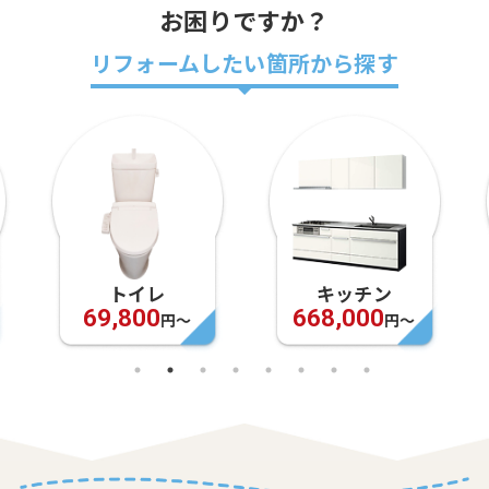
お困りですか？
リフォームしたい箇所から探す
キッチン
お風呂
668,000
948,000
円〜
円〜