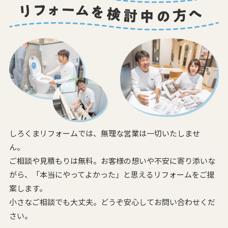
しろくまリフォームでは、無理な営業は一切いたしませ
ん。
ご相談や見積もりは無料。お客様の想いや不安に寄り添いな
がら、
「本当にやってよかった」と思えるリフォームをご提
案します。
小さなご相談でも大丈夫。どうぞ安心してお問い合わせくだ
さい。