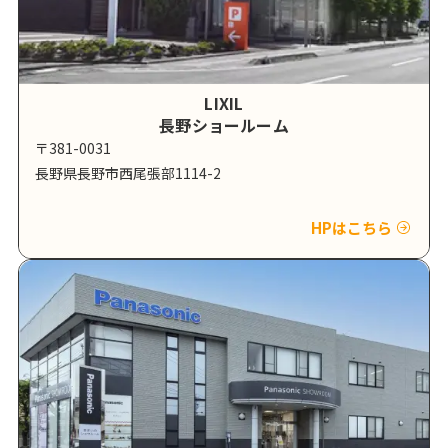
LIXIL
長野ショールーム
〒381-0031
長野県長野市西尾張部1114-2
HPはこちら