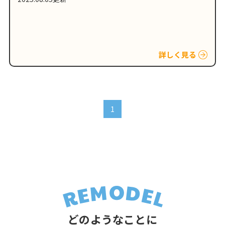
詳しく見る
1
どのようなことに