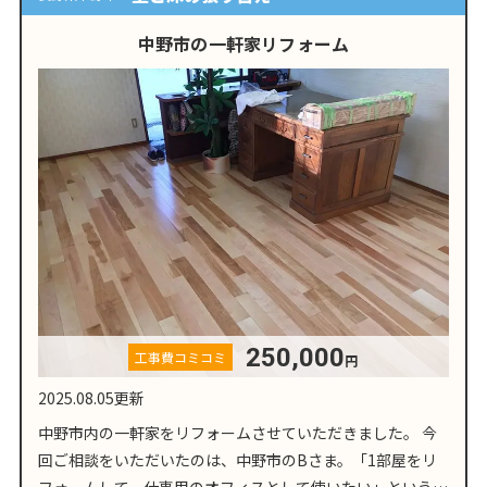
中野市の一軒家リフォーム
250,000
工事費コミコミ
円
2025.08.05更新
中野市内の一軒家をリフォームさせていただきました。 今
回ご相談をいただいたのは、中野市のBさま。「1部屋をリ