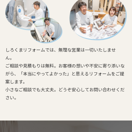
しろくまリフォームでは、無理な営業は一切いたしませ
ん。
ご相談や見積もりは無料。お客様の想いや不安に寄り添いな
がら、
「本当にやってよかった」と思えるリフォームをご提
案します。
小さなご相談でも大丈夫。どうぞ安心してお問い合わせくだ
さい。