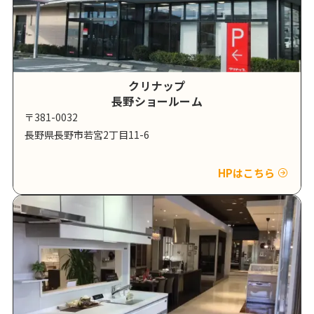
クリナップ
長野ショールーム
〒381-0032
長野県長野市若宮2丁目11-6
HPはこちら