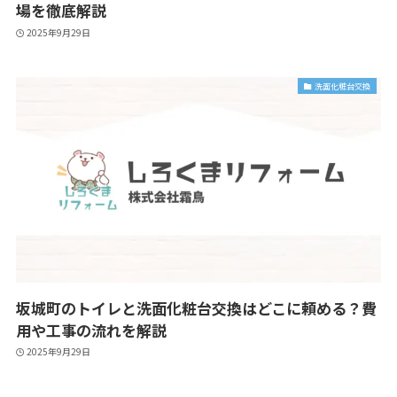
場を徹底解説
2025年9月29日
洗面化粧台交換
坂城町のトイレと洗面化粧台交換はどこに頼める？費
用や工事の流れを解説
2025年9月29日