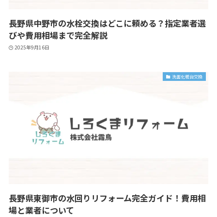
長野県中野市の水栓交換はどこに頼める？指定業者選
びや費用相場まで完全解説
2025年9月16日
洗面化粧台交換
長野県東御市の水回りリフォーム完全ガイド！費用相
場と業者について