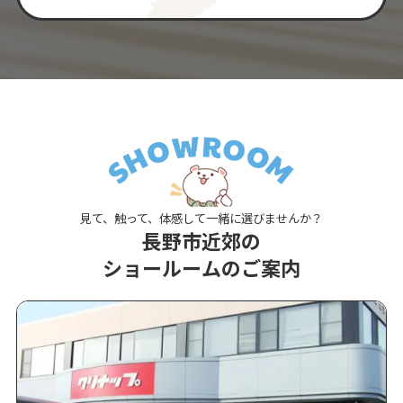
見て、触って、体感して一緒に選びませんか？
長野市近郊の
ショールームのご案内