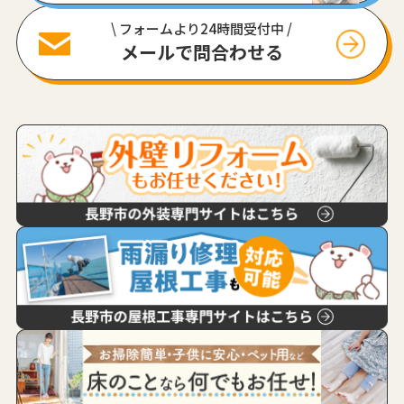
\ フォームより24時間受付中 /
メールで問合わせる