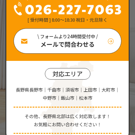
[ 受付時間 ] 8:00〜18:30 祝日・元旦除く
\ フォームより24時間受付中 /
メールで問合わせる
対応エリア
長野県長野市｜千曲市｜須坂市｜上田市｜大町市｜
中野市｜飯山市｜松本市
その他、⻑野県北部は広く対応致します！
お気軽にお問い合わせください！