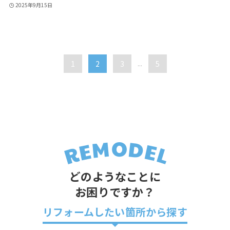
2025年9月15日
1
2
3
...
5
どのようなことに
お困りですか？
リフォームしたい箇所から探す