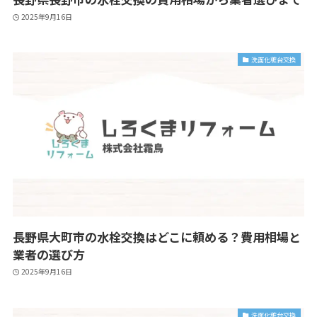
2025年9月16日
洗面化粧台交換
長野県大町市の水栓交換はどこに頼める？費用相場と
業者の選び方
2025年9月16日
洗面化粧台交換