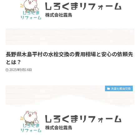
長野県木島平村の水栓交換の費用相場と安心の依頼先
とは？
2025年9月16日
洗面化粧台交換