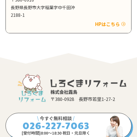
長野県長野市大字稲葉字中千田沖
2188-1
HPはこちら
〒380-0928 長野市若里1-27-2
\
今すぐ無料相談
/
[受付時間]8:00〜18:30 祝日・元旦除く