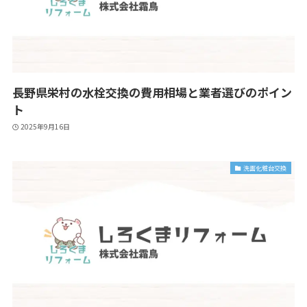
長野県栄村の水栓交換の費用相場と業者選びのポイン
ト
2025年9月16日
洗面化粧台交換