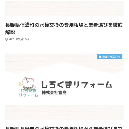
長野県信濃町の水栓交換の費用相場と業者選びを徹底
解説
2025年9月16日
洗面化粧台交換
長野県長野市の水栓交換の費用相場から業者選びまで