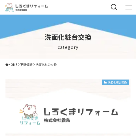
洗面化粧台交換
category
HOME
更新情報
洗面化粧台交換
洗面化粧台交換