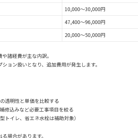
10,000～30,000円
47,400～96,000円
20,000～50,000円
費や諸経費が主な内訳。
プション扱いとなり、追加費用が発生します。
の透明性と単価を比較する
補修込みなど必要工事項目を絞る
型トイレ、省エネ水栓は補助対象）
出る場合があります。