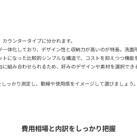
、カウンタータイプに分かれます。
が一体化しており、デザイン性と収納力が高いのが特長。洗面
ットになった比較的シンプルな構造で、コストを抑えつつ機能
由に組み合わせられるため、好みのデザインや素材を選択でき
をしっかり測定し、動線や使用感をイメージして選びましょう
。
費用相場と内訳をしっかり把握