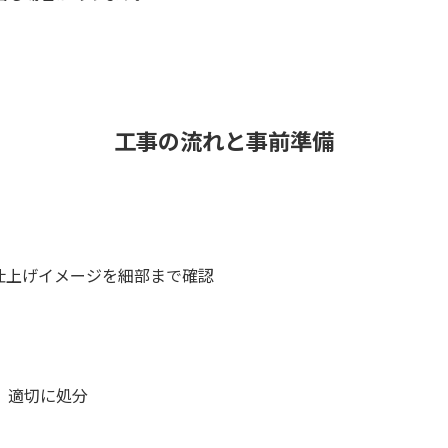
工事の流れと事前準備
仕上げイメージを細部まで確認
、適切に処分