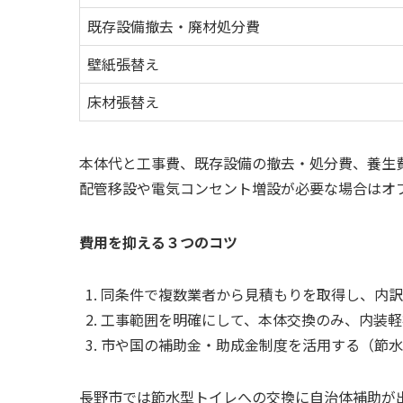
既存設備撤去・廃材処分費
壁紙張替え
床材張替え
本体代と工事費、既存設備の撤去・処分費、養生
配管移設や電気コンセント増設が必要な場合はオ
費用を抑える３つのコツ
同条件で複数業者から見積もりを取得し、内訳
工事範囲を明確にして、本体交換のみ、内装軽
市や国の補助金・助成金制度を活用する（節水
長野市では節水型トイレへの交換に自治体補助が