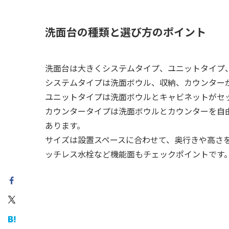
洗面台の種類と選び方のポイント
洗面台は大きくシステムタイプ、ユニットタイプ
システムタイプは洗面ボウル、収納、カウンター
ユニットタイプは洗面ボウルとキャビネットがセ
カウンタータイプは洗面ボウルとカウンターを自
あります。
サイズは設置スペースに合わせて、奥行きや高さ
ッチレス水栓など機能面もチェックポイントです