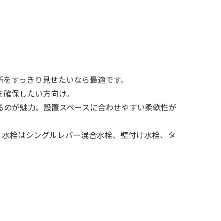
所をすっきり見せたいなら最適です。
を確保したい方向け。
るのが魅力。設置スペースに合わせやすい柔軟性が
。水栓はシングルレバー混合水栓、壁付け水栓、タ