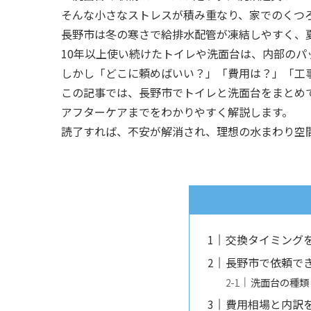
そんな小さなストレスが積み重なり、家でのくつ
長野市は冬の寒さで給排水配管が凍結しやすく、
10年以上使い続けたトイレや洗面台は、内部の
しかし「どこに頼めばいい？」「費用は？」「工
この記事では、長野市でトイレと洗面台をまとめ
アフターケアまでをわかりやすく解説します。
読了すれば、不安が解消され、理想の水まわり空
交換タイミング
長野市で依頼で
洗面台の種類
費用相場と内訳