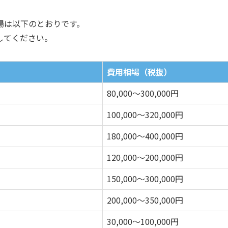
場は以下のとおりです。
してください。
費用相場（税抜）
80,000～300,000円
100,000～320,000円
180,000～400,000円
120,000～200,000円
150,000～300,000円
200,000～350,000円
30,000～100,000円