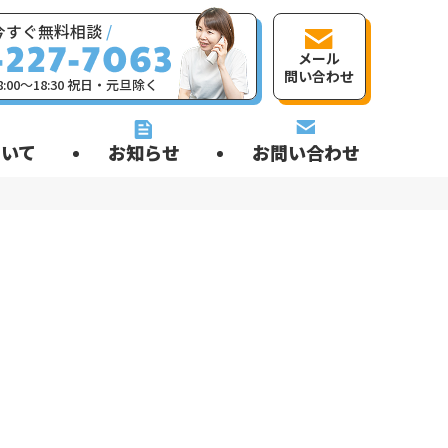
今すぐ無料相談
/
メール
問い合わせ
:00〜18:30 祝日・元旦除く
いて
お知らせ
お問い合わせ