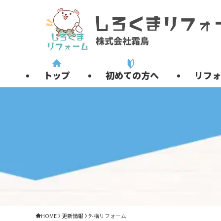
トップ
初めての方へ
リフォ
HOME
更新情報
外構リフォーム