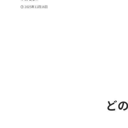
2025年11月16日
ど