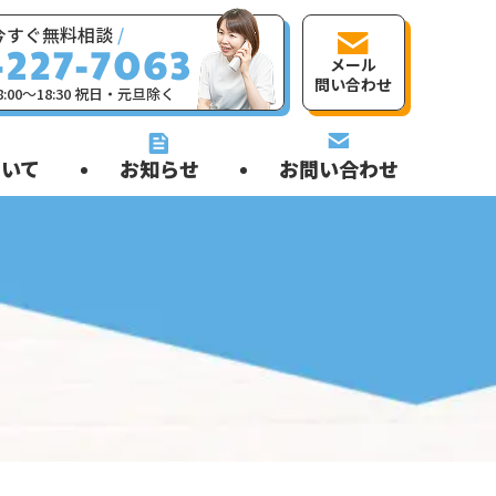
今すぐ無料相談
/
メール
問い合わせ
:00〜18:30 祝日・元旦除く
いて
お知らせ
お問い合わせ