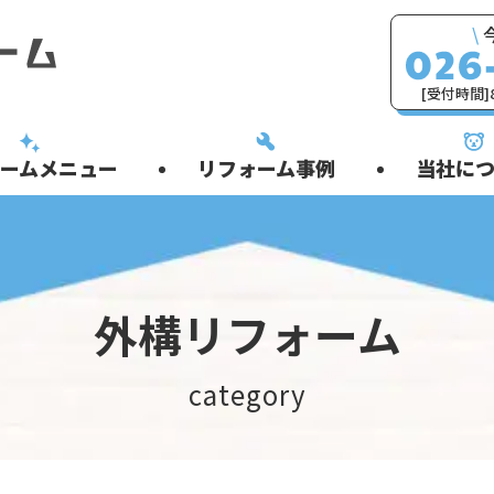
\
[受付時間]8
ームメニュー
リフォーム事例
当社につ
外構リフォーム
category