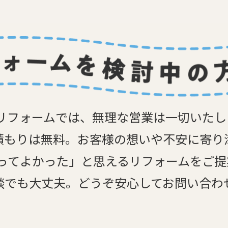
リフォームでは、無理な営業は一切いた
積もりは無料。お客様の想いや不安に寄り
ってよかった」と思えるリフォームをご
談でも大丈夫。どうぞ安心してお問い合わ