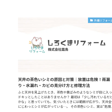
外構リフォー
天井の茶色いシミの原因と対策｜放置は危険！雨漏
り・水漏れ・カビの見分け方と修理方法
ふと天井を見上げたとき、茶色や黄ばみのようなシミが目に入っ
ドキッとしたことはありませんか？ 最初は「少し汚れているだ
かな」と思っていても、気づいたときには範囲が広がり、天井全
にじわっとシミが広がっている…。 その茶色いシミ、実は“危険..