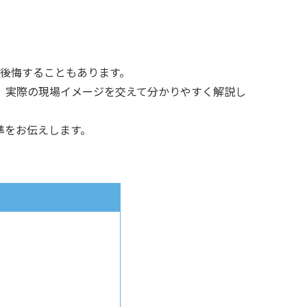
後悔することもあります。
、実際の現場イメージを交えて分かりやすく解説し
準をお伝えします。