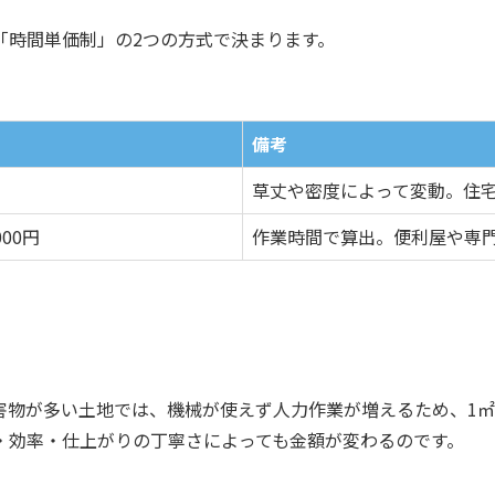
「時間単価制」の2つの方式で決まります。
備考
草丈や密度によって変動。住
000円
作業時間で算出。便利屋や専
物が多い土地では、機械が使えず人力作業が増えるため、1㎡
・効率・仕上がりの丁寧さによっても金額が変わるのです。