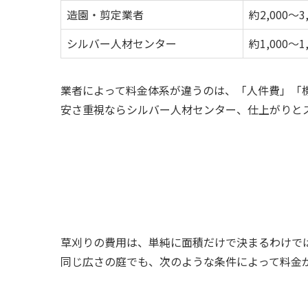
造園・剪定業者
約2,000〜3
シルバー人材センター
約1,000〜1
業者によって料金体系が違うのは、「人件費」「
安さ重視ならシルバー人材センター、仕上がりと
草刈りの費用は、単純に面積だけで決まるわけで
同じ広さの庭でも、次のような条件によって料金