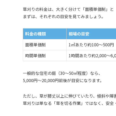
草刈りの料金は、大きく分けて「面積単価制」と
まずは、それぞれの目安を見てみましょう。
料金の種類
相場の目安
面積単価制
1㎡あたり約100〜500円
時間単価制
1時間あたり約2,000〜6,
一般的な住宅の庭（30〜50㎡程度）なら、
5,000円〜20,000円前後が目安になります。
ただし、草が膝丈以上に伸びていたり、傾斜や障害
草刈りは単なる「草を切る作業」ではなく、安全