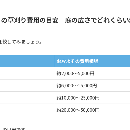
との草刈り費用の目安｜庭の広さでどれくらい
比較してみましょう。
おおよその費用相場
約2,000〜5,000円
約6,000〜15,000円
約10,000〜25,000円
約20,000〜50,000円
」の目安です。