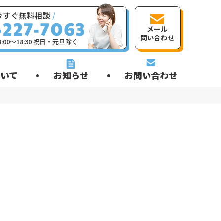
今すぐ無料相談
/
メール
問い合わせ
:00〜18:30 祝日・元旦除く
いて
お知らせ
お問い合わせ