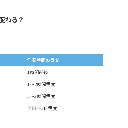
変わる？
作業時間の目安
1時間前後
1〜2時間程度
2〜3時間程度
半日〜1日程度