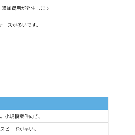
、追加費用が発生します。
るケースが多いです。
。小規模案件向き。
スピードが早い。