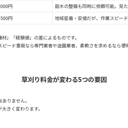
,000円
庭木の整備も同時に依頼可能。見た
,500円
地域密着・安価だが、作業スピード
機材」「経験値」の差によるものです。
スピード重視なら専門業者や造園業者、柔軟さを求めるなら便
草刈り料金が変わる5つの要因
はありません。
が大きく変わります。