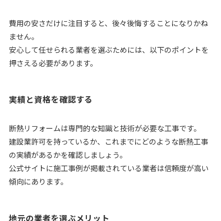
費用の安さだけに注目すると、後々後悔することになりかね
ません。
安心して任せられる業者を選ぶためには、以下のポイントを
押さえる必要があります。
実績と資格を確認する
断熱リフォームは専門的な知識と技術が必要な工事です。
建設業許可を持っているか、これまでにどのような断熱工事
の実績があるかを確認しましょう。
公式サイトに施工事例が掲載されている業者は信頼度が高い
傾向にあります。
地元の業者を選ぶメリット