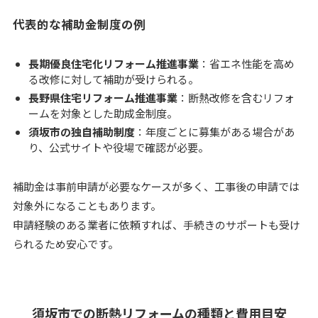
代表的な補助金制度の例
長期優良住宅化リフォーム推進事業
：省エネ性能を高め
る改修に対して補助が受けられる。
長野県住宅リフォーム推進事業
：断熱改修を含むリフォ
ームを対象とした助成金制度。
須坂市の独自補助制度
：年度ごとに募集がある場合があ
り、公式サイトや役場で確認が必要。
補助金は事前申請が必要なケースが多く、工事後の申請では
対象外になることもあります。
申請経験のある業者に依頼すれば、手続きのサポートも受け
られるため安心です。
須坂市での断熱リフォームの種類と費用目安