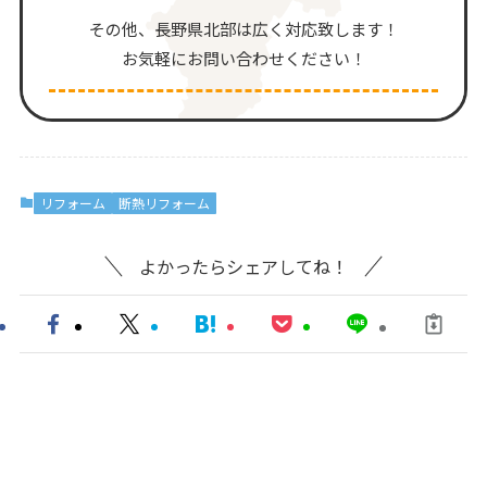
その他、⻑野県北部は広く対応致します！
お気軽にお問い合わせください！
リフォーム
断熱リフォーム
よかったらシェアしてね！