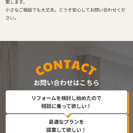
案します。
小さなご相談でも大丈夫。どうぞ安心してお問い合わせくだ
さい。
お問い合わせはこちら
リフォームを検討し始めたので
相談に乗って欲しい！
最適なプランを
提案して欲しい！