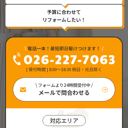
予算に合わせて
リフォームしたい！
\
電話一本！最短即日駆けつけます！
/
[ 受付時間 ] 8:00〜18:30 祝日・元旦除く
\ フォームより24時間受付中 /
メールで問合わせる
対応エリア