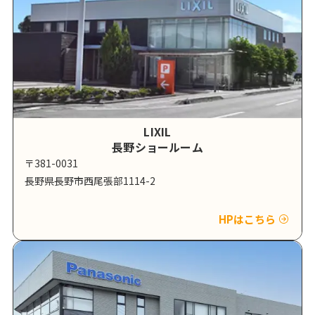
LIXIL
長野ショールーム
〒381-0031
長野県長野市西尾張部1114-2
HPはこちら