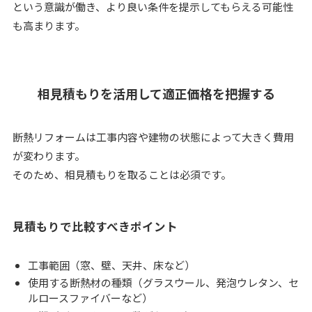
という意識が働き、より良い条件を提示してもらえる可能性
も高まります。
相見積もりを活用して適正価格を把握する
断熱リフォームは工事内容や建物の状態によって大きく費用
が変わります。
そのため、相見積もりを取ることは必須です。
見積もりで比較すべきポイント
工事範囲（窓、壁、天井、床など）
使用する断熱材の種類（グラスウール、発泡ウレタン、セ
ルロースファイバーなど）