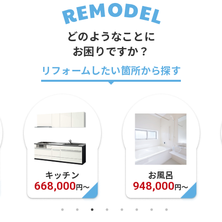
どのようなことに
お困りですか？
リフォームしたい箇所から探す
キッチン
お風呂
668,000
948,000
円〜
円〜