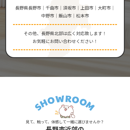
長野県長野市｜千曲市｜須坂市｜上田市｜大町市｜
中野市｜飯山市｜松本市
その他、⻑野県北部は広く対応致します！
お気軽にお問い合わせください！
見て、触って、体感して一緒に選びませんか？
長野市近郊の