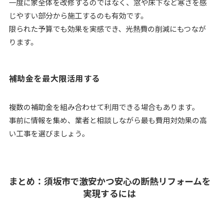
一度に家全体を改修するのではなく、窓や床下など寒さを感
じやすい部分から施工するのも有効です。
限られた予算でも効果を実感でき、光熱費の削減にもつなが
ります。
補助金を最大限活用する
複数の補助金を組み合わせて利用できる場合もあります。
事前に情報を集め、業者と相談しながら最も費用対効果の高
い工事を選びましょう。
まとめ：須坂市で激安かつ安心の断熱リフォームを
実現するには