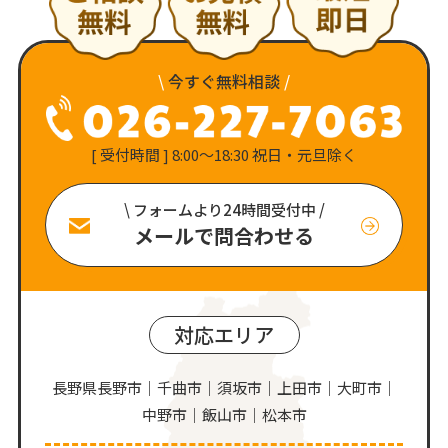
\
今すぐ無料相談
/
[ 受付時間 ] 8:00〜18:30 祝日・元旦除く
\ フォームより24時間受付中 /
メールで問合わせる
対応エリア
長野県長野市｜千曲市｜須坂市｜上田市｜大町市｜
中野市｜飯山市｜松本市