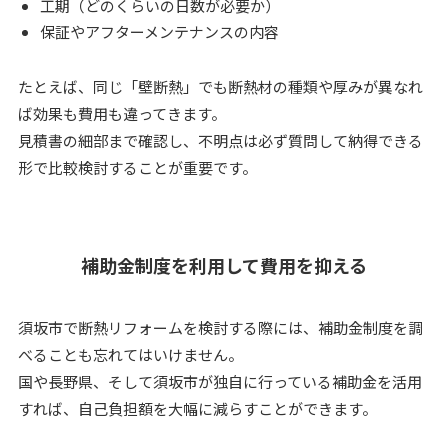
工期（どのくらいの日数が必要か）
保証やアフターメンテナンスの内容
たとえば、同じ「壁断熱」でも断熱材の種類や厚みが異なれ
ば効果も費用も違ってきます。
見積書の細部まで確認し、不明点は必ず質問して納得できる
形で比較検討することが重要です。
補助金制度を利用して費用を抑える
須坂市で断熱リフォームを検討する際には、補助金制度を調
べることも忘れてはいけません。
国や長野県、そして須坂市が独自に行っている補助金を活用
すれば、自己負担額を大幅に減らすことができます。