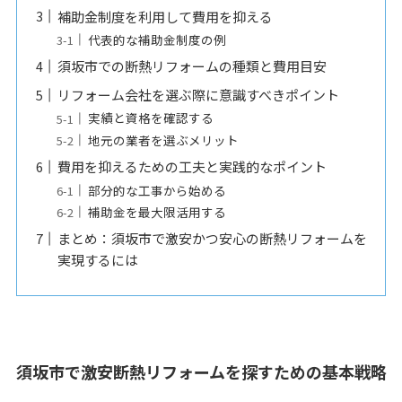
補助金制度を利用して費用を抑える
代表的な補助金制度の例
須坂市での断熱リフォームの種類と費用目安
リフォーム会社を選ぶ際に意識すべきポイント
実績と資格を確認する
地元の業者を選ぶメリット
費用を抑えるための工夫と実践的なポイント
部分的な工事から始める
補助金を最大限活用する
まとめ：須坂市で激安かつ安心の断熱リフォームを
実現するには
須坂市で激安断熱リフォームを探すための基本戦略