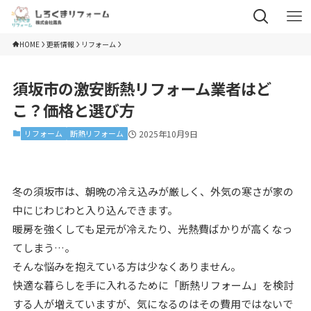
HOME
更新情報
リフォーム
須坂市の激安断熱リフォーム業者はど
こ？価格と選び方
リフォーム
断熱リフォーム
2025年10月9日
冬の須坂市は、朝晩の冷え込みが厳しく、外気の寒さが家の
中にじわじわと入り込んできます。
暖房を強くしても足元が冷えたり、光熱費ばかりが高くなっ
てしまう…。
そんな悩みを抱えている方は少なくありません。
快適な暮らしを手に入れるために「断熱リフォーム」を検討
する人が増えていますが、気になるのはその費用ではないで