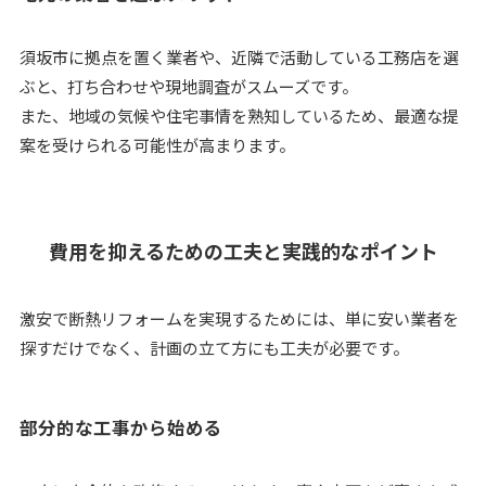
須坂市に拠点を置く業者や、近隣で活動している工務店を選
ぶと、打ち合わせや現地調査がスムーズです。
また、地域の気候や住宅事情を熟知しているため、最適な提
案を受けられる可能性が高まります。
費用を抑えるための工夫と実践的なポイント
激安で断熱リフォームを実現するためには、単に安い業者を
探すだけでなく、計画の立て方にも工夫が必要です。
部分的な工事から始める