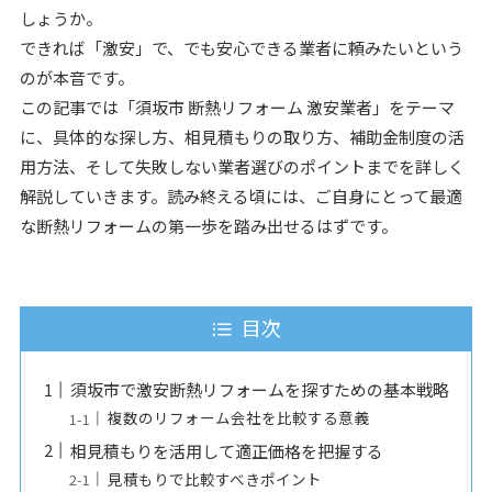
しょうか。
できれば「激安」で、でも安心できる業者に頼みたいという
のが本音です。
この記事では「須坂市 断熱リフォーム 激安業者」をテーマ
に、具体的な探し方、相見積もりの取り方、補助金制度の活
用方法、そして失敗しない業者選びのポイントまでを詳しく
解説していきます。読み終える頃には、ご自身にとって最適
な断熱リフォームの第一歩を踏み出せるはずです。
目次
須坂市で激安断熱リフォームを探すための基本戦略
複数のリフォーム会社を比較する意義
相見積もりを活用して適正価格を把握する
見積もりで比較すべきポイント