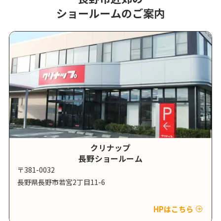
ショールームのご案内
クリナップ
長野ショールーム
〒381-0032
長野県長野市若宮2丁目11-6
HPはこちら