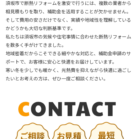
須坂市で断熱リフォームを激安で行うには、複数の業者から
相見積もりを取り、補助金を活用することが欠かせません。
そして費用の安さだけでなく、実績や地域性を理解している
かどうかも大切な判断基準です。
私たちは須坂市の気候や住宅事情に合わせた断熱リフォーム
を数多く手がけてきました。
地域密着だからこそできる細やかな対応と、補助金申請のサ
ポートで、お客様に安心と快適をお届けしています。
寒い冬を少しでも暖かく、光熱費を抑えながら快適に過ごし
たいとお考えの方は、ぜひ一度ご相談ください。