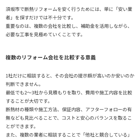
須坂市で断熱リフォームを安く行うためには、単に「安い業
者」を探すだけでは不十分です。
重要なのは、複数の会社を比較し、補助金を活用しながら、
必要な工事を見極めていくことです。
複数のリフォーム会社を比較する意義
1社だけに相談すると、その会社の提示額が高いのか安いのか
判断できません。
最低でも2〜3社から見積もりを取り、費用や施工内容を比較
することが大切です。
断熱材の種類や施工方法、保証内容、アフターフォローの有
無なども見比べることで、コストと安心のバランスを取るこ
とができます。
また、複数の業者に相談することで「他社と競合している」