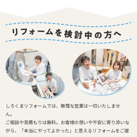
しろくまリフォームでは、無理な営業は一切いたしませ
ん。
ご相談や見積もりは無料。お客様の想いや不安に寄り添いな
がら、
「本当にやってよかった」と思えるリフォームをご提