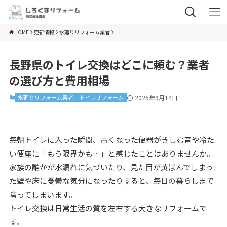
HOME
更新情報
水廻りリフォーム業者
長野県のトイレ交換はどこに頼む？業者
の選び方と費用相場
水廻りリフォーム業者
トイレリフォーム
2025年9月14日
毎朝トイレに入った瞬間、古くなった便器がきしむ音や冷た
い便座に「もう限界かも…」と感じたことはありませんか。
家族の誰かが水漏れに気づいたり、見た目が黄ばんでしまっ
た壁や床に憂鬱な気分になったりすると、毎日の暮らしまで
陰ってしまいます。
トイレ交換は日常生活の質を左右する大きなリフォームで
す。