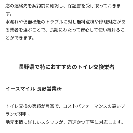
応の連絡先を契約前に確認し、保証書を受け取っておきま
す。
水漏れや便器機能のトラブルに対し無料点検や修理対応があ
る業者を選ぶことで、長期にわたって安心して使い続けるこ
とができます。
長野県で特におすすめのトイレ交換業者
イースマイル 長野営業所
トイレ交換の実績が豊富で、コストパフォーマンスの高いプ
ランが評判。
地元事情に詳しいスタッフが、迅速かつ丁寧に対応します。