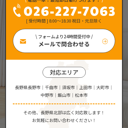
[ 受付時間 ] 8:00〜18:30 祝日・元旦除く
\ フォームより24時間受付中 /
メールで問合わせる
対応エリア
長野県長野市｜千曲市｜須坂市｜上田市｜大町市｜
中野市｜飯山市｜松本市
その他、⻑野県北部は広く対応致します！
お気軽にお問い合わせください！