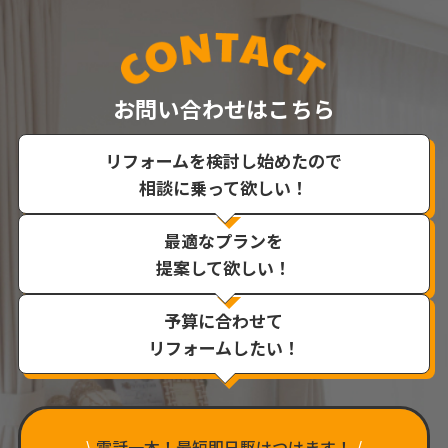
お問い合わせはこちら
リフォームを検討し始めたので
相談に乗って欲しい！
最適なプランを
提案して欲しい！
予算に合わせて
リフォームしたい！
\
電話一本！最短即日駆けつけます！
/