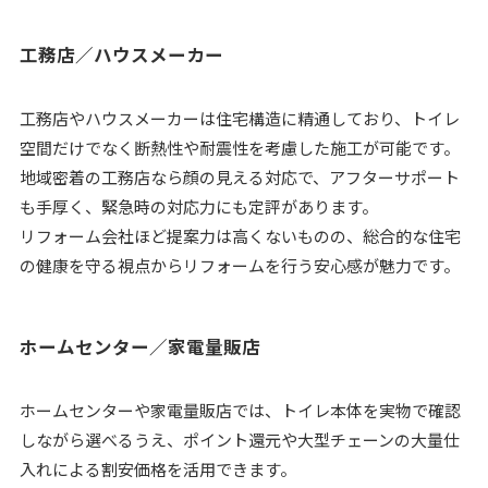
工務店／ハウスメーカー
工務店やハウスメーカーは住宅構造に精通しており、トイレ
空間だけでなく断熱性や耐震性を考慮した施工が可能です。
地域密着の工務店なら顔の見える対応で、アフターサポート
も手厚く、緊急時の対応力にも定評があります。
リフォーム会社ほど提案力は高くないものの、総合的な住宅
の健康を守る視点からリフォームを行う安心感が魅力です。
ホームセンター／家電量販店
ホームセンターや家電量販店では、トイレ本体を実物で確認
しながら選べるうえ、ポイント還元や大型チェーンの大量仕
入れによる割安価格を活用できます。