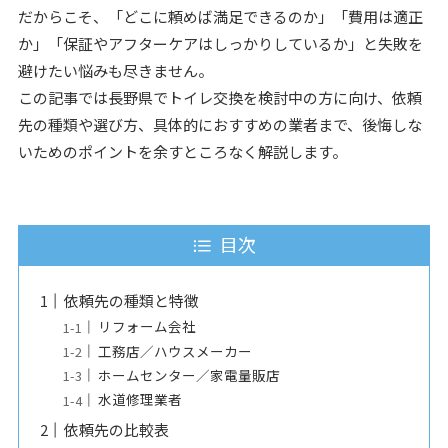
だからこそ、「どこに頼めば満足できるのか」「費用は適正
か」「保証やアフターケアはしっかりしているか」と失敗を
避けたい悩みも尽きません。
この記事では長野県でトイレ交換を検討中の方に向け、依頼
先の種類や選び方、具体的におすすめの業者まで、後悔しな
いためのポイントを余すところなく解説します。
目次
依頼先の種類と特徴
リフォーム会社
工務店／ハウスメーカー
ホームセンター／家電量販店
水道修理業者
依頼先の比較表