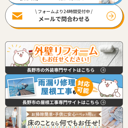
\ フォームより24時間受付中 /
メールで問合わせる