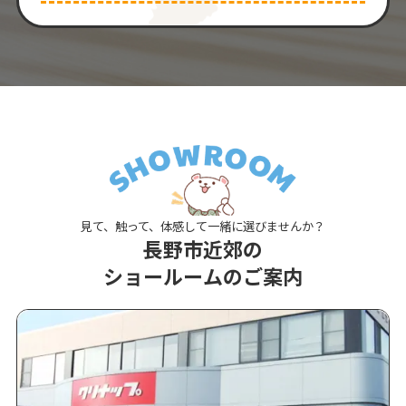
見て、触って、体感して一緒に選びませんか？
長野市近郊の
ショールームのご案内