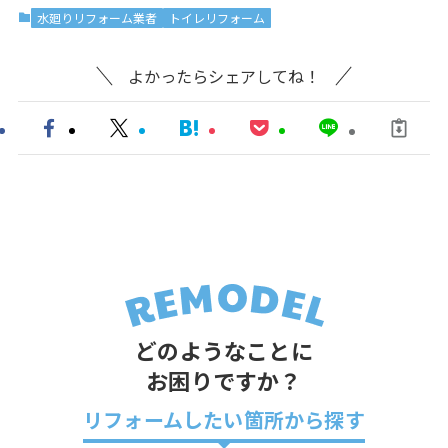
水廻りリフォーム業者
トイレリフォーム
よかったらシェアしてね！
どのようなことに
お困りですか？
リフォームしたい箇所から探す