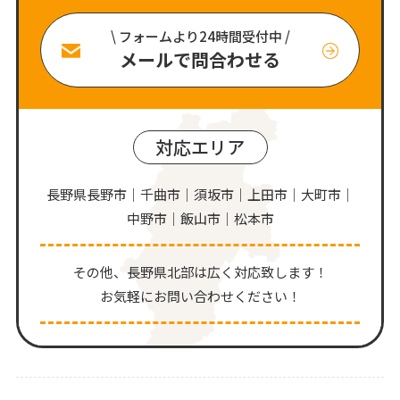
\ フォームより24時間受付中 /
メールで問合わせる
対応エリア
長野県長野市｜千曲市｜須坂市｜上田市｜大町市｜
中野市｜飯山市｜松本市
その他、⻑野県北部は広く対応致します！
お気軽にお問い合わせください！