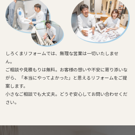
しろくまリフォームでは、無理な営業は一切いたしませ
ん。
ご相談や見積もりは無料。お客様の想いや不安に寄り添いな
がら、
「本当にやってよかった」と思えるリフォームをご提
案します。
小さなご相談でも大丈夫。どうぞ安心してお問い合わせくだ
さい。