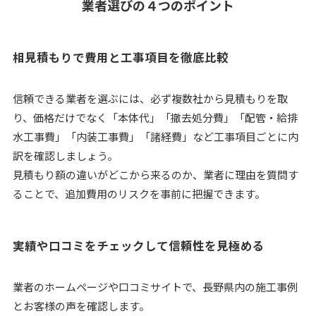
業者選びの４つのポイント
相見積もりで費用と工事項目を徹底比較
信頼できる業者を選ぶには、必ず複数社から見積もりを取
り、価格だけでなく「本体代」「撤去処分費」「配管・給排
水工事費」「内装工事費」「諸経費」など工事項目ごとに内
訳を確認しましょう。
見積もり額の違いがどこから来るのか、業者に理由を質問す
ることで、追加費用のリスクを事前に把握できます。
実績や口コミをチェックして信頼性を見極める
業者のホームページや口コミサイトで、長野県内の施工事例
とお客様の声を確認します。