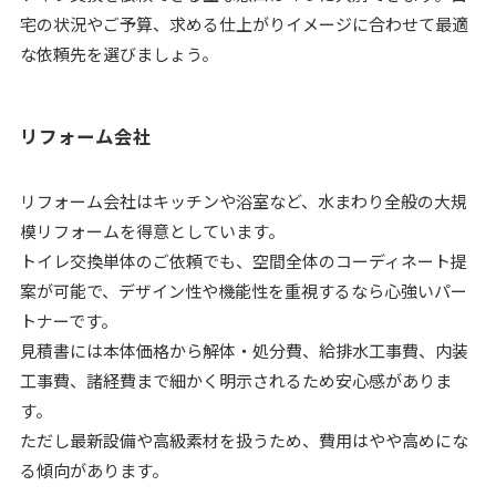
宅の状況やご予算、求める仕上がりイメージに合わせて最適
な依頼先を選びましょう。
リフォーム会社
リフォーム会社はキッチンや浴室など、水まわり全般の大規
模リフォームを得意としています。
トイレ交換単体のご依頼でも、空間全体のコーディネート提
案が可能で、デザイン性や機能性を重視するなら心強いパー
トナーです。
見積書には本体価格から解体・処分費、給排水工事費、内装
工事費、諸経費まで細かく明示されるため安心感がありま
す。
ただし最新設備や高級素材を扱うため、費用はやや高めにな
る傾向があります。