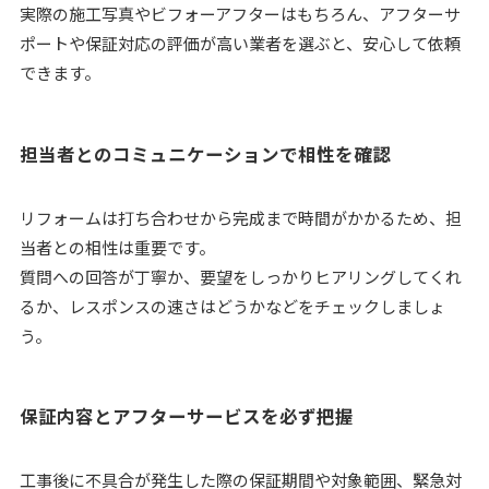
実際の施工写真やビフォーアフターはもちろん、アフターサ
ポートや保証対応の評価が高い業者を選ぶと、安心して依頼
できます。
担当者とのコミュニケーションで相性を確認
リフォームは打ち合わせから完成まで時間がかかるため、担
当者との相性は重要です。
質問への回答が丁寧か、要望をしっかりヒアリングしてくれ
るか、レスポンスの速さはどうかなどをチェックしましょ
う。
保証内容とアフターサービスを必ず把握
工事後に不具合が発生した際の保証期間や対象範囲、緊急対