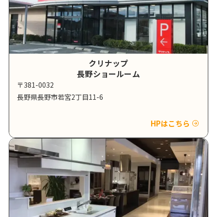
クリナップ
長野ショールーム
〒381-0032
長野県長野市若宮2丁目11-6
HPはこちら