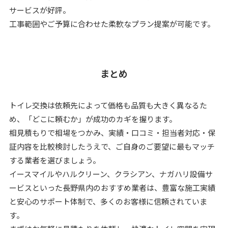
サービスが好評。
工事範囲やご予算に合わせた柔軟なプラン提案が可能です。
まとめ
トイレ交換は依頼先によって価格も品質も大きく異なるた
め、「どこに頼むか」が成功のカギを握ります。
相見積もりで相場をつかみ、実績・口コミ・担当者対応・保
証内容を比較検討したうえで、ご自身のご要望に最もマッチ
する業者を選びましょう。
イースマイルやハルクリーン、クラシアン、ナガハリ設備サ
ービスといった長野県内のおすすめ業者は、豊富な施工実績
と安心のサポート体制で、多くのお客様に信頼されていま
す。