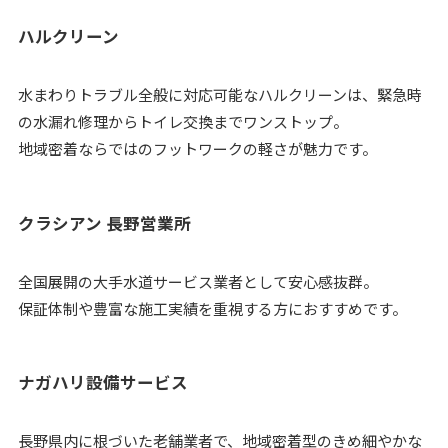
ハルクリーン
水まわりトラブル全般に対応可能なハルクリーンは、緊急時
の水漏れ修理からトイレ交換までワンストップ。
地域密着ならではのフットワークの軽さが魅力です。
クラシアン 長野営業所
全国展開の大手水道サービス業者として安心感抜群。
保証体制や豊富な施工実績を重視する方におすすめです。
ナガハリ設備サービス
長野県内に根づいた老舗業者で、地域密着型のきめ細やかな