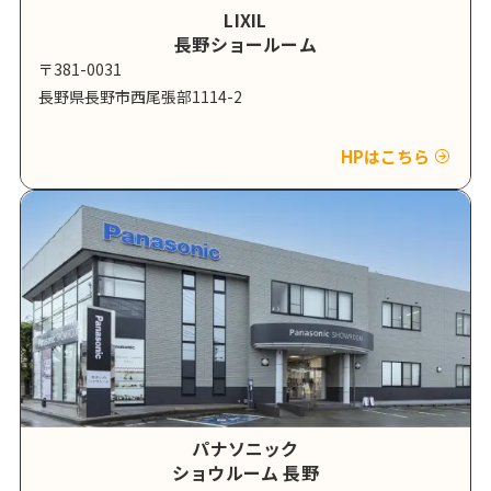
LIXIL
長野ショールーム
〒381-0031
長野県長野市西尾張部1114-2
HPはこちら
パナソニック
ショウルーム 長野