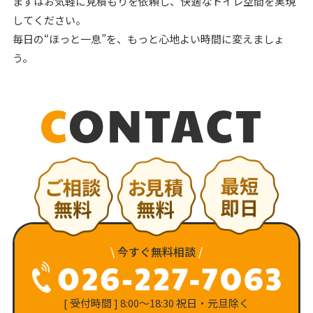
まずはお気軽に見積もりを依頼し、快適なトイレ空間を実現
してください。
毎日の“ほっと一息”を、もっと心地よい時間に変えましょ
う。
\
今すぐ無料相談
/
[ 受付時間 ] 8:00〜18:30 祝日・元旦除く