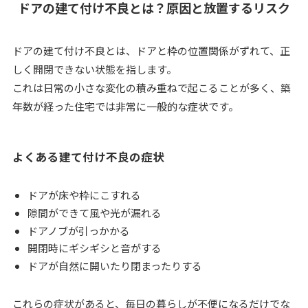
ドアの建て付け不良とは？原因と放置するリスク
ドアの建て付け不良とは、ドアと枠の位置関係がずれて、正
しく開閉できない状態を指します。
これは日常の小さな変化の積み重ねで起こることが多く、築
年数が経った住宅では非常に一般的な症状です。
よくある建て付け不良の症状
ドアが床や枠にこすれる
隙間ができて風や光が漏れる
ドアノブが引っかかる
開閉時にギシギシと音がする
ドアが自然に開いたり閉まったりする
これらの症状があると、毎日の暮らしが不便になるだけでな