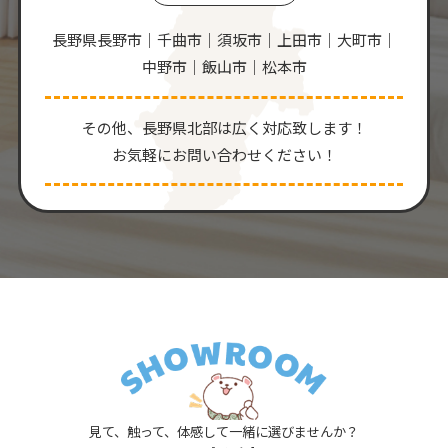
長野県長野市｜千曲市｜須坂市｜上田市｜大町市｜
中野市｜飯山市｜松本市
その他、⻑野県北部は広く対応致します！
お気軽にお問い合わせください！
見て、触って、体感して一緒に選びませんか？