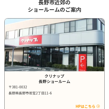
長野市近郊の
ショールームのご案内
クリナップ
長野ショールーム
〒381-0032
長野県長野市若宮2丁目11-6
HPはこちら