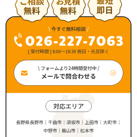
\
今すぐ無料相談
/
[ 受付時間 ] 8:00〜18:30 祝日・元旦除く
\ フォームより24時間受付中 /
メールで問合わせる
対応エリア
長野県長野市｜千曲市｜須坂市｜上田市｜大町市｜
中野市｜飯山市｜松本市