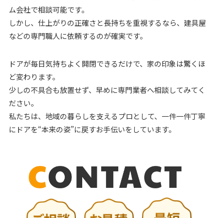
ム会社で相談可能です。
しかし、仕上がりの正確さと長持ちを重視するなら、建具屋
などの専門職人に依頼するのが確実です。
ドアが毎日気持ちよく開閉できるだけで、家の印象は驚くほ
ど変わります。
少しの不具合も放置せず、早めに専門業者へ相談してみてく
ださい。
私たちは、地域の暮らしを支えるプロとして、一件一件丁寧
にドアを“本来の姿”に戻すお手伝いをしています。