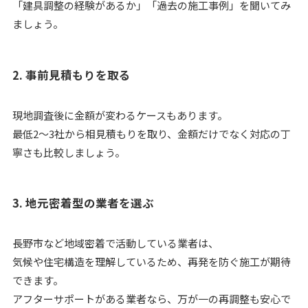
「建具調整の経験があるか」「過去の施工事例」を聞いてみ
ましょう。
2. 事前見積もりを取る
現地調査後に金額が変わるケースもあります。
最低2〜3社から相見積もりを取り、金額だけでなく対応の丁
寧さも比較しましょう。
3. 地元密着型の業者を選ぶ
長野市など地域密着で活動している業者は、
気候や住宅構造を理解しているため、再発を防ぐ施工が期待
できます。
アフターサポートがある業者なら、万が一の再調整も安心で