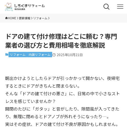
HOME
更新情報
リフォーム
ドアの建て付け修理はどこに頼む？専門
業者の選び方と費用相場を徹底解説
リフォーム
内装リフォーム
2025年10月21日
朝出かけようとしたらドアが引っかかって開かない、夜帰宅
するときにドアがきちんと閉まらない。
そんな「ドアの建て付けの悪さ」に、日常の中で小さなスト
レスを感じていませんか？
開閉のたびに「ガタッ」と音がしたり、隙間風が入ってきた
り、無理に閉めるとドアノブが外れそうになったり…。
実はその症状、ドアの建て付け不良が原因かもしれません。