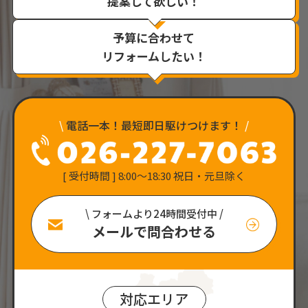
提案して欲しい！
予算に合わせて
リフォームしたい！
\
電話一本！最短即日駆けつけます！
/
[ 受付時間 ] 8:00〜18:30 祝日・元旦除く
\ フォームより24時間受付中 /
メールで問合わせる
対応エリア