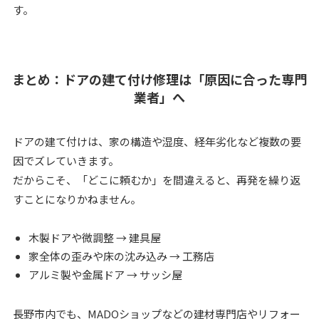
す。
まとめ：ドアの建て付け修理は「原因に合った専門
業者」へ
ドアの建て付けは、家の構造や湿度、経年劣化など複数の要
因でズレていきます。
だからこそ、「どこに頼むか」を間違えると、再発を繰り返
すことになりかねません。
木製ドアや微調整 → 建具屋
家全体の歪みや床の沈み込み → 工務店
アルミ製や金属ドア → サッシ屋
長野市内でも、MADOショップなどの建材専門店やリフォー