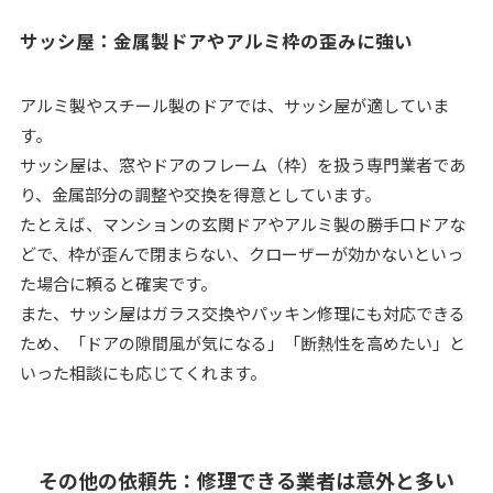
サッシ屋：金属製ドアやアルミ枠の歪みに強い
アルミ製やスチール製のドアでは、サッシ屋が適していま
す。
サッシ屋は、窓やドアのフレーム（枠）を扱う専門業者であ
り、金属部分の調整や交換を得意としています。
たとえば、マンションの玄関ドアやアルミ製の勝手口ドアな
どで、枠が歪んで閉まらない、クローザーが効かないといっ
た場合に頼ると確実です。
また、サッシ屋はガラス交換やパッキン修理にも対応できる
ため、「ドアの隙間風が気になる」「断熱性を高めたい」と
いった相談にも応じてくれます。
その他の依頼先：修理できる業者は意外と多い