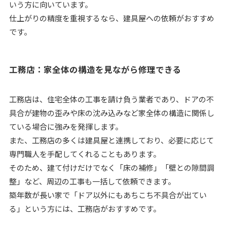
いう方に向いています。
仕上がりの精度を重視するなら、建具屋への依頼がおすすめ
です。
工務店：家全体の構造を見ながら修理できる
工務店は、住宅全体の工事を請け負う業者であり、ドアの不
具合が建物の歪みや床の沈み込みなど家全体の構造に関係し
ている場合に強みを発揮します。
また、工務店の多くは建具屋と連携しており、必要に応じて
専門職人を手配してくれることもあります。
そのため、建て付けだけでなく「床の補修」「壁との隙間調
整」など、周辺の工事も一括して依頼できます。
築年数が長い家で「ドア以外にもあちこち不具合が出てい
る」という方には、工務店がおすすめです。