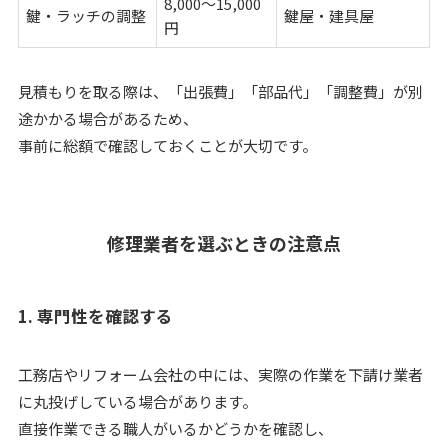
8,000〜15,000
鍵・ラッチの調整
鍵屋・建具屋
円
見積もりを取る際は、「出張費」「部品代」「調整費」が別
途かかる場合があるため、
事前に総額で確認しておくことが大切です。
修理業者を選ぶときの注意点
1. 専門性を確認する
工務店やリフォーム会社の中には、実際の作業を下請け業者
に丸投げしている場合があります。
直接作業できる職人がいるかどうかを確認し、