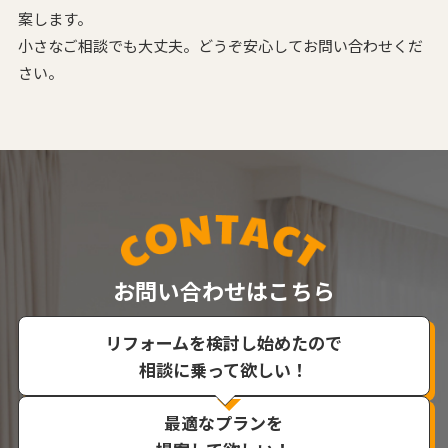
案します。
小さなご相談でも大丈夫。どうぞ安心してお問い合わせくだ
さい。
お問い合わせはこちら
リフォームを検討し始めたので
相談に乗って欲しい！
最適なプランを