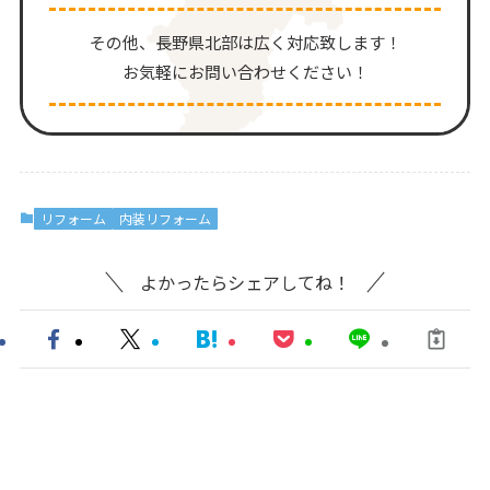
その他、⻑野県北部は広く対応致します！
お気軽にお問い合わせください！
リフォーム
内装リフォーム
よかったらシェアしてね！