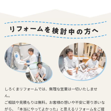
しろくまリフォームでは、無理な営業は一切いたしませ
ん。
ご相談や見積もりは無料。お客様の想いや不安に寄り添いな
がら、
「本当にやってよかった」と思えるリフォームをご提