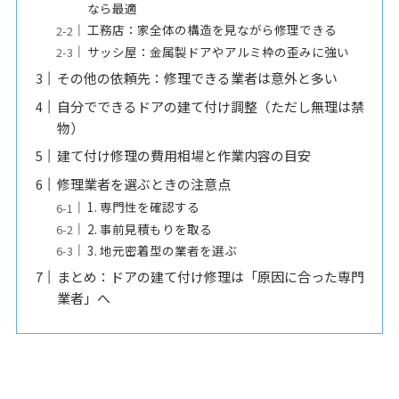
なら最適
工務店：家全体の構造を見ながら修理できる
サッシ屋：金属製ドアやアルミ枠の歪みに強い
その他の依頼先：修理できる業者は意外と多い
自分でできるドアの建て付け調整（ただし無理は禁
物）
建て付け修理の費用相場と作業内容の目安
修理業者を選ぶときの注意点
1. 専門性を確認する
2. 事前見積もりを取る
3. 地元密着型の業者を選ぶ
まとめ：ドアの建て付け修理は「原因に合った専門
業者」へ