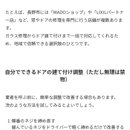
たとえば、長野市には「MADOショップ」や「LIXILパートナ
ー店」など、窓やドアの修理を専門に行う店舗が複数ありま
す。
ガラス修理からドア建て付けまで一括で対応してくれるた
め、地域で信頼できる選択肢のひとつです。
自分でできるドアの建て付け調整（ただし無理は禁
物）
業者を呼ぶ前に、簡単な調整で改善する場合もあります。
次のような方法を試してみるとよいでしょう。
蝶番のネジを締め直す
緩んでいるネジをドライバーで軽く締めるだけで改善する