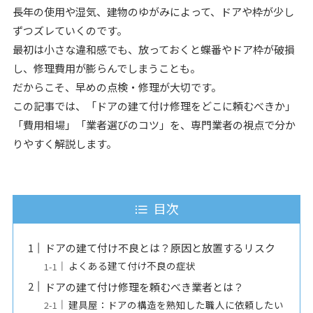
長年の使用や湿気、建物のゆがみによって、ドアや枠が少し
ずつズレていくのです。
最初は小さな違和感でも、放っておくと蝶番やドア枠が破損
し、修理費用が膨らんでしまうことも。
だからこそ、早めの点検・修理が大切です。
この記事では、「ドアの建て付け修理をどこに頼むべきか」
「費用相場」「業者選びのコツ」を、専門業者の視点で分か
りやすく解説します。
目次
ドアの建て付け不良とは？原因と放置するリスク
よくある建て付け不良の症状
ドアの建て付け修理を頼むべき業者とは？
建具屋：ドアの構造を熟知した職人に依頼したい