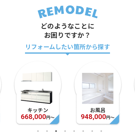
どのようなことに
お困りですか？
リフォームしたい箇所から探す
キッチン
お風呂
668,000
948,000
円〜
円〜