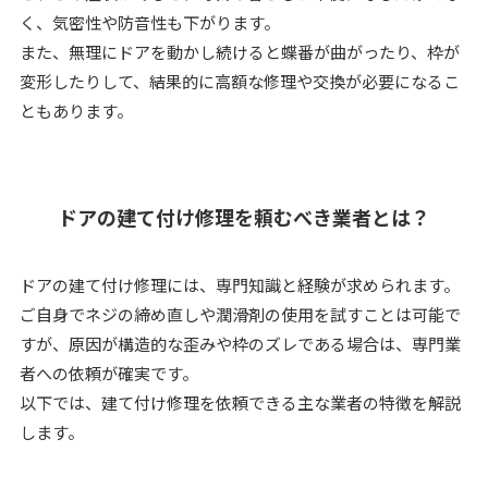
く、気密性や防音性も下がります。
また、無理にドアを動かし続けると蝶番が曲がったり、枠が
変形したりして、結果的に高額な修理や交換が必要になるこ
ともあります。
ドアの建て付け修理を頼むべき業者とは？
ドアの建て付け修理には、専門知識と経験が求められます。
ご自身でネジの締め直しや潤滑剤の使用を試すことは可能で
すが、原因が構造的な歪みや枠のズレである場合は、専門業
者への依頼が確実です。
以下では、建て付け修理を依頼できる主な業者の特徴を解説
します。