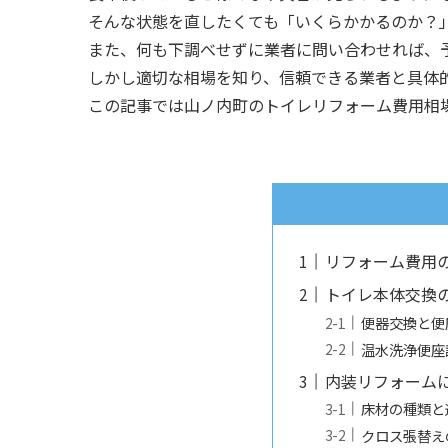
そんな状態を直したくても「いくらかかるのか？
また、何も下調べせずに業者に問い合わせれば、
しかし適切な相場を知り、信頼できる業者と具体
この記事では山ノ内町のトイレリフォーム費用相
リフォーム費用
トイレ本体交換
便器交換と便
温水洗浄便座
内装リフォーム
床材の種類と
クロス張替え