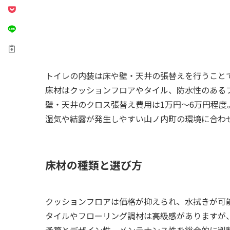
トイレの内装は床や壁・天井の張替えを行うこと
床材はクッションフロアやタイル、防水性のある
壁・天井のクロス張替え費用は1万円～6万円程度
湿気や結露が発生しやすい山ノ内町の環境に合わ
床材の種類と選び方
クッションフロアは価格が抑えられ、水拭きが可
タイルやフローリング調材は高級感がありますが