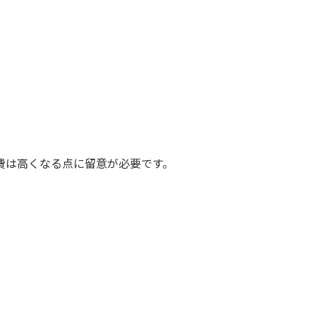
費は高くなる点に留意が必要です。