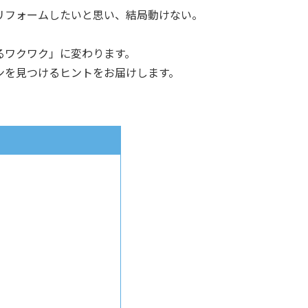
リフォームしたいと思い、結局動けない。
るワクワク」に変わります。
ンを見つけるヒントをお届けします。