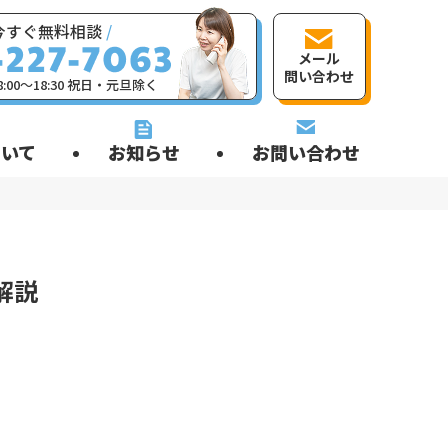
今すぐ無料相談
/
メール
問い合わせ
:00〜18:30 祝日・元旦除く
いて
お知らせ
お問い合わせ
解説