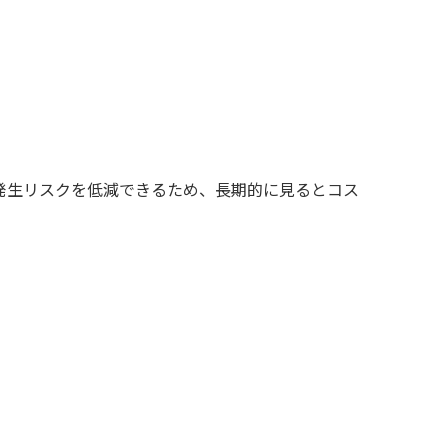
ビ発生リスクを低減できるため、長期的に見るとコス
。