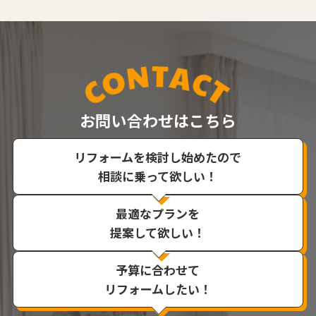
お問い合わせはこちら
リフォームを検討し始めたので
相談に乗って欲しい！
最適なプランを
提案して欲しい！
予算に合わせて
リフォームしたい！