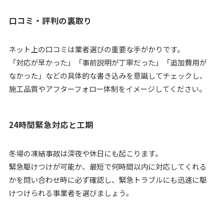
口コミ・評判の裏取り
ネット上の口コミは業者選びの重要な手がかりです。
「対応が早かった」「事前説明が丁寧だった」「追加費用が
なかった」などの具体的な書き込みを意識してチェックし、
施工品質やアフターフォロー体制をイメージしてください。
24時間緊急対応と工期
冬場の凍結事故は深夜や休日にも起こります。
緊急駆けつけが可能か、最短で何時間以内に対応してくれる
かを問い合わせ時に必ず確認し、緊急トラブルにも迅速に駆
けつけられる事業者を選びましょう。