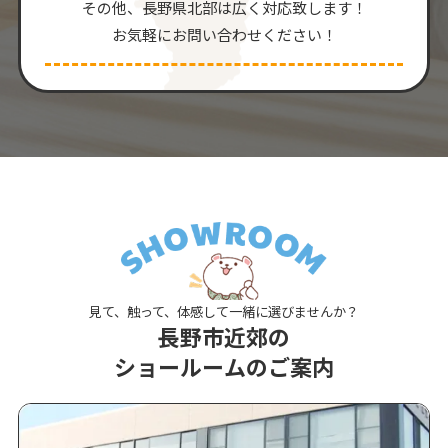
その他、⻑野県北部は広く対応致します！
お気軽にお問い合わせください！
見て、触って、体感して一緒に選びませんか？
長野市近郊の
ショールームのご案内