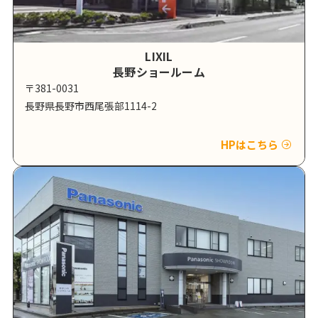
LIXIL
長野ショールーム
〒381-0031
長野県長野市西尾張部1114-2
HPはこちら