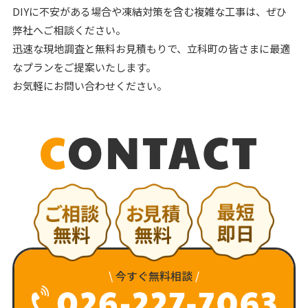
DIYに不安がある場合や凍結対策を含む複雑な工事は、ぜひ
弊社へご相談ください。
迅速な現地調査と無料お見積もりで、立科町の皆さまに最適
なプランをご提案いたします。
お気軽にお問い合わせください。
\
今すぐ無料相談
/