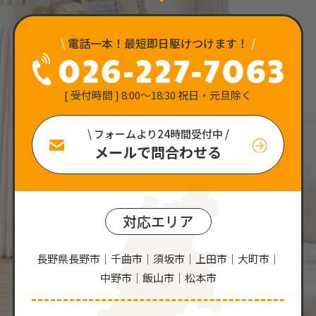
\
電話一本！最短即日駆けつけます！
/
[ 受付時間 ] 8:00〜18:30 祝日・元旦除く
\ フォームより24時間受付中 /
メールで問合わせる
対応エリア
長野県長野市｜千曲市｜須坂市｜上田市｜大町市｜
中野市｜飯山市｜松本市