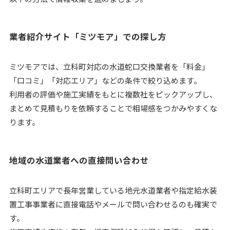
業者紹介サイト「ミツモア」での探し方
ミツモアでは、立科町対応の水道蛇口交換業者を「料金」
「口コミ」「対応エリア」などの条件で絞り込めます。
利用者の評価や施工実績をもとに複数社をピックアップし、
まとめて見積もりを依頼することで相場感をつかみやすくな
ります。
地域の水道業者への直接問い合わせ
立科町エリアで長年営業している地元水道業者や指定給水装
置工事事業者に直接電話やメールで問い合わせるのも確実で
す。