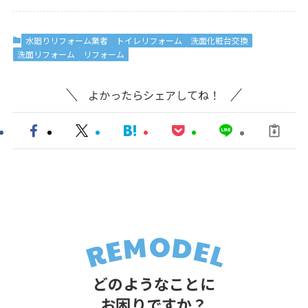
水廻りリフォーム業者
トイレリフォーム
洗面化粧台交換
洗面リフォーム
リフォーム
よかったらシェアしてね！
どのようなことに
お困りですか？