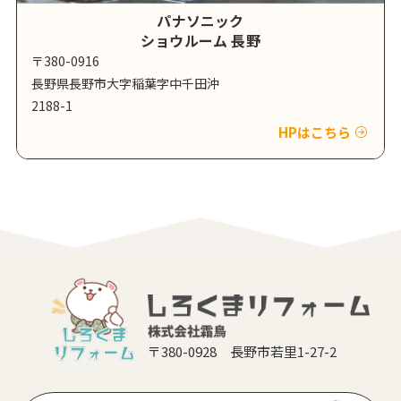
パナソニック
ショウルーム 長野
〒380-0916
長野県長野市大字稲葉字中千田沖
2188-1
HPはこちら
〒380-0928 長野市若里1-27-2