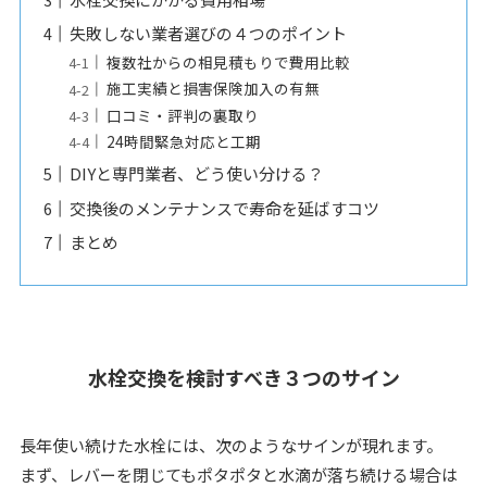
失敗しない業者選びの４つのポイント
複数社からの相見積もりで費用比較
施工実績と損害保険加入の有無
口コミ・評判の裏取り
24時間緊急対応と工期
DIYと専門業者、どう使い分ける？
交換後のメンテナンスで寿命を延ばすコツ
まとめ
水栓交換を検討すべき３つのサイン
長年使い続けた水栓には、次のようなサインが現れます。
まず、レバーを閉じてもポタポタと水滴が落ち続ける場合は