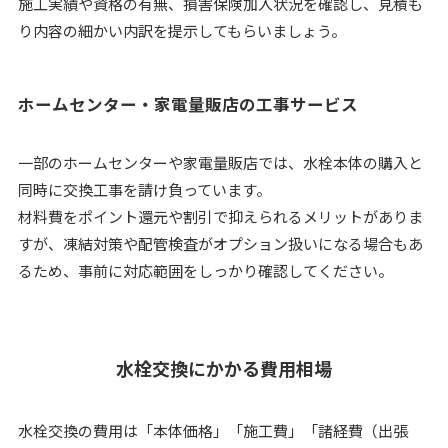
施工実績や資格の有無、損害保険加入状況を確認し、見積も
り内容の細かい内訳を提示してもらいましょう。
ホームセンター・家電量販店の工事サービス
一部のホームセンターや家電量販店では、水栓本体の購入と
同時に交換工事を請け負っています。
材料費をポイント還元や割引で抑えられるメリットがありま
すが、凍結対策や配管検査がオプション扱いになる場合もあ
るため、事前に対応範囲をしっかり確認してください。
水栓交換にかかる費用相場
水栓交換の費用は「本体価格」「施工費」「諸経費（出張