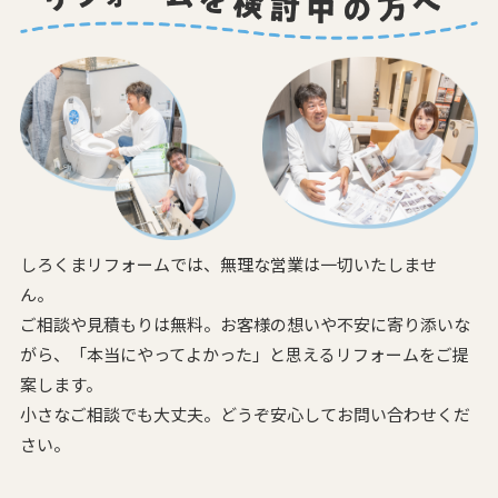
しろくまリフォームでは、無理な営業は一切いたしませ
ん。
ご相談や見積もりは無料。お客様の想いや不安に寄り添いな
がら、
「本当にやってよかった」と思えるリフォームをご提
案します。
小さなご相談でも大丈夫。どうぞ安心してお問い合わせくだ
さい。