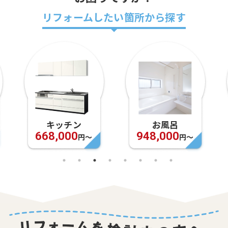
リフォームしたい箇所から探す
キッチン
お風呂
668,000
948,000
円〜
円〜