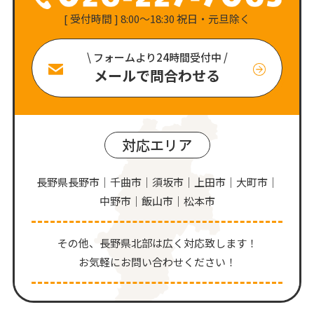
[ 受付時間 ] 8:00〜18:30 祝日・元旦除く
\ フォームより24時間受付中 /
メールで問合わせる
対応エリア
長野県長野市｜千曲市｜須坂市｜上田市｜大町市｜
中野市｜飯山市｜松本市
その他、⻑野県北部は広く対応致します！
お気軽にお問い合わせください！