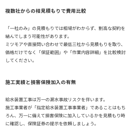
複数社からの相見積もりで費用比較
「一社のみ」の見積もりでは相場がわからず、割高な契約を
結んでしまう可能性があります。
ミツモアや直接問い合わせで最低三社から見積もりを取り、
価格だけでなく「保証範囲」や「作業内容詳細」を比較検討
してください。
施工実績と損害保険加入の有無
給水装置工事は万一の漏水事故リスクを伴います。
施工事業者が「指定給水装置工事事業者」であることはもち
ろん、万一に備えて損害保険に加入しているかを見積もり時
に確認し、保険証券の提示を依頼しましょう。