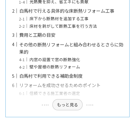
光熱費を抑え、省エネにも貢献
白馬村で行える具体的な床断熱リフォーム工事
床下から断熱材を追加する工事
床材を剥がして断熱工事を行う方法
費用と工期の目安
その他の断熱リフォームと組み合わせるとさらに効
果的
内窓の設置で窓の断熱強化
壁や屋根の断熱リフォーム
白馬村で利用できる補助金制度
リフォームを成功させるためのポイント
信頼できる施工業者の選定
もっと見る