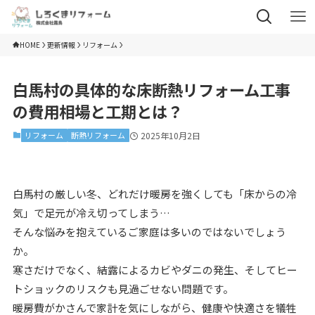
HOME
更新情報
リフォーム
白馬村の具体的な床断熱リフォーム工事
の費用相場と工期とは？
リフォーム
断熱リフォーム
2025年10月2日
白馬村の厳しい冬、どれだけ暖房を強くしても「床からの冷
気」で足元が冷え切ってしまう…
そんな悩みを抱えているご家庭は多いのではないでしょう
か。
寒さだけでなく、結露によるカビやダニの発生、そしてヒー
トショックのリスクも見過ごせない問題です。
暖房費がかさんで家計を気にしながら、健康や快適さを犠牲