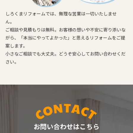
しろくまリフォームでは、無理な営業は一切いたしませ
ん。
ご相談や見積もりは無料。お客様の想いや不安に寄り添いな
がら、
「本当にやってよかった」と思えるリフォームをご提
案します。
小さなご相談でも大丈夫。どうぞ安心してお問い合わせくだ
さい。
お問い合わせはこちら