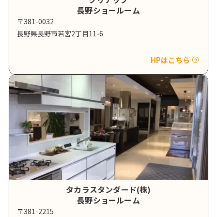
長野ショールーム
〒381-0032
長野県長野市若宮2丁目11-6
HPはこちら
タカラスタンダード(株)
長野ショールーム
〒381-2215