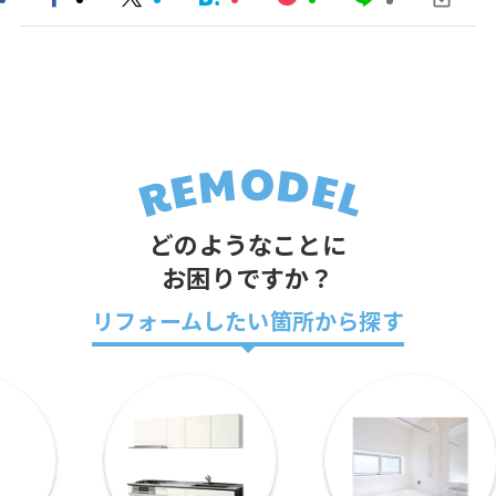
どのようなことに
お困りですか？
リフォームしたい箇所から探す