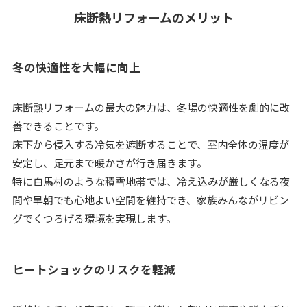
床断熱リフォームのメリット
冬の快適性を大幅に向上
床断熱リフォームの最大の魅力は、冬場の快適性を劇的に改
善できることです。
床下から侵入する冷気を遮断することで、室内全体の温度が
安定し、足元まで暖かさが行き届きます。
特に白馬村のような積雪地帯では、冷え込みが厳しくなる夜
間や早朝でも心地よい空間を維持でき、家族みんながリビン
グでくつろげる環境を実現します。
ヒートショックのリスクを軽減