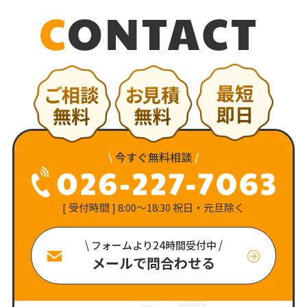
\
今すぐ無料相談
/
[ 受付時間 ] 8:00〜18:30 祝日・元旦除く
\ フォームより24時間受付中 /
メールで問合わせる