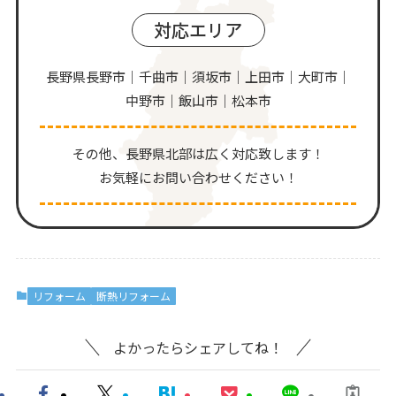
対応エリア
長野県長野市｜千曲市｜須坂市｜上田市｜大町市｜
中野市｜飯山市｜松本市
その他、⻑野県北部は広く対応致します！
お気軽にお問い合わせください！
リフォーム
断熱リフォーム
よかったらシェアしてね！