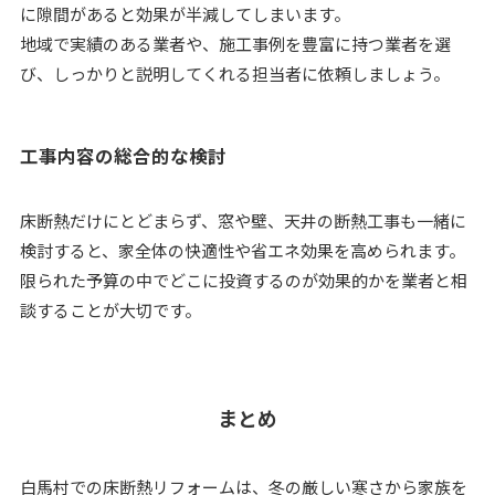
に隙間があると効果が半減してしまいます。
地域で実績のある業者や、施工事例を豊富に持つ業者を選
び、しっかりと説明してくれる担当者に依頼しましょう。
工事内容の総合的な検討
床断熱だけにとどまらず、窓や壁、天井の断熱工事も一緒に
検討すると、家全体の快適性や省エネ効果を高められます。
限られた予算の中でどこに投資するのが効果的かを業者と相
談することが大切です。
まとめ
白馬村での床断熱リフォームは、冬の厳しい寒さから家族を