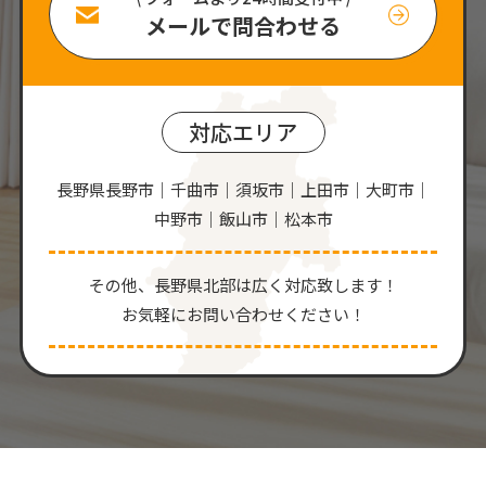
メールで問合わせる
対応エリア
長野県長野市｜千曲市｜須坂市｜上田市｜大町市｜
中野市｜飯山市｜松本市
その他、⻑野県北部は広く対応致します！
お気軽にお問い合わせください！