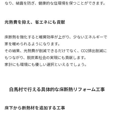
なり、結露を防ぎ、健康的な住環境を保つことができます。
光熱費を抑え、省エネにも貢献
床断熱を強化すると暖房効率が上がり、少ないエネルギーで
家を暖められるようになります。
その結果、光熱費が削減できるだけでなく、CO2排出削減に
もつながり、脱炭素社会の実現にも貢献します。
家計にも環境にも優しい選択といえるでしょう。
白馬村で行える具体的な床断熱リフォーム工事
床下から断熱材を追加する工事