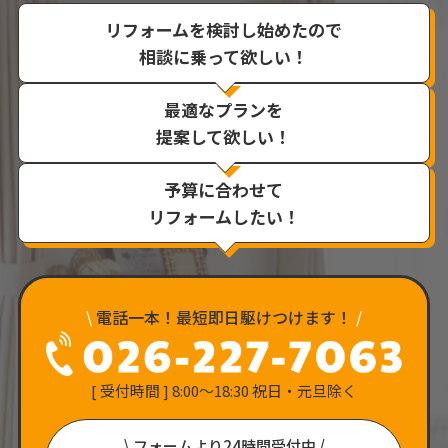
リフォームを検討し始めたので
相談に乗って欲しい！
最適なプランを
提案して欲しい！
予算に合わせて
リフォームしたい！
\
電話一本！最短即日駆けつけます！
/
[ 受付時間 ] 8:00〜18:30 祝日・元旦除く
\ フォームより24時間受付中 /