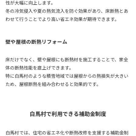
性が大幅に向上します。
冬の冷気侵入や夏の熱気流入を防ぐ効果があり、床断熱とあ
わせて行うことでより高い省エネ効果が期待できます。
壁や屋根の断熱リフォーム
床だけでなく、壁や屋根にも断熱材を施工することで、家全
体の断熱性能を底上げできます。
特に白馬村のような積雪地域では屋根からの熱損失が大きい
ため、屋根断熱を組み合わせると効果的です。
白馬村で利用できる補助金制度
白馬村では、住宅の省エネ化や断熱改修を支援する補助金制