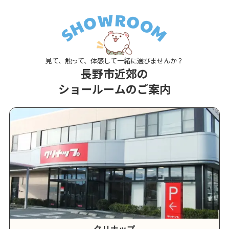
見て、触って、体感して一緒に選びませんか？
長野市近郊の
ショールームのご案内
クリナップ