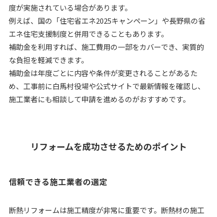
度が実施されている場合があります。
例えば、国の「住宅省エネ2025キャンペーン」や長野県の省
エネ住宅支援制度と併用できることもあります。
補助金を利用すれば、施工費用の一部をカバーでき、実質的
な負担を軽減できます。
補助金は年度ごとに内容や条件が変更されることがあるた
め、工事前に白馬村役場や公式サイトで最新情報を確認し、
施工業者にも相談して申請を進めるのがおすすめです。
リフォームを成功させるためのポイント
信頼できる施工業者の選定
断熱リフォームは施工精度が非常に重要です。断熱材の施工