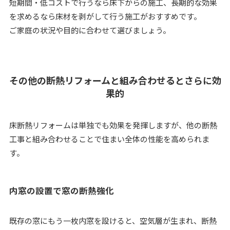
短期間・低コストで行うなら床下からの施工、長期的な効果
を求めるなら床材を剥がして行う施工がおすすめです。
ご家庭の状況や目的に合わせて選びましょう。
その他の断熱リフォームと組み合わせるとさらに効
果的
床断熱リフォームは単独でも効果を発揮しますが、他の断熱
工事と組み合わせることで住まい全体の性能を高められま
す。
内窓の設置で窓の断熱強化
既存の窓にもう一枚内窓を設けると、空気層が生まれ、断熱