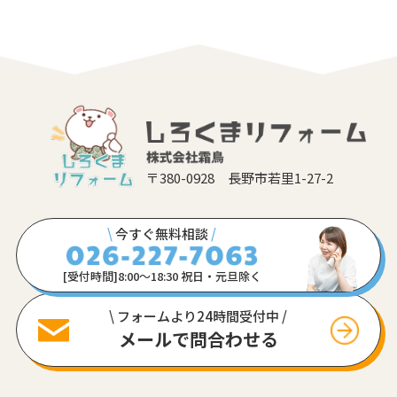
〒380-0928 長野市若里1-27-2
\
今すぐ無料相談
/
[受付時間]8:00〜18:30 祝日・元旦除く
\ フォームより24時間受付中 /
メールで問合わせる