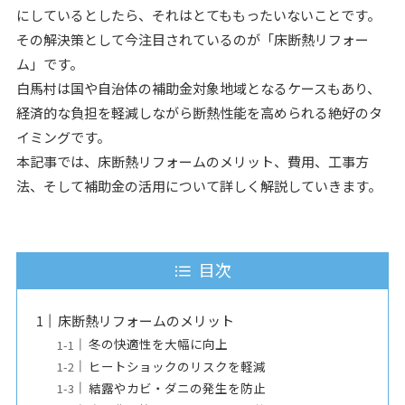
にしているとしたら、それはとてももったいないことです。
その解決策として今注目されているのが「床断熱リフォー
ム」です。
白馬村は国や自治体の補助金対象地域となるケースもあり、
経済的な負担を軽減しながら断熱性能を高められる絶好のタ
イミングです。
本記事では、床断熱リフォームのメリット、費用、工事方
法、そして補助金の活用について詳しく解説していきます。
目次
床断熱リフォームのメリット
冬の快適性を大幅に向上
ヒートショックのリスクを軽減
結露やカビ・ダニの発生を防止