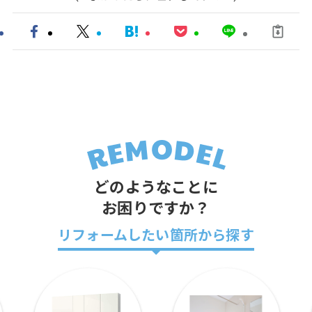
どのようなことに
お困りですか？
リフォームしたい箇所から探す