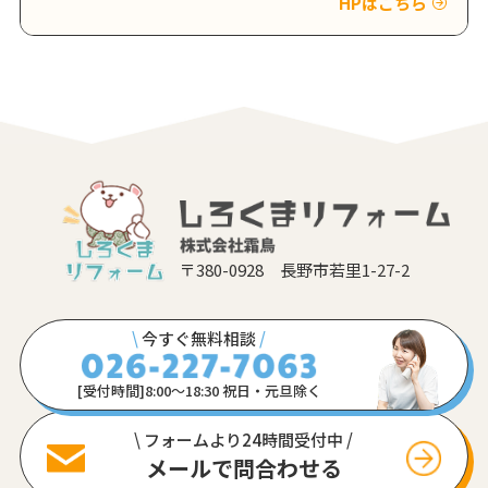
HPはこちら
〒380-0928 長野市若里1-27-2
\
今すぐ無料相談
/
[受付時間]8:00〜18:30 祝日・元旦除く
\ フォームより24時間受付中 /
メールで問合わせる