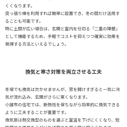
くくなります。
突っ張り棒を利用すれば簡単に設置でき、冬の間だけ活用す
ることも可能です。
特に土間が広い場合は、玄関と室内を仕切る「二重の障壁」
として機能するため、手軽でコストを抑えつつ確実に効果を
発揮する方法といえるでしょう。
換気と寒さ対策を両立させる工夫
冬場でも換気は欠かせませんが、窓を開けすぎると一気に冷
気が流れ込み、玄関がさらに寒くなります。
小諸市の住宅では、断熱性を保ちながら効率的に換気できる
ように工夫することが重要です。
換気扇は熱交換型のものを選ぶと室温を下げにくくなり、短