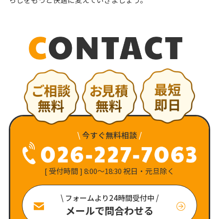
\
今すぐ無料相談
/
[ 受付時間 ] 8:00〜18:30 祝日・元旦除く
\ フォームより24時間受付中 /
メールで問合わせる