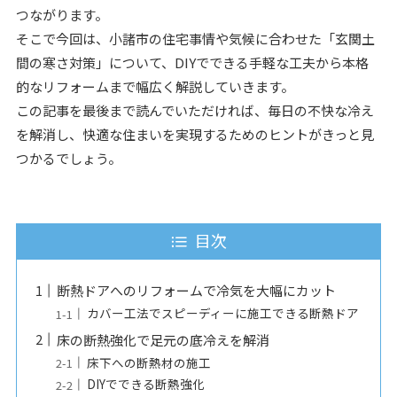
つながります。
そこで今回は、小諸市の住宅事情や気候に合わせた「玄関土
間の寒さ対策」について、DIYでできる手軽な工夫から本格
的なリフォームまで幅広く解説していきます。
この記事を最後まで読んでいただければ、毎日の不快な冷え
を解消し、快適な住まいを実現するためのヒントがきっと見
つかるでしょう。
目次
断熱ドアへのリフォームで冷気を大幅にカット
カバー工法でスピーディーに施工できる断熱ドア
床の断熱強化で足元の底冷えを解消
床下への断熱材の施工
DIYでできる断熱強化