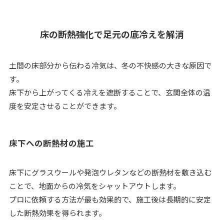
床の断熱強化で足元の底冷えを解消
土間の床部分から伝わる冷気は、冬の不快感の大きな原因で
す。
床下から上がってくる冷えを遮断することで、玄関全体の温
度を安定させることができます。
床下への断熱材の施工
床下にグラスウールや発泡ウレタンなどの断熱材を敷き込む
ことで、地面からの冷気をシャットアウトします。
プロに依頼する方法が最も効果的で、施工後は長期的に安定
した断熱効果を得られます。