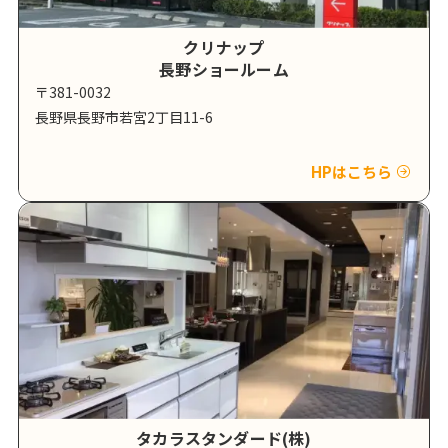
クリナップ
長野ショールーム
〒381-0032
長野県長野市若宮2丁目11-6
HPはこちら
タカラスタンダード(株)