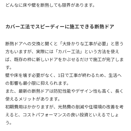
どんなに床や壁を断熱しても限界があります。
カバー工法でスピーディーに施工できる断熱ドア
断熱ドアへの交換と聞くと「大掛かりな工事が必要」と思う
方もいますが、実際には「カバー工法」という方法を使え
ば、既存の枠に新しいドアをかぶせるだけで施工が完了しま
す。
壁や床を壊す必要がなく、1日で工事が終わるため、生活へ
の影響も最小限に抑えられます。
また、最新の断熱ドアは防犯性能やデザイン性も高く、長く
使えるメリットがあります。
初期費用はかかりますが、光熱費の削減や住環境の改善を考
えると、コストパフォーマンスの良い投資といえるでしょ
う。