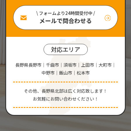
\ フォームより24時間受付中 /
メールで問合わせる
対応エリア
長野県長野市｜千曲市｜須坂市｜上田市｜大町市｜
中野市｜飯山市｜松本市
その他、⻑野県北部は広く対応致します！
お気軽にお問い合わせください！