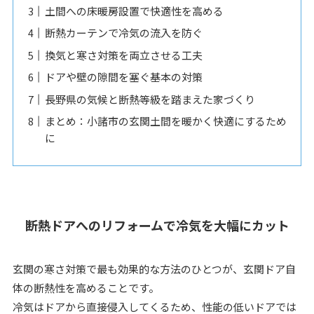
土間への床暖房設置で快適性を高める
断熱カーテンで冷気の流入を防ぐ
換気と寒さ対策を両立させる工夫
ドアや壁の隙間を塞ぐ基本の対策
長野県の気候と断熱等級を踏まえた家づくり
まとめ：小諸市の玄関土間を暖かく快適にするため
に
断熱ドアへのリフォームで冷気を大幅にカット
玄関の寒さ対策で最も効果的な方法のひとつが、玄関ドア自
体の断熱性を高めることです。
冷気はドアから直接侵入してくるため、性能の低いドアでは