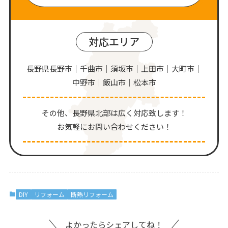
対応エリア
長野県長野市｜千曲市｜須坂市｜上田市｜大町市｜
中野市｜飯山市｜松本市
その他、⻑野県北部は広く対応致します！
お気軽にお問い合わせください！
DIY
リフォーム
断熱リフォーム
よかったらシェアしてね！