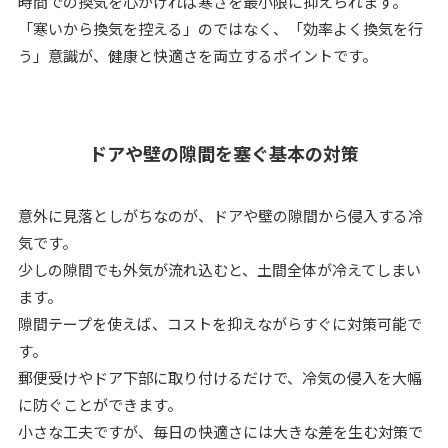
時間での換気を心がければ寒さを最小限に抑えられます。
「寒いから換気を控える」のではなく、「効率よく換気を行
う」意識が、健康と快適さを両立するポイントです。
ドアや壁の隙間を塞ぐ基本の対策
意外に見落としがちなのが、ドアや壁の隙間から侵入する冷
気です。
少しの隙間でも外気が流れ込むと、土間全体が冷えてしまい
ます。
隙間テープを使えば、コストを抑えながらすぐに対策可能で
す。
郵便受けやドア下部に取り付けるだけで、冷気の侵入を大幅
に防ぐことができます。
小さな工夫ですが、毎日の快適さには大きな差を生む対策で