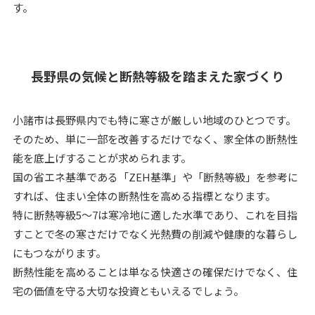
す。
長野県の気候と断熱等級を踏まえた家づくり
小諸市は長野県内でも特に寒さが厳しい地域のひとつです。
そのため、単に一部を改善するだけでなく、家全体の断熱性
能を底上げすることが求められます。
国の省エネ基準である「ZEH基準」や「断熱等級」を参考に
すれば、住まい全体の断熱性を高める指標となります。
特に断熱等級5～7は寒冷地に適した水準であり、これを目指
すことで冬の寒さだけでなく光熱費の削減や健康的な暮らし
にもつながります。
断熱性能を高めることは単なる快適さの確保だけでなく、住
宅の価値を守る大切な投資ともいえるでしょう。