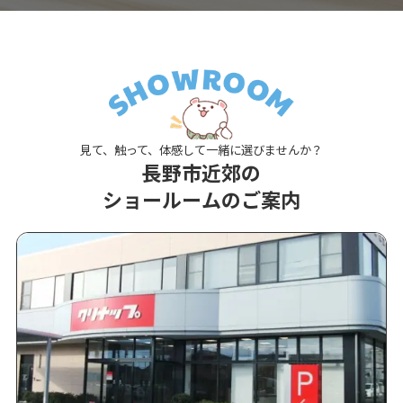
見て、触って、体感して一緒に選びませんか？
長野市近郊の
ショールームのご案内