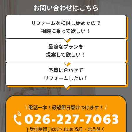
お問い合わせはこちら
リフォームを検討し始めたので
相談に乗って欲しい！
最適なプランを
提案して欲しい！
予算に合わせて
リフォームしたい！
\
電話一本！最短即日駆けつけます！
/
[ 受付時間 ] 8:00〜18:30 祝日・元旦除く