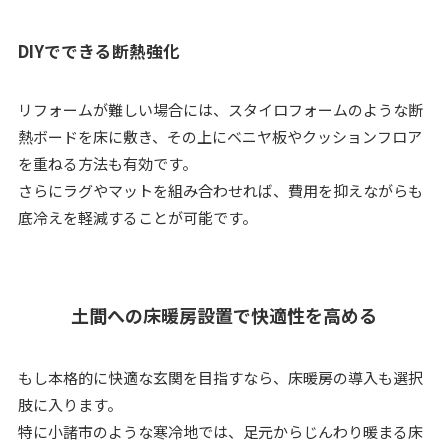
DIYでできる断熱強化
リフォームが難しい場合には、スタイロフォームのような断
熱ボードを床に敷き、その上にベニヤ板やクッションフロア
を重ねる方法も有効です。
さらにラグやマットを組み合わせれば、費用を抑えながらも
底冷えを軽減することが可能です。
土間への床暖房設置で快適性を高める
もし本格的に快適な玄関を目指すなら、床暖房の導入も選択
肢に入ります。
特に小諸市のような寒冷地では、足元からじんわり暖まる床