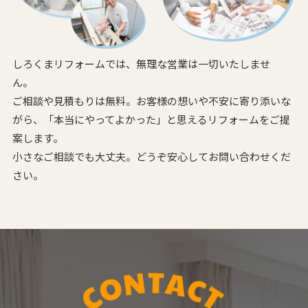
しろくまリフォームでは、無理な営業は一切いたしませ
ん。
ご相談や見積もりは無料。お客様の想いや不安に寄り添いな
がら、
「本当にやってよかった」と思えるリフォームをご提
案します。
小さなご相談でも大丈夫。どうぞ安心してお問い合わせくだ
さい。