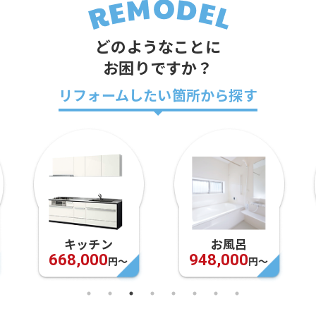
どのようなことに
お困りですか？
リフォームしたい箇所から探す
キッチン
お風呂
668,000
948,000
円〜
円〜