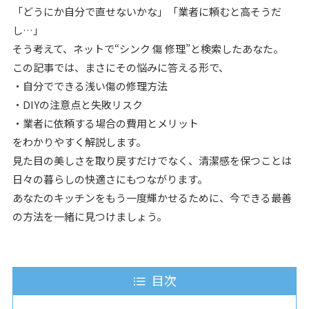
「どうにか自分で直せないかな」「業者に頼むと高そうだ
し…」
そう考えて、ネットで“シンク 傷 修理”と検索したあなた。
この記事では、まさにその悩みに答える形で、
・自分でできる浅い傷の修理方法
・DIYの注意点と失敗リスク
・業者に依頼する場合の費用とメリット
をわかりやすく解説します。
見た目の美しさを取り戻すだけでなく、清潔感を保つことは
日々の暮らしの快適さにもつながります。
あなたのキッチンをもう一度輝かせるために、今できる最善
の方法を一緒に見つけましょう。
目次