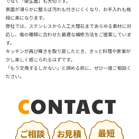
でなく「衛生面」も大切です。
表面が滑らかに整えば汚れも付きにくくなり、お手入れも格
段に楽になります。
弊社では、ステンレスから人工大理石まであらゆる素材に対
応し、傷の種類に合わせた最適な補修方法をご提案していま
す。
キッチンが再び輝きを取り戻したとき、きっと料理や家事が
少し楽しく感じられるはずです。
「もう交換するしかない」と諦める前に、ぜひ一度ご相談く
ださい。