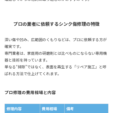
プロの業者に依頼するシンク傷修理の特徴
深い傷や凹み、広範囲のくもりなどは、プロに依頼する方が
確実です。
専門業者は、家庭用の研磨剤とは比べものにならない専用機
器と技術を持っています。
単なる“掃除”ではなく、表面を再生する「リペア施工」と呼
ばれる方法で仕上げてくれます。
プロ修理の費用相場と内容
修理内容
費用相場
備考