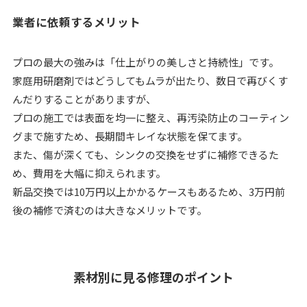
業者に依頼するメリット
プロの最大の強みは「仕上がりの美しさと持続性」です。
家庭用研磨剤ではどうしてもムラが出たり、数日で再びくす
んだりすることがありますが、
プロの施工では表面を均一に整え、再汚染防止のコーティン
グまで施すため、長期間キレイな状態を保てます。
また、傷が深くても、シンクの交換をせずに補修できるた
め、費用を大幅に抑えられます。
新品交換では10万円以上かかるケースもあるため、3万円前
後の補修で済むのは大きなメリットです。
素材別に見る修理のポイント