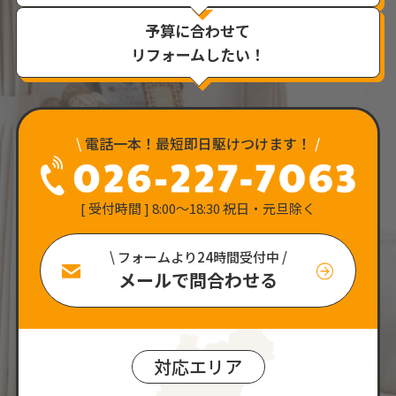
予算に合わせて
リフォームしたい！
\
電話一本！最短即日駆けつけます！
/
[ 受付時間 ] 8:00〜18:30 祝日・元旦除く
\ フォームより24時間受付中 /
メールで問合わせる
対応エリア