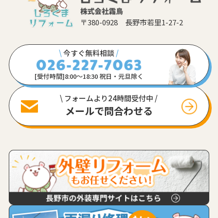
〒380-0928 長野市若里1-27-2
\
今すぐ無料相談
/
[受付時間]8:00〜18:30 祝日・元旦除く
\ フォームより24時間受付中 /
メールで問合わせる