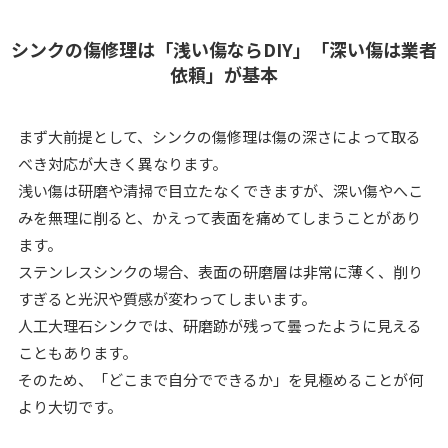
シンクの傷修理は「浅い傷ならDIY」「深い傷は業者
依頼」が基本
まず大前提として、シンクの傷修理は傷の深さによって取る
べき対応が大きく異なります。
浅い傷は研磨や清掃で目立たなくできますが、深い傷やへこ
みを無理に削ると、かえって表面を痛めてしまうことがあり
ます。
ステンレスシンクの場合、表面の研磨層は非常に薄く、削り
すぎると光沢や質感が変わってしまいます。
人工大理石シンクでは、研磨跡が残って曇ったように見える
こともあります。
そのため、「どこまで自分でできるか」を見極めることが何
より大切です。