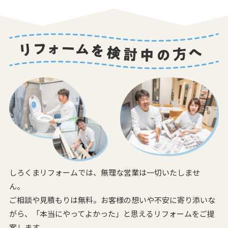
しろくまリフォームでは、無理な営業は一切いたしませ
ん。
ご相談や見積もりは無料。お客様の想いや不安に寄り添いな
がら、
「本当にやってよかった」と思えるリフォームをご提
案します。