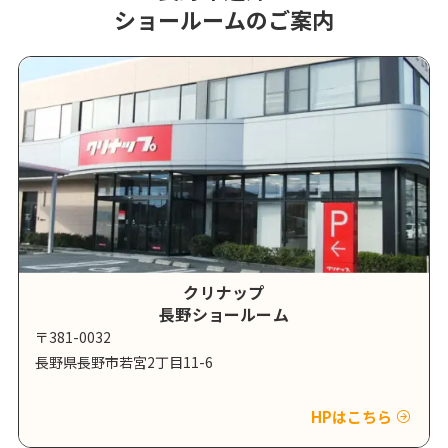
ショールームのご案内
クリナップ
長野ショールーム
〒381-0032
長野県長野市若宮2丁目11-6
HPはこちら