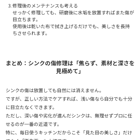
修理後のメンテナンスも考える
せっかく修理しても、研磨後に水垢を放置すればまた傷が
目立ちます。
使用後は乾いた布で拭き上げるだけでも、美しさを長持
ちさせられます。
まとめ：シンクの傷修理は「焦らず、素材と深さを
見極めて」
シンクの傷は放置しても自然には消えません。
ですが、正しい方法でケアすれば、浅い傷なら自分でも十分
に目立たなくできます。
ただし、深い傷や劣化が進んだシンクは、無理せずプロに任
せるのが一番の近道です。
特に、毎日使うキッチンだからこそ「見た目の美しさ」だけ