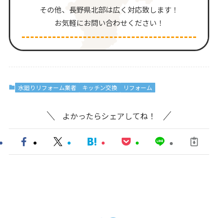
その他、⻑野県北部は広く対応致します！
お気軽にお問い合わせください！
水廻りリフォーム業者
キッチン交換
リフォーム
よかったらシェアしてね！