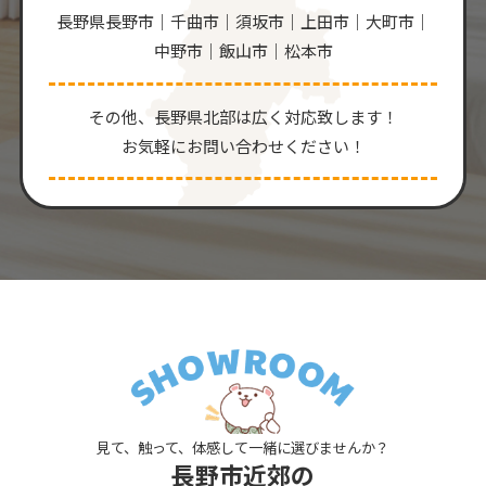
長野県長野市｜千曲市｜須坂市｜上田市｜大町市｜
中野市｜飯山市｜松本市
その他、⻑野県北部は広く対応致します！
お気軽にお問い合わせください！
見て、触って、体感して一緒に選びませんか？
長野市近郊の