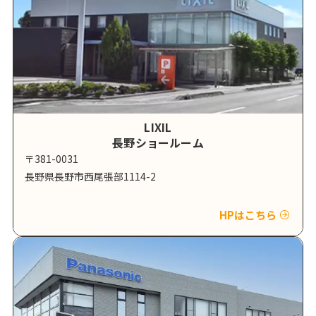
LIXIL
長野ショールーム
〒381-0031
長野県長野市西尾張部1114-2
HPはこちら