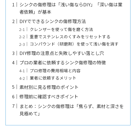
シンクの傷修理は「浅い傷ならDIY」「深い傷は業
者依頼」が基本
DIYでできるシンクの傷修理方法
クレンザーを使って傷を磨く方法
重曹でステンレスのくすみをリセットする
コンパウンド（研磨剤）を使って浅い傷を消す
DIY修理の注意点と失敗しやすい落とし穴
プロの業者に依頼するシンク傷修理の特徴
プロ修理の費用相場と内容
業者に依頼するメリット
素材別に見る修理のポイント
修理前に確認すべきポイント
まとめ：シンクの傷修理は「焦らず、素材と深さを
見極めて」