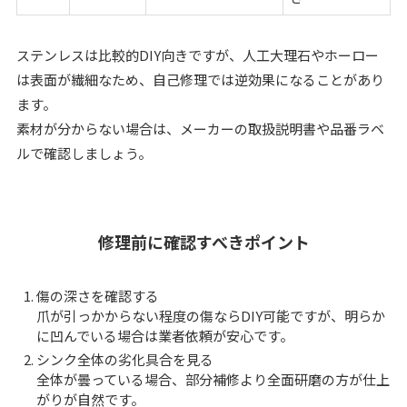
ステンレスは比較的DIY向きですが、人工大理石やホーロー
は表面が繊細なため、自己修理では逆効果になることがあり
ます。
素材が分からない場合は、メーカーの取扱説明書や品番ラベ
ルで確認しましょう。
修理前に確認すべきポイント
傷の深さを確認する
爪が引っかからない程度の傷ならDIY可能ですが、明らか
に凹んでいる場合は業者依頼が安心です。
シンク全体の劣化具合を見る
全体が曇っている場合、部分補修より全面研磨の方が仕上
がりが自然です。