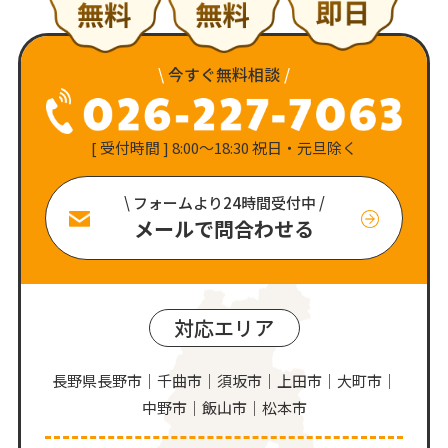
\
今すぐ無料相談
/
[ 受付時間 ] 8:00〜18:30 祝日・元旦除く
\ フォームより24時間受付中 /
メールで問合わせる
対応エリア
長野県長野市｜千曲市｜須坂市｜上田市｜大町市｜
中野市｜飯山市｜松本市