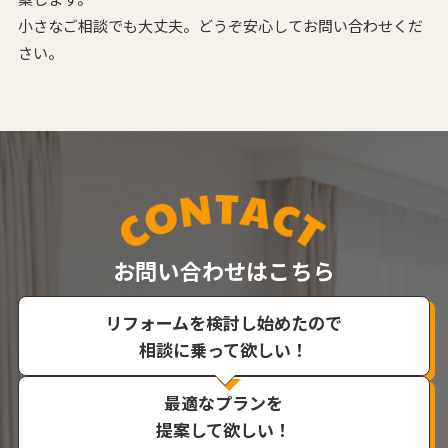
小さなご相談でも大丈夫。どうぞ安心してお問い合わせくだ
さい。
お問い合わせはこちら
リフォームを検討し始めたので
相談に乗って欲しい！
最適なプランを
提案して欲しい！