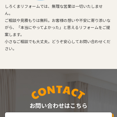
しろくまリフォームでは、無理な営業は一切いたしませ
ん。
ご相談や見積もりは無料。お客様の想いや不安に寄り添いな
がら、
「本当にやってよかった」と思えるリフォームをご提
案します。
小さなご相談でも大丈夫。どうぞ安心してお問い合わせくだ
さい。
お問い合わせはこちら