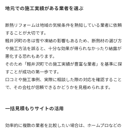
地元での施工実績がある業者を選ぶ
断熱リフォームは地域の気候条件を熟知している業者に依頼
することが大切です。
軽井沢町の冬は雪や凍結の影響もあるため、断熱材の選び方
や施工方法を誤ると、十分な効果が得られなかったり結露が
悪化する恐れもあります。
そのため「軽井沢町での施工実績が豊富な業者」を基準に探
すことが成功の第一歩です。
口コミや施工事例、実際に相談した際の対応を確認すること
で、その会社が信頼できるかどうかを見極められます。
一括見積もりサイトの活用
効率的に複数の業者を比較したい場合は、ホームプロなどの