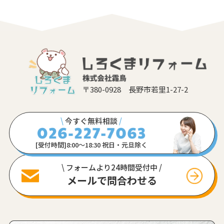
〒380-0928 長野市若里1-27-2
\
今すぐ無料相談
/
[受付時間]8:00〜18:30 祝日・元旦除く
\ フォームより24時間受付中 /
メールで問合わせる