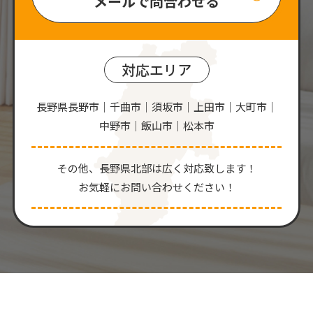
メールで問合わせる
対応エリア
長野県長野市｜千曲市｜須坂市｜上田市｜大町市｜
中野市｜飯山市｜松本市
その他、⻑野県北部は広く対応致します！
お気軽にお問い合わせください！