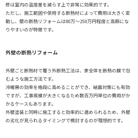
修は室内の温度差を減らす上で非常に効果的です。
ただし、施工範囲や使用する断熱材によって費用は大きく変
動し、壁の断熱リフォームは80万〜250万円程度と高額にな
りやすいのが特徴です。
外壁の断熱リフォーム
外壁ごと断熱材で覆う外断熱工法は、家全体を断熱の膜で包
むような施工方法です。
冷暖房の効率を格段に高めることができ、結露対策にも有効
ですが、工事規模が大きくなるため数百万円単位の費用がか
かるケースもあります。
外壁塗装と同時に施工すると効率的に進められるため、外壁
の劣化が見られるタイミングで検討するのが理想的です。