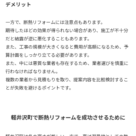
デメリット
一方で、断熱リフォームには注意点もあります。
期待したほどの効果が得られない場合があり、施工が不十分
だと結露が逆に悪化することもあります。
また、工事の規模が大きくなると費用が高額になるため、予
算計画をしっかり立てる必要があります。
また、中には悪質な業者も存在するため、業者選びを慎重に
行わなければなりません。
複数の業者から見積もりを取り、提案内容を比較検討するこ
とが失敗を避けるポイントです。
軽井沢町で断熱リフォームを成功させるために