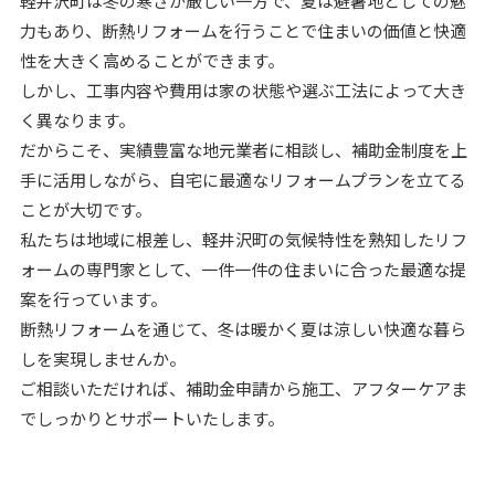
軽井沢町は冬の寒さが厳しい一方で、夏は避暑地としての魅
力もあり、断熱リフォームを行うことで住まいの価値と快適
性を大きく高めることができます。
しかし、工事内容や費用は家の状態や選ぶ工法によって大き
く異なります。
だからこそ、実績豊富な地元業者に相談し、補助金制度を上
手に活用しながら、自宅に最適なリフォームプランを立てる
ことが大切です。
私たちは地域に根差し、軽井沢町の気候特性を熟知したリフ
ォームの専門家として、一件一件の住まいに合った最適な提
案を行っています。
断熱リフォームを通じて、冬は暖かく夏は涼しい快適な暮ら
しを実現しませんか。
ご相談いただければ、補助金申請から施工、アフターケアま
でしっかりとサポートいたします。