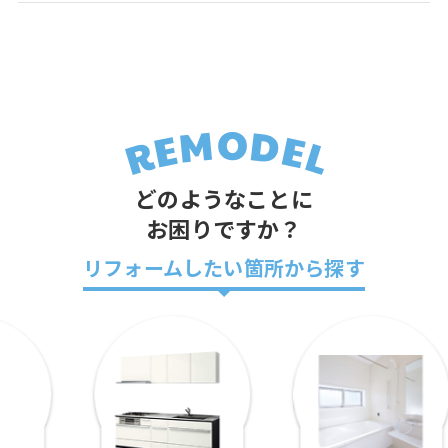
どのようなことに
お困りですか？
リフォームしたい箇所から探す