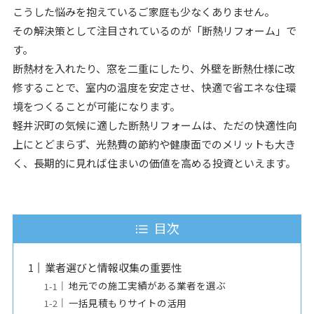
こうした悩みを抱えているご家庭も少なくありません。
その解決策として注目されているのが「断熱リフォーム」で
す。
断熱材を入れたり、窓を二重にしたり、外壁を断熱仕様に改
修することで、室内の温度を安定させ、快適で省エネな住環
境をつくることが可能になります。
軽井沢町の気候に適した断熱リフォームは、ただの快適性向
上にとどまらず、光熱費の節約や健康面でのメリットも大き
く、長期的に見れば住まいの価値を高める投資といえます。
目次
業者選びと情報収集の重要性
地元での施工実績がある業者を選ぶ
一括見積もりサイトの活用