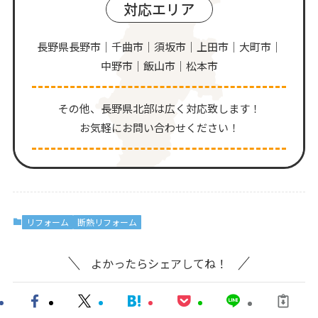
対応エリア
長野県長野市｜千曲市｜須坂市｜上田市｜大町市｜
中野市｜飯山市｜松本市
その他、⻑野県北部は広く対応致します！
お気軽にお問い合わせください！
リフォーム
断熱リフォーム
よかったらシェアしてね！