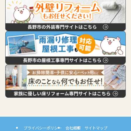
プライバシーポリシー
会社概要
サイトマップ