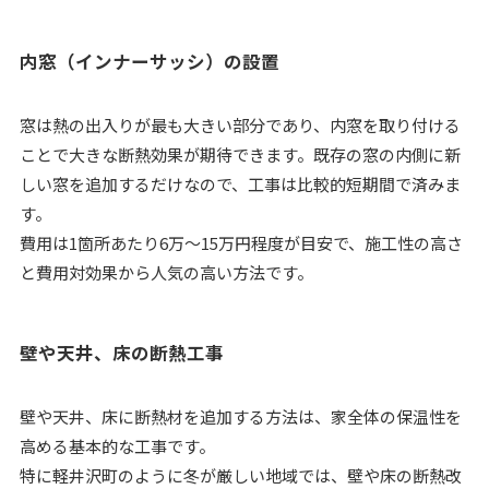
内窓（インナーサッシ）の設置
窓は熱の出入りが最も大きい部分であり、内窓を取り付ける
ことで大きな断熱効果が期待できます。既存の窓の内側に新
しい窓を追加するだけなので、工事は比較的短期間で済みま
す。
費用は1箇所あたり6万〜15万円程度が目安で、施工性の高さ
と費用対効果から人気の高い方法です。
壁や天井、床の断熱工事
壁や天井、床に断熱材を追加する方法は、家全体の保温性を
高める基本的な工事です。
特に軽井沢町のように冬が厳しい地域では、壁や床の断熱改