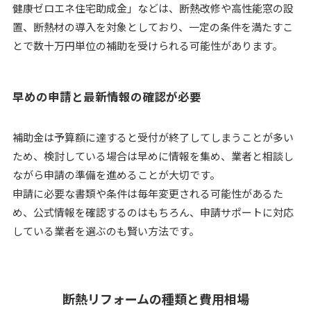
健康ゼロエネ住宅助成金」などは、断熱改修や高性能窓の設
置、断熱材の導入を対象としており、一定の条件を満たすこ
とで数十万円単位の補助を受けられる可能性があります。
早めの申請と最新情報の確認が必要
補助金は予算額に達すると受付が終了してしまうことが多い
ため、検討している場合は早めに情報を集め、業者と相談し
ながら申請の準備を進めることが大切です。
申請に必要な書類や条件は毎年変更される可能性があるた
め、公式情報を確認するのはもちろん、申請サポートに対応
している業者を選ぶのも賢い方法です。
断熱リフォームの種類と費用相場