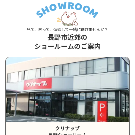
見て、触って、体感して一緒に選びませんか？
長野市近郊の
ショールームのご案内
クリナップ
長野ショールーム