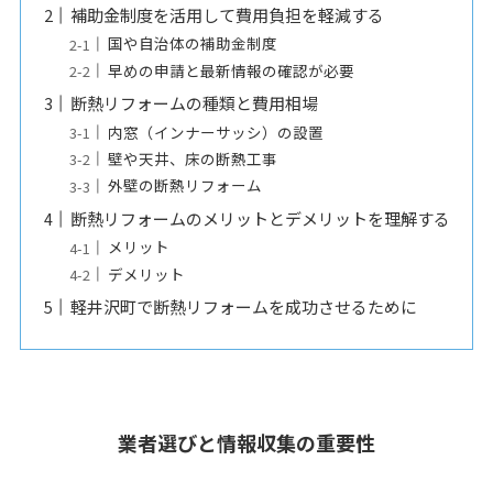
補助金制度を活用して費用負担を軽減する
国や自治体の補助金制度
早めの申請と最新情報の確認が必要
断熱リフォームの種類と費用相場
内窓（インナーサッシ）の設置
壁や天井、床の断熱工事
外壁の断熱リフォーム
断熱リフォームのメリットとデメリットを理解する
メリット
デメリット
軽井沢町で断熱リフォームを成功させるために
業者選びと情報収集の重要性