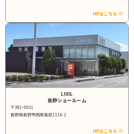
HPはこちら
LIXIL
長野ショールーム
〒381-0031
長野県長野市西尾張部1114-2
HPはこちら