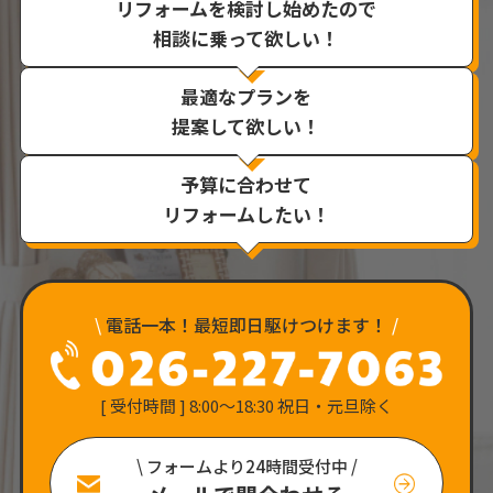
リフォームを検討し始めたので
相談に乗って欲しい！
最適なプランを
提案して欲しい！
予算に合わせて
リフォームしたい！
\
電話一本！最短即日駆けつけます！
/
[ 受付時間 ] 8:00〜18:30 祝日・元旦除く
\ フォームより24時間受付中 /