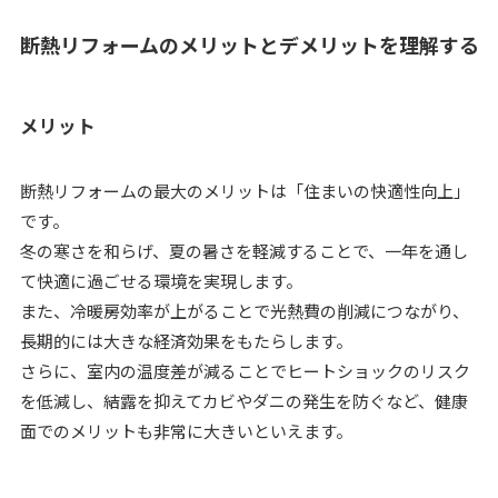
断熱リフォームのメリットとデメリットを理解する
メリット
断熱リフォームの最大のメリットは「住まいの快適性向上」
です。
冬の寒さを和らげ、夏の暑さを軽減することで、一年を通し
て快適に過ごせる環境を実現します。
また、冷暖房効率が上がることで光熱費の削減につながり、
長期的には大きな経済効果をもたらします。
さらに、室内の温度差が減ることでヒートショックのリスク
を低減し、結露を抑えてカビやダニの発生を防ぐなど、健康
面でのメリットも非常に大きいといえます。