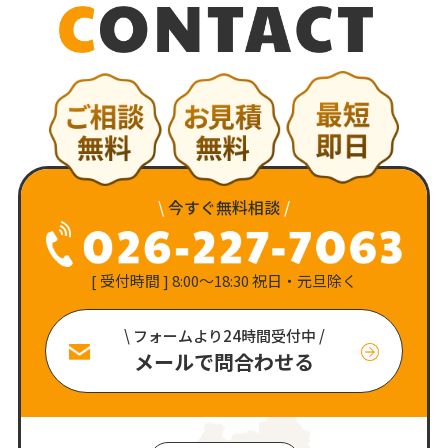
\
今すぐ無料相談
/
[ 受付時間 ] 8:00〜18:30 祝日・元旦除く
\ フォームより24時間受付中 /
メールで問合わせる