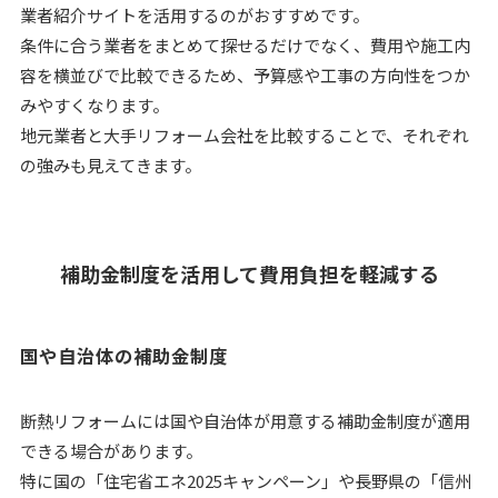
業者紹介サイトを活用するのがおすすめです。
条件に合う業者をまとめて探せるだけでなく、費用や施工内
容を横並びで比較できるため、予算感や工事の方向性をつか
みやすくなります。
地元業者と大手リフォーム会社を比較することで、それぞれ
の強みも見えてきます。
補助金制度を活用して費用負担を軽減する
国や自治体の補助金制度
断熱リフォームには国や自治体が用意する補助金制度が適用
できる場合があります。
特に国の「住宅省エネ2025キャンペーン」や長野県の「信州