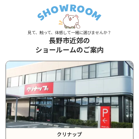
見て、触って、体感して一緒に選びませんか？
長野市近郊の
ショールームのご案内
クリナップ