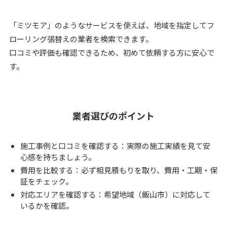
「ミツモア」のようなサービスを使えば、地域を指定してフ
ローリング張替えの業者を検索できます。
口コミや評価も確認できるため、初めて依頼する方に安心で
す。
業者選びのポイント
施工事例と口コミを確認する：実際の施工実績を見て安
心感を持ちましょう。
費用を比較する：必ず相見積もりを取り、費用・工期・保
証をチェック。
対応エリアを確認する：希望地域（飯山市）に対応して
いるかを確認。