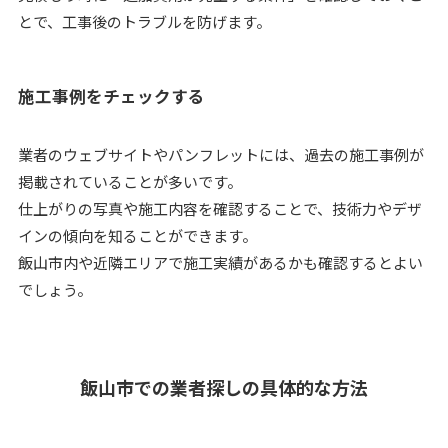
とで、工事後のトラブルを防げます。
施工事例をチェックする
業者のウェブサイトやパンフレットには、過去の施工事例が
掲載されていることが多いです。
仕上がりの写真や施工内容を確認することで、技術力やデザ
インの傾向を知ることができます。
飯山市内や近隣エリアで施工実績があるかも確認するとよい
でしょう。
飯山市での業者探しの具体的な方法