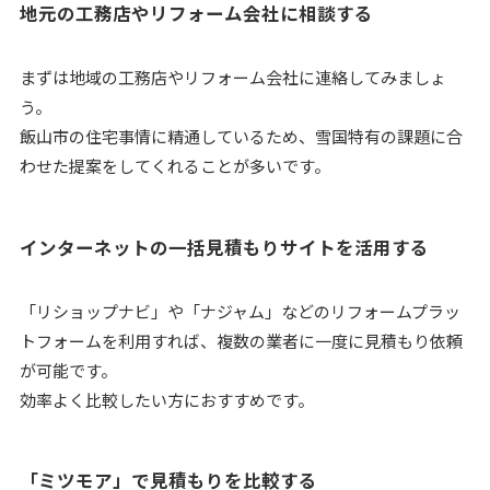
地元の工務店やリフォーム会社に相談する
まずは地域の工務店やリフォーム会社に連絡してみましょ
う。
飯山市の住宅事情に精通しているため、雪国特有の課題に合
わせた提案をしてくれることが多いです。
インターネットの一括見積もりサイトを活用する
「リショップナビ」や「ナジャム」などのリフォームプラッ
トフォームを利用すれば、複数の業者に一度に見積もり依頼
が可能です。
効率よく比較したい方におすすめです。
「ミツモア」で見積もりを比較する