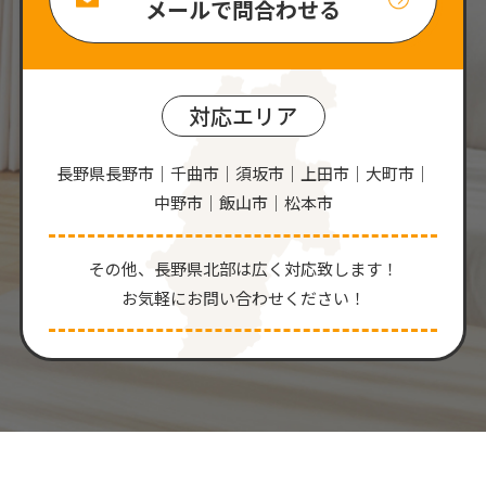
メールで問合わせる
対応エリア
長野県長野市｜千曲市｜須坂市｜上田市｜大町市｜
中野市｜飯山市｜松本市
その他、⻑野県北部は広く対応致します！
お気軽にお問い合わせください！