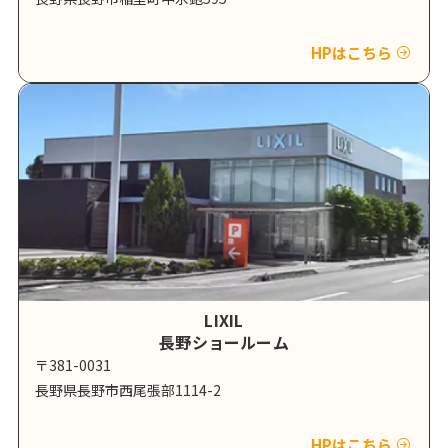
HPはこちら
LIXIL
長野ショールーム
〒381-0031
長野県長野市西尾張部1114-2
HPはこちら