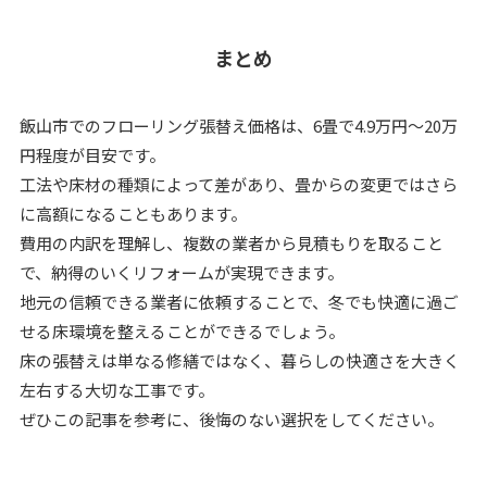
まとめ
飯山市でのフローリング張替え価格は、6畳で4.9万円～20万
円程度が目安です。
工法や床材の種類によって差があり、畳からの変更ではさら
に高額になることもあります。
費用の内訳を理解し、複数の業者から見積もりを取ること
で、納得のいくリフォームが実現できます。
地元の信頼できる業者に依頼することで、冬でも快適に過ご
せる床環境を整えることができるでしょう。
床の張替えは単なる修繕ではなく、暮らしの快適さを大きく
左右する大切な工事です。
ぜひこの記事を参考に、後悔のない選択をしてください。