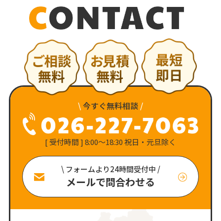
\
今すぐ無料相談
/
[ 受付時間 ] 8:00〜18:30 祝日・元旦除く
\ フォームより24時間受付中 /
メールで問合わせる