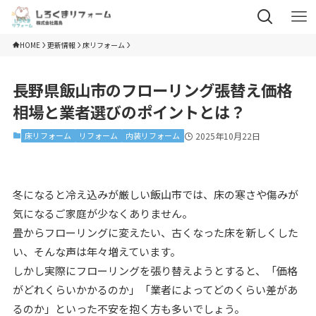
HOME
更新情報
床リフォーム
長野県飯山市のフローリング張替え価格
相場と業者選びのポイントとは？
床リフォーム
リフォーム
内装リフォーム
2025年10月22日
冬になると冷え込みが厳しい飯山市では、床の寒さや傷みが
気になるご家庭が少なくありません。
畳からフローリングに変えたい、古くなった床を新しくした
い、そんな声は年々増えています。
しかし実際にフローリングを張り替えようとすると、「価格
がどれくらいかかるのか」「業者によってどのくらい差があ
るのか」といった不安を抱く方も多いでしょう。