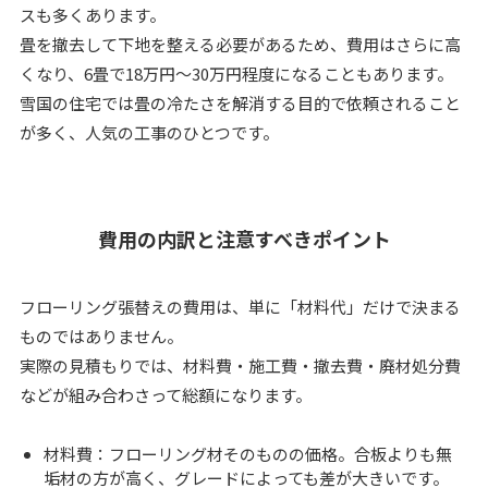
スも多くあります。
畳を撤去して下地を整える必要があるため、費用はさらに高
くなり、6畳で18万円～30万円程度になることもあります。
雪国の住宅では畳の冷たさを解消する目的で依頼されること
が多く、人気の工事のひとつです。
費用の内訳と注意すべきポイント
フローリング張替えの費用は、単に「材料代」だけで決まる
ものではありません。
実際の見積もりでは、材料費・施工費・撤去費・廃材処分費
などが組み合わさって総額になります。
材料費：フローリング材そのものの価格。合板よりも無
垢材の方が高く、グレードによっても差が大きいです。