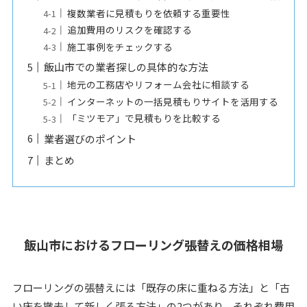
複数業者に見積もりを依頼する重要性
追加費用のリスクを確認する
施工事例をチェックする
飯山市での業者探しの具体的な方法
地元の工務店やリフォーム会社に相談する
インターネットの一括見積もりサイトを活用する
「ミツモア」で見積もりを比較する
業者選びのポイント
まとめ
飯山市におけるフローリング張替えの価格相場
フローリングの張替えには「既存の床に重ねる方法」と「古
い床を撤去して新しく張る方法」の2つがあり、それぞれ費用