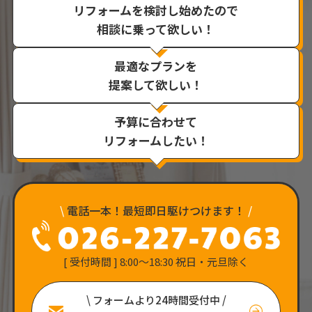
リフォームを検討し始めたので
相談に乗って欲しい！
最適なプランを
提案して欲しい！
予算に合わせて
リフォームしたい！
\
電話一本！最短即日駆けつけます！
/
[ 受付時間 ] 8:00〜18:30 祝日・元旦除く
\ フォームより24時間受付中 /