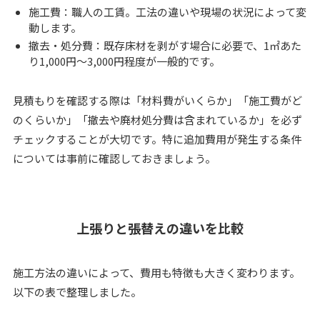
施工費：職人の工賃。工法の違いや現場の状況によって変
動します。
撤去・処分費：既存床材を剥がす場合に必要で、1㎡あた
り1,000円〜3,000円程度が一般的です。
見積もりを確認する際は「材料費がいくらか」「施工費がど
のくらいか」「撤去や廃材処分費は含まれているか」を必ず
チェックすることが大切です。特に追加費用が発生する条件
については事前に確認しておきましょう。
上張りと張替えの違いを比較
施工方法の違いによって、費用も特徴も大きく変わります。
以下の表で整理しました。