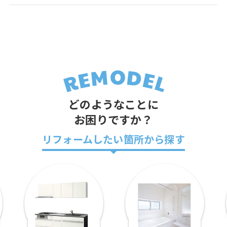
どのようなことに
お困りですか？
リフォームしたい箇所から探す