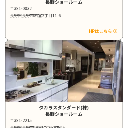
長野ショールーム
〒381-0032
長野県長野市若宮2丁目11-6
HPはこちら
タカラスタンダード(株)
長野ショールーム
〒381-2215
長野県長野市稲里町中氷鉋595