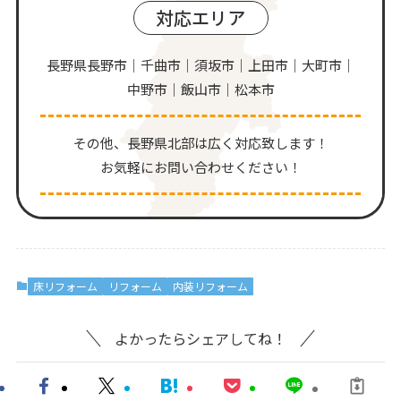
対応エリア
長野県長野市｜千曲市｜須坂市｜上田市｜大町市｜
中野市｜飯山市｜松本市
その他、⻑野県北部は広く対応致します！
お気軽にお問い合わせください！
床リフォーム
リフォーム
内装リフォーム
よかったらシェアしてね！