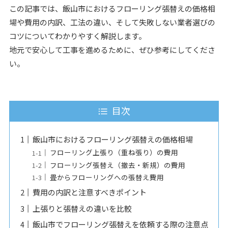
この記事では、飯山市におけるフローリング張替えの価格相
場や費用の内訳、工法の違い、そして失敗しない業者選びの
コツについてわかりやすく解説します。
地元で安心して工事を進めるために、ぜひ参考にしてくださ
い。
目次
飯山市におけるフローリング張替えの価格相場
フローリング上張り（重ね張り）の費用
フローリング張替え（撤去・新規）の費用
畳からフローリングへの張替え費用
費用の内訳と注意すべきポイント
上張りと張替えの違いを比較
飯山市でフローリング張替えを依頼する際の注意点