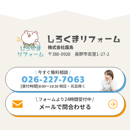
〒380-0928 長野市若里1-27-2
\
今すぐ無料相談
/
[受付時間]8:00〜18:30 祝日・元旦除く
\ フォームより24時間受付中 /
メールで問合わせる