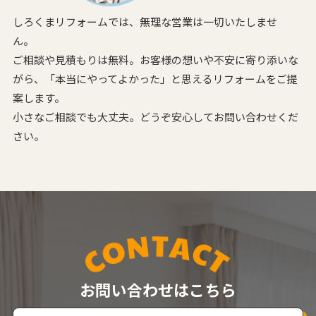
しろくまリフォームでは、無理な営業は一切いたしませ
ん。
ご相談や見積もりは無料。お客様の想いや不安に寄り添いな
がら、
「本当にやってよかった」と思えるリフォームをご提
案します。
小さなご相談でも大丈夫。どうぞ安心してお問い合わせくだ
さい。
お問い合わせはこちら