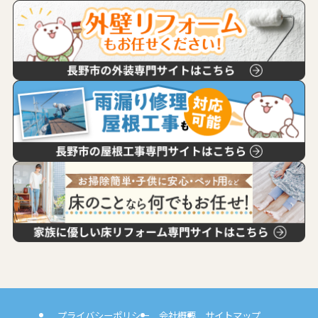
プライバシーポリシー
会社概要
サイトマップ