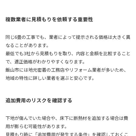
複数業者に見積もりを依頼する重要性
同じ6畳の工事でも、業者によって提示される価格は大きく異
なることがあります。
最低でも3社から見積もりを取り、内容と金額を比較すること
で、適正価格がわかりやすくなります。
飯山市には地元密着の工務店やリフォーム業者が多いため、
地域の特性に詳しい業者を選ぶと安心です。
追加費用のリスクを確認する
下地が傷んでいた場合や、床下に断熱材を追加する場合は費
用が膨らむ可能性があります。
見積もり時に「追加費用が発生する条件」を確認しておくこ