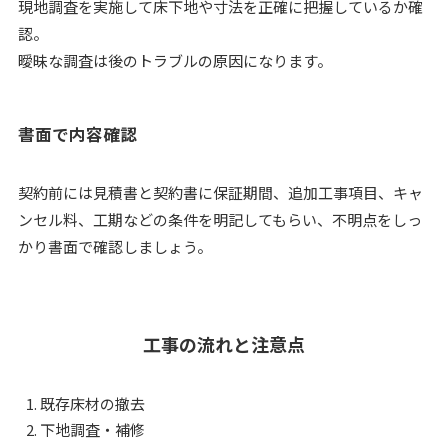
現地調査を実施して床下地や寸法を正確に把握しているか確
認。
曖昧な調査は後のトラブルの原因になります。
書面で内容確認
契約前には見積書と契約書に保証期間、追加工事項目、キャ
ンセル料、工期などの条件を明記してもらい、不明点をしっ
かり書面で確認しましょう。
工事の流れと注意点
既存床材の撤去
下地調査・補修