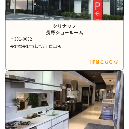
クリナップ
長野ショールーム
〒381-0032
長野県長野市若宮2丁目11-6
HPはこちら