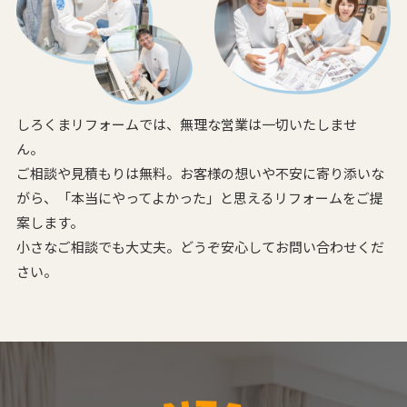
しろくまリフォームでは、無理な営業は一切いたしませ
ん。
ご相談や見積もりは無料。お客様の想いや不安に寄り添いな
がら、
「本当にやってよかった」と思えるリフォームをご提
案します。
小さなご相談でも大丈夫。どうぞ安心してお問い合わせくだ
さい。