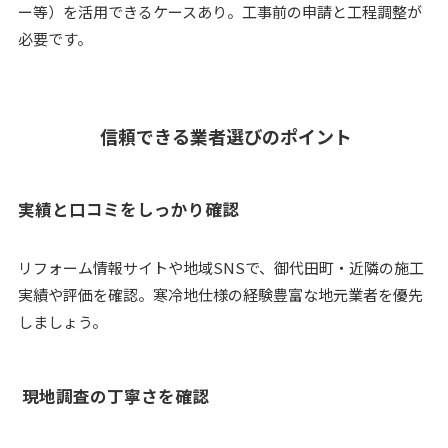
ー等）を活用できるケースあり。工事前の申請と工程調整が
必要です。
信頼できる業者選びのポイント
実績と口コミをしっかり確認
リフォーム情報サイトや地域SNSで、御代田町・近隣の施工
実績や評価を確認。寒冷地仕様の経験豊富な地元業者を優先
しましょう。
現地調査の丁寧さを確認