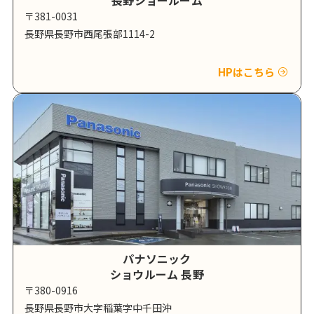
〒381-0031
長野県長野市西尾張部1114-2
HPはこちら
パナソニック
ショウルーム 長野
〒380-0916
長野県長野市大字稲葉字中千田沖