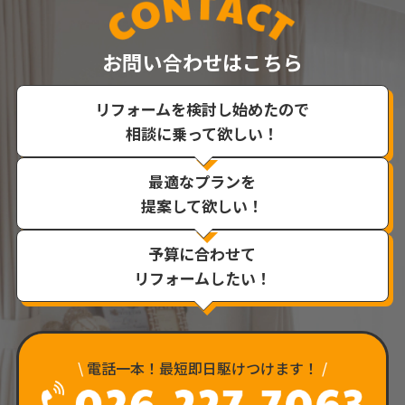
お問い合わせはこちら
リフォームを検討し始めたので
相談に乗って欲しい！
最適なプランを
提案して欲しい！
予算に合わせて
リフォームしたい！
\
電話一本！最短即日駆けつけます！
/