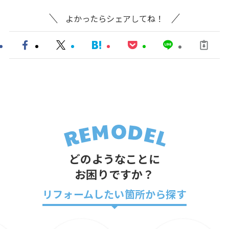
よかったらシェアしてね！
どのようなことに
お困りですか？
リフォームしたい箇所から探す