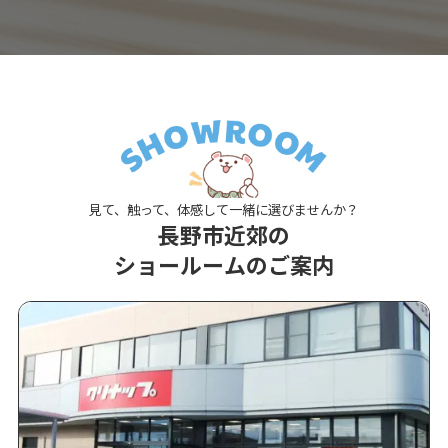
見て、触って、体感して一緒に選びませんか？
長野市近郊の
ショールームのご案内