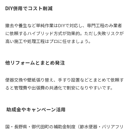
DIY併用でコスト削減
撤去や養生など単純作業はDIYで対応し、専門工程のみ業者
に依頼するハイブリッド方式が効果的。ただし失敗リスクが
高い施工や処理工程はプロに任せましょう。
他リフォームとまとめ発注
便器交換や壁紙張り替え、手すり設置などとまとめて依頼す
ると管理費や出張費の共通化で割安になりやすいです。
助成金やキャンペーン活用
国・長野県・御代田町の補助金制度（節水便器・バリアフリ