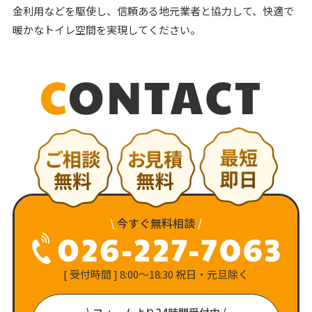
金利用などを駆使し、信頼ある地元業者と協力して、快適で
暖かなトイレ空間を実現してください。
\
今すぐ無料相談
/
[ 受付時間 ] 8:00〜18:30 祝日・元旦除く