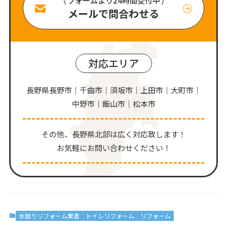
\ フォームより24時間受付中 /
メールで問合わせる
対応エリア
長野県長野市｜千曲市｜須坂市｜上田市｜大町市｜
中野市｜飯山市｜松本市
その他、⻑野県北部は広く対応致します！
お気軽にお問い合わせください！
水廻りリフォーム業者
トイレリフォーム
リフォーム