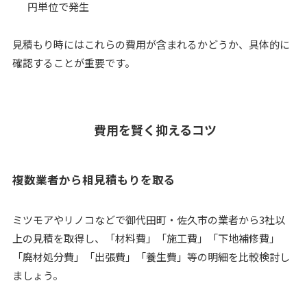
円単位で発生
見積もり時にはこれらの費用が含まれるかどうか、具体的に
確認することが重要です。
費用を賢く抑えるコツ
複数業者から相見積もりを取る
ミツモアやリノコなどで御代田町・佐久市の業者から3社以
上の見積を取得し、「材料費」「施工費」「下地補修費」
「廃材処分費」「出張費」「養生費」等の明細を比較検討し
ましょう。