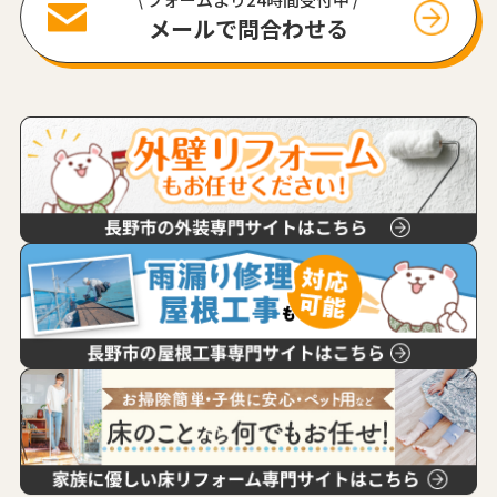
メールで問合わせる