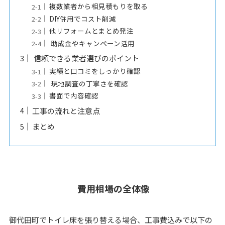
複数業者から相見積もりを取る
DIY併用でコスト削減
他リフォームとまとめ発注
助成金やキャンペーン活用
信頼できる業者選びのポイント
実績と口コミをしっかり確認
現地調査の丁寧さを確認
書面で内容確認
工事の流れと注意点
まとめ
費用相場の全体像
御代田町でトイレ床を張り替える場合、工事費込みで以下の