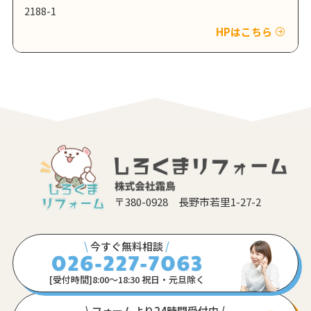
2188-1
HPはこちら
〒380-0928 長野市若里1-27-2
\
今すぐ無料相談
/
[受付時間]8:00〜18:30 祝日・元旦除く
\ フォームより24時間受付中 /