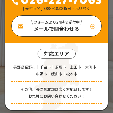
[ 受付時間 ] 8:00〜18:30 祝日・元旦除く
\ フォームより24時間受付中 /
メールで問合わせる
対応エリア
長野県長野市｜千曲市｜須坂市｜上田市｜大町市｜
中野市｜飯山市｜松本市
その他、⻑野県北部は広く対応致します！
お気軽にお問い合わせください！