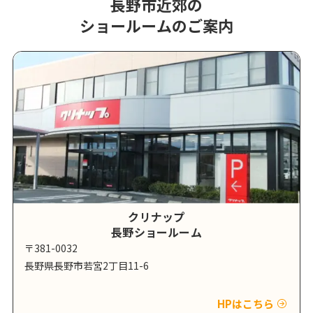
長野市近郊の
ショールームのご案内
クリナップ
長野ショールーム
〒381-0032
長野県長野市若宮2丁目11-6
HPはこちら