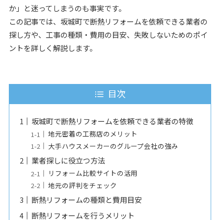
か」と迷ってしまうのも事実です。
この記事では、坂城町で断熱リフォームを依頼できる業者の
探し方や、工事の種類・費用の目安、失敗しないためのポイ
ントを詳しく解説します。
目次
坂城町で断熱リフォームを依頼できる業者の特徴
地元密着の工務店のメリット
大手ハウスメーカーのグループ会社の強み
業者探しに役立つ方法
リフォーム比較サイトの活用
地元の評判をチェック
断熱リフォームの種類と費用目安
断熱リフォームを行うメリット