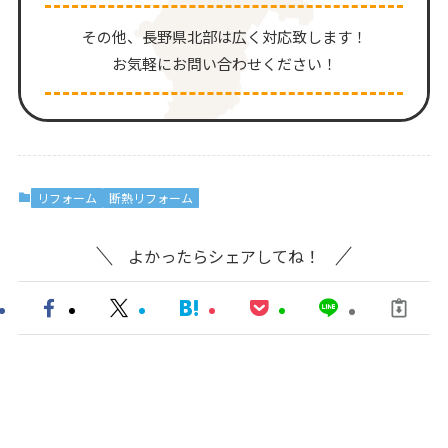
その他、⻑野県北部は広く対応致します！
お気軽にお問い合わせください！
リフォーム
断熱リフォーム
よかったらシェアしてね！