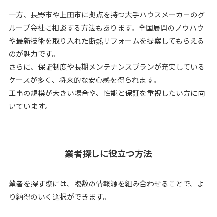
一方、長野市や上田市に拠点を持つ大手ハウスメーカーのグ
ループ会社に相談する方法もあります。全国展開のノウハウ
や最新技術を取り入れた断熱リフォームを提案してもらえる
のが魅力です。
さらに、保証制度や長期メンテナンスプランが充実している
ケースが多く、将来的な安心感を得られます。
工事の規模が大きい場合や、性能と保証を重視したい方に向
いています。
業者探しに役立つ方法
業者を探す際には、複数の情報源を組み合わせることで、よ
り納得のいく選択ができます。