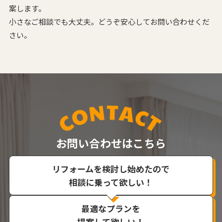
案します。
小さなご相談でも大丈夫。どうぞ安心してお問い合わせくだ
さい。
お問い合わせはこちら
リフォームを検討し始めたので
相談に乗って欲しい！
最適なプランを
提案して欲しい！