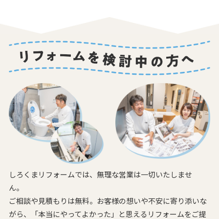
しろくまリフォームでは、無理な営業は一切いたしませ
ん。
ご相談や見積もりは無料。お客様の想いや不安に寄り添いな
がら、
「本当にやってよかった」と思えるリフォームをご提