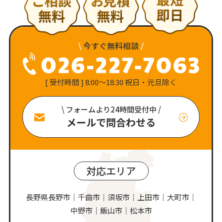
\
今すぐ無料相談
/
[ 受付時間 ] 8:00〜18:30 祝日・元旦除く
\ フォームより24時間受付中 /
メールで問合わせる
対応エリア
長野県長野市｜千曲市｜須坂市｜上田市｜大町市｜
中野市｜飯山市｜松本市