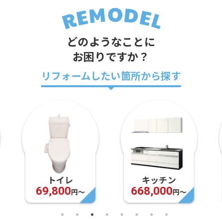
どのようなことに
お困りですか？
リフォームしたい箇所から探す
キッチン
お風呂
668,000
948,000
円〜
円〜