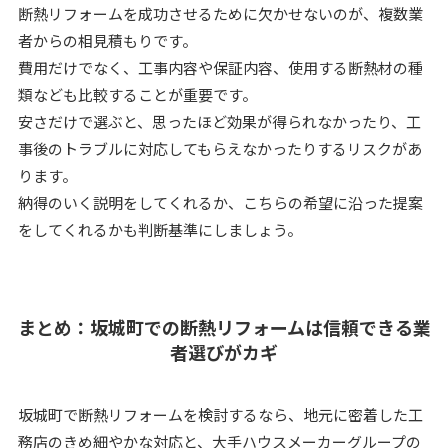
断熱リフォームを成功させるために欠かせないのが、複数業
者からの相見積もりです。
費用だけでなく、工事内容や保証内容、使用する断熱材の種
類なども比較することが重要です。
安さだけで選ぶと、思ったほど効果が得られなかったり、工
事後のトラブルに対応してもらえなかったりするリスクがあ
ります。
納得のいく説明をしてくれるか、こちらの希望に沿った提案
をしてくれるかも判断基準にしましょう。
まとめ：坂城町での断熱リフォームは信頼できる業
者選びがカギ
坂城町で断熱リフォームを検討するなら、地元に密着した工
務店のきめ細やかな対応と、大手ハウスメーカーグループの