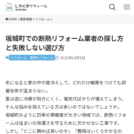
HOME
更新情報
リフォーム
坂城町での断熱リフォーム業者の探し方
と失敗しない選び方
リフォーム
断熱リフォーム
2025年10月3日
冬になると家の中が底冷えして、どれだけ暖房をつけても部
屋全体が温まらない。
夏は逆に冷房が効きにくく、電気代ばかりが増えてしまう。
そんな悩みを抱えている方は多いのではないでしょうか。
坂城町のように四季の寒暖差が大きい地域では、断熱リフォ
ームは住まいの快適さを守るために欠かせない工事です。
しかし「どこに頼めば良いのか」「費用はいくらかかるの