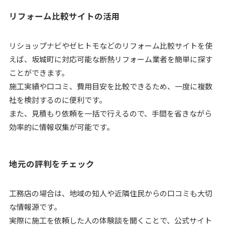
リフォーム比較サイトの活用
リショップナビやゼヒトモなどのリフォーム比較サイトを使
えば、坂城町に対応可能な断熱リフォーム業者を簡単に探す
ことができます。
施工実績や口コミ、費用目安を比較できるため、一度に複数
社を検討するのに便利です。
また、見積もり依頼を一括で行えるので、手間を省きながら
効率的に情報収集が可能です。
地元の評判をチェック
工務店の場合は、地域の知人や近隣住民からの口コミも大切
な情報源です。
実際に施工を依頼した人の体験談を聞くことで、公式サイト