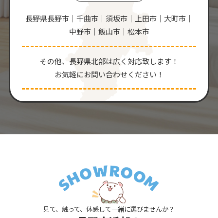
長野県長野市｜千曲市｜須坂市｜上田市｜大町市｜
中野市｜飯山市｜松本市
その他、⻑野県北部は広く対応致します！
お気軽にお問い合わせください！
見て、触って、体感して一緒に選びませんか？