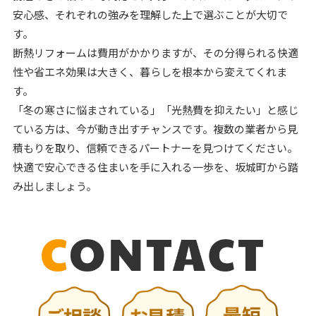
安心感、それぞれの強みを理解した上で選ぶことが大切で
す。
断熱リフォームは費用がかかりますが、その分得られる快適
性や省エネ効果は大きく、暮らしを根本から変えてくれま
す。
「冬の寒さに悩まされている」「光熱費を抑えたい」と感じ
ている方は、今が動き出すチャンスです。複数の業者から見
積もりを取り、信頼できるパートナーを見つけてください。
快適で安心できる住まいを手に入れる一歩を、坂城町から踏
み出しましょう。