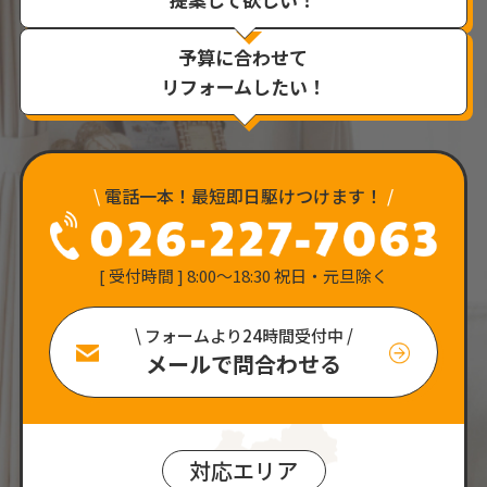
予算に合わせて
リフォームしたい！
\
電話一本！最短即日駆けつけます！
/
[ 受付時間 ] 8:00〜18:30 祝日・元旦除く
\ フォームより24時間受付中 /
メールで問合わせる
対応エリア