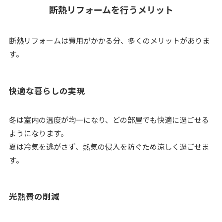
断熱リフォームを行うメリット
断熱リフォームは費用がかかる分、多くのメリットがありま
す。
快適な暮らしの実現
冬は室内の温度が均一になり、どの部屋でも快適に過ごせる
ようになります。
夏は冷気を逃がさず、熱気の侵入を防ぐため涼しく過ごせま
す。
光熱費の削減