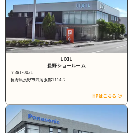
LIXIL
長野ショールーム
〒381-0031
長野県長野市西尾張部1114-2
HPはこちら