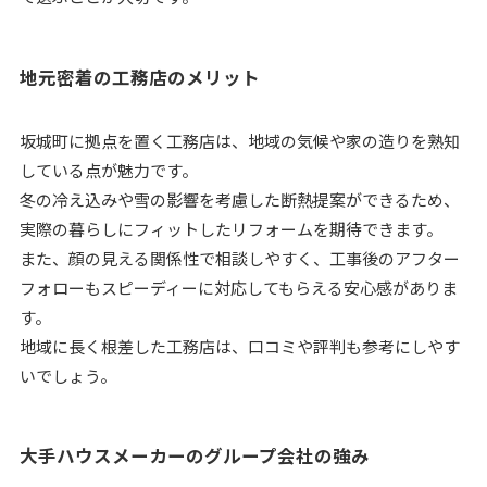
地元密着の工務店のメリット
坂城町に拠点を置く工務店は、地域の気候や家の造りを熟知
している点が魅力です。
冬の冷え込みや雪の影響を考慮した断熱提案ができるため、
実際の暮らしにフィットしたリフォームを期待できます。
また、顔の見える関係性で相談しやすく、工事後のアフター
フォローもスピーディーに対応してもらえる安心感がありま
す。
地域に長く根差した工務店は、口コミや評判も参考にしやす
いでしょう。
大手ハウスメーカーのグループ会社の強み