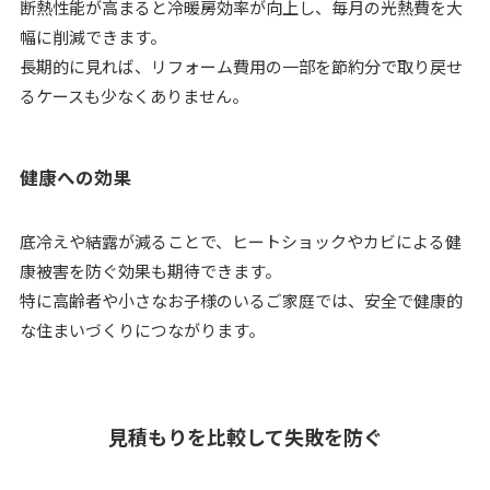
断熱性能が高まると冷暖房効率が向上し、毎月の光熱費を大
幅に削減できます。
長期的に見れば、リフォーム費用の一部を節約分で取り戻せ
るケースも少なくありません。
健康への効果
底冷えや結露が減ることで、ヒートショックやカビによる健
康被害を防ぐ効果も期待できます。
特に高齢者や小さなお子様のいるご家庭では、安全で健康的
な住まいづくりにつながります。
見積もりを比較して失敗を防ぐ