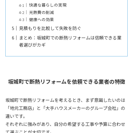
快適な暮らしの実現
光熱費の削減
健康への効果
見積もりを比較して失敗を防ぐ
まとめ：坂城町での断熱リフォームは信頼できる業
者選びがカギ
坂城町で断熱リフォームを依頼できる業者の特徴
坂城町で断熱リフォームを考えるとき、まず意識したいのは
「地元工務店」と「大手ハウスメーカーのグループ会社」の
違いです。
それぞれに強みがあり、自分の希望する工事や予算に合わせ
て選ぶことが大切です。