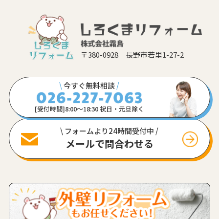
〒380-0928 長野市若里1-27-2
\
今すぐ無料相談
/
[受付時間]8:00〜18:30 祝日・元旦除く
\ フォームより24時間受付中 /
メールで問合わせる