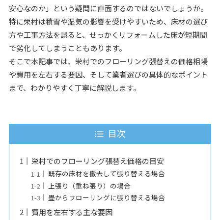
安心なのか」という疑問に直面するのではないでしょうか。
特に栄村は積雪や湿気の影響を受けやすいため、床材の選び
方や工事方法を誤ると、せっかくリフォームした床が短期間
で劣化してしまうこともあります。
そこで本記事では、栄村でのフローリング張替えの価格相場
や費用を左右する要因、そして業者選びの具体的なポイント
まで、わかりやすく丁寧に解説します。
目次
栄村でのフローリング張替え価格の目安
既存の床材を撤去して張り替える場合
上張り（重ね張り）の場合
畳からフローリングに張り替える場合
費用を左右する主な要因