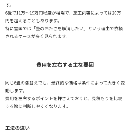
す。
6畳で11万〜19万円程度が相場で、施工内容によっては20万
円を超えることもあります。
特に雪国では「畳の冷たさを解消したい」という理由で依頼
されるケースが多く見られます。
費用を左右する主な要因
同じ6畳の張替えでも、最終的な価格は条件によって大きく変
動します。
費用を左右するポイントを押さえておくと、見積もりを比較
する際に判断しやすくなります。
工法の違い