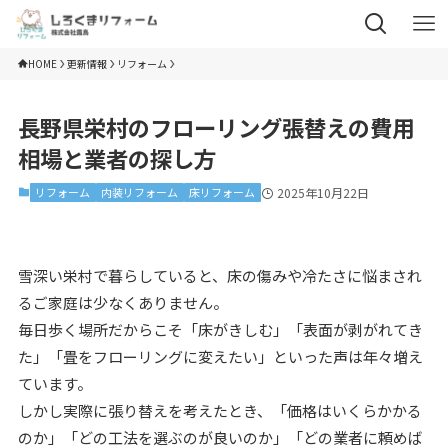
HOME
更新情報
リフォーム
長野県栄村のフローリング張替えの費用
相場と業者の探し方
リフォーム
内装リフォーム
床リフォーム
2025年10月22日
雪深い栄村で暮らしていると、床の傷みや冷たさに悩まされ
るご家庭は少なくありません。
毎日歩く場所だからこそ「床がきしむ」「表面が剥がれてき
た」「畳をフローリングに変えたい」といった声は年々増え
ています。
しかし実際に張り替えを考えたとき、「価格はいくらかかる
のか」「どの工法を選ぶのが良いのか」「どの業者に頼めば