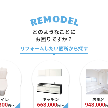
どのようなことに
お困りですか？
リフォームしたい箇所から探す
キッチン
お風呂
668,000
948,000
円〜
円〜