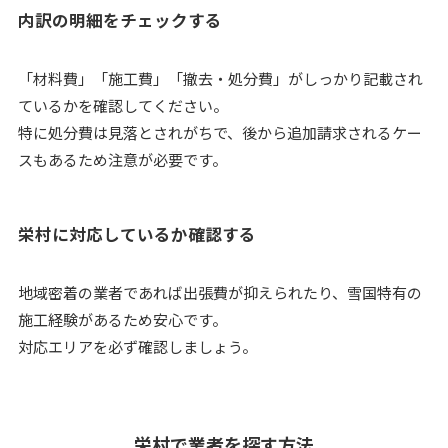
内訳の明細をチェックする
「材料費」「施工費」「撤去・処分費」がしっかり記載され
ているかを確認してください。
特に処分費は見落とされがちで、後から追加請求されるケー
スもあるため注意が必要です。
栄村に対応しているか確認する
地域密着の業者であれば出張費が抑えられたり、雪国特有の
施工経験があるため安心です。
対応エリアを必ず確認しましょう。
栄村で業者を探す方法