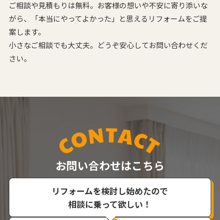
ご相談や見積もりは無料。お客様の想いや不安に寄り添いな
がら、
「本当にやってよかった」と思えるリフォームをご提
案します。
小さなご相談でも大丈夫。どうぞ安心してお問い合わせくだ
さい。
お問い合わせはこちら
リフォームを検討し始めたので
相談に乗って欲しい！