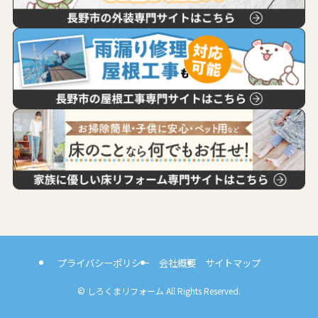
プライバシーポリシー
会社概要
サイトマップ
©
しろくまリフォーム All Rights Reserved.