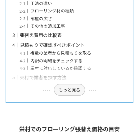
工法の違い
フローリング材の種類
部屋の広さ
その他の追加工事
張替え費用の比較表
見積もりで確認すべきポイント
複数の業者から見積もりを取る
内訳の明細をチェックする
栄村に対応しているか確認する
栄村で業者を探す方法
もっと見る
栄村でのフローリング張替え価格の目安