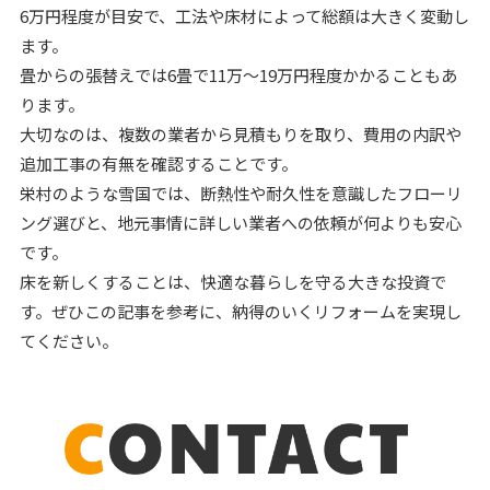
6万円程度が目安で、工法や床材によって総額は大きく変動し
ます。
畳からの張替えでは6畳で11万〜19万円程度かかることもあ
ります。
大切なのは、複数の業者から見積もりを取り、費用の内訳や
追加工事の有無を確認することです。
栄村のような雪国では、断熱性や耐久性を意識したフローリ
ング選びと、地元事情に詳しい業者への依頼が何よりも安心
です。
床を新しくすることは、快適な暮らしを守る大きな投資で
す。ぜひこの記事を参考に、納得のいくリフォームを実現し
てください。