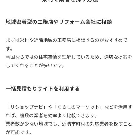
地域密着型の工務店やリフォーム会社に相談
まずは栄村や近隣地域の工務店に相談するのがおすすめで
す。
雪国ならではの住宅事情を理解しているため、適切な提案を
してくれることが多いです。
一括見積もりサイトを利用する
「リショップナビ」や「くらしのマーケット」などを活用す
れば、複数の業者を効率よく比較できます。
業者数が少ない地域でも、近隣市町村の対応業者を探すこと
が可能です。