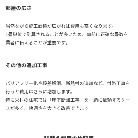
部屋の広さ
当然ながら施工面積が広がれば費用も高くなります。
1畳単位で計算されることが多いため、事前に正確な畳数を
業者に伝えることが重要です。
その他の追加工事
バリアフリー化や段差解消、断熱材の追加など、付帯工事を
行うと費用はさらに増加します。
特に栄村の住宅では「床下断熱工事」を一緒に依頼するケー
スが多く、快適さを大きく改善できます。