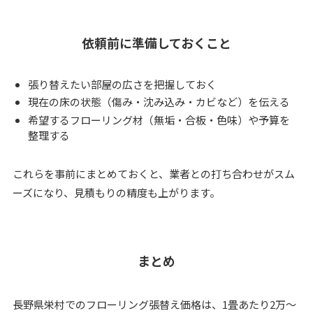
依頼前に準備しておくこと
張り替えたい部屋の広さを把握しておく
現在の床の状態（傷み・沈み込み・カビなど）を伝える
希望するフローリング材（無垢・合板・色味）や予算を
整理する
これらを事前にまとめておくと、業者との打ち合わせがスム
ーズになり、見積もりの精度も上がります。
まとめ
長野県栄村でのフローリング張替え価格は、1畳あたり2万〜