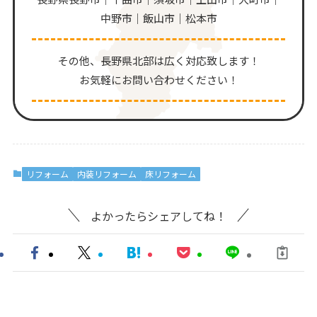
中野市｜飯山市｜松本市
その他、⻑野県北部は広く対応致します！
お気軽にお問い合わせください！
リフォーム
内装リフォーム
床リフォーム
よかったらシェアしてね！