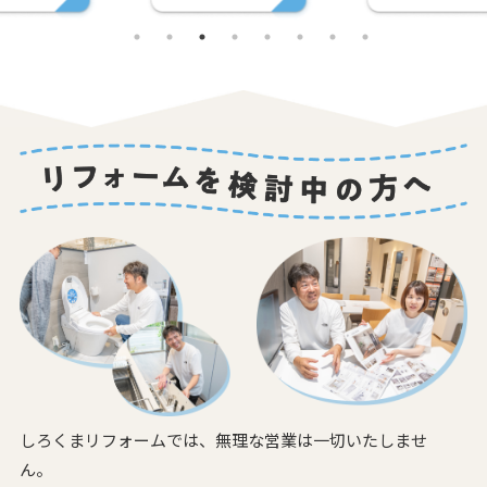
しろくまリフォームでは、無理な営業は一切いたしませ
ん。