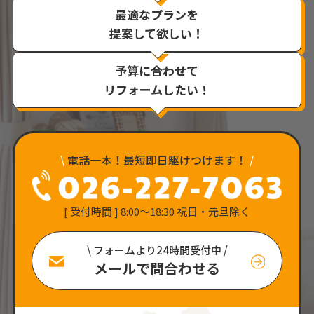
最適なプランを
提案して欲しい！
予算に合わせて
リフォームしたい！
\
電話一本！最短即日駆けつけます！
/
[ 受付時間 ] 8:00〜18:30 祝日・元旦除く
\ フォームより24時間受付中 /
メールで問合わせる