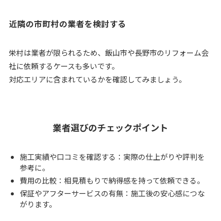
近隣の市町村の業者を検討する
栄村は業者が限られるため、飯山市や長野市のリフォーム会
社に依頼するケースも多いです。
対応エリアに含まれているかを確認してみましょう。
業者選びのチェックポイント
施工実績や口コミを確認する：実際の仕上がりや評判を
参考に。
費用の比較：相見積もりで納得感を持って依頼できる。
保証やアフターサービスの有無：施工後の安心感につな
がります。