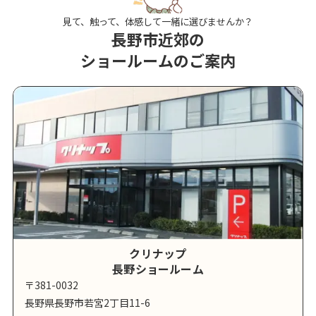
見て、触って、体感して一緒に選びませんか？
長野市近郊の
ショールームのご案内
クリナップ
長野ショールーム
〒381-0032
長野県長野市若宮2丁目11-6