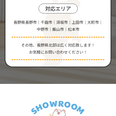
対応エリア
長野県長野市｜千曲市｜須坂市｜上田市｜大町市｜
中野市｜飯山市｜松本市
その他、⻑野県北部は広く対応致します！
お気軽にお問い合わせください！