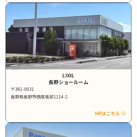
LIXIL
長野ショールーム
〒381-0031
長野県長野市西尾張部1114-2
HPはこちら