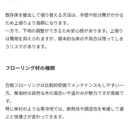
既存床を撤去して張り替える方法は、手間や処分費がかかる
ため上張りより高額になります。
一方で、下地の調整ができるため安心感があります。上張り
は費用を抑えられますが、根本的な床の不具合は残ってしま
うリスクがあります。
フローリング材の種類
合板フローリングは比較的安価でメンテナンスもしやすい一
方、無垢材は自然な木の風合いや温かみが魅力ですが高価で
す。
特に栄村のような寒冷地では、断熱性や調湿性を考慮して選
ぶと快適さが変わってきます。