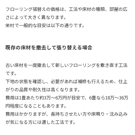
フローリング張替えの価格は、工法や床材の種類、部屋の広
さによって大きく異なります。
栄村で一般的な目安は以下の通りです。
既存の床材を撤去して張り替える場合
古い床材を一度撤去して新しいフローリングを敷き直す工法
です。
下地の状態を確認し、必要があれば補修も行えるため、仕上
がりの品質や耐久性は高くなります。
費用は1畳あたり約3万〜6万円が目安で、6畳なら18万〜36万
円程度になることもあります。
費用はかかりますが、長持ちさせたい方や床鳴り・沈み込み
が気になる方には適した工法です。