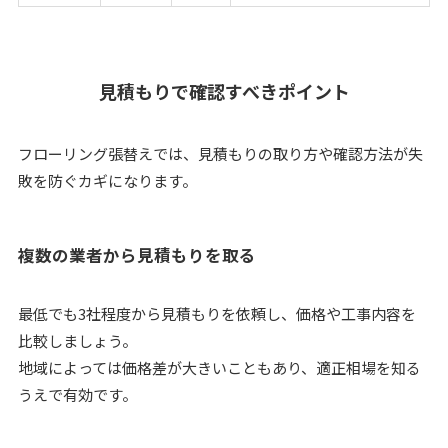
見積もりで確認すべきポイント
フローリング張替えでは、見積もりの取り方や確認方法が失
敗を防ぐカギになります。
複数の業者から見積もりを取る
最低でも3社程度から見積もりを依頼し、価格や工事内容を
比較しましょう。
地域によっては価格差が大きいこともあり、適正相場を知る
うえで有効です。