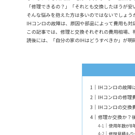
「修理できるの？」「それとも交換したほうが安
そんな悩みを抱えた方は多いのではないでしょう
IHコンロの故障は、原因や部品によって費用も対
この記事では、修理と交換それぞれの費用相場、
読後には、「自分の家のIHはどうすべきか」が明
IHコンロの故障
IHコンロの修理
IHコンロの交換
修理か交換か？
使用年数が8
修理見積もり