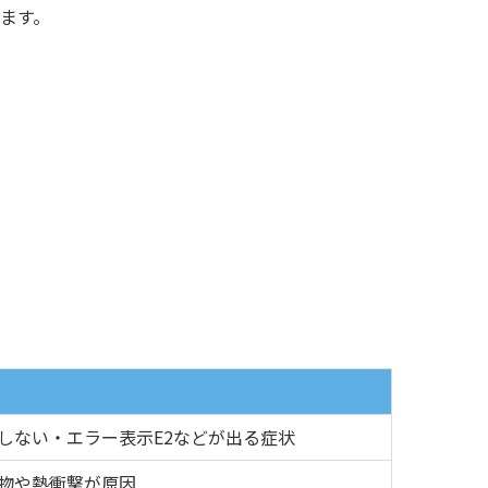
ます。
しない・エラー表示E2などが出る症状
物や熱衝撃が原因