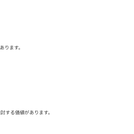
あります。
検討する価値があります。