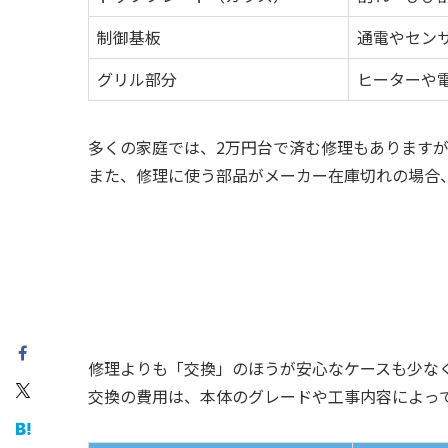
制御基板
通電やセン
グリル部分
ヒーターや
多くの家庭では、2万円台で済む修理もあります
また、修理に使う部品がメーカー在庫切れの場合
修理よりも「交換」のほうが安心なケースも少な
交換の費用は、本体のグレードや工事内容によっ