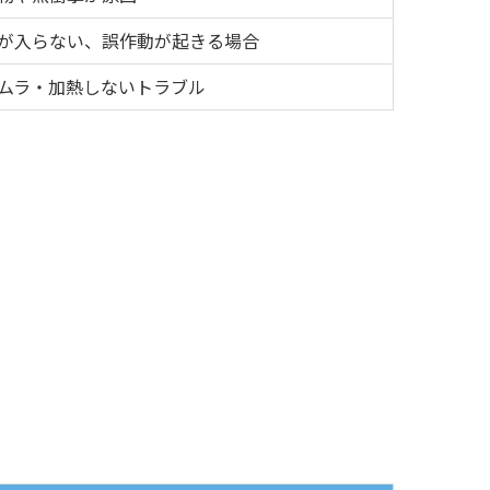
が入らない、誤作動が起きる場合
ムラ・加熱しないトラブル