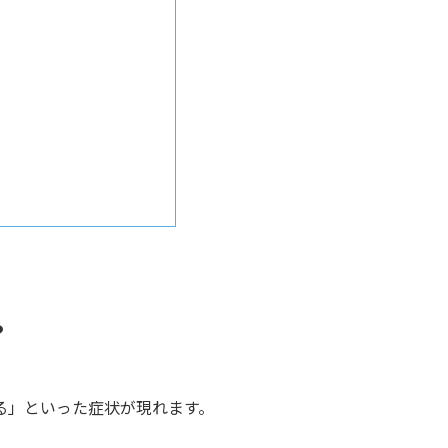
？
る」といった症状が現れます。