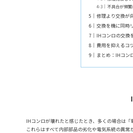
不具合が頻繁
修理より交換が
交換を機に同時
IHコンロの交換
費用を抑えるコ
まとめ：IHコ
IHコンロが壊れたと感じたとき、多くの場合は
これらはすべて内部部品の劣化や電気系統の異常