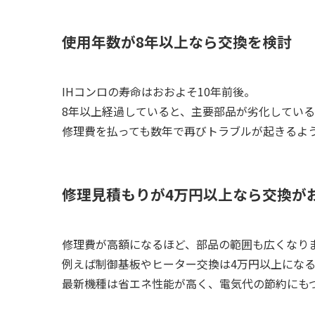
使用年数が8年以上なら交換を検討
IHコンロの寿命はおおよそ10年前後。
8年以上経過していると、主要部品が劣化してい
修理費を払っても数年で再びトラブルが起きるよ
修理見積もりが4万円以上なら交換が
修理費が高額になるほど、部品の範囲も広くなり
例えば制御基板やヒーター交換は4万円以上になる
最新機種は省エネ性能が高く、電気代の節約にも