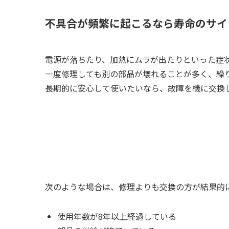
不具合が頻繁に起こるなら寿命のサイ
電源が落ちたり、加熱にムラが出たりといった症
一度修理しても別の部品が壊れることが多く、繰
長期的に安心して使いたいなら、故障を機に交換
次のような場合は、修理よりも交換の方が結果的
使用年数が8年以上経過している