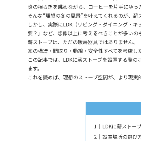
炎の揺らぎを眺めながら、コーヒーを片手にゆっ
そんな“理想の冬の風景”を叶えてくれるのが、薪
しかし、実際にLDK（リビング・ダイニング・
要？」など、想像以上に考えるべきことが多いの
薪ストーブは、ただの暖房器具ではありません。
家の構造・間取り・動線・安全性すべてを考慮した
この記事では、LDKに薪ストーブを設置する際
ます。
これを読めば、理想のストーブ空間が、より現実
LDKに薪ストー
設置場所の選び