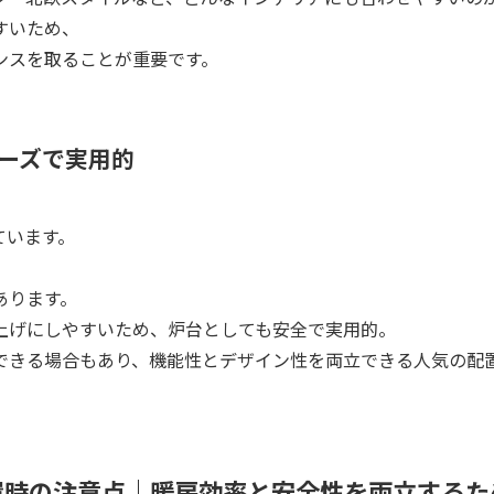
すいため、
ンスを取ることが重要です。
ーズで実用的
ています。
あります。
上げにしやすいため、炉台としても安全で実用的。
できる場合もあり、機能性とデザイン性を両立できる人気の配
置時の注意点｜暖房効率と安全性を両立するた