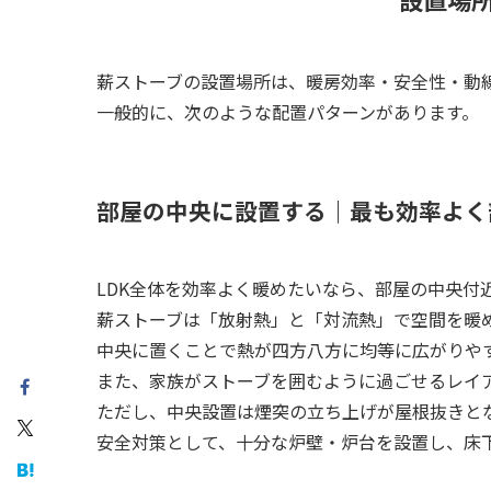
薪ストーブの設置場所は、暖房効率・安全性・動
一般的に、次のような配置パターンがあります。
部屋の中央に設置する｜最も効率よく
LDK全体を効率よく暖めたいなら、部屋の中央付
薪ストーブは「放射熱」と「対流熱」で空間を暖
中央に置くことで熱が四方八方に均等に広がりや
また、家族がストーブを囲むように過ごせるレイ
ただし、中央設置は煙突の立ち上げが屋根抜きと
安全対策として、十分な炉壁・炉台を設置し、床