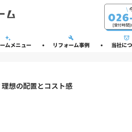
\
[受付時間]8
ームメニュー
リフォーム事例
当社につ
？理想の配置とコスト感