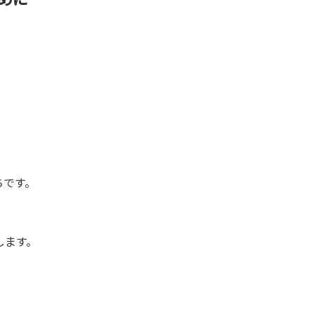
ちです。
します。