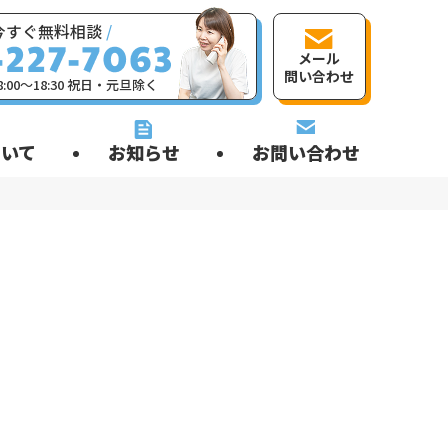
今すぐ無料相談
/
メール
問い合わせ
:00〜18:30 祝日・元旦除く
いて
お知らせ
お問い合わせ