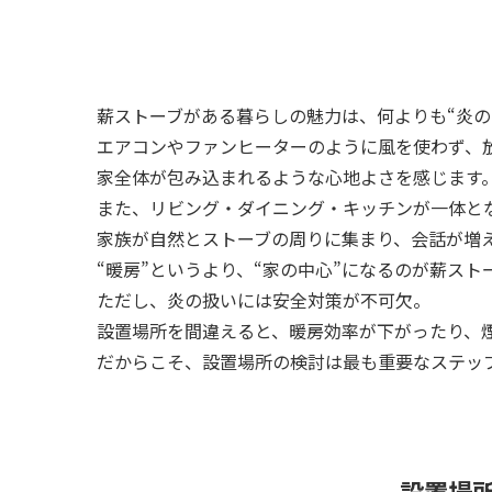
薪ストーブがある暮らしの魅力は、何よりも“炎の
エアコンやファンヒーターのように風を使わず、
家全体が包み込まれるような心地よさを感じます
また、リビング・ダイニング・キッチンが一体とな
家族が自然とストーブの周りに集まり、会話が増
“暖房”というより、“家の中心”になるのが薪スト
ただし、炎の扱いには安全対策が不可欠。
設置場所を間違えると、暖房効率が下がったり、
だからこそ、設置場所の検討は最も重要なステッ
設置場