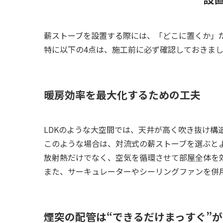
薪ストーブを設置する際には、「どこに置くか」
特に以下の4点は、施工前に必ず確認しておきま
暖房効率を最大化するための工夫
LDKのような大空間では、天井が高く吹き抜け構
このような場合は、対流式の薪ストーブを選ぶと
放射熱だけでなく、空気を循環させて部屋全体を
また、サーキュレーターやシーリングファンを併
煙突の配管は“できるだけまっすぐ”