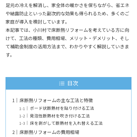
足元の冷えを解消し、家全体の暖かさを保ちながら、省エネ
や結露防止といった副次的な効果も得られるため、多くのご
家庭が導入を検討しています。
本記事では、小川村で床断熱リフォームを考えている方に向
けて、工法の種類、費用相場、メリット・デメリット、そし
て補助金制度の活用方法まで、わかりやすく解説していきま
す。
目次
床断熱リフォームの主な工法と特徴
ボード状断熱材を貼り付ける工法
発泡性断熱材を吹き付ける工法
床を剥がして断熱材を入れ替える工法
床断熱リフォームの費用相場