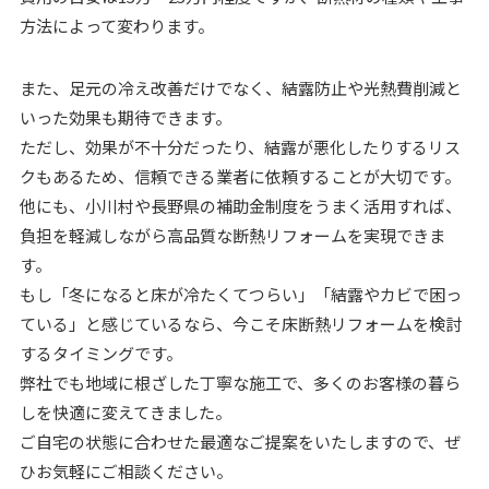
方法によって変わります。
また、足元の冷え改善だけでなく、結露防止や光熱費削減と
いった効果も期待できます。
ただし、効果が不十分だったり、結露が悪化したりするリス
クもあるため、信頼できる業者に依頼することが大切です。
他にも、小川村や長野県の補助金制度をうまく活用すれば、
負担を軽減しながら高品質な断熱リフォームを実現できま
す。
もし「冬になると床が冷たくてつらい」「結露やカビで困っ
ている」と感じているなら、今こそ床断熱リフォームを検討
するタイミングです。
弊社でも地域に根ざした丁寧な施工で、多くのお客様の暮ら
しを快適に変えてきました。
ご自宅の状態に合わせた最適なご提案をいたしますので、ぜ
ひお気軽にご相談ください。