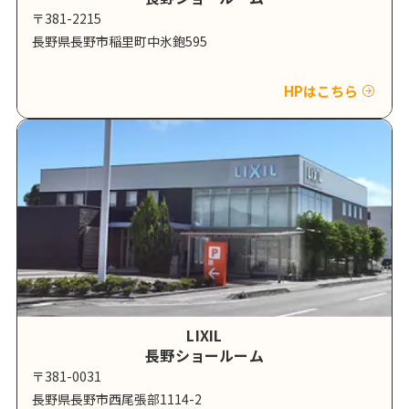
〒381-2215
長野県長野市稲里町中氷鉋595
HPはこちら
LIXIL
長野ショールーム
〒381-0031
長野県長野市西尾張部1114-2