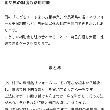
国や県の制度も活用可能
国の「こどもエコすまい支援事業」や長野県の省エネリフォ
ーム支援制度など、自治体以外の制度を併用できる場合もあ
ります。
こうした補助金を組み合わせることで、自己負担を大幅に軽
減できるケースもあります。
まとめ
小川村での床断熱リフォームは、冬の寒さを根本から解決
し、快適で健康的な暮らしを実現する大きな一歩です。
工法にはボード貼り付けや吹き付け、床を剥がして行う方法
があり、それぞれに特徴と費用の違いがあります。
費用の目安は15万〜25万円程度ですが、断熱材の種類や工事