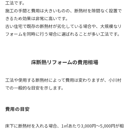
工法です。
施工の手間と費用は大きいものの、断熱材を隙間なく設置で
きるため効果は非常に高いです。
古い住宅で既存の断熱材が劣化している場合や、大規模なリ
フォームを同時に行う場合に選ばれることが多い工法です。
床断熱リフォームの費用相場
工法や使用する断熱材によって費用は変わりますが、小川村
での一般的な目安を示します。
費用の目安
床下に断熱材を入れる場合、1㎡あたり3,000円〜5,000円が相