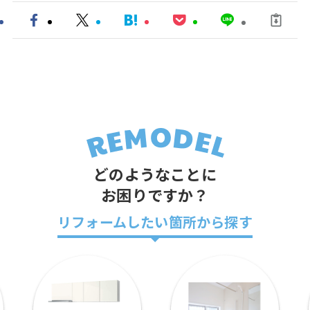
どのようなことに
お困りですか？
リフォームしたい箇所から探す