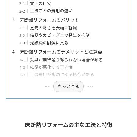
費用の目安
工法ごとの費用の違い
床断熱リフォームのメリット
足元の寒さを大幅に軽減
結露やカビ・ダニの発生を抑制
光熱費の削減に貢献
床断熱リフォームのデメリットと注意点
効果が期待通り得られない場合がある
結露が悪化する可能性
工事費用が高額になる場合がある
もっと見る
床断熱リフォームの主な工法と特徴