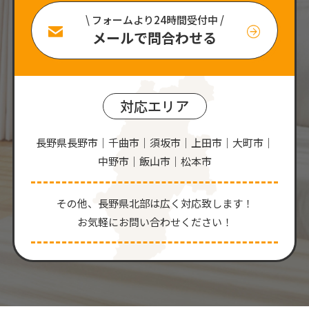
\ フォームより24時間受付中 /
メールで問合わせる
対応エリア
長野県長野市｜千曲市｜須坂市｜上田市｜大町市｜
中野市｜飯山市｜松本市
その他、⻑野県北部は広く対応致します！
お気軽にお問い合わせください！