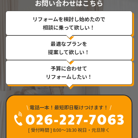
お問い合わせはこちら
リフォームを検討し始めたので
相談に乗って欲しい！
最適なプランを
提案して欲しい！
予算に合わせて
リフォームしたい！
\
電話一本！最短即日駆けつけます！
/
[ 受付時間 ] 8:00〜18:30 祝日・元旦除く