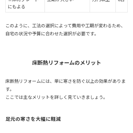
にもよる
このように、工法の選択によって費用や工期が変わるため、
自宅の状況や予算に合わせた選択が必要です。
床断熱リフォームのメリット
床断熱リフォームには、単に寒さを防ぐ以上の効果がありま
す。
ここでは主なメリットを詳しく見ていきましょう。
足元の寒さを大幅に軽減