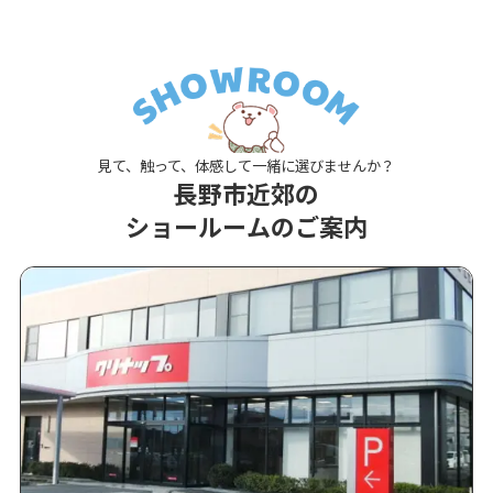
見て、触って、体感して一緒に選びませんか？
長野市近郊の
ショールームのご案内