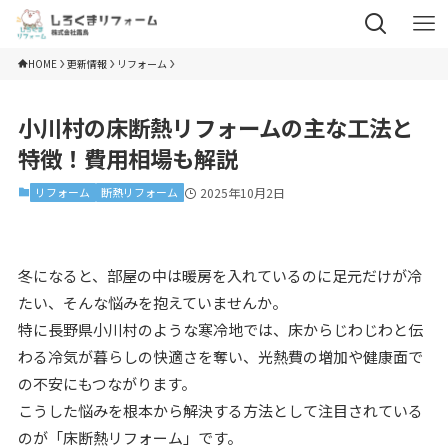
HOME
更新情報
リフォーム
小川村の床断熱リフォームの主な工法と
特徴！費用相場も解説
リフォーム
断熱リフォーム
2025年10月2日
冬になると、部屋の中は暖房を入れているのに足元だけが冷
たい、そんな悩みを抱えていませんか。
特に長野県小川村のような寒冷地では、床からじわじわと伝
わる冷気が暮らしの快適さを奪い、光熱費の増加や健康面で
の不安にもつながります。
こうした悩みを根本から解決する方法として注目されている
のが「床断熱リフォーム」です。