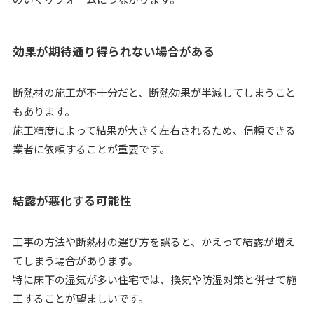
効果が期待通り得られない場合がある
断熱材の施工が不十分だと、断熱効果が半減してしまうこと
もあります。
施工精度によって結果が大きく左右されるため、信頼できる
業者に依頼することが重要です。
結露が悪化する可能性
工事の方法や断熱材の選び方を誤ると、かえって結露が増え
てしまう場合があります。
特に床下の湿気が多い住宅では、換気や防湿対策と併せて施
工することが望ましいです。