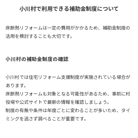
小川村で利用できる補助金制度について
床断熱リフォームは一定の費用がかかるため、補助金制度の
活用を検討することも大切です。
小川村の補助金制度の確認
小川村では住宅リフォーム支援制度が実施されている場合が
あります。
床断熱リフォームも対象となる可能性があるため、事前に村
役場や公式サイトで最新の情報を確認しましょう。
制度の有無や条件は年度ごとに変わることが多いため、タイ
ミングを逃さず調べることが重要です。