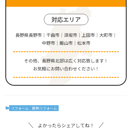
対応エリア
長野県長野市｜千曲市｜須坂市｜上田市｜大町市｜
中野市｜飯山市｜松本市
その他、⻑野県北部は広く対応致します！
お気軽にお問い合わせください！
リフォーム
断熱リフォーム
よかったらシェアしてね！