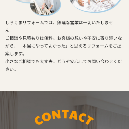
しろくまリフォームでは、無理な営業は一切いたしませ
ん。
ご相談や見積もりは無料。お客様の想いや不安に寄り添いな
がら、
「本当にやってよかった」と思えるリフォームをご提
案します。
小さなご相談でも大丈夫。どうぞ安心してお問い合わせくだ
さい。