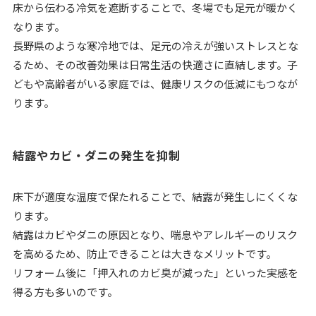
床から伝わる冷気を遮断することで、冬場でも足元が暖かく
なります。
長野県のような寒冷地では、足元の冷えが強いストレスとな
るため、その改善効果は日常生活の快適さに直結します。子
どもや高齢者がいる家庭では、健康リスクの低減にもつなが
ります。
結露やカビ・ダニの発生を抑制
床下が適度な温度で保たれることで、結露が発生しにくくな
ります。
結露はカビやダニの原因となり、喘息やアレルギーのリスク
を高めるため、防止できることは大きなメリットです。
リフォーム後に「押入れのカビ臭が減った」といった実感を
得る方も多いのです。