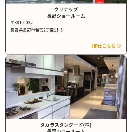
クリナップ
長野ショールーム
〒381-0032
長野県長野市若宮2丁目11-6
HPはこちら
タカラスタンダード(株)
長野ショールーム