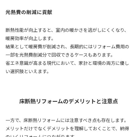
光熱費の削減に貢献
断熱性能が向上すると、室内の暖かさを逃がしにくくなり、
暖房効率が向上します。
結果として暖房費が削減され、長期的にはリフォーム費用の
一部を光熱費削減分で回収できるケースもあります。
省エネ意識が高まる現代において、家計と環境の両方に優し
い選択肢といえます。
床断熱リフォームのデメリットと注意点
一方で、床断熱リフォームには注意すべき点も存在します。
メリットだけでなくデメリットを理解しておくことで、納得
のいくリフォームにつながります。