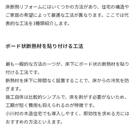
床断熱リフォームにはいくつかの方法があり、住宅の構造や
ご家庭の希望によって最適な工法が異なります。ここでは代
表的な工法を3種類紹介します。
ボード状断熱材を貼り付ける工法
最も一般的な方法の一つが、床下にボード状の断熱材を貼り
付ける工法です。
断熱材を床下に隙間なく設置することで、床からの冷気を防
ぎます。
施工自体は比較的シンプルで、床を剥がす必要がないため、
工期が短く費用も抑えられるのが特徴です。
小川村の木造住宅でも導入しやすく、即効性を求める方には
おすすめの方法といえます。