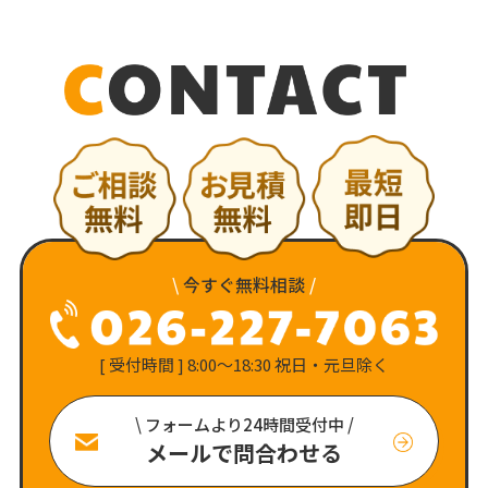
\
今すぐ無料相談
/
[ 受付時間 ] 8:00〜18:30 祝日・元旦除く
\ フォームより24時間受付中 /
メールで問合わせる