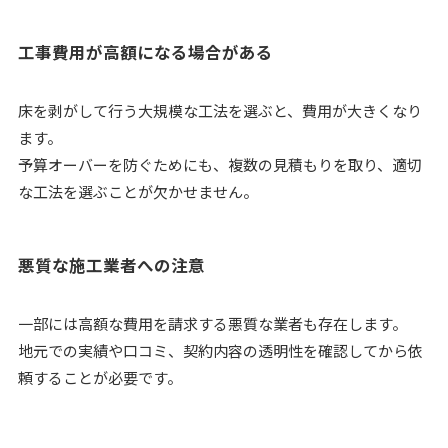
工事費用が高額になる場合がある
床を剥がして行う大規模な工法を選ぶと、費用が大きくなり
ます。
予算オーバーを防ぐためにも、複数の見積もりを取り、適切
な工法を選ぶことが欠かせません。
悪質な施工業者への注意
一部には高額な費用を請求する悪質な業者も存在します。
地元での実績や口コミ、契約内容の透明性を確認してから依
頼することが必要です。