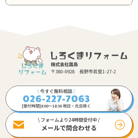
〒380-0928 長野市若里1-27-2
\
今すぐ無料相談
/
[受付時間]8:00〜18:30 祝日・元旦除く
\ フォームより24時間受付中 /
メールで問合わせる