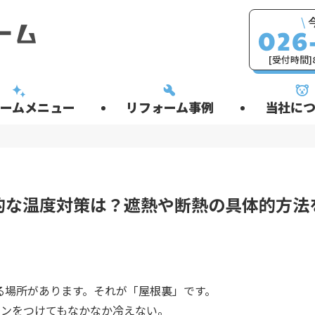
\
[受付時間]8
ームメニュー
リフォーム事例
当社につ
的な温度対策は？遮熱や断熱の具体的方法
る場所があります。それが「屋根裏」です。
コンをつけてもなかなか冷えない。