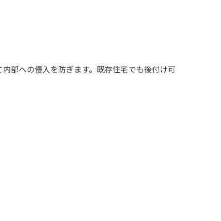
て内部への侵入を防ぎます。既存住宅でも後付け可