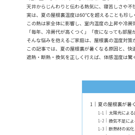
天井からじんわりと伝わる熱気に、寝苦しさや不
実は、夏の屋根裏温度は60℃を超えることも珍し
この熱は家全体に影響し、室内温度の上昇や冷房
「毎年、冷房代が高くつく」「夜になっても部屋
そんな悩みを抱えるご家庭は、屋根裏の温度対策
この記事では、夏の屋根裏が暑くなる原因と、快
遮熱・断熱・換気を正しく行えば、体感温度は驚
夏の屋根裏が暑
太陽光による
換気不足によ
断熱材の劣化