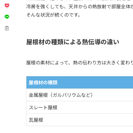
冷房を強くしても、天井からの熱放射で部屋全体
そんな状況が続くのです。
屋根材の種類による熱伝導の違い
屋根の素材によって、熱の伝わり方は大きく変わ
屋根材の種類
金属屋根（ガルバリウムなど）
スレート屋根
瓦屋根