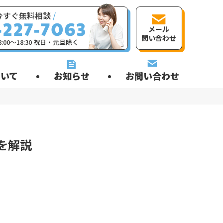
今すぐ無料相談
/
メール
問い合わせ
:00〜18:30 祝日・元旦除く
いて
お知らせ
お問い合わせ
を解説