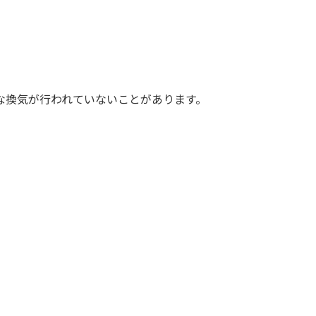
な換気が行われていないことがあります。
。