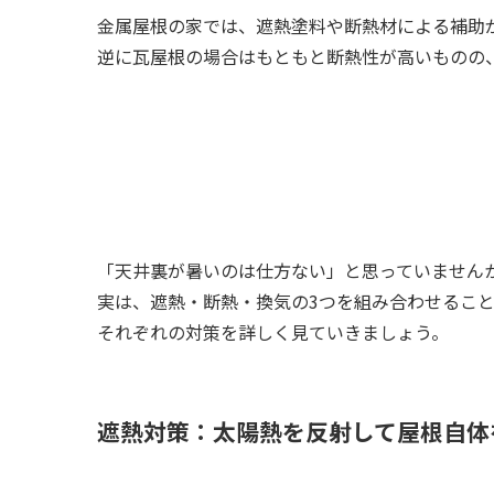
金属屋根の家では、遮熱塗料や断熱材による補助
逆に瓦屋根の場合はもともと断熱性が高いものの
「天井裏が暑いのは仕方ない」と思っていません
実は、遮熱・断熱・換気の3つを組み合わせること
それぞれの対策を詳しく見ていきましょう。
遮熱対策：太陽熱を反射して屋根自体