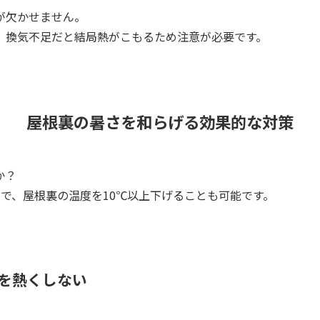
が欠かせません。
、換気不足だと結局熱がこもるため注意が必要です。
屋根裏の暑さを和らげる効果的な対策
か？
で、屋根裏の温度を10℃以上下げることも可能です。
を熱くしない