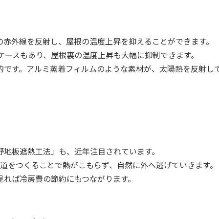
の赤外線を反射し、屋根の温度上昇を抑えることができます。
ケースもあり、屋根裏の温度上昇も大幅に抑制できます。
的です。アルミ蒸着フィルムのような素材が、太陽熱を反射し
野地板遮熱工法」も、近年注目されています。
り道をつくることで熱がこもらず、自然に外へ逃げていきます。
見れば冷房費の節約にもつながります。