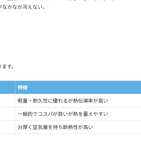
がなかなか冷えない。
ります。
特徴
軽量・耐久性に優れるが熱伝導率が高い
一般的でコスパが良いが熱を蓄えやすい
分厚く空気層を持ち断熱性が高い