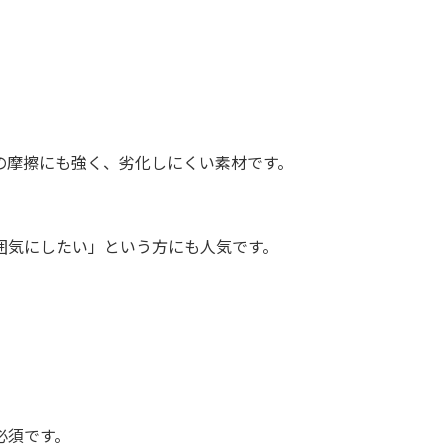
の摩擦にも強く、劣化しにくい素材です。
囲気にしたい」という方にも人気です。
必須です。