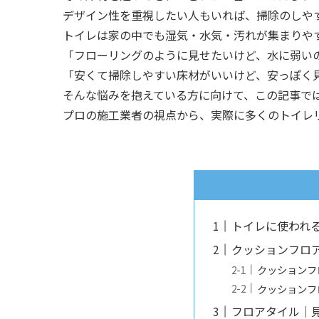
デザイン性を重視したい人もいれば、掃除のしや
トイレは家の中でも湿気・水気・汚れが集まりや
「フローリングのように見せたいけど、水に弱い
「安くて掃除しやすい床材がいいけど、安っぽく
そんな悩みを抱えている方に向けて、この記事で
プロの施工業者の視点から、実際に多くのトイレ
トイレに使われ
クッションフロ
クッションフ
クッションフ
フロアタイル｜