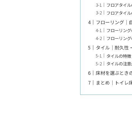
フロアタイル
フロアタイル
フローリング｜
フローリング
フローリング
タイル｜耐久性
タイルの特徴
タイルの注意
床材を選ぶとき
まとめ｜トイレ