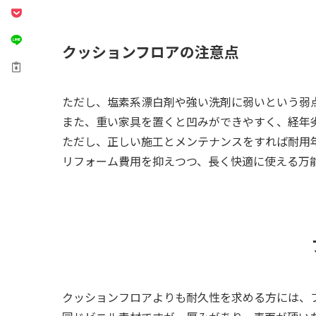
クッションフロアの注意点
ただし、塩素系漂白剤や強い洗剤に弱いという弱
また、重い家具を置くと凹みができやすく、経年
ただし、正しい施工とメンテナンスをすれば耐用年
リフォーム費用を抑えつつ、長く快適に使える万
クッションフロアよりも耐久性を求める方には、