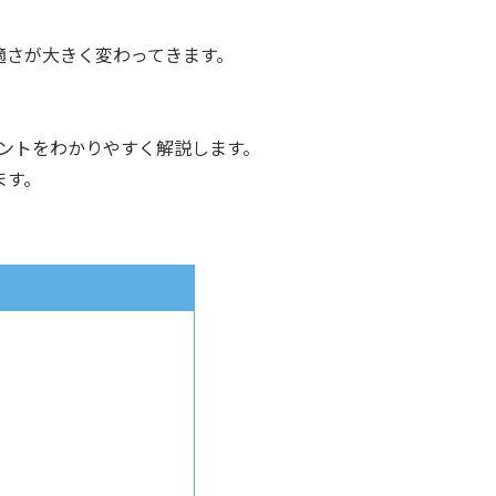
適さが大きく変わってきます。
ントをわかりやすく解説します。
ます。