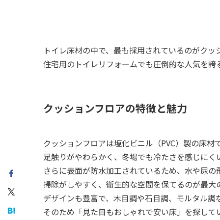
トイレ床材の中で、最も採用されているのがクッ
住宅用のトイレリフォームでも圧倒的な人気を誇
クッションフロアの特徴と魅力
クッションフロアは塩化ビニル（PVC）製の床材
足触りがやわらかく、冬場でも冷たさを感じにく
さらに表面が防水加工されているため、水や尿の
掃除がしやすく、衛生的な空間を保てるのが最大
デザインも豊富で、木目調や石目調、モルタル調
そのため「見た目もおしゃれで安い床」を探して