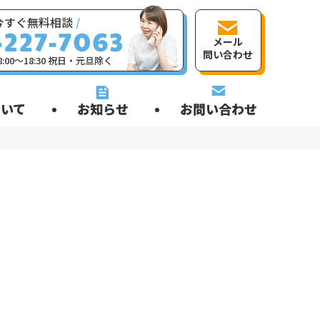
今すぐ無料相談
/
メール
問い合わせ
:00〜18:30 祝日・元旦除く
いて
お知らせ
お問い合わせ