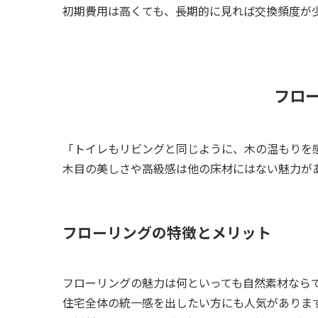
初期費用は高くても、長期的に見れば交換頻度が
フロ
「トイレもリビングと同じように、木の温もりを
木目の美しさや高級感は他の床材にはない魅力が
フローリングの特徴とメリット
フローリングの魅力は何といっても自然素材なら
住宅全体の統一感を出したい方にも人気がありま