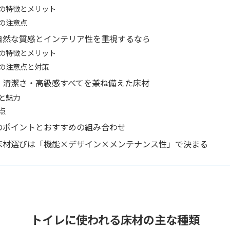
の特徴とメリット
の注意点
自然な質感とインテリア性を重視するなら
の特徴とメリット
の注意点と対策
・清潔さ・高級感すべてを兼ね備えた床材
と魅力
点
のポイントとおすすめの組み合わせ
床材選びは「機能×デザイン×メンテナンス性」で決まる
トイレに使われる床材の主な種類