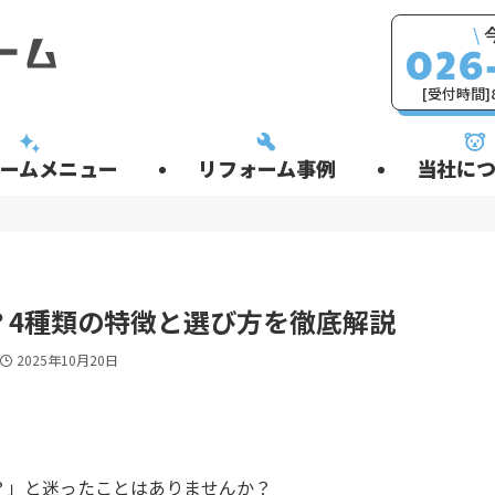
\
[受付時間]8
ームメニュー
リフォーム事例
当社につ
？4種類の特徴と選び方を徹底解説
2025年10月20日
？」と迷ったことはありませんか？