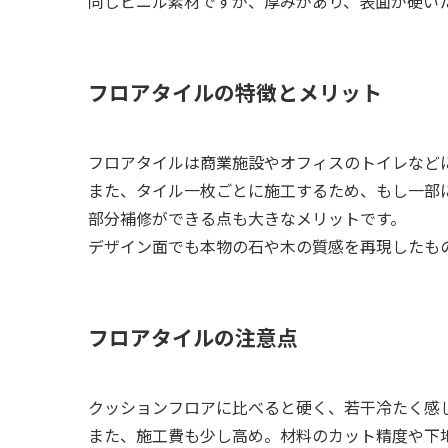
同じビニル素材ですが、厚みがあり、表面が硬い
フロアタイルの特徴とメリット
フロアタイルは商業施設やオフィスのトイレなど
また、タイル一枚ごとに施工するため、もし一部
部分補修ができる点も大きなメリットです。
デザイン面でも本物の石や木の質感を再現したも
フロアタイルの注意点
クッションフロアに比べると硬く、若干冷たく感
また、施工費も少し高め。材料のカット精度や下