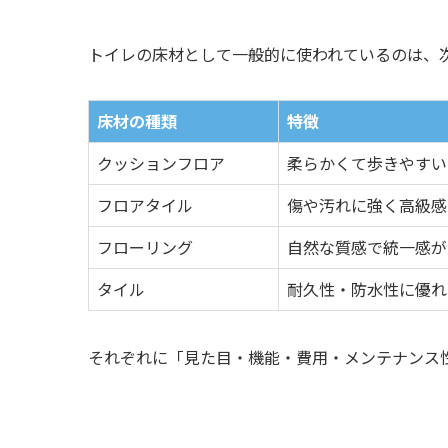
トイレの床材として一般的に使われているのは、
床材の種類
特徴
クッションフロア
柔らかくて歩きやすい
フロアタイル
傷や汚れに強く高級感
フローリング
自然な質感で統一感が
タイル
耐久性・防水性に優れ
それぞれに「見た目・機能・費用・メンテナンス