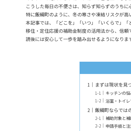
こうした毎日の不便さは、知らず知らずのうちに
特に飯綱町のように、冬の寒さや凍結リスクが高
本記事では、「どこを」「いつ」「いくらで」「
移住・定住応援の補助金制度の活用法から、信頼
読後には安心して一歩を踏み出せるようになりま
まずは現状を見
キッチンの悩
浴室・トイレ
飯綱町ならでは
補助対象と補
申請手順と注