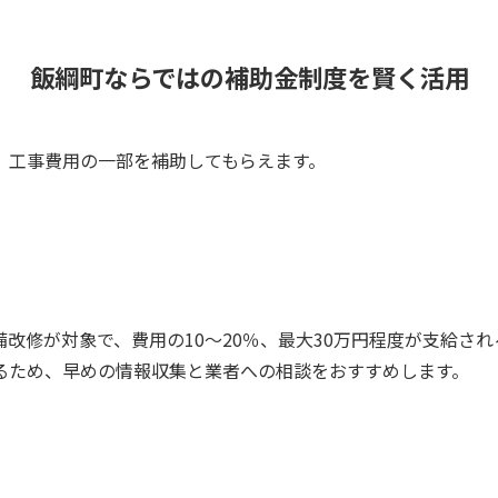
飯綱町ならではの補助金制度を賢く活用
、工事費用の一部を補助してもらえます。
改修が対象で、費用の10～20％、最大30万円程度が支給さ
るため、早めの情報収集と業者への相談をおすすめします。