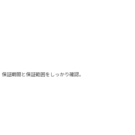
、保証期間と保証範囲をしっかり確認。