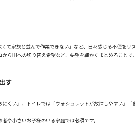
狭くて家族と並んで作業できない」など、日々感じる不便をリ
ロからIHへの切り替え希望など、要望を細かくまとめることで
出す
ちにくい」、トイレでは「ウォシュレットが故障しやすい」「
齢者や小さいお子様のいる家庭では必須です。