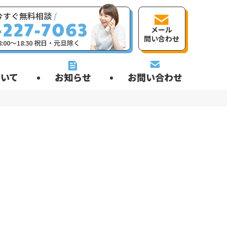
今すぐ無料相談
/
メール
問い合わせ
:00〜18:30 祝日・元旦除く
いて
お知らせ
お問い合わせ