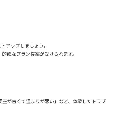
ストアップしましょう。
、的確なプラン提案が受けられます。
便座が古くて温まりが悪い」など、体験したトラブ