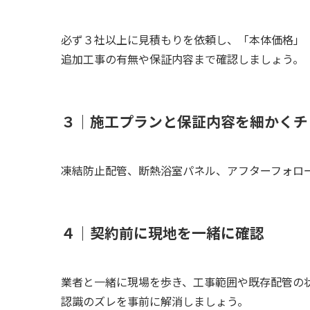
必ず３社以上に見積もりを依頼し、「本体価格」
追加工事の有無や保証内容まで確認しましょう。
３｜施工プランと保証内容を細かくチ
凍結防止配管、断熱浴室パネル、アフターフォロ
４｜契約前に現地を一緒に確認
業者と一緒に現場を歩き、工事範囲や既存配管の
認識のズレを事前に解消しましょう。