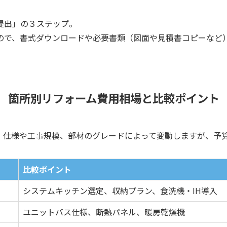
提出」の３ステップ。
ので、書式ダウンロードや必要書類（図面や見積書コピーなど
箇所別リフォーム費用相場と比較ポイント
。仕様や工事規模、部材のグレードによって変動しますが、予
比較ポイント
システムキッチン選定、収納プラン、食洗機・IH導入
ユニットバス仕様、断熱パネル、暖房乾燥機