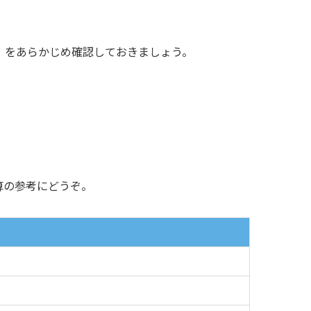
）をあらかじめ確認しておきましょう。
算の参考にどうぞ。