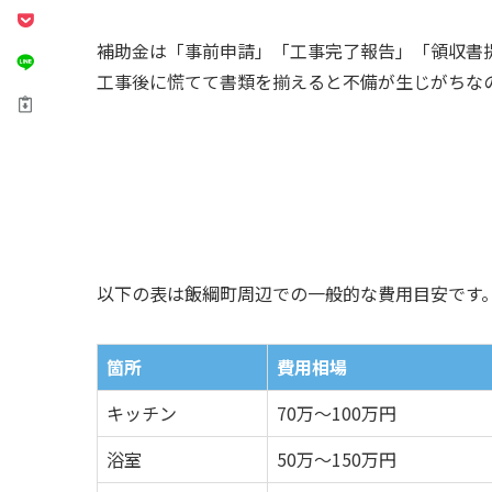
補助金は「事前申請」「工事完了報告」「領収書
工事後に慌てて書類を揃えると不備が生じがちな
以下の表は飯綱町周辺での一般的な費用目安です
箇所
費用相場
キッチン
70万～100万円
浴室
50万～150万円