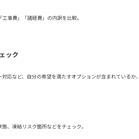
「工事費」「諸経費」の内訳を比較。
ェック
ー対応など、自分の希望を満たすオプションが含まれているか
状態、凍結リスク箇所などをチェック。