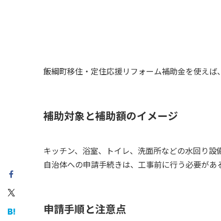
飯綱町移住・定住応援リフォーム補助金を使えば
補助対象と補助額のイメージ
キッチン、浴室、トイレ、洗面所などの水回り設備
自治体への申請手続きは、工事前に行う必要があ
申請手順と注意点