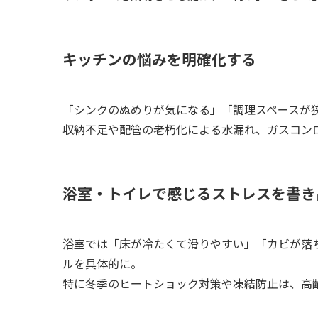
キッチンの悩みを明確化する
「シンクのぬめりが気になる」「調理スペースが
収納不足や配管の老朽化による水漏れ、ガスコン
浴室・トイレで感じるストレスを書き
浴室では「床が冷たくて滑りやすい」「カビが落
ルを具体的に。
特に冬季のヒートショック対策や凍結防止は、高