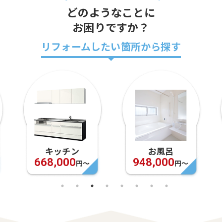
どのようなことに
お困りですか？
リフォームしたい箇所から探す
キッチン
お風呂
668,000
948,000
円〜
円〜