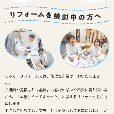
しろくまリフォームでは、無理な営業は一切いたしませ
ん。
ご相談や見積もりは無料。お客様の想いや不安に寄り添いな
がら、
「本当にやってよかった」と思えるリフォームをご提
案します。
小さなご相談でも大丈夫。どうぞ安心してお問い合わせくだ