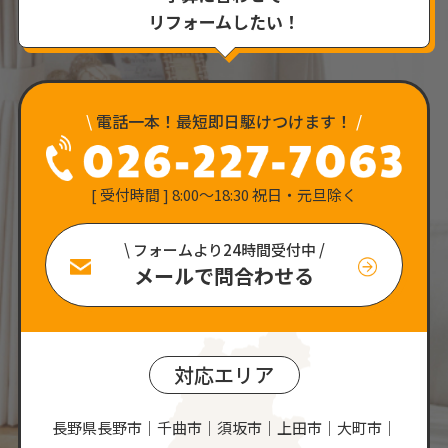
リフォームしたい！
\
電話一本！最短即日駆けつけます！
/
[ 受付時間 ] 8:00〜18:30 祝日・元旦除く
\ フォームより24時間受付中 /
メールで問合わせる
対応エリア
長野県長野市｜千曲市｜須坂市｜上田市｜大町市｜