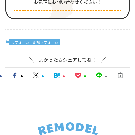
お気軽にお問い合わせください！
リフォーム
断熱リフォーム
よかったらシェアしてね！