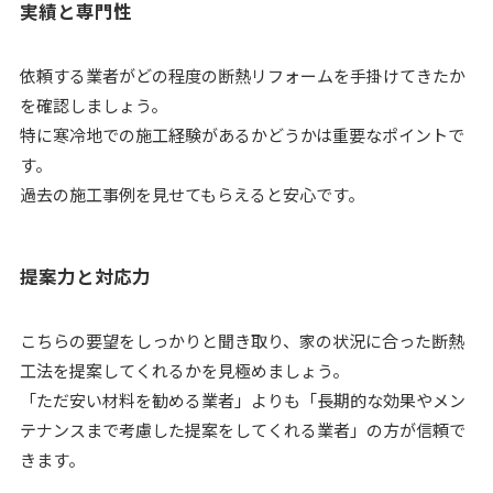
実績と専門性
依頼する業者がどの程度の断熱リフォームを手掛けてきたか
を確認しましょう。
特に寒冷地での施工経験があるかどうかは重要なポイントで
す。
過去の施工事例を見せてもらえると安心です。
提案力と対応力
こちらの要望をしっかりと聞き取り、家の状況に合った断熱
工法を提案してくれるかを見極めましょう。
「ただ安い材料を勧める業者」よりも「長期的な効果やメン
テナンスまで考慮した提案をしてくれる業者」の方が信頼で
きます。