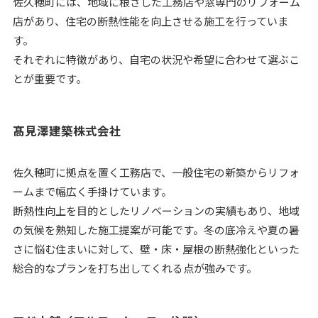
佐久穂町には、地域に根ざした工務店や窓専門のリフォーム
店があり、住宅の断熱性能を向上させる施工を行っていま
す。
それぞれに特徴があり、自宅の状況や希望に合わせて選ぶこ
とが重要です。
髙見澤建築株式会社
佐久穂町に拠点を置く工務店で、一般住宅の新築からリフォ
ームまで幅広く手掛けています。
断熱性向上を目的としたリノベーションの実績もあり、地域
の気候を熟知した施工提案が可能です。冬の底冷えや夏の暑
さに悩む住まいに対して、壁・床・屋根の断熱強化といった
総合的なプランを打ち出してくれる点が強みです。