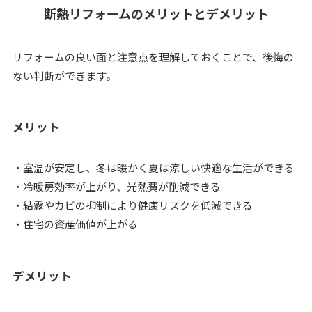
断熱リフォームのメリットとデメリット
リフォームの良い面と注意点を理解しておくことで、後悔の
ない判断ができます。
メリット
・室温が安定し、冬は暖かく夏は涼しい快適な生活ができる
・冷暖房効率が上がり、光熱費が削減できる
・結露やカビの抑制により健康リスクを低減できる
・住宅の資産価値が上がる
デメリット