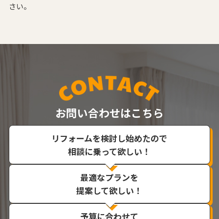
さい。
お問い合わせはこちら
リフォームを検討し始めたので
相談に乗って欲しい！
最適なプランを
提案して欲しい！
予算に合わせて