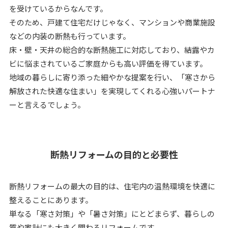
を受けているからなんです。
そのため、戸建て住宅だけじゃなく、マンションや商業施設
などの内装の断熱も行っています。
床・壁・天井の総合的な断熱施工に対応しており、結露やカ
ビに悩まされているご家庭からも高い評価を得ています。
地域の暮らしに寄り添った細やかな提案を行い、「寒さから
解放された快適な住まい」を実現してくれる心強いパートナ
ーと言えるでしょう。
断熱リフォームの目的と必要性
断熱リフォームの最大の目的は、住宅内の温熱環境を快適に
整えることにあります。
単なる「寒さ対策」や「暑さ対策」にとどまらず、暮らしの
質や家計にも大きく関わるリフォームです。