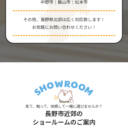
中野市｜飯山市｜松本市
その他、⻑野県北部は広く対応致します！
お気軽にお問い合わせください！
見て、触って、体感して一緒に選びませんか？
長野市近郊の
ショールームのご案内