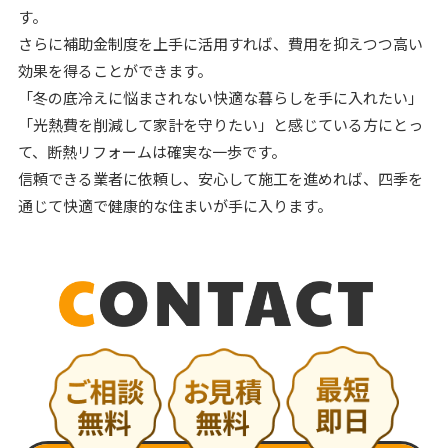
す。
さらに補助金制度を上手に活用すれば、費用を抑えつつ高い
効果を得ることができます。
「冬の底冷えに悩まされない快適な暮らしを手に入れたい」
「光熱費を削減して家計を守りたい」と感じている方にとっ
て、断熱リフォームは確実な一歩です。
信頼できる業者に依頼し、安心して施工を進めれば、四季を
通じて快適で健康的な住まいが手に入ります。