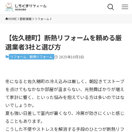
HOME
更新情報
リフォーム
【佐久穂町】断熱リフォームを頼める厳
選業者3社と選び方
リフォーム
断熱リフォーム
2025年10月3日
冬になると佐久穂町の冷え込みは厳しく、朝起きてストーブ
を点けてもなかなか部屋が温まらない、光熱費ばかりが増え
て家計に響く、といった悩みを抱えている方は多いのではな
いでしょうか。
夏も強い日差しで室内が暑くなり、冷房が効きにくいと感じ
ることもあります。
こうした不便やストレスを解消する手段のひとつが断熱リフ