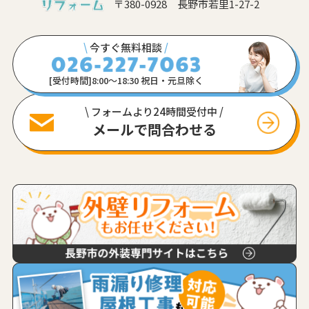
〒380-0928 長野市若里1-27-2
\
今すぐ無料相談
/
[受付時間]8:00〜18:30 祝日・元旦除く
\ フォームより24時間受付中 /
メールで問合わせる