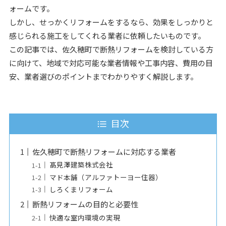
ォームです。
しかし、せっかくリフォームをするなら、効果をしっかりと
感じられる施工をしてくれる業者に依頼したいものです。
この記事では、佐久穂町で断熱リフォームを検討している方
に向けて、地域で対応可能な業者情報や工事内容、費用の目
安、業者選びのポイントまでわかりやすく解説します。
目次
佐久穂町で断熱リフォームに対応する業者
髙見澤建築株式会社
マド本舗（アルファトーヨー住器）
しろくまリフォーム
断熱リフォームの目的と必要性
快適な室内環境の実現