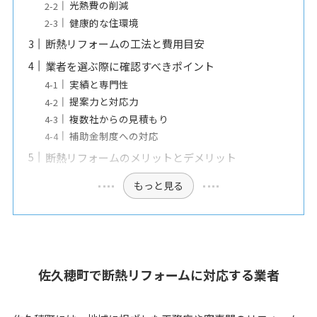
光熱費の削減
健康的な住環境
断熱リフォームの工法と費用目安
業者を選ぶ際に確認すべきポイント
実績と専門性
提案力と対応力
複数社からの見積もり
補助金制度への対応
断熱リフォームのメリットとデメリット
もっと見る
佐久穂町で断熱リフォームに対応する業者