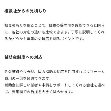
複数社からの見積もり
相見積もりを取ることで、価格の妥当性を確認できると同時
に、各社の対応の違いも比較できます。丁寧に説明してくれ
るかどうかも業者の信頼度を測るポイントです。
補助金制度への対応
佐久穂町や長野県、国の補助金制度を活用すればリフォーム
費用の一部を軽減できます。
補助金に詳しい業者や申請をサポートしてくれる会社を選べ
ば、費用面での負担を大きく減らせます。