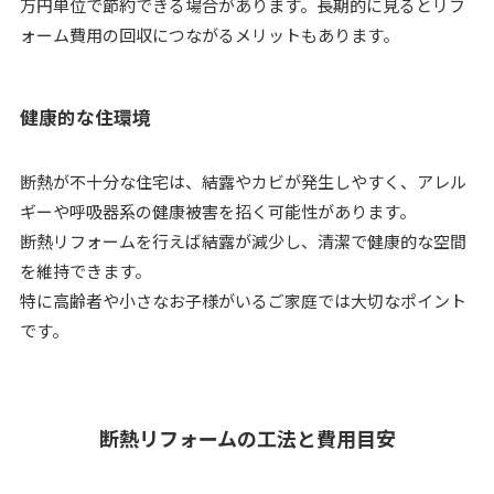
万円単位で節約できる場合があります。長期的に見るとリフ
ォーム費用の回収につながるメリットもあります。
健康的な住環境
断熱が不十分な住宅は、結露やカビが発生しやすく、アレル
ギーや呼吸器系の健康被害を招く可能性があります。
断熱リフォームを行えば結露が減少し、清潔で健康的な空間
を維持できます。
特に高齢者や小さなお子様がいるご家庭では大切なポイント
です。
断熱リフォームの工法と費用目安