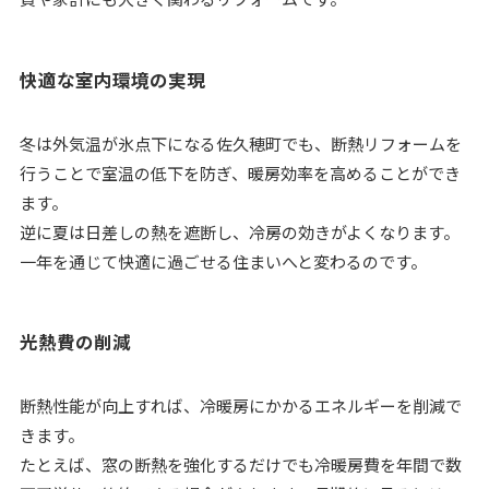
快適な室内環境の実現
冬は外気温が氷点下になる佐久穂町でも、断熱リフォームを
行うことで室温の低下を防ぎ、暖房効率を高めることができ
ます。
逆に夏は日差しの熱を遮断し、冷房の効きがよくなります。
一年を通じて快適に過ごせる住まいへと変わるのです。
光熱費の削減
断熱性能が向上すれば、冷暖房にかかるエネルギーを削減で
きます。
たとえば、窓の断熱を強化するだけでも冷暖房費を年間で数