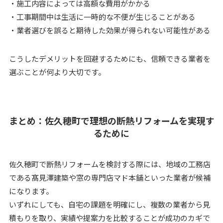
・施工内容によっては高額な費用がかかる
・工事期間中は生活に一時的な不便が生じることがある
・業者選びを誤ると期待した効果が得られない可能性がある
こうしたデメリットを回避するためにも、信頼できる業者を
選ぶことが何より大切です。
まとめ：佐久穂町で理想の断熱リフォームを実現す
るために
佐久穂町で断熱リフォームを検討する際には、地域の工務店
である髙見澤建築や窓の専門店マド本舗といった業者が候補
になります。
いずれにしても、自宅の課題を明確にし、複数の業者から見
積もりを取り、実績や提案力を比較することが成功のカギで