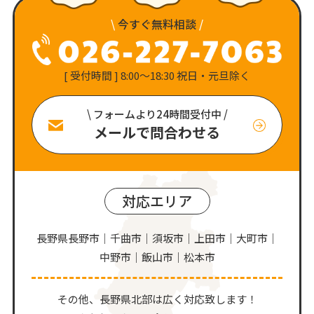
\
今すぐ無料相談
/
[ 受付時間 ] 8:00〜18:30 祝日・元旦除く
\ フォームより24時間受付中 /
メールで問合わせる
対応エリア
長野県長野市｜千曲市｜須坂市｜上田市｜大町市｜
中野市｜飯山市｜松本市
その他、⻑野県北部は広く対応致します！