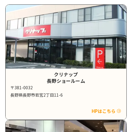
クリナップ
長野ショールーム
〒381-0032
長野県長野市若宮2丁目11-6
HPはこちら