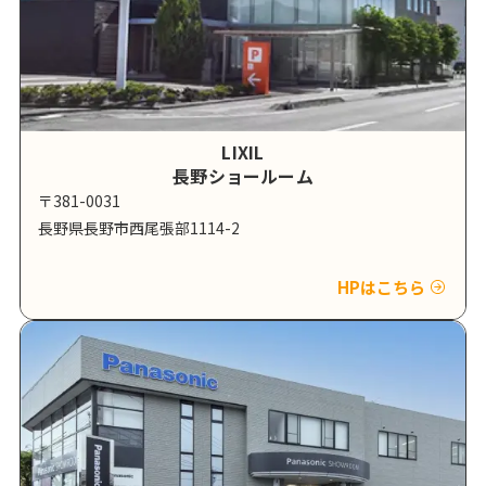
LIXIL
長野ショールーム
〒381-0031
長野県長野市西尾張部1114-2
HPはこちら