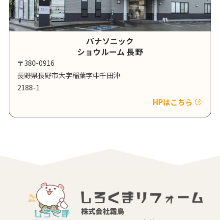
パナソニック
ショウルーム 長野
〒380-0916
長野県長野市大字稲葉字中千田沖
2188-1
HPはこちら