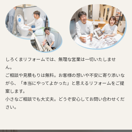
しろくまリフォームでは、無理な営業は一切いたしませ
ん。
ご相談や見積もりは無料。お客様の想いや不安に寄り添いな
がら、
「本当にやってよかった」と思えるリフォームをご提
案します。
小さなご相談でも大丈夫。どうぞ安心してお問い合わせくだ
さい。