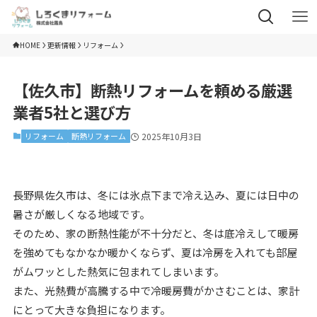
HOME
更新情報
リフォーム
【佐久市】断熱リフォームを頼める厳選
業者5社と選び方
リフォーム
断熱リフォーム
2025年10月3日
長野県佐久市は、冬には氷点下まで冷え込み、夏には日中の
暑さが厳しくなる地域です。
そのため、家の断熱性能が不十分だと、冬は底冷えして暖房
を強めてもなかなか暖かくならず、夏は冷房を入れても部屋
がムワッとした熱気に包まれてしまいます。
また、光熱費が高騰する中で冷暖房費がかさむことは、家計
にとって大きな負担になります。