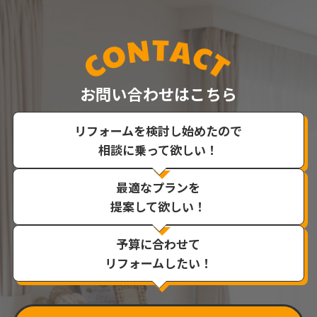
お問い合わせはこちら
リフォームを検討し始めたので
相談に乗って欲しい！
最適なプランを
提案して欲しい！
予算に合わせて
リフォームしたい！