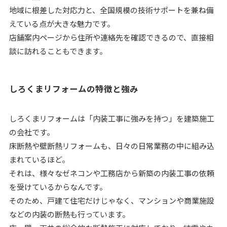
地域に根差した対応力と、全国規模の技術サポートを兼ね備
えている点が大きな魅力です。
店舗案内ページから住所や連絡先を確認できるので、直接相
談に訪れることもできます。
しろくまリフォームの特徴と強み
しろくまリフォームは「内装工事に強みを持つ」を建築施工
の会社です。
床断熱や壁断熱リフォームも、日々の日常業務の中に組み込
まれているほど。
それは、様々なゼネコンや工務店から新築の内装工事の依頼
を受けているからなんです。
そのため、戸建て住宅だけじゃなく、マンションや商業施設
などの内装の断熱も行っています。