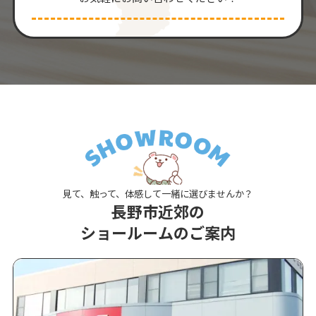
見て、触って、体感して一緒に選びませんか？
長野市近郊の
ショールームのご案内