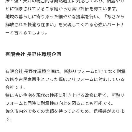
床・壁・天井の総合的な断熱施工に対応しており、結露やカ
ビに悩まされているご家庭からも高い評価を得ています。
地域の暮らしに寄り添った細やかな提案を行い、「寒さから
解放された快適な住まい」を実現してくれる心強いパートナ
ーと言えるでしょう。
有限会社 長野住環境企画
有限会社 長野住環境企画は、断熱リフォームだけでなく耐震
改修や古民家再生といった幅広いリフォームに対応している
会社です。
特に古い住宅を現代の性能に引き上げる改修に強く、断熱リ
フォームと同時に耐震性の向上を図ることも可能です。
佐久市内外で多くの実績を持っているため、信頼感がありま
す。