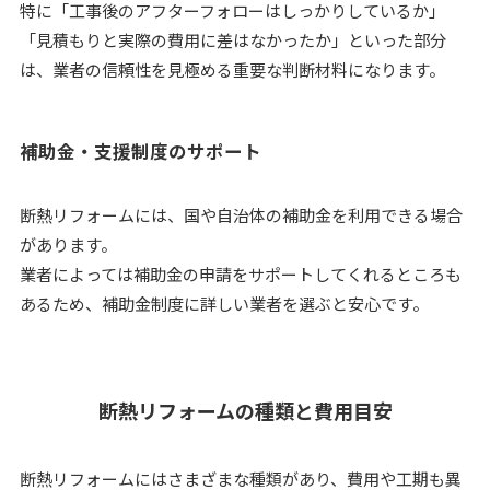
特に「工事後のアフターフォローはしっかりしているか」
「見積もりと実際の費用に差はなかったか」といった部分
は、業者の信頼性を見極める重要な判断材料になります。
補助金・支援制度のサポート
断熱リフォームには、国や自治体の補助金を利用できる場合
があります。
業者によっては補助金の申請をサポートしてくれるところも
あるため、補助金制度に詳しい業者を選ぶと安心です。
断熱リフォームの種類と費用目安
断熱リフォームにはさまざまな種類があり、費用や工期も異