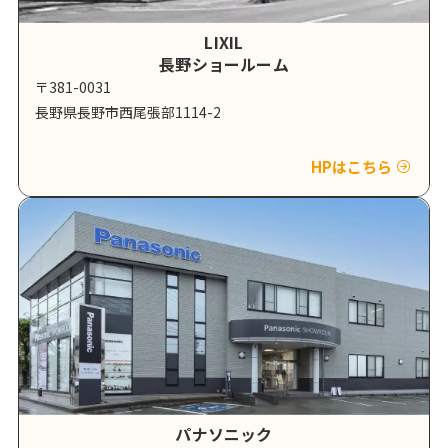
LIXIL
長野ショールーム
〒381-0031
長野県長野市西尾張部1114-2
HPはこちら
パナソニック