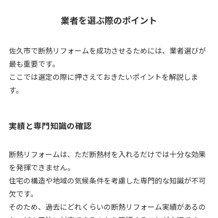
業者を選ぶ際のポイント
佐久市で断熱リフォームを成功させるためには、業者選びが
最も重要です。
ここでは選定の際に押さえておきたいポイントを解説しま
す。
実績と専門知識の確認
断熱リフォームは、ただ断熱材を入れるだけでは十分な効果
を発揮できません。
住宅の構造や地域の気候条件を考慮した専門的な知識が不可
欠です。
そのため、過去にどれくらいの断熱リフォーム実績があるの