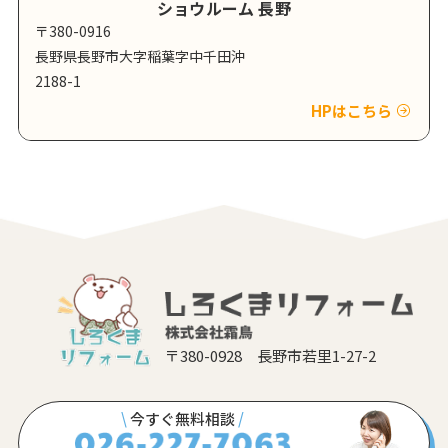
ショウルーム 長野
〒380-0916
長野県長野市大字稲葉字中千田沖
2188-1
HPはこちら
〒380-0928 長野市若里1-27-2
\
今すぐ無料相談
/