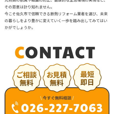
その恩恵は計り知れません。
今こそ佐久市で信頼できる断熱リフォーム業者を選び、未来
の暮らしをより豊かに変えていく一歩を踏み出してみてはい
かがでしょうか。
\
今すぐ無料相談
/