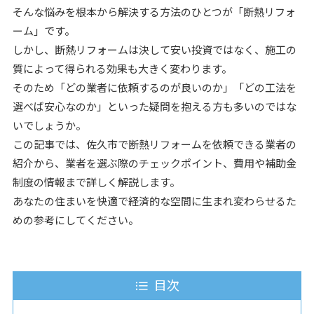
そんな悩みを根本から解決する方法のひとつが「断熱リフォ
ーム」です。
しかし、断熱リフォームは決して安い投資ではなく、施工の
質によって得られる効果も大きく変わります。
そのため「どの業者に依頼するのが良いのか」「どの工法を
選べば安心なのか」といった疑問を抱える方も多いのではな
いでしょうか。
この記事では、佐久市で断熱リフォームを依頼できる業者の
紹介から、業者を選ぶ際のチェックポイント、費用や補助金
制度の情報まで詳しく解説します。
あなたの住まいを快適で経済的な空間に生まれ変わらせるた
めの参考にしてください。
目次