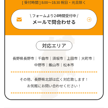
[ 受付時間 ] 8:00〜18:30 祝日・元旦除く
\ フォームより24時間受付中 /
メールで問合わせる
対応エリア
長野県長野市｜千曲市｜須坂市｜上田市｜大町市｜
中野市｜飯山市｜松本市
その他、⻑野県北部は広く対応致します！
お気軽にお問い合わせください！