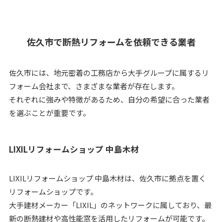
佐久市で断熱リフォームを依頼できる業者
佐久市には、地元密着の工務店から大手グループに属するリ
フォーム会社まで、さまざまな業者が存在します。
それぞれに強みや特徴があるため、自分の希望に合った業者
を選ぶことが重要です。
LIXILリフォームショップ 中島木材
LIXILリフォームショップ 中島木材は、佐久市に拠点を置く
リフォームショップです。
大手建材メーカー「LIXIL」のネットワークに属しており、最
新の断熱建材や高性能窓を活用したリフォームが可能です。