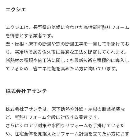
エクシエ
エクシエは、長野県の気候に合わせた高性能断熱リフォーム
を得意とする業者です。
壁・屋根・床下の断熱や窓の断熱工事を一貫して手掛けてお
り、寒冷地である佐久市に最適な工法を提案してくれます。
断熱材の種類や施工法に関しても最新技術を積極的に導入し
ているため、省エネ性能を高めたい方に向いています。
株式会社アサンテ
株式会社アサンテは、床下断熱や外壁・屋根の断熱塗装な
ど、断熱リフォーム全般に対応する業者です。
さらにシロアリ対策や水回りリフォームも手掛けているた
め、住宅全体を見据えたリフォーム計画を立てたい方におす