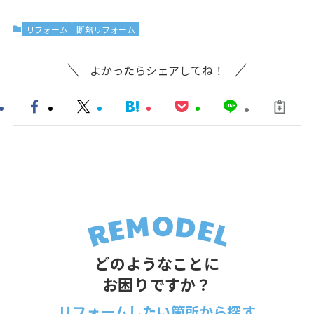
リフォーム
断熱リフォーム
よかったらシェアしてね！
どのようなことに
お困りですか？
リフォームしたい箇所から探す