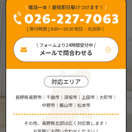
\
電話一本！最短即日駆けつけます！
/
[ 受付時間 ] 8:00〜18:30 祝日・元旦除く
\ フォームより24時間受付中 /
メールで問合わせる
対応エリア
長野県長野市｜千曲市｜須坂市｜上田市｜大町市｜
中野市｜飯山市｜松本市
その他、⻑野県北部は広く対応致します！
お気軽にお問い合わせください！