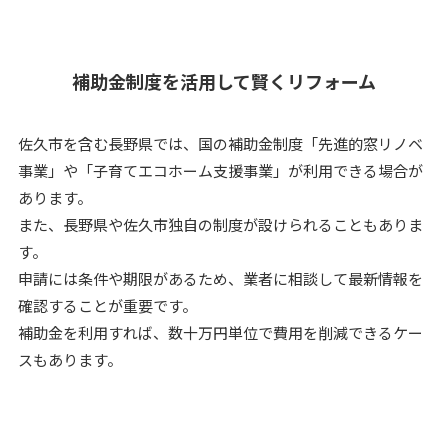
補助金制度を活用して賢くリフォーム
佐久市を含む長野県では、国の補助金制度「先進的窓リノベ
事業」や「子育てエコホーム支援事業」が利用できる場合が
あります。
また、長野県や佐久市独自の制度が設けられることもありま
す。
申請には条件や期限があるため、業者に相談して最新情報を
確認することが重要です。
補助金を利用すれば、数十万円単位で費用を削減できるケー
スもあります。