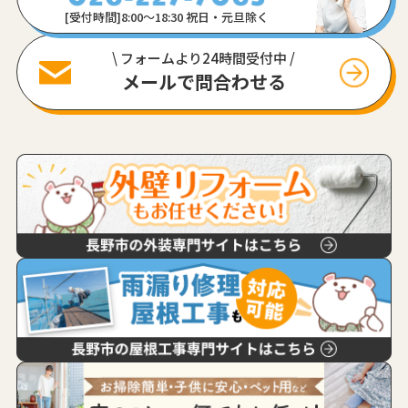
[受付時間]8:00〜18:30 祝日・元旦除く
\ フォームより24時間受付中 /
メールで問合わせる