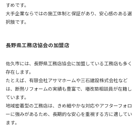
すめです。
大手企業ならではの施工体制と保証があり、安心感のある選
択肢です。
長野県工務店協会の加盟店
佐久市には、長野県工務店協会に加盟している工務店も多く
存在します。
たとえば、有限会社アサマホームや三石建設株式会社など
は、断熱リフォームの実績も豊富で、増改築相談員が在籍し
ています。
地域密着型の工務店は、きめ細やかな対応やアフターフォロ
ーに強みがあるため、長期的な安心を重視する方に適してい
ます。