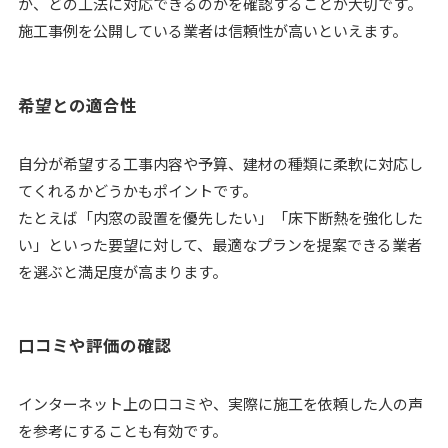
か、どの工法に対応できるのかを確認することが大切です。
施工事例を公開している業者は信頼性が高いといえます。
希望との適合性
自分が希望する工事内容や予算、建材の種類に柔軟に対応し
てくれるかどうかもポイントです。
たとえば「内窓の設置を優先したい」「床下断熱を強化した
い」といった要望に対して、最適なプランを提案できる業者
を選ぶと満足度が高まります。
口コミや評価の確認
インターネット上の口コミや、実際に施工を依頼した人の声
を参考にすることも有効です。