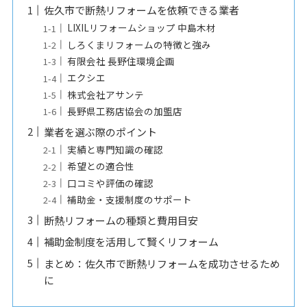
佐久市で断熱リフォームを依頼できる業者
LIXILリフォームショップ 中島木材
しろくまリフォームの特徴と強み
有限会社 長野住環境企画
エクシエ
株式会社アサンテ
長野県工務店協会の加盟店
業者を選ぶ際のポイント
実績と専門知識の確認
希望との適合性
口コミや評価の確認
補助金・支援制度のサポート
断熱リフォームの種類と費用目安
補助金制度を活用して賢くリフォーム
まとめ：佐久市で断熱リフォームを成功させるため
に