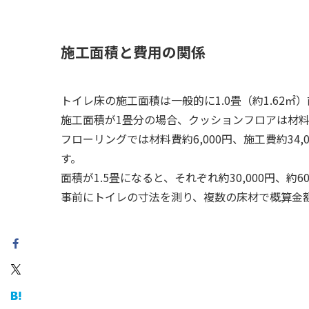
施工面積と費用の関係
トイレ床の施工面積は一般的に1.0畳（約1.62
施工面積が1畳分の場合、クッションフロアは材料費約4
フローリングでは材料費約6,000円、施工費約34,0
す。
面積が1.5畳になると、それぞれ約30,000円、約
事前にトイレの寸法を測り、複数の床材で概算金