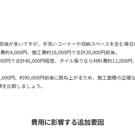
㎡）前後が多いですが、手洗いコーナーや収納スペースを含む場合は
,000円、施工費約16,000円で合計20,000円前後。
00円で合計40,000円程度、タイル張りなら材料費約12,000円、
60,000円、約90,000円前後に跳ね上がるため、施工面積の
額を比較しましょう。
費用に影響する追加要因