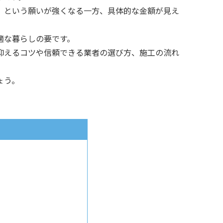
」という願いが強くなる一方、具体的な金額が見え
適な暮らしの要です。
抑えるコツや信頼できる業者の選び方、施工の流れ
ょう。