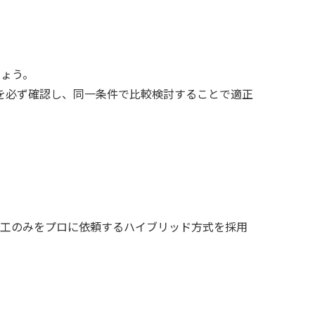
しょう。
を必ず確認し、同一条件で比較検討することで適正
施工のみをプロに依頼するハイブリッド方式を採用