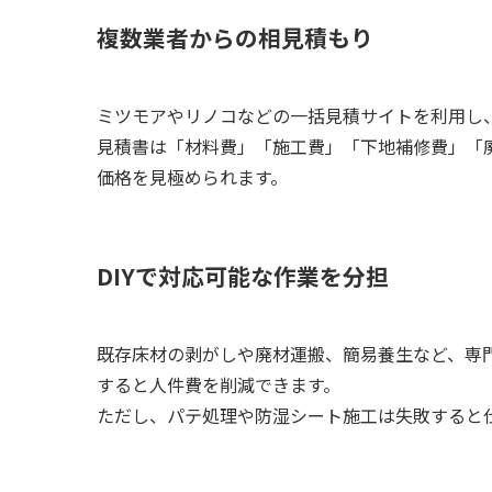
複数業者からの相見積もり
ミツモアやリノコなどの一括見積サイトを利用し
見積書は「材料費」「施工費」「下地補修費」「
価格を見極められます。
DIYで対応可能な作業を分担
既存床材の剥がしや廃材運搬、簡易養生など、専
すると人件費を削減できます。
ただし、パテ処理や防湿シート施工は失敗すると仕