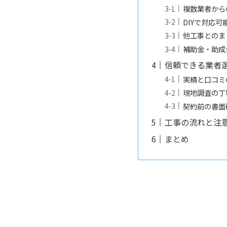
複数業者から
DIYで対応
他工事とのま
補助金・助成
信頼できる業者
実績と口コミ
現地調査の丁
契約前の書面
工事の流れと注
まとめ