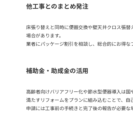
他工事とのまとめ発注
床張り替えと同時に便器交換や壁天井クロス張替
場合があります。
業者にパッケージ割引を相談し、総合的にお得な
補助金・助成金の活用
高齢者向けバリアフリー化や節水型便器導入は国
満たすリフォームをプランに組み込むことで、自
申請には工事前の手続きと完了後の報告が必要な