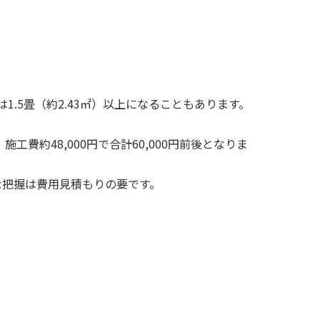
1.5畳（約2.43㎡）以上になることもあります。
施工費約48,000円で合計60,000円前後となりま
正確な把握は費用見積もりの要です。