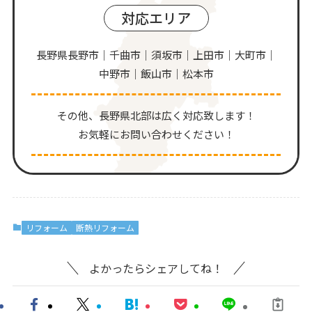
対応エリア
長野県長野市｜千曲市｜須坂市｜上田市｜大町市｜
中野市｜飯山市｜松本市
その他、⻑野県北部は広く対応致します！
お気軽にお問い合わせください！
リフォーム
断熱リフォーム
よかったらシェアしてね！