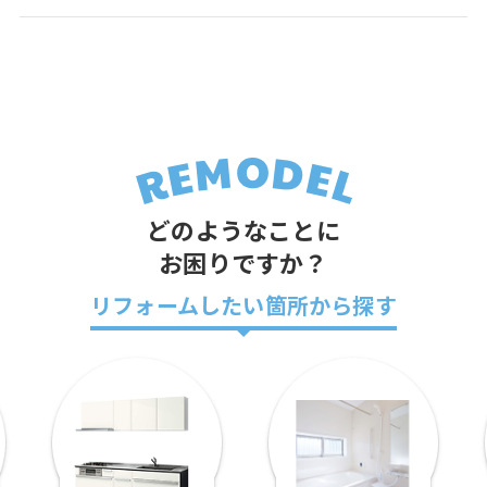
どのようなことに
お困りですか？
リフォームしたい箇所から探す