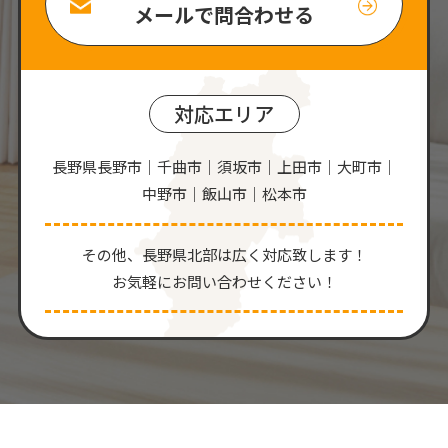
メールで問合わせる
対応エリア
長野県長野市｜千曲市｜須坂市｜上田市｜大町市｜
中野市｜飯山市｜松本市
その他、⻑野県北部は広く対応致します！
お気軽にお問い合わせください！