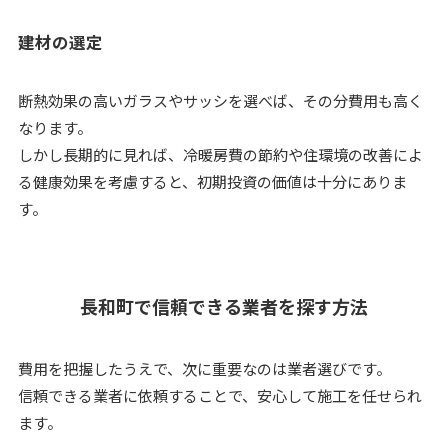
建材の選定
断熱効果の高いガラスやサッシを選べば、その分費用も高く
なります。
しかし長期的に見れば、冷暖房費の節約や住環境の改善によ
る健康効果を考慮すると、初期投資の価値は十分にありま
す。
長和町で信頼できる業者を探す方法
費用を把握したうえで、次に重要なのは業者選びです。
信頼できる業者に依頼することで、安心して施工を任せられ
ます。