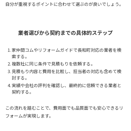
自分が重視するポイントに合わせて選ぶのが良いでしょう。
業者選びから契約までの具体的ステップ
家仲間コムやリフォームガイドで長和町対応の業者を検
索する。
複数社に同じ条件で見積もりを依頼する。
見積もり内容と費用を比較し、担当者の対応も含めて検
討する。
実績や会社の評判を確認し、最終的に信頼できる業者と
契約する。
この流れを踏むことで、費用面でも品質面でも安心できるリ
フォームが実現します。