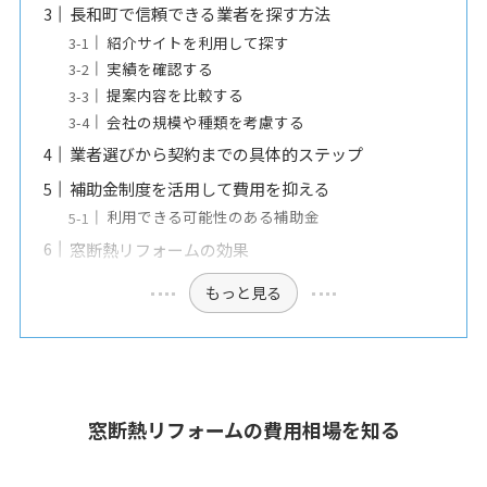
長和町で信頼できる業者を探す方法
紹介サイトを利用して探す
実績を確認する
提案内容を比較する
会社の規模や種類を考慮する
業者選びから契約までの具体的ステップ
補助金制度を活用して費用を抑える
利用できる可能性のある補助金
窓断熱リフォームの効果
もっと見る
窓断熱リフォームの費用相場を知る