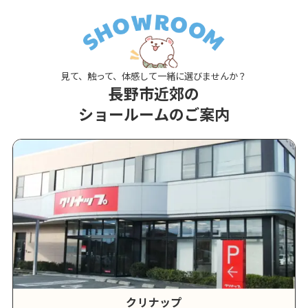
見て、触って、体感して一緒に選びませんか？
長野市近郊の
ショールームのご案内
クリナップ