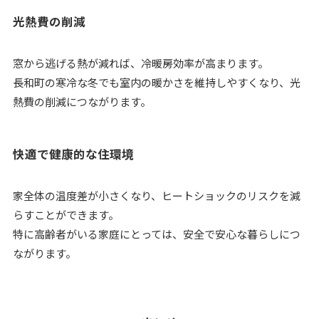
光熱費の削減
窓から逃げる熱が減れば、冷暖房効率が高まります。
長和町の寒冷な冬でも室内の暖かさを維持しやすくなり、光
熱費の削減につながります。
快適で健康的な住環境
家全体の温度差が小さくなり、ヒートショックのリスクを減
らすことができます。
特に高齢者がいる家庭にとっては、安全で安心な暮らしにつ
ながります。