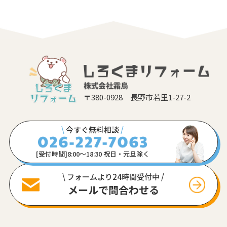
〒380-0928 長野市若里1-27-2
\
今すぐ無料相談
/
[受付時間]8:00〜18:30 祝日・元旦除く
\ フォームより24時間受付中 /
メールで問合わせる