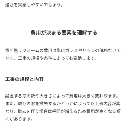
適さを実感しやすいでしょう。
費用が決まる要素を理解する
窓断熱リフォームの費用は単にガラスやサッシの価格だけで
なく、工事の規模や条件によっても変動します。
工事の規模と内容
設置する窓の数や大きさによって費用は大きく変わります。
また、既存の窓を撤去するかどうかによっても工事内容が異
なり、撤去を伴う場合は手間が増えるため費用が高くなる傾
向があります。