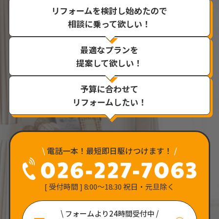
リフォームを検討し始めたので
相談に乗って欲しい！
最適なプランを
提案して欲しい！
予算に合わせて
リフォームしたい！
\
電話一本！最短即日駆けつけます！
/
[ 受付時間 ] 8:00〜18:30 祝日・元旦除く
\ フォームより24時間受付中 /