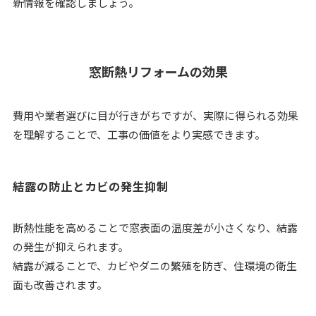
新情報を確認しましょう。
窓断熱リフォームの効果
費用や業者選びに目が行きがちですが、実際に得られる効果
を理解することで、工事の価値をより実感できます。
結露の防止とカビの発生抑制
断熱性能を高めることで窓表面の温度差が小さくなり、結露
の発生が抑えられます。
結露が減ることで、カビやダニの繁殖を防ぎ、住環境の衛生
面も改善されます。