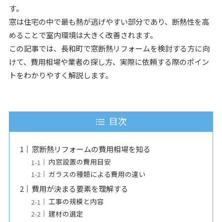
す。
窓は住宅の中で最も熱が逃げやすい部分であり、断熱性を高
めることで室内環境は大きく改善されます。
この記事では、長和町で窓断熱リフォームを検討する方に向
けて、費用相場や業者の探し方、実際に依頼する際のポイン
トをわかりやすく解説します。
目次
窓断熱リフォームの費用相場を知る
内窓設置の費用目安
ガラスの種類による費用の違い
費用が決まる要素を理解する
工事の規模と内容
建材の選定