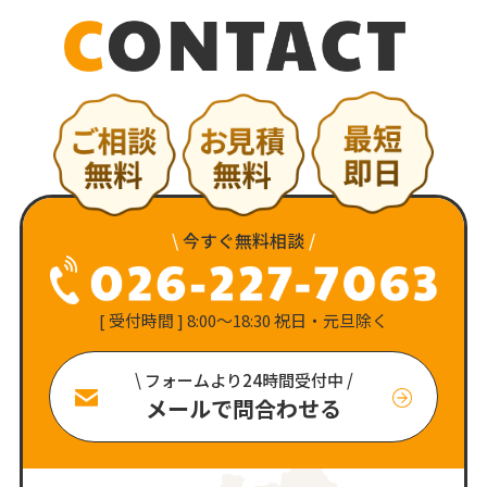
\
今すぐ無料相談
/
[ 受付時間 ] 8:00〜18:30 祝日・元旦除く
\ フォームより24時間受付中 /
メールで問合わせる