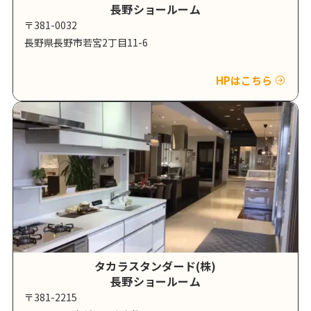
長野ショールーム
〒381-0032
長野県長野市若宮2丁目11-6
HPはこちら
タカラスタンダード(株)
長野ショールーム
〒381-2215