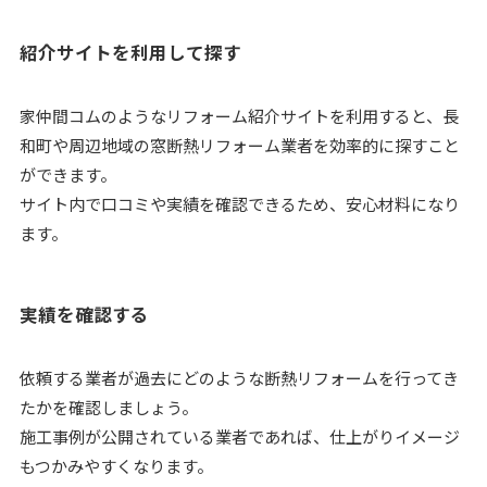
紹介サイトを利用して探す
家仲間コムのようなリフォーム紹介サイトを利用すると、長
和町や周辺地域の窓断熱リフォーム業者を効率的に探すこと
ができます。
サイト内で口コミや実績を確認できるため、安心材料になり
ます。
実績を確認する
依頼する業者が過去にどのような断熱リフォームを行ってき
たかを確認しましょう。
施工事例が公開されている業者であれば、仕上がりイメージ
もつかみやすくなります。