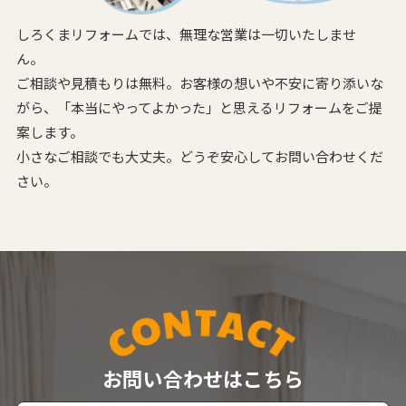
しろくまリフォームでは、無理な営業は一切いたしませ
ん。
ご相談や見積もりは無料。お客様の想いや不安に寄り添いな
がら、
「本当にやってよかった」と思えるリフォームをご提
案します。
小さなご相談でも大丈夫。どうぞ安心してお問い合わせくだ
さい。
お問い合わせはこちら