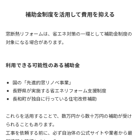
補助金制度を活用して費用を抑える
窓断熱リフォームは、省エネ対策の一環として補助金制度の
対象になる場合があります。
利用できる可能性のある補助金
国の「先進的窓リノベ事業」
長野県が実施する省エネリフォーム支援制度
長和町が独自に行っている住宅改修補助
これらを活用することで、数万円から数十万円の補助が受け
られることもあります。
工事を依頼する前に、必ず自治体の公式サイトや業者から最