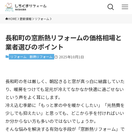
HOME
更新情報
リフォーム
長和町の窓断熱リフォームの価格相場と
業者選びのポイント
リフォーム
断熱リフォーム
2025年10月1日
長和町の冬は厳しく、朝起きると窓が真っ白に結露していた
り、暖房をつけても足元が冷えてなかなか快適に過ごせない
という声をよく耳にします。
冷え込む季節に「もっと家の中を暖かくしたい」「光熱費を
少しでも抑えたい」と思っても、どこから手を付ければいい
か分からない方も多いのではないでしょうか。
そんな悩みを解決する有効な手段が「窓断熱リフォーム」で