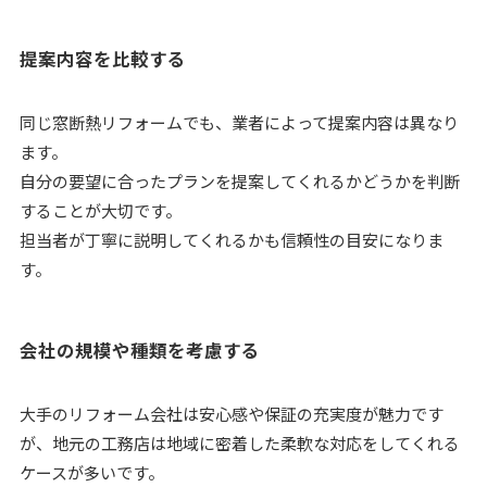
提案内容を比較する
同じ窓断熱リフォームでも、業者によって提案内容は異なり
ます。
自分の要望に合ったプランを提案してくれるかどうかを判断
することが大切です。
担当者が丁寧に説明してくれるかも信頼性の目安になりま
す。
会社の規模や種類を考慮する
大手のリフォーム会社は安心感や保証の充実度が魅力です
が、地元の工務店は地域に密着した柔軟な対応をしてくれる
ケースが多いです。