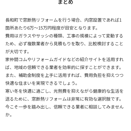
まとめ
長和町で窓断熱リフォームを行う場合、内窓設置であれば1
箇所あたり6万～15万円程度が目安となります。
費用はガラスやサッシの種類、工事の規模によって変動する
ため、必ず複数業者から見積もりを取り、比較検討すること
が大切です。
家仲間コムやリフォームガイドなどの紹介サイトを活用すれ
ば、地域の信頼できる業者を効率的に探すことができます。
また、補助金制度を上手に活用すれば、費用負担を抑えつつ
快適な住まいを実現できるでしょう。
寒い冬を快適に過ごし、光熱費を抑えながら健康的な生活を
送るために、窓断熱リフォームは非常に有効な選択肢です。
今こそ一歩を踏み出し、信頼できる業者に相談してみません
か。