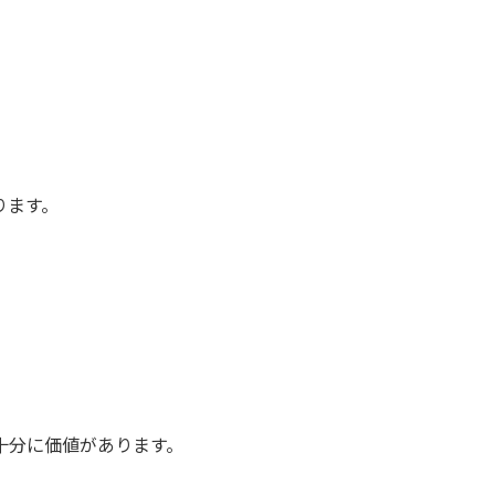
ります。
十分に価値があります。