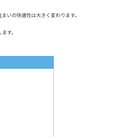
住まいの快適性は大きく変わります。
します。