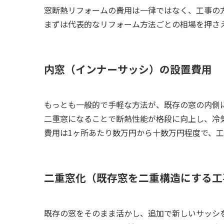
窓断熱リフォームの費用は一律ではなく、工事の
まずは代表的なリフォーム方法ごとの相場を押さ
内窓（インナーサッシ）の設置費用
もっとも一般的で手軽な方法が、既存の窓の内側
二重窓になることで断熱性能が格段に向上し、冷
費用は1ヶ所あたり数万円から十数万円程度で、
二重窓化（既存窓を二重構造にする工
既存の窓をそのまま活かし、追加で新しいサッシ