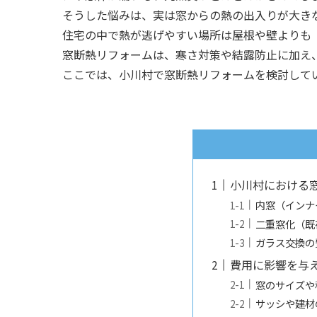
そうした悩みは、実は窓からの熱の出入りが大き
住宅の中で熱が逃げやすい場所は屋根や壁よりも
窓断熱リフォームは、寒さ対策や結露防止に加え
ここでは、小川村で窓断熱リフォームを検討して
小川村における
内窓（インナ
二重窓化（既
ガラス交換の
費用に影響を与
窓のサイズや
サッシや建材