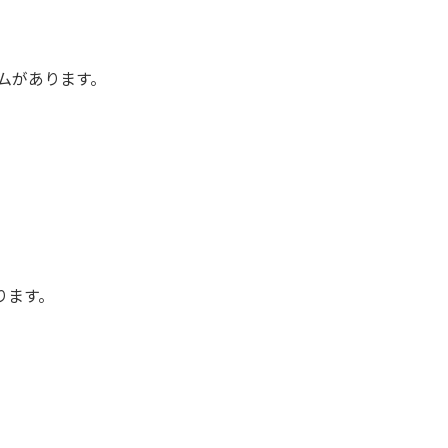
ムがあります。
ります。