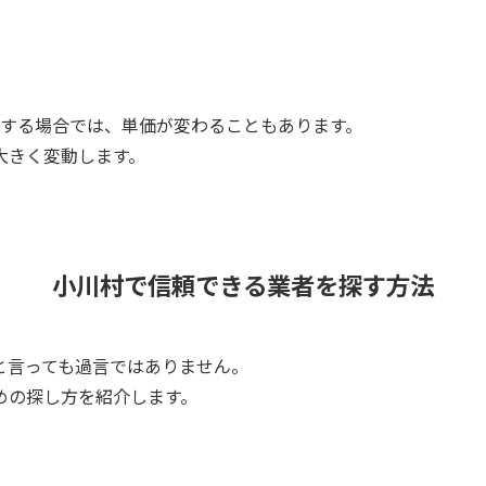
工する場合では、単価が変わることもあります。
大きく変動します。
小川村で信頼できる業者を探す方法
と言っても過言ではありません。
めの探し方を紹介します。