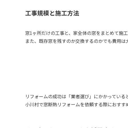
工事規模と施工方法
窓1ヶ所だけの工事と、家全体の窓をまとめて施
また、既存窓を残すのか交換するのかでも費用は
リフォームの成功は「業者選び」にかかっている
小川村で窓断熱リフォームを依頼する際におすす