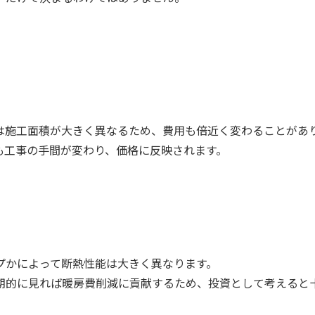
。
は施工面積が大きく異なるため、費用も倍近く変わることがあ
も工事の手間が変わり、価格に反映されます。
プかによって断熱性能は大きく異なります。
期的に見れば暖房費削減に貢献するため、投資として考えると