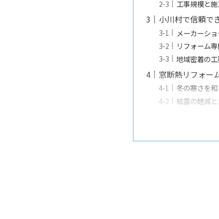
工事規模と施
小川村で信頼で
メーカーショ
リフォーム専
地域密着の工
窓断熱リフォー
冬の寒さを和
結露の軽減と