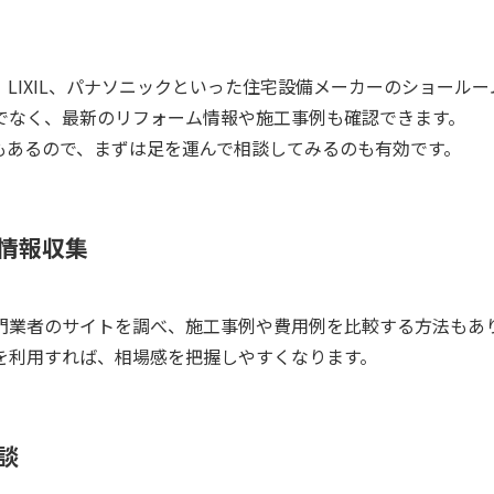
LIXIL、パナソニックといった住宅設備メーカーのショールー
でなく、最新のリフォーム情報や施工事例も確認できます。
もあるので、まずは足を運んで相談してみるのも有効です。
情報収集
門業者のサイトを調べ、施工事例や費用例を比較する方法もあ
を利用すれば、相場感を把握しやすくなります。
談