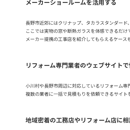
メーカーショールームを活用する
長野市近郊にはクリナップ、タカラスタンダード、
ここでは実物の窓や断熱ガラスを体感できるだけ
メーカー提携の工事店を紹介してもらえるケース
リフォーム専門業者のウェブサイトで
小川村や長野市周辺に対応しているリフォーム専
複数の業者に一括で見積もりを依頼できるサイト
地域密着の工務店やリフォーム店に相