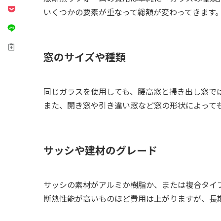
いくつかの要素が重なって総額が変わってきます
窓のサイズや種類
同じガラスを使用しても、腰高窓と掃き出し窓で
また、開き窓や引き違い窓など窓の形状によって
サッシや建材のグレード
サッシの素材がアルミか樹脂か、または複合タイ
断熱性能が高いものほど費用は上がりますが、長