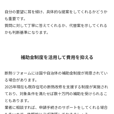
自分の要望に耳を傾け、具体的な提案をしてくれるかどうか
も重要です。
質問に対して丁寧に答えてくれるか、代替案を示してくれる
かも判断基準になります。
補助金制度を活用して費用を抑える
断熱リフォームには国や自治体の補助金制度が用意されてい
る場合があります。
2025年現在も既存住宅の断熱改修を支援する制度が実施され
ており、対象条件を満たせば数十万円の補助を受けられるこ
ともあります。
業者に相談すれば、申請手続きのサポートをしてくれる場合