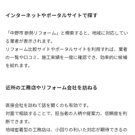
インターネットやポータルサイトで探す
「中野市 断熱リフォーム」と検索すると、地域に対応してい
る業者が表示されます。
リフォーム比較サイトやポータルサイトを利用すれば、業者
の一覧や口コミ、施工実績を一度に確認でき、効率的に候補
を絞れます。
近所の工務店やリフォーム会社を訪ねる
直接会社を訪ねて話を聞くのも有効です。
対面で相談することで、担当者の人柄や提案力、信頼度を判
断できます。
地域密着型の工務店は、小回りの利いた対応が期待できるの