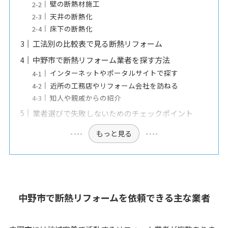
壁の断熱材施工
天井の断熱化
床下の断熱化
工法別の比較表で見る断熱リフォーム
中野市で断熱リフォーム業者を探す方法
インターネットやポータルサイトで探す
近所の工務店やリフォーム会社を訪ねる
知人や親戚からの紹介
業者選びで失敗しないためのチェックポイント
もっと見る
中野市で断熱リフォームを依頼できる主な業者