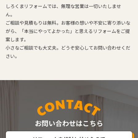
しろくまリフォームでは、無理な営業は一切いたしませ
ん。
ご相談や見積もりは無料。お客様の想いや不安に寄り添いな
がら、
「本当にやってよかった」と思えるリフォームをご提
案します。
小さなご相談でも大丈夫。どうぞ安心してお問い合わせくだ
さい。
お問い合わせはこちら