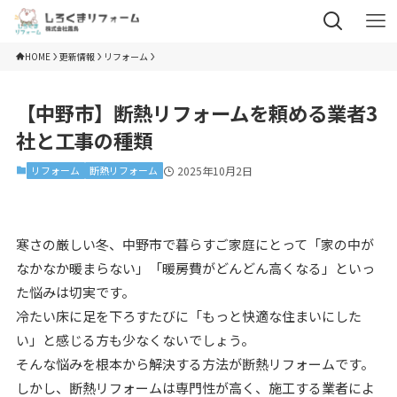
HOME
更新情報
リフォーム
【中野市】断熱リフォームを頼める業者3
社と工事の種類
リフォーム
断熱リフォーム
2025年10月2日
寒さの厳しい冬、中野市で暮らすご家庭にとって「家の中が
なかなか暖まらない」「暖房費がどんどん高くなる」といっ
た悩みは切実です。
冷たい床に足を下ろすたびに「もっと快適な住まいにした
い」と感じる方も少なくないでしょう。
そんな悩みを根本から解決する方法が断熱リフォームです。
しかし、断熱リフォームは専門性が高く、施工する業者によ