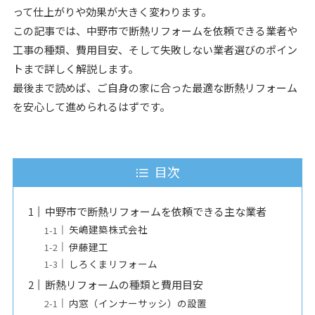
って仕上がりや効果が大きく変わります。
この記事では、中野市で断熱リフォームを依頼できる業者や
工事の種類、費用目安、そして失敗しない業者選びのポイン
トまで詳しく解説します。
最後まで読めば、ご自身の家に合った最適な断熱リフォーム
を安心して進められるはずです。
目次
中野市で断熱リフォームを依頼できる主な業者
矢嶋建築株式会社
伊藤建工
しろくまリフォーム
断熱リフォームの種類と費用目安
内窓（インナーサッシ）の設置