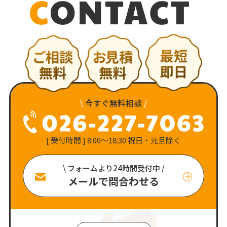
\
今すぐ無料相談
/
[ 受付時間 ] 8:00〜18:30 祝日・元旦除く
\ フォームより24時間受付中 /
メールで問合わせる