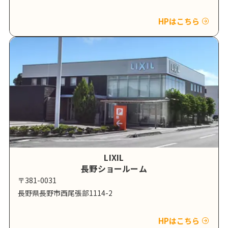
HPはこちら
LIXIL
長野ショールーム
〒381-0031
長野県長野市西尾張部1114-2
HPはこちら