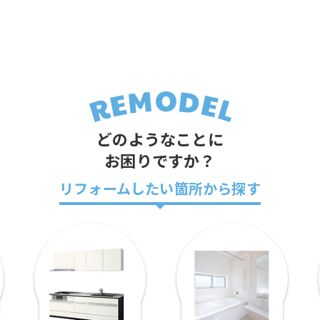
どのようなことに
お困りですか？
リフォームしたい箇所から探す