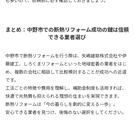
も多いので、依頼前に必ず確認しておきましょう。
まとめ：中野市での断熱リフォーム成功の鍵は信頼
できる業者選び
中野市で断熱リフォームを行う際は、矢嶋建築株式会社や伊
藤建工、しろくまリフォームといった地域密着の業者をはじ
め、複数の会社に相談して比較検討することが成功への近道
です。
工法ごとの特徴や費用を理解し、補助金制度も活用すれば、
快適で光熱費も抑えられる理想の住まいを実現できます。
断熱リフォームは「今の暮らしを劇的に変える一歩」。
安心できる業者を見つけ、後悔のない選択をしてください。