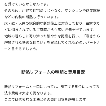
を受けているからなんです。
そのため、戸建て住宅だけじゃなく、マンションや商業施設
などの内装の断熱も行っています。
床・壁・天井の総合的な断熱施工に対応しており、結露やカ
ビに悩まされているご家庭からも高い評価を得ています。
地域の暮らしに寄り添った細やかな提案を行い、「寒さから
解放された快適な住まい」を実現してくれる心強いパートナ
ーと言えるでしょう。
断熱リフォームの種類と費用目安
断熱リフォームと一口にいっても、施工する部位によって方
法や費用は大きく異なります。
ここでは代表的な工法とその費用目安を解説します。