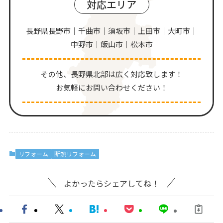
対応エリア
長野県長野市｜千曲市｜須坂市｜上田市｜大町市｜
中野市｜飯山市｜松本市
その他、⻑野県北部は広く対応致します！
お気軽にお問い合わせください！
リフォーム
断熱リフォーム
よかったらシェアしてね！