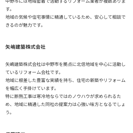
中野市には地域密着で活動するリフォーム業者が複数ありま
す。
地域の気候や住宅事情に精通しているため、安心して相談で
きるのが魅力です。
矢嶋建築株式会社
矢嶋建築株式会社は中野市を拠点に北信地域を中心に活動し
ているリフォーム会社です。
地域に根差した豊富な実績を持ち、住宅の新築やリフォーム
を幅広く手掛けています。
特に断熱工事は寒冷地ならではのノウハウが求められるた
め、地域に精通した同社の提案力は心強い味方となるでしょ
う。