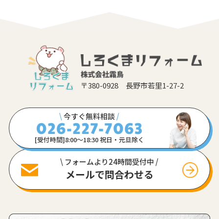
〒380-0928 長野市若里1-27-2
\
今すぐ無料相談
/
[受付時間]8:00〜18:30 祝日・元旦除く
\ フォームより24時間受付中 /
メールで問合わせる