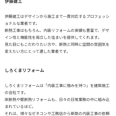
伊藤建工
伊藤建工はデザインから施工まで一貫対応するプロフェッシ
ョナルな業者です。
断熱工事はもちろん、内装リフォームの実績も豊富で、デザ
イン性と機能性を両立した住まいを提供してくれます。
見た目にもこだわりたい方や、断熱と同時に空間の雰囲気を
変えたい方にとって適した業者です。
しろくまリフォーム
しろくまリフォームは「内装工事に強みを持つ」を建築施工
の会社です。
床断熱や壁断熱リフォームも、日々の日常業務の中に組み込
まれているほど。
それは、様々なゼネコンや工務店から新築の内装工事の依頼