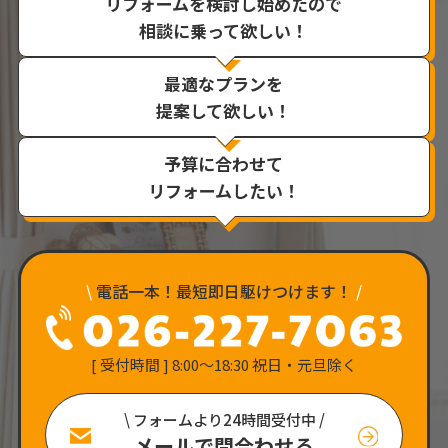
リフォームを検討し始めたので
相談に乗って欲しい！
最適なプランを
提案して欲しい！
予算に合わせて
リフォームしたい！
\
電話一本！最短即日駆けつけます！
/
[ 受付時間 ] 8:00〜18:30 祝日・元旦除く
\ フォームより24時間受付中 /
メールで問合わせる