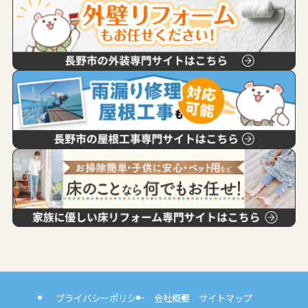
プライバシーポリシー
会社概要
サイトマップ