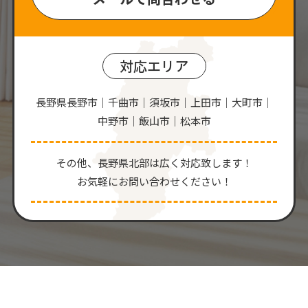
対応エリア
長野県長野市｜千曲市｜須坂市｜上田市｜大町市｜
中野市｜飯山市｜松本市
その他、⻑野県北部は広く対応致します！
お気軽にお問い合わせください！