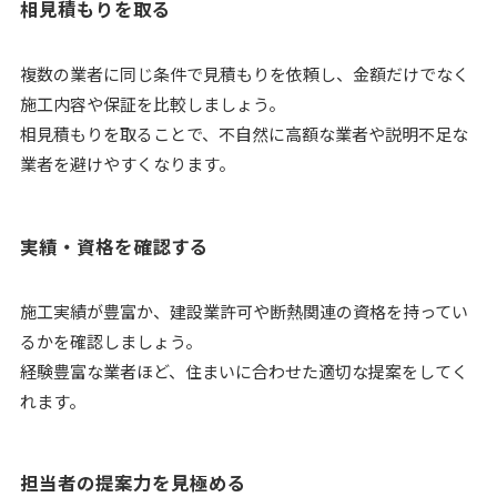
相見積もりを取る
複数の業者に同じ条件で見積もりを依頼し、金額だけでなく
施工内容や保証を比較しましょう。
相見積もりを取ることで、不自然に高額な業者や説明不足な
業者を避けやすくなります。
実績・資格を確認する
施工実績が豊富か、建設業許可や断熱関連の資格を持ってい
るかを確認しましょう。
経験豊富な業者ほど、住まいに合わせた適切な提案をしてく
れます。
担当者の提案力を見極める