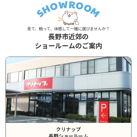
見て、触って、体感して一緒に選びませんか？
長野市近郊の
ショールームのご案内
クリナップ
長野ショールーム