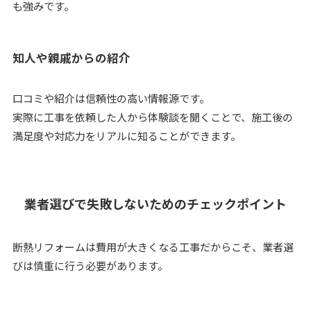
も強みです。
知人や親戚からの紹介
口コミや紹介は信頼性の高い情報源です。
実際に工事を依頼した人から体験談を聞くことで、施工後の
満足度や対応力をリアルに知ることができます。
業者選びで失敗しないためのチェックポイント
断熱リフォームは費用が大きくなる工事だからこそ、業者選
びは慎重に行う必要があります。