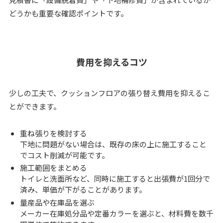
どうかも重要な確認ポイントです。
費用を抑えるコツ
少しの工夫で、クッションフロアの張り替え費用を抑えるこ
とができます。
重ね張りを検討する
下地に問題がない場合は、既存の床の上に施工すること
でコスト削減が可能です。
施工範囲をまとめる
トイレと洗面所など、同時に施工すると出張費が1回分で
済み、単価が下がることがあります。
量産品や在庫品を選ぶ
メーカー在庫処分品や定番カラーを選ぶと、材料費を数千