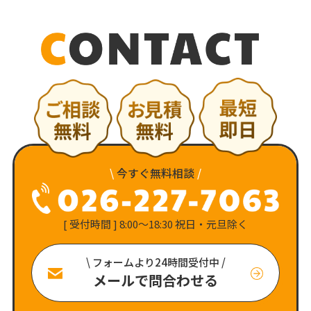
\
今すぐ無料相談
/
[ 受付時間 ] 8:00〜18:30 祝日・元旦除く
\ フォームより24時間受付中 /
メールで問合わせる