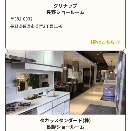
クリナップ
長野ショールーム
〒381-0032
長野県長野市若宮2丁目11-6
HPはこちら
タカラスタンダード(株)
長野ショールーム