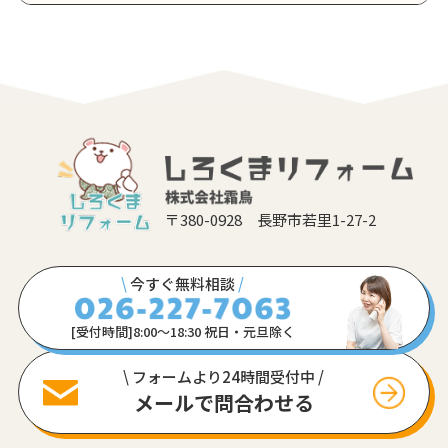
〒380-0928 長野市若里1-27-2
\
今すぐ無料相談
/
[受付時間]8:00〜18:30 祝日・元旦除く
\ フォームより24時間受付中 /
メールで問合わせる