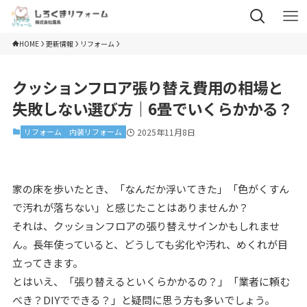
HOME
更新情報
リフォーム
クッションフロア張り替え費用の相場と
失敗しない選び方｜6畳でいくらかかる？
リフォーム
内装リフォーム
2025年11月8日
家の床を歩いたとき、「なんだか浮いてきた」「色がくすん
で汚れが落ちない」と感じたことはありませんか？
それは、クッションフロアの張り替えサインかもしれませ
ん。長年使っていると、どうしても劣化や汚れ、めくれが目
立ってきます。
とはいえ、「張り替えるといくらかかるの？」「業者に頼む
べき？DIYでできる？」と疑問に思う方も多いでしょう。