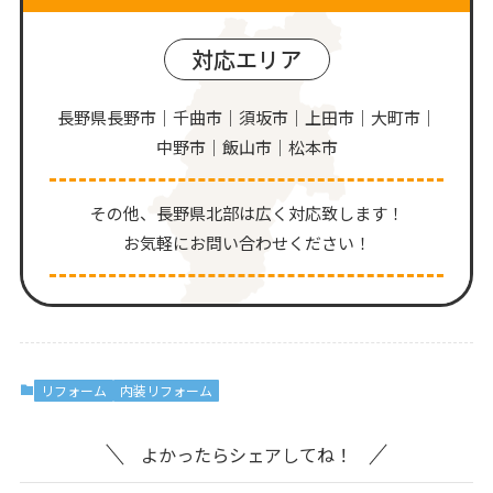
対応エリア
長野県長野市｜千曲市｜須坂市｜上田市｜大町市｜
中野市｜飯山市｜松本市
その他、⻑野県北部は広く対応致します！
お気軽にお問い合わせください！
リフォーム
内装リフォーム
よかったらシェアしてね！