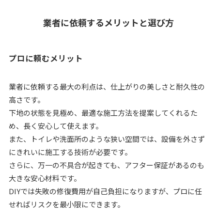
業者に依頼するメリットと選び方
プロに頼むメリット
業者に依頼する最大の利点は、仕上がりの美しさと耐久性の
高さです。
下地の状態を見極め、最適な施工方法を提案してくれるた
め、長く安心して使えます。
また、トイレや洗面所のような狭い空間では、設備を外さず
にきれいに施工する技術が必要です。
さらに、万一の不具合が起きても、アフター保証があるのも
大きな安心材料です。
DIYでは失敗の修復費用が自己負担になりますが、プロに任
せればリスクを最小限にできます。