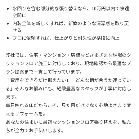
水回りを含む部分的な張り替えなら、10万円以内で快適
空間に
内装全体を新しくすれば、新築のような清潔感を取り戻
せる
プロに依頼すれば、仕上がりと耐久性が格段に向上
弊社では、住宅・マンション・店舗などさまざまな現場のク
ッションフロア施工に対応しており、現地確認から最適なプ
ラン提案まで一貫して行っています。
「費用をできるだけ抑えたい」「どんな柄が合うか迷ってい
る」そんなお悩みにも、経験豊富なスタッフが丁寧に対応し
ます。
毎日触れる床だからこそ、見た目だけでなく心地よさまで変
えるリフォームを。
あなたの住まいに最適なクッションフロア張り替えを、私た
ちが全力でお手伝いします。