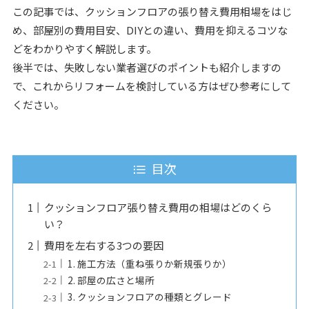
この記事では、クッションフロアの張り替え費用相場をはじ
め、部屋別の費用目安、DIYとの違い、費用を抑えるコツな
どをわかりやすく解説します。
後半では、失敗しない業者選びのポイントも紹介しますの
で、これからリフォームを検討している方はぜひ参考にして
ください。
目次
クッションフロア張り替え費用の相場はどのくら
い？
費用を左右する3つの要因
1. 施工方法（重ね張りか新規張りか）
2. 部屋の広さと場所
3. クッションフロアの種類とグレード