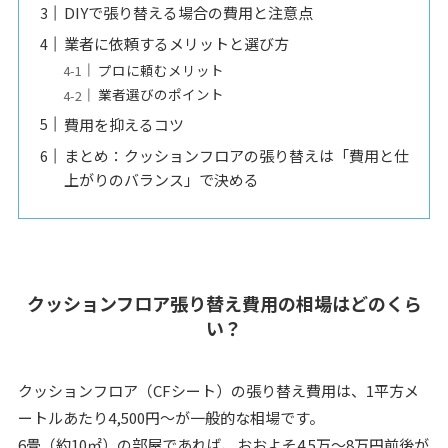
DIYで張り替える場合の費用と注意点
業者に依頼するメリットと選び方
プロに頼むメリット
業者選びのポイント
費用を抑えるコツ
まとめ：クッションフロアの張り替えは「費用と仕
上がりのバランス」で決める
クッションフロア張り替え費用の相場はどのくら
い？
クッションフロア（CFシート）の張り替え費用は、1平方メ
ートルあたり4,500円〜が一般的な相場です。
6畳（約10㎡）の部屋であれば、おおよそ4.5万〜8万円前後が