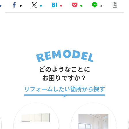
どのようなことに
お困りですか？
リフォームしたい箇所から探す