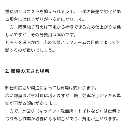
重ね張りはコストを抑えられる反面、下地の段差や劣化があ
る場合には仕上がりが不安定になります。
一方、既存張り替えは下地から補修できるため仕上がりは美
しいですが、その分費用は高めです。
どちらを選ぶかは、床の状態とリフォームの目的によって判
断するのが良いでしょう。
2. 部屋の広さと場所
部屋の広さや用途によっても費用は変わります。
広い部屋ほど材料費は増えますが、施工効率が上がるため単
価が下がる傾向があります。
一方で、水回り（キッチン・洗面所・トイレなど）は設備の
取り外し作業が必要になる場合があり、費用が上がります。