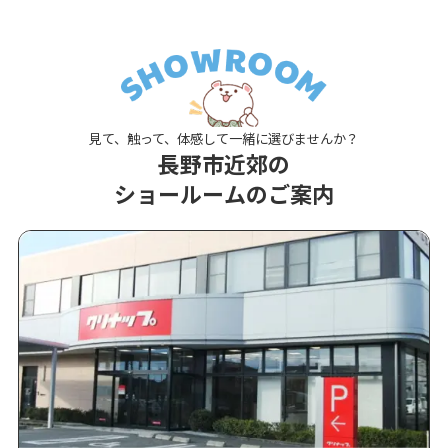
見て、触って、体感して一緒に選びませんか？
長野市近郊の
ショールームのご案内