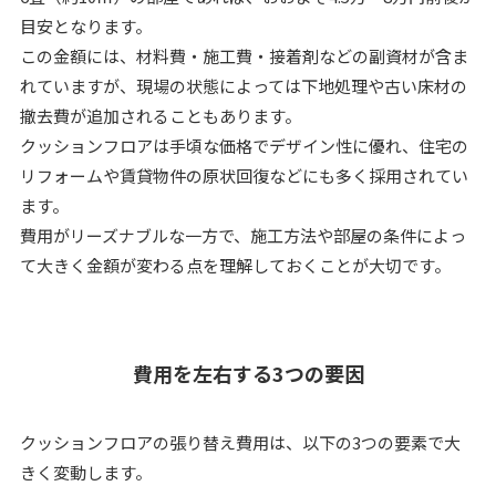
目安となります。
この金額には、材料費・施工費・接着剤などの副資材が含ま
れていますが、現場の状態によっては下地処理や古い床材の
撤去費が追加されることもあります。
クッションフロアは手頃な価格でデザイン性に優れ、住宅の
リフォームや賃貸物件の原状回復などにも多く採用されてい
ます。
費用がリーズナブルな一方で、施工方法や部屋の条件によっ
て大きく金額が変わる点を理解しておくことが大切です。
費用を左右する3つの要因
クッションフロアの張り替え費用は、以下の3つの要素で大
きく変動します。