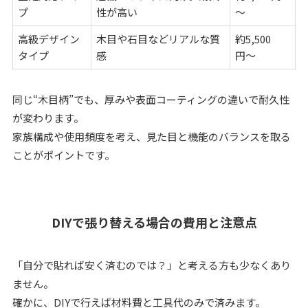
プ
性が高い
～
高級デザイン
木目や石目などリアルな質
約5,500
タイプ
感
円〜
同じ“木目柄”でも、厚みや表面コーティングの違いで耐久性
が変わります。
家族構成や使用頻度を考え、見た目と機能のバランスを取る
ことがポイントです。
DIYで張り替える場合の費用と注意点
「自分で貼れば安く済むのでは？」と考える方も少なくあり
ません。
確かに、DIYで行えば材料費と工具代のみで済みます。