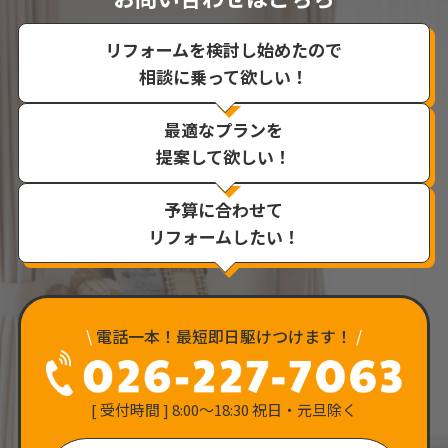
リフォームを検討し始めたので
相談に乗って欲しい！
最適なプランを
提案して欲しい！
予算に合わせて
リフォームしたい！
\
電話一本！最短即日駆けつけます！
/
[ 受付時間 ] 8:00〜18:30 祝日・元旦除く