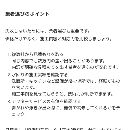
業者選びのポイント
失敗しないためには、業者選びも重要です。
価格だけでなく、施工内容と対応力を比較しましょう。
複数社から見積もりを取る
同じ内容でも数万円の差が出ることがあります。
内訳が明確な見積もりを出す業者を選ぶのが安心です。
水回りの施工実績を確認する
洗面所・キッチンなど設備が絡む場所では、経験がもの
を言います。
施工事例を見せてもらうと、技術力が判断できます。
アフターサービスの有無を確認する
剥がれや浮きが出た際に、無償で補修してくれるかをチ
ェック。
見積書に「設備脱着費」や「下地補修費」が含まれているか