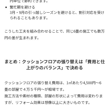
円単位で節約できます。
繁忙期を避ける
3月・9月の引っ越しシーズンを避けると、割引対応を受け
られることもあります。
こうした工夫を組み合わせることで、同じ6畳の施工でも数万
円の差が生まれます。
まとめ：クッションフロアの張り替えは「費用と仕
上がりのバランス」で決める
クッションフロアの張り替え費用は、1㎡あたり4,500円～6
畳の部屋で４万５千円～が相場です。
施工方法や素材の種類、部屋の形状によって費用は変わりま
すが、リフォーム効果は想像以上に大きいものです。