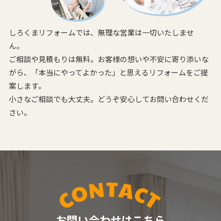
しろくまリフォームでは、無理な営業は一切いたしませ
ん。
ご相談や見積もりは無料。お客様の想いや不安に寄り添いな
がら、
「本当にやってよかった」と思えるリフォームをご提
案します。
小さなご相談でも大丈夫。どうぞ安心してお問い合わせくだ
さい。
お問い合わせはこちら