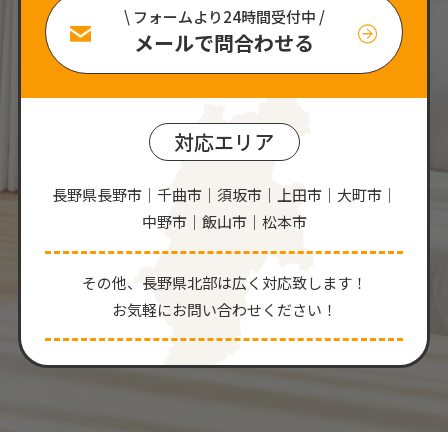
\ フォームより24時間受付中 /
メールで問合わせる
対応エリア
長野県長野市｜千曲市｜須坂市｜上田市｜大町市｜
中野市｜飯山市｜松本市
その他、⻑野県北部は広く対応致します！
お気軽にお問い合わせください！