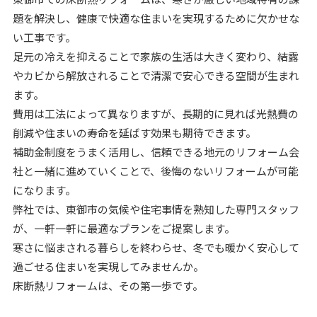
題を解決し、健康で快適な住まいを実現するために欠かせな
い工事です。
足元の冷えを抑えることで家族の生活は大きく変わり、結露
やカビから解放されることで清潔で安心できる空間が生まれ
ます。
費用は工法によって異なりますが、長期的に見れば光熱費の
削減や住まいの寿命を延ばす効果も期待できます。
補助金制度をうまく活用し、信頼できる地元のリフォーム会
社と一緒に進めていくことで、後悔のないリフォームが可能
になります。
弊社では、東御市の気候や住宅事情を熟知した専門スタッフ
が、一軒一軒に最適なプランをご提案します。
寒さに悩まされる暮らしを終わらせ、冬でも暖かく安心して
過ごせる住まいを実現してみませんか。
床断熱リフォームは、その第一歩です。