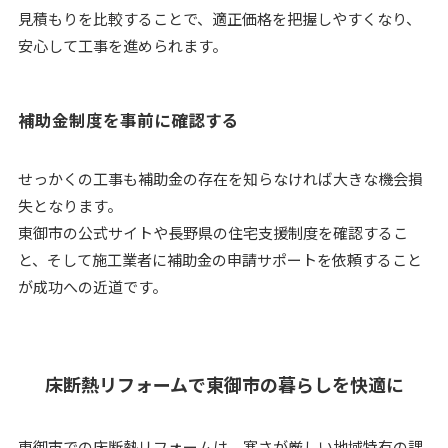
見積もりを比較することで、適正価格を把握しやすくなり、
安心して工事を進められます。
補助金制度を事前に確認する
せっかくの工事も補助金の存在を知らなければ大きな機会損
失となります。
東御市の公式サイトや長野県の住宅支援制度を確認するこ
と、そして施工業者に補助金の申請サポートを依頼すること
が成功への近道です。
床断熱リフォームで東御市の暮らしを快適に
東御市での床断熱リフォームは、寒さが厳しい地域特有の課