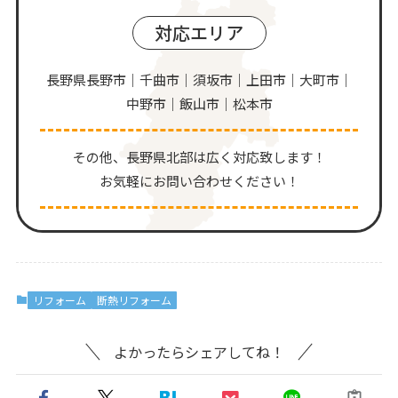
対応エリア
長野県長野市｜千曲市｜須坂市｜上田市｜大町市｜
中野市｜飯山市｜松本市
その他、⻑野県北部は広く対応致します！
お気軽にお問い合わせください！
リフォーム
断熱リフォーム
よかったらシェアしてね！