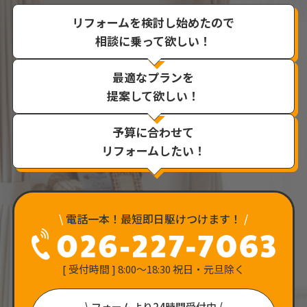
リフォームを検討し始めたので
相談に乗って欲しい！
最適なプランを
提案して欲しい！
予算に合わせて
リフォームしたい！
\
電話一本！最短即日駆けつけます！
/
[ 受付時間 ] 8:00〜18:30 祝日・元旦除く
\ フォームより24時間受付中 /