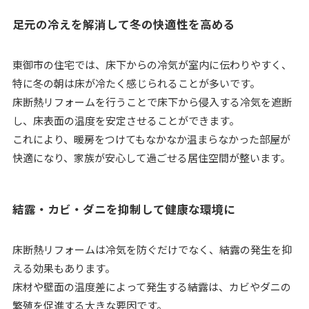
足元の冷えを解消して冬の快適性を高める
東御市の住宅では、床下からの冷気が室内に伝わりやすく、
特に冬の朝は床が冷たく感じられることが多いです。
床断熱リフォームを行うことで床下から侵入する冷気を遮断
し、床表面の温度を安定させることができます。
これにより、暖房をつけてもなかなか温まらなかった部屋が
快適になり、家族が安心して過ごせる居住空間が整います。
結露・カビ・ダニを抑制して健康な環境に
床断熱リフォームは冷気を防ぐだけでなく、結露の発生を抑
える効果もあります。
床材や壁面の温度差によって発生する結露は、カビやダニの
繁殖を促進する大きな要因です。