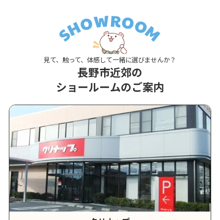
見て、触って、体感して一緒に選びませんか？
長野市近郊の
ショールームのご案内