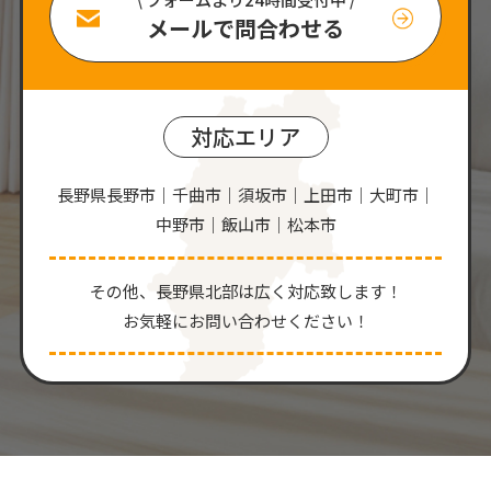
メールで問合わせる
対応エリア
長野県長野市｜千曲市｜須坂市｜上田市｜大町市｜
中野市｜飯山市｜松本市
その他、⻑野県北部は広く対応致します！
お気軽にお問い合わせください！