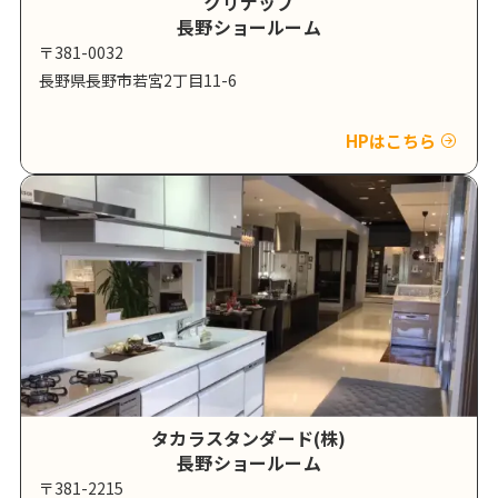
クリナップ
長野ショールーム
〒381-0032
長野県長野市若宮2丁目11-6
HPはこちら
タカラスタンダード(株)
長野ショールーム
〒381-2215