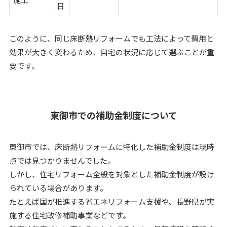
日
このように、同じ床断熱リフォームでも工法によって費用と
効果が大きく変わるため、自宅の状況に応じて選ぶことが重
要です。
東御市での補助金制度について
東御市では、床断熱リフォームに特化した補助金制度は現時
点では見つかりませんでした。
しかし、住宅リフォーム全般を対象とした補助金制度が設け
られている場合があります。
たとえば国が推進する省エネリフォーム支援や、長野県が実
施する住宅改修補助事業などです。