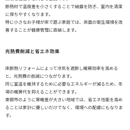
断熱材で温度差を小さくすることで結露を防ぎ、室内を清潔
に保ちやすくなります。
特に小さなお子様が床で遊ぶ家庭では、床面の衛生環境を改
善することが健康管理に直結します。
光熱費削減と省エネ効果
床断熱リフォームによって冷気を遮断し暖房効率を高める
と、光熱費の削減につながります。
同じ室温を維持するために必要なエネルギーが減るため、冬
場の暖房代を抑えることができます。
東御市のように寒暖差が大きい地域では、省エネ性能を高め
ることは家計に優しいだけでなく、環境への配慮にもなりま
す。