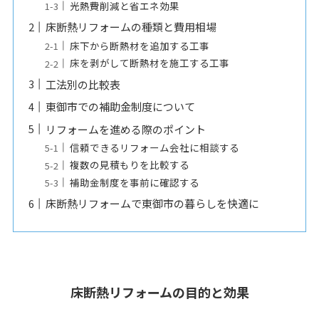
光熱費削減と省エネ効果
床断熱リフォームの種類と費用相場
床下から断熱材を追加する工事
床を剥がして断熱材を施工する工事
工法別の比較表
東御市での補助金制度について
リフォームを進める際のポイント
信頼できるリフォーム会社に相談する
複数の見積もりを比較する
補助金制度を事前に確認する
床断熱リフォームで東御市の暮らしを快適に
床断熱リフォームの目的と効果