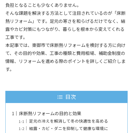
負担となることも少なくありません。
そんな課題を解決する方法として注目されているのが「床断
熱リフォーム」です。足元の寒さを和らげるだけでなく、結
露やカビ対策にもつながり、暮らしを根本から変えてくれる
工事です。
本記事では、東御市で床断熱リフォームを検討する方に向け
て、その目的や効果、工事の種類と費用相場、補助金制度の
情報、リフォームを進める際のポイントを詳しくご紹介しま
す。
目次
床断熱リフォームの目的と効果
足元の冷えを解消して冬の快適性を高める
結露・カビ・ダニを抑制して健康な環境に