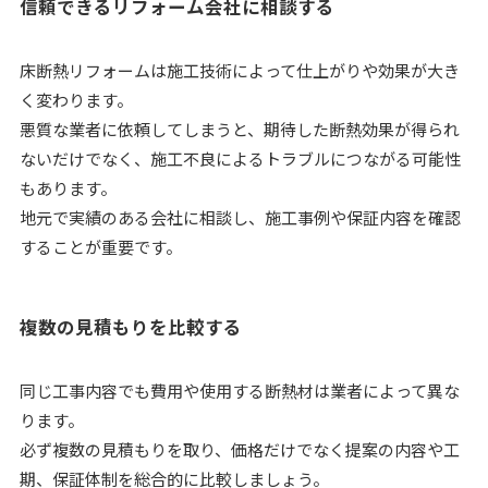
信頼できるリフォーム会社に相談する
床断熱リフォームは施工技術によって仕上がりや効果が大き
く変わります。
悪質な業者に依頼してしまうと、期待した断熱効果が得られ
ないだけでなく、施工不良によるトラブルにつながる可能性
もあります。
地元で実績のある会社に相談し、施工事例や保証内容を確認
することが重要です。
複数の見積もりを比較する
同じ工事内容でも費用や使用する断熱材は業者によって異な
ります。
必ず複数の見積もりを取り、価格だけでなく提案の内容や工
期、保証体制を総合的に比較しましょう。