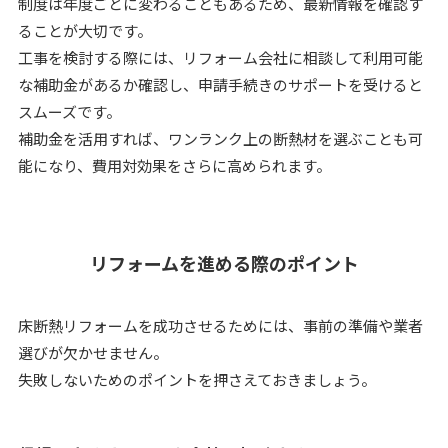
制度は年度ごとに変わることもあるため、最新情報を確認す
ることが大切です。
工事を検討する際には、リフォーム会社に相談して利用可能
な補助金があるか確認し、申請手続きのサポートを受けると
スムーズです。
補助金を活用すれば、ワンランク上の断熱材を選ぶことも可
能になり、費用対効果をさらに高められます。
リフォームを進める際のポイント
床断熱リフォームを成功させるためには、事前の準備や業者
選びが欠かせません。
失敗しないためのポイントを押さえておきましょう。