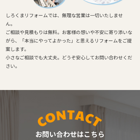
しろくまリフォームでは、無理な営業は一切いたしませ
ん。
ご相談や見積もりは無料。お客様の想いや不安に寄り添いな
がら、
「本当にやってよかった」と思えるリフォームをご提
案します。
小さなご相談でも大丈夫。どうぞ安心してお問い合わせくだ
さい。
お問い合わせはこちら