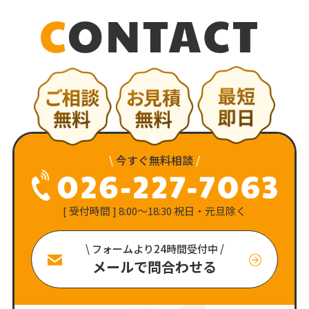
\
今すぐ無料相談
/
[ 受付時間 ] 8:00〜18:30 祝日・元旦除く
\ フォームより24時間受付中 /
メールで問合わせる