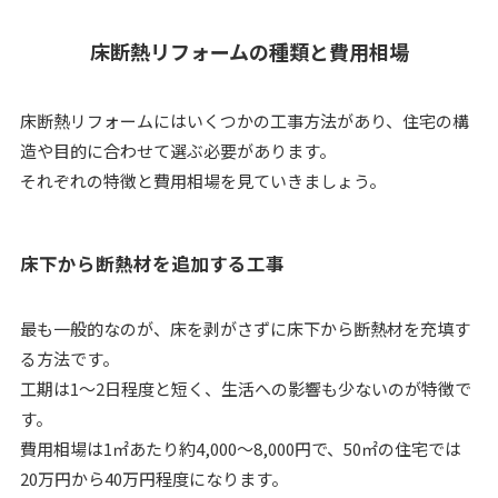
床断熱リフォームの種類と費用相場
床断熱リフォームにはいくつかの工事方法があり、住宅の構
造や目的に合わせて選ぶ必要があります。
それぞれの特徴と費用相場を見ていきましょう。
床下から断熱材を追加する工事
最も一般的なのが、床を剥がさずに床下から断熱材を充填す
る方法です。
工期は1～2日程度と短く、生活への影響も少ないのが特徴で
す。
費用相場は1㎡あたり約4,000～8,000円で、50㎡の住宅では
20万円から40万円程度になります。