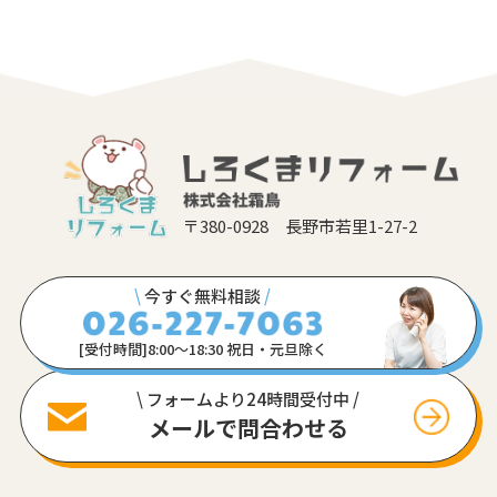
〒380-0928 長野市若里1-27-2
\
今すぐ無料相談
/
[受付時間]8:00〜18:30 祝日・元旦除く
\ フォームより24時間受付中 /
メールで問合わせる