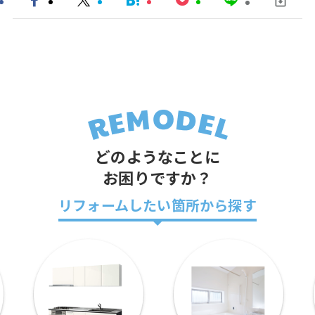
どのようなことに
お困りですか？
リフォームしたい箇所から探す