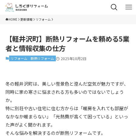
HOME
更新情報
リフォーム
【軽井沢町】断熱リフォームを頼める5業
者と情報収集の仕方
リフォーム
断熱リフォーム
2025年10月2日
冬の軽井沢町は、美しい雪景色と澄んだ空気が魅力ですが、
同時に家の寒さに悩まされる方も多いのではないでしょう
か。
特に別荘や古い住宅に住む方からは「暖房を入れても部屋が
なかなか暖まらない」「光熱費が高くて困っている」といっ
た声がよく聞かれます。
そんな悩みを解決するのが断熱リフォームです。