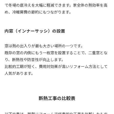
で冬場の底冷えを大幅に軽減できます。家全体の熱効率を高
め、冷暖房費の節約にもつながります。
内窓（インナーサッシ）の設置
窓は熱の出入りが最も大きい場所の一つです。
既存の窓の内側にもう一枚窓を設置することで、二重窓とな
り、断熱性や防音性が向上します。
比較的工期が短く、費用対効果が高いリフォーム方法として
人気があります。
断熱工事の比較表
以下の表は、断熱リフォームで代表的な工事を比較したもの