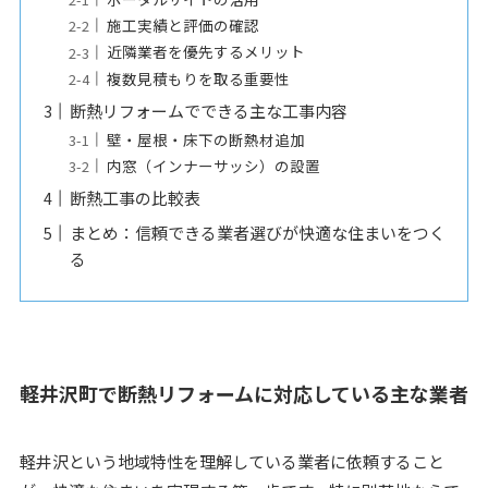
施工実績と評価の確認
近隣業者を優先するメリット
複数見積もりを取る重要性
断熱リフォームでできる主な工事内容
壁・屋根・床下の断熱材追加
内窓（インナーサッシ）の設置
断熱工事の比較表
まとめ：信頼できる業者選びが快適な住まいをつく
る
軽井沢町で断熱リフォームに対応している主な業者
軽井沢という地域特性を理解している業者に依頼すること