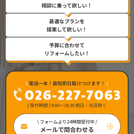
相談に乗って欲しい！
最適なプランを
提案して欲しい！
予算に合わせて
リフォームしたい！
\
電話一本！最短即日駆けつけます！
/
[ 受付時間 ] 8:00〜18:30 祝日・元旦除く
\ フォームより24時間受付中 /
メールで問合わせる