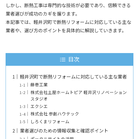
しかし、断熱工事は専門的な技術が必要であり、信頼できる
業者選びが成功のカギを握ります。
本記事では、軽井沢町で断熱リフォームに対応している主な
業者や、選び方のポイントを具体的に解説していきます。
目次
軽井沢町で断熱リフォームに対応している主な業者
藤巻工業
株式会社土屋ホームトピア 軽井沢リノベーション
スタジオ
エクシエ
株式会社 参創ハウテック
しろくまリフォーム
業者選びのための情報収集と確認ポイント
ポータルサイトの活用