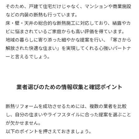
そのため、戸建て住宅だけじゃなく、マンションや商業施設
などの内装の断熱も行っています。
床・壁・天井の総合的な断熱施工に対応しており、結露やカ
ビに悩まされているご家庭からも高い評価を得ています。
地域の暮らしに寄り添った細やかな提案を行い、「寒さから
解放された快適な住まい」を実現してくれる心強いパートナ
ーと言えるでしょう。
業者選びのための情報収集と確認ポイント
断熱リフォームを成功させるためには、複数の業者を比較
し、自分の住まいやライフスタイルに合った提案を選ぶこと
が欠かせません。
以下のポイントを押さえておきましょう。