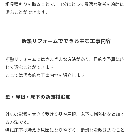
相見積もりを取ることで、自分にとって最適な業者を冷静に
選ぶことができます。
断熱リフォームでできる主な工事内容
断熱リフォームにはさまざまな方法があり、目的や予算に応
じて選ぶことができます。
ここでは代表的な工事内容を紹介します。
壁・屋根・床下の断熱材追加
外気の影響を大きく受ける壁や屋根、床下に断熱材を追加す
る方法です。
特に床下は冷えの原因になりやすく、断熱材を敷き込むこと