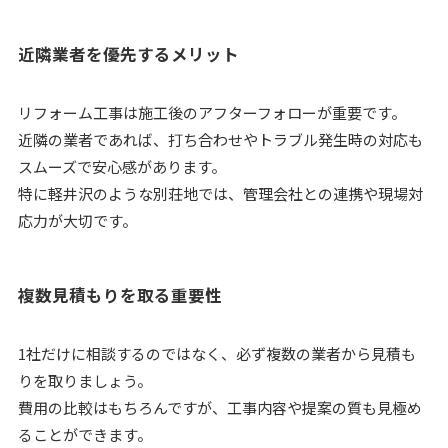
近隣業者を優先するメリット
リフォーム工事は施工後のアフターフォローが重要です。
近隣の業者であれば、打ち合わせやトラブル発生時の対応も
スムーズで安心感があります。
特に軽井沢のような別荘地では、管理会社との連携や現場対
応力が大切です。
複数見積もりを取る重要性
1社だけに相談するのではなく、必ず複数の業者から見積も
りを取りましょう。
費用の比較はもちろんですが、工事内容や提案の質も見極め
ることができます。