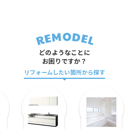
どのようなことに
お困りですか？
リフォームしたい箇所から探す