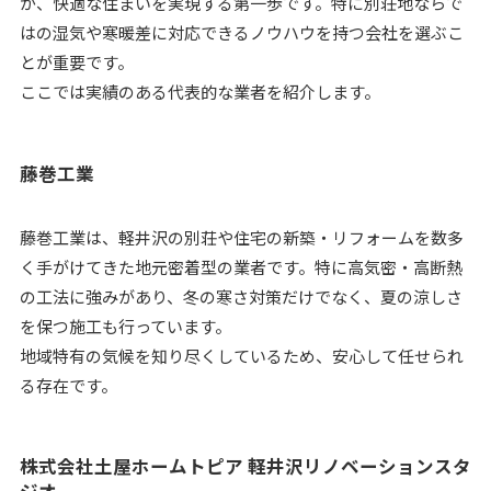
が、快適な住まいを実現する第一歩です。特に別荘地ならで
はの湿気や寒暖差に対応できるノウハウを持つ会社を選ぶこ
とが重要です。
ここでは実績のある代表的な業者を紹介します。
藤巻工業
藤巻工業は、軽井沢の別荘や住宅の新築・リフォームを数多
く手がけてきた地元密着型の業者です。特に高気密・高断熱
の工法に強みがあり、冬の寒さ対策だけでなく、夏の涼しさ
を保つ施工も行っています。
地域特有の気候を知り尽くしているため、安心して任せられ
る存在です。
株式会社土屋ホームトピア 軽井沢リノベーションスタ