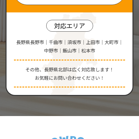
対応エリア
長野県長野市｜千曲市｜須坂市｜上田市｜大町市｜
中野市｜飯山市｜松本市
その他、⻑野県北部は広く対応致します！
お気軽にお問い合わせください！