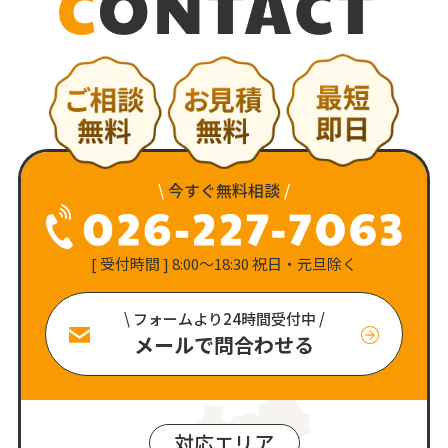
\
今すぐ無料相談
/
[ 受付時間 ] 8:00〜18:30 祝日・元旦除く
\ フォームより24時間受付中 /
メールで問合わせる
対応エリア