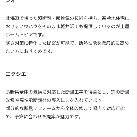
ジオ
北海道で培った超断熱・超換気の技術を持ち、寒冷地住宅に
おけるノウハウをそのまま軽井沢でも提供しているのが土屋
ホームトピアです。
寒さ対策に特化した提案が可能で、断熱性能を徹底的に高め
たい方におすすめです。
エクシエ
長野県全体の気候に対応した断熱工事を得意とし、窓の断熱
改修や高性能断熱材の導入に力を入れています。
部分的な断熱リフォームから全体改修まで幅広く対応可能
で、予算に合わせた提案が魅力です。