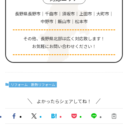
長野県長野市｜千曲市｜須坂市｜上田市｜大町市｜
中野市｜飯山市｜松本市
その他、⻑野県北部は広く対応致します！
お気軽にお問い合わせください！
リフォーム
断熱リフォーム
よかったらシェアしてね！