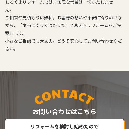
しろくまリフォームでは、無理な営業は一切いたしませ
ん。
ご相談や見積もりは無料。お客様の想いや不安に寄り添いな
がら、
「本当にやってよかった」と思えるリフォームをご提
案します。
小さなご相談でも大丈夫。どうぞ安心してお問い合わせくだ
さい。
お問い合わせはこちら
リフォームを検討し始めたので