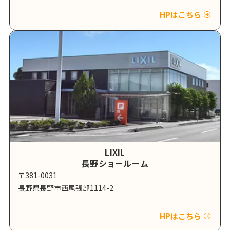
HPはこちら
LIXIL
長野ショールーム
〒381-0031
長野県長野市西尾張部1114-2
HPはこちら