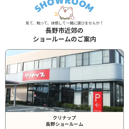
見て、触って、体感して一緒に選びませんか？
長野市近郊の
ショールームのご案内
クリナップ
長野ショールーム