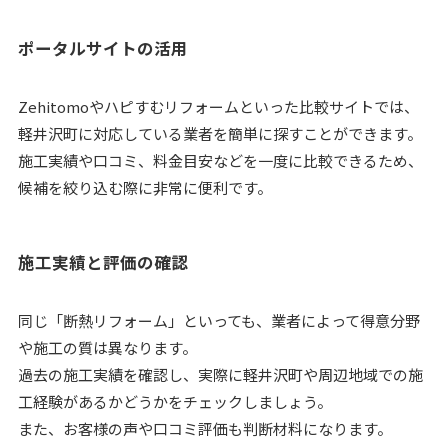
ポータルサイトの活用
Zehitomoやハピすむリフォームといった比較サイトでは、
軽井沢町に対応している業者を簡単に探すことができます。
施工実績や口コミ、料金目安などを一度に比較できるため、
候補を絞り込む際に非常に便利です。
施工実績と評価の確認
同じ「断熱リフォーム」といっても、業者によって得意分野
や施工の質は異なります。
過去の施工実績を確認し、実際に軽井沢町や周辺地域での施
工経験があるかどうかをチェックしましょう。
また、お客様の声や口コミ評価も判断材料になります。