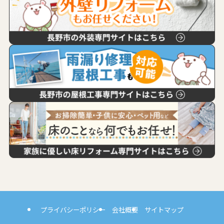
プライバシーポリシー
会社概要
サイトマップ