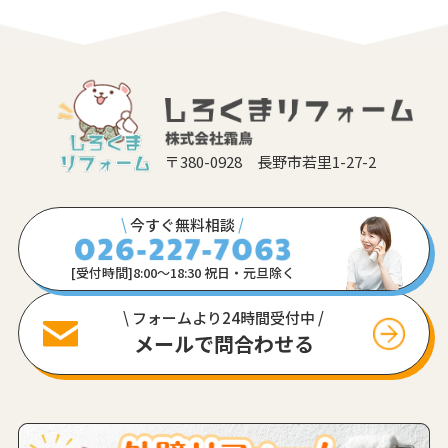
〒380-0928 長野市若里1-27-2
\
今すぐ無料相談
/
[受付時間]8:00〜18:30 祝日・元旦除く
\ フォームより24時間受付中 /
メールで問合わせる