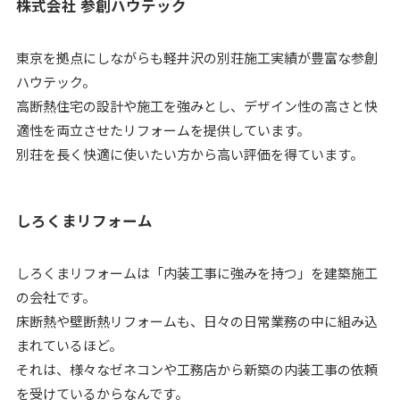
株式会社 参創ハウテック
東京を拠点にしながらも軽井沢の別荘施工実績が豊富な参創
ハウテック。
高断熱住宅の設計や施工を強みとし、デザイン性の高さと快
適性を両立させたリフォームを提供しています。
別荘を長く快適に使いたい方から高い評価を得ています。
しろくまリフォーム
しろくまリフォームは「内装工事に強みを持つ」を建築施工
の会社です。
床断熱や壁断熱リフォームも、日々の日常業務の中に組み込
まれているほど。
それは、様々なゼネコンや工務店から新築の内装工事の依頼
を受けているからなんです。