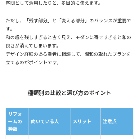
客間として活用したりと、多目的に使えます。
ただし、「残す部分」と「変える部分」のバランスが重要で
す。
和の趣を残しすぎると古く見え、モダンに寄せすぎると和の
良さが消えてしまいます。
デザイン経験のある業者に相談して、調和の取れたプランを
立てるのがポイントです。
種類別の比較と選び方のポイント
リフォ
ームの
向いている人
メリット
注意点
種類