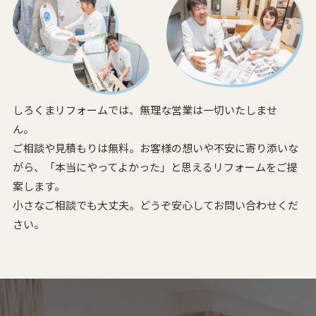
しろくまリフォームでは、無理な営業は一切いたしませ
ん。
ご相談や見積もりは無料。お客様の想いや不安に寄り添いな
がら、
「本当にやってよかった」と思えるリフォームをご提
案します。
小さなご相談でも大丈夫。どうぞ安心してお問い合わせくだ
さい。