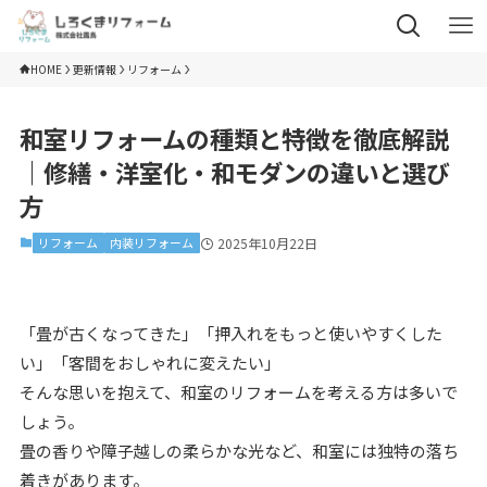
HOME
更新情報
リフォーム
和室リフォームの種類と特徴を徹底解説
｜修繕・洋室化・和モダンの違いと選び
方
リフォーム
内装リフォーム
2025年10月22日
「畳が古くなってきた」「押入れをもっと使いやすくした
い」「客間をおしゃれに変えたい」
そんな思いを抱えて、和室のリフォームを考える方は多いで
しょう。
畳の香りや障子越しの柔らかな光など、和室には独特の落ち
着きがあります。