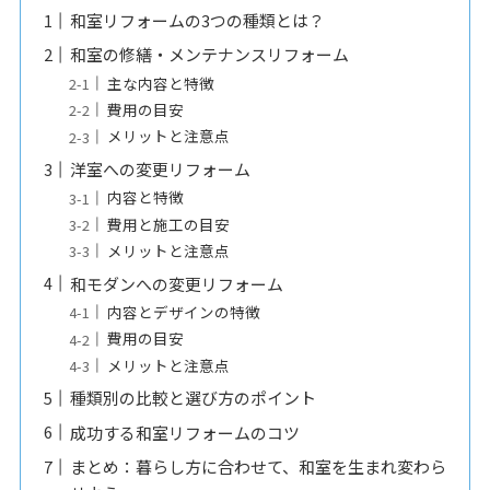
和室リフォームの3つの種類とは？
和室の修繕・メンテナンスリフォーム
主な内容と特徴
費用の目安
メリットと注意点
洋室への変更リフォーム
内容と特徴
費用と施工の目安
メリットと注意点
和モダンへの変更リフォーム
内容とデザインの特徴
費用の目安
メリットと注意点
種類別の比較と選び方のポイント
成功する和室リフォームのコツ
まとめ：暮らし方に合わせて、和室を生まれ変わら