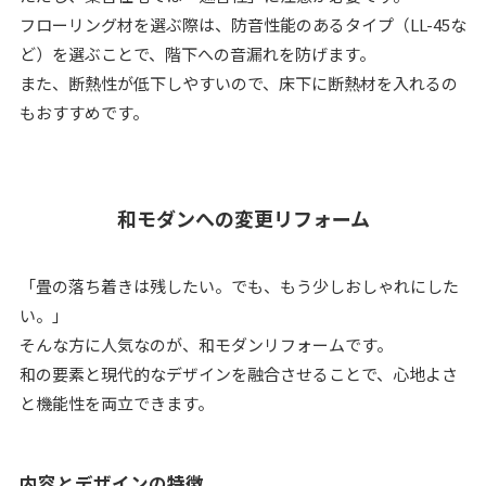
フローリング材を選ぶ際は、防音性能のあるタイプ（LL-45な
ど）を選ぶことで、階下への音漏れを防げます。
また、断熱性が低下しやすいので、床下に断熱材を入れるの
もおすすめです。
和モダンへの変更リフォーム
「畳の落ち着きは残したい。でも、もう少しおしゃれにした
い。」
そんな方に人気なのが、和モダンリフォームです。
和の要素と現代的なデザインを融合させることで、心地よさ
と機能性を両立できます。
内容とデザインの特徴