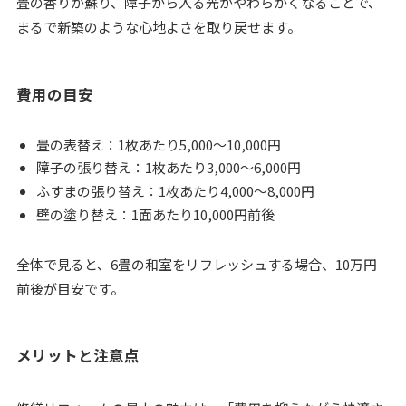
畳の香りが蘇り、障子から入る光がやわらかくなることで、
まるで新築のような心地よさを取り戻せます。
費用の目安
畳の表替え：1枚あたり5,000〜10,000円
障子の張り替え：1枚あたり3,000〜6,000円
ふすまの張り替え：1枚あたり4,000〜8,000円
壁の塗り替え：1面あたり10,000円前後
全体で見ると、6畳の和室をリフレッシュする場合、10万円
前後が目安です。
メリットと注意点