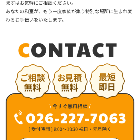
まずはお気軽にご相談ください。
あなたの和室が、もう一度家族が集う特別な場所に生まれ変
わるお手伝いをいたします。
\
今すぐ無料相談
/
[ 受付時間 ] 8:00〜18:30 祝日・元旦除く