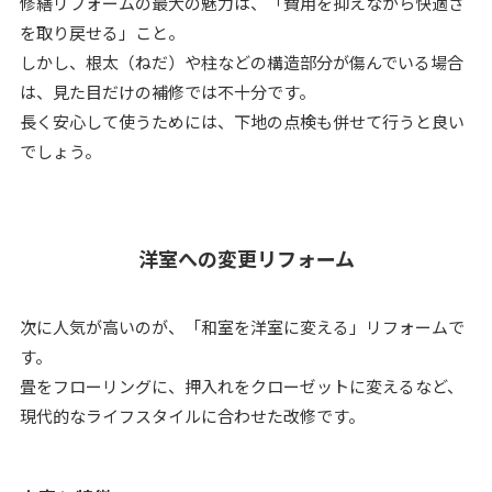
修繕リフォームの最大の魅力は、「費用を抑えながら快適さ
を取り戻せる」こと。
しかし、根太（ねだ）や柱などの構造部分が傷んでいる場合
は、見た目だけの補修では不十分です。
長く安心して使うためには、下地の点検も併せて行うと良い
でしょう。
洋室への変更リフォーム
次に人気が高いのが、「和室を洋室に変える」リフォームで
す。
畳をフローリングに、押入れをクローゼットに変えるなど、
現代的なライフスタイルに合わせた改修です。