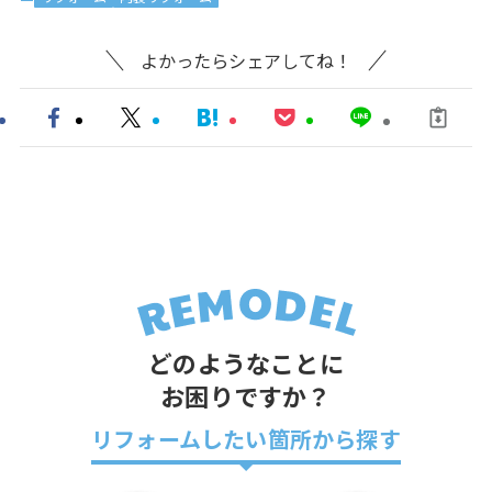
よかったらシェアしてね！
どのようなことに
お困りですか？
リフォームしたい箇所から探す