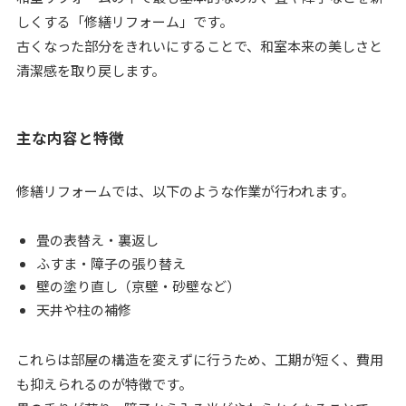
しくする「修繕リフォーム」です。
古くなった部分をきれいにすることで、和室本来の美しさと
清潔感を取り戻します。
主な内容と特徴
修繕リフォームでは、以下のような作業が行われます。
畳の表替え・裏返し
ふすま・障子の張り替え
壁の塗り直し（京壁・砂壁など）
天井や柱の補修
これらは部屋の構造を変えずに行うため、工期が短く、費用
も抑えられるのが特徴です。