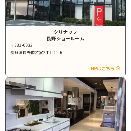
クリナップ
長野ショールーム
〒381-0032
長野県長野市若宮2丁目11-6
HPはこちら