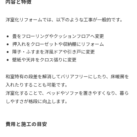
内容と特徴
洋室化リフォームでは、以下のような工事が一般的です。
畳をフローリングやクッションフロアへ変更
押入れをクローゼットや収納棚にリフォーム
障子・ふすまを洋風ドアや引き戸に変更
壁紙や天井をクロス張りに変更
和室特有の段差を解消してバリアフリーにしたり、床暖房を
入れたりすることも可能です。
洋室化することで、ベッドやソファを置きやすくなり、暮ら
しやすさが格段に向上します。
費用と施工の目安