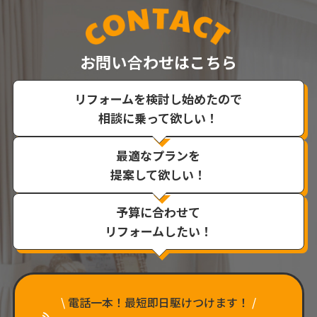
お問い合わせはこちら
リフォームを検討し始めたので
相談に乗って欲しい！
最適なプランを
提案して欲しい！
予算に合わせて
リフォームしたい！
\
電話一本！最短即日駆けつけます！
/