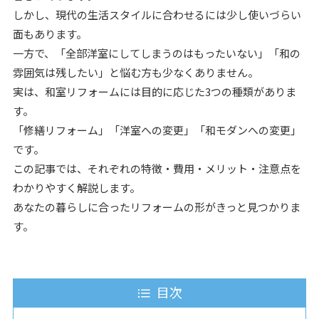
しかし、現代の生活スタイルに合わせるには少し使いづらい
面もあります。
一方で、「全部洋室にしてしまうのはもったいない」「和の
雰囲気は残したい」と悩む方も少なくありません。
実は、和室リフォームには目的に応じた3つの種類がありま
す。
「修繕リフォーム」「洋室への変更」「和モダンへの変更」
です。
この記事では、それぞれの特徴・費用・メリット・注意点を
わかりやすく解説します。
あなたの暮らしに合ったリフォームの形がきっと見つかりま
す。
目次