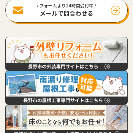
\ フォームより24時間受付中 /
メールで問合わせる