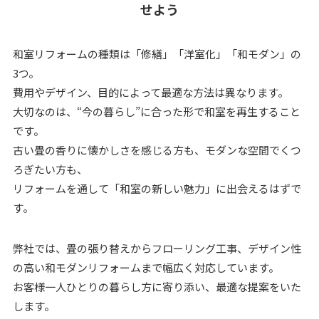
せよう
和室リフォームの種類は「修繕」「洋室化」「和モダン」の
3つ。
費用やデザイン、目的によって最適な方法は異なります。
大切なのは、“今の暮らし”に合った形で和室を再生すること
です。
古い畳の香りに懐かしさを感じる方も、モダンな空間でくつ
ろぎたい方も、
リフォームを通して「和室の新しい魅力」に出会えるはずで
す。
弊社では、畳の張り替えからフローリング工事、デザイン性
の高い和モダンリフォームまで幅広く対応しています。
お客様一人ひとりの暮らし方に寄り添い、最適な提案をいた
します。