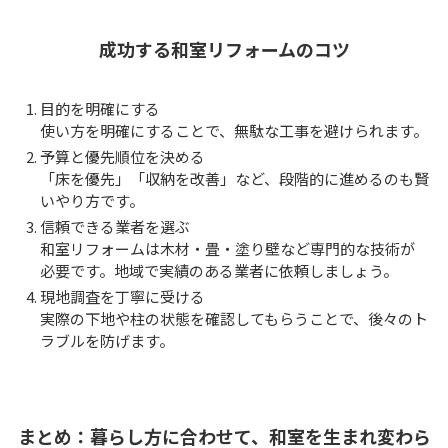
成功する和室リフォームのコツ
目的を明確にする
使い方を明確にすることで、無駄な工事を避けられます。
予算と優先順位を決める
「床を優先」「収納を改善」など、段階的に進めるのも賢
いやり方です。
信頼できる業者を選ぶ
和室リフォームは木材・畳・塗り壁など専門的な技術が
必要です。地域で実績のある業者に依頼しましょう。
現地調査を丁寧に受ける
実際の下地や柱の状態を確認してもらうことで、後々のト
ラブルを防げます。
まとめ：暮らし方に合わせて、和室を生まれ変わら