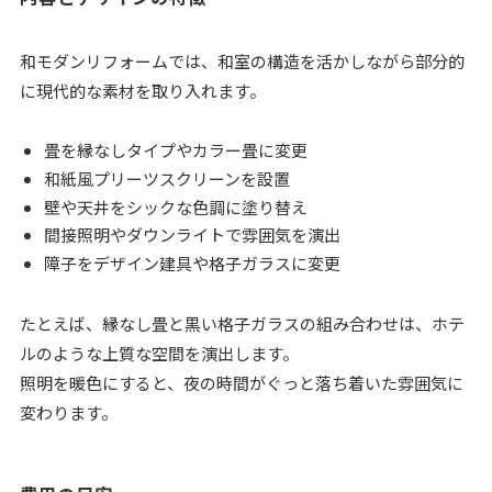
和モダンリフォームでは、和室の構造を活かしながら部分的
に現代的な素材を取り入れます。
畳を縁なしタイプやカラー畳に変更
和紙風プリーツスクリーンを設置
壁や天井をシックな色調に塗り替え
間接照明やダウンライトで雰囲気を演出
障子をデザイン建具や格子ガラスに変更
たとえば、縁なし畳と黒い格子ガラスの組み合わせは、ホテ
ルのような上質な空間を演出します。
照明を暖色にすると、夜の時間がぐっと落ち着いた雰囲気に
変わります。