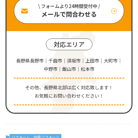
\ フォームより24時間受付中 /
メールで問合わせる
対応エリア
長野県長野市｜千曲市｜須坂市｜上田市｜大町市｜
中野市｜飯山市｜松本市
その他、⻑野県北部は広く対応致します！
お気軽にお問い合わせください！
リフォーム
内装リフォーム