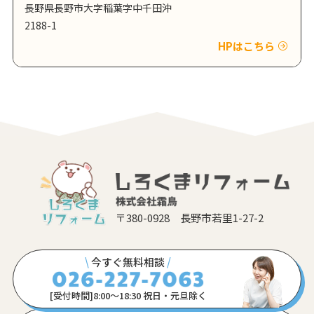
長野県長野市大字稲葉字中千田沖
2188-1
HPはこちら
〒380-0928 長野市若里1-27-2
\
今すぐ無料相談
/
[受付時間]8:00〜18:30 祝日・元旦除く