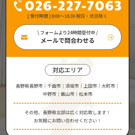
[ 受付時間 ] 8:00〜18:30 祝日・元旦除く
\ フォームより24時間受付中 /
メールで問合わせる
対応エリア
長野県長野市｜千曲市｜須坂市｜上田市｜大町市｜
中野市｜飯山市｜松本市
その他、⻑野県北部は広く対応致します！
お気軽にお問い合わせください！