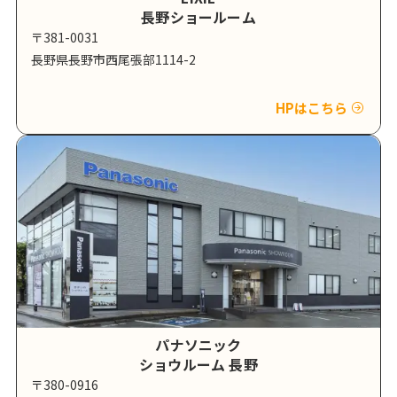
長野ショールーム
〒381-0031
長野県長野市西尾張部1114-2
HPはこちら
パナソニック
ショウルーム 長野
〒380-0916