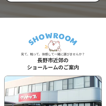
見て、触って、体感して一緒に選びませんか？
長野市近郊の
ショールームのご案内