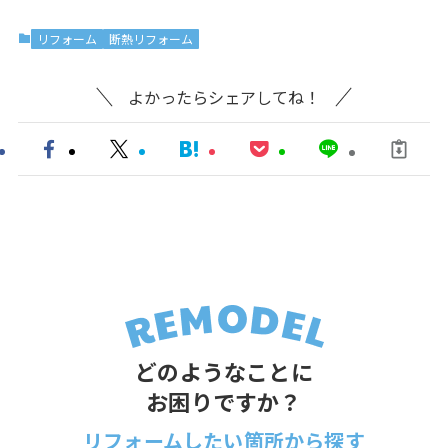
リフォーム
断熱リフォーム
よかったらシェアしてね！
どのようなことに
お困りですか？
リフォームしたい箇所から探す