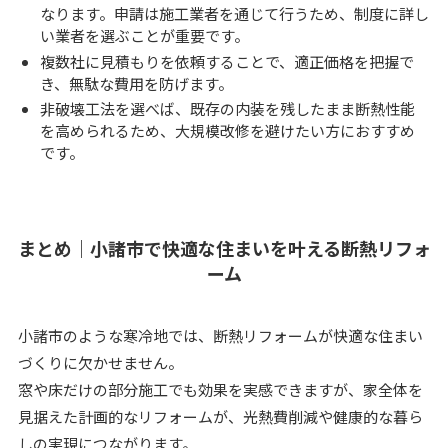
なります。申請は施工業者を通じて行うため、制度に詳し
い業者を選ぶことが重要です。
複数社に見積もりを依頼することで、適正価格を把握で
き、無駄な費用を防げます。
非破壊工法を選べば、既存の内装を残したまま断熱性能
を高められるため、大規模改修を避けたい方におすすめ
です。
まとめ｜小諸市で快適な住まいを叶える断熱リフォ
ーム
小諸市のような寒冷地では、断熱リフォームが快適な住まい
づくりに欠かせません。
窓や床だけの部分施工でも効果を実感できますが、家全体を
見据えた計画的なリフォームが、光熱費削減や健康的な暮ら
しの実現につながります。