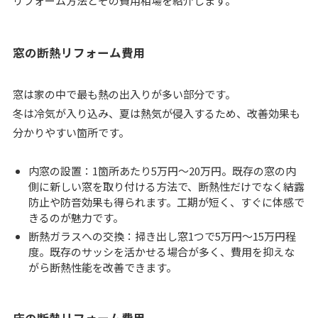
リフォーム方法とその費用相場を紹介します。
窓の断熱リフォーム費用
窓は家の中で最も熱の出入りが多い部分です。
冬は冷気が入り込み、夏は熱気が侵入するため、改善効果も
分かりやすい箇所です。
内窓の設置：1箇所あたり5万円～20万円。既存の窓の内
側に新しい窓を取り付ける方法で、断熱性だけでなく結露
防止や防音効果も得られます。工期が短く、すぐに体感で
きるのが魅力です。
断熱ガラスへの交換：掃き出し窓1つで5万円～15万円程
度。既存のサッシを活かせる場合が多く、費用を抑えな
がら断熱性能を改善できます。