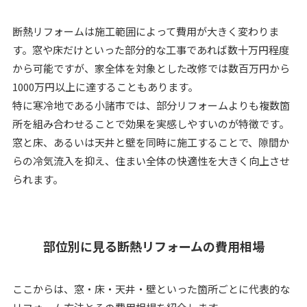
断熱リフォームは施工範囲によって費用が大きく変わりま
す。窓や床だけといった部分的な工事であれば数十万円程度
から可能ですが、家全体を対象とした改修では数百万円から
1000万円以上に達することもあります。
特に寒冷地である小諸市では、部分リフォームよりも複数箇
所を組み合わせることで効果を実感しやすいのが特徴です。
窓と床、あるいは天井と壁を同時に施工することで、隙間か
らの冷気流入を抑え、住まい全体の快適性を大きく向上させ
られます。
部位別に見る断熱リフォームの費用相場
ここからは、窓・床・天井・壁といった箇所ごとに代表的な