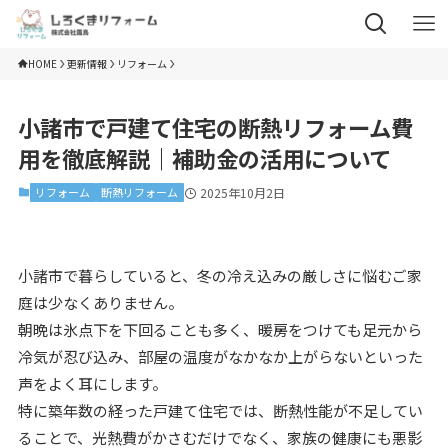
HOME
更新情報
リフォーム
小諸市で戸建て住宅の断熱リフォーム費
用を徹底解説｜補助金の活用について
リフォーム
断熱リフォーム
2025年10月2日
小諸市で暮らしていると、冬の冷え込みの厳しさに悩むご家
庭は少なくありません。
朝晩は氷点下を下回ることも多く、暖房をつけても足元から
冷気が忍び込み、部屋の温度がなかなか上がらないといった
声をよく耳にします。
特に築年数の経った戸建て住宅では、断熱性能が不足してい
ることで、光熱費がかさむだけでなく、家族の健康にも悪影