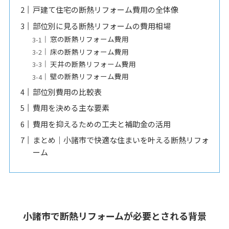
戸建て住宅の断熱リフォーム費用の全体像
部位別に見る断熱リフォームの費用相場
窓の断熱リフォーム費用
床の断熱リフォーム費用
天井の断熱リフォーム費用
壁の断熱リフォーム費用
部位別費用の比較表
費用を決める主な要素
費用を抑えるための工夫と補助金の活用
まとめ｜小諸市で快適な住まいを叶える断熱リフォ
ーム
小諸市で断熱リフォームが必要とされる背景