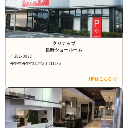
クリナップ
長野ショールーム
〒381-0032
長野県長野市若宮2丁目11-6
HPはこちら