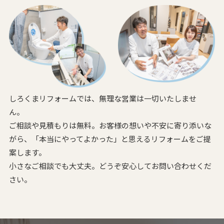
しろくまリフォームでは、無理な営業は一切いたしませ
ん。
ご相談や見積もりは無料。お客様の想いや不安に寄り添いな
がら、
「本当にやってよかった」と思えるリフォームをご提
案します。
小さなご相談でも大丈夫。どうぞ安心してお問い合わせくだ
さい。