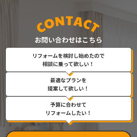
お問い合わせはこちら
リフォームを検討し始めたので
相談に乗って欲しい！
最適なプランを
提案して欲しい！
予算に合わせて
リフォームしたい！