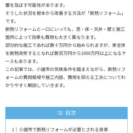
響を及ぼす可能性があります。
そうした状況を根本から改善する方法が「断熱リフォーム」
です。
断熱リフォームと一口にいっても、窓・床・天井・壁と施工
箇所によって効果も費用も大きく異なります。
部分的な施工であれば数十万円から始められますが、家全体
を断熱改修するとなれば数百万円から1000万円以上になるケ
ースもあります。
この記事では、小諸市の気候条件を踏まえながら、断熱リフ
ォームの費用相場や施工内容、費用を抑える工夫についてわ
かりやすく解説していきます。
目次
小諸市で断熱リフォームが必要とされる背景