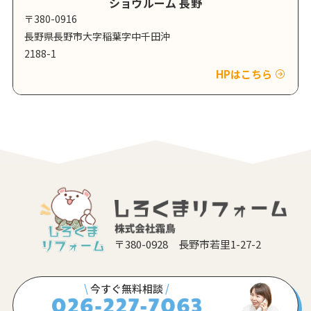
ショウルーム 長野
〒380-0916
長野県長野市大字稲葉字中千田沖
2188-1
HPはこちら
〒380-0928 長野市若里1-27-2
\
今すぐ無料相談
/