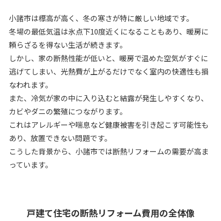
小諸市は標高が高く、冬の寒さが特に厳しい地域です。
冬場の最低気温は氷点下10度近くになることもあり、暖房に
頼らざるを得ない生活が続きます。
しかし、家の断熱性能が低いと、暖房で温めた空気がすぐに
逃げてしまい、光熱費が上がるだけでなく室内の快適性も損
なわれます。
また、冷気が家の中に入り込むと結露が発生しやすくなり、
カビやダニの繁殖につながります。
これはアレルギーや喘息など健康被害を引き起こす可能性も
あり、放置できない問題です。
こうした背景から、小諸市では断熱リフォームの需要が高ま
っています。
戸建て住宅の断熱リフォーム費用の全体像