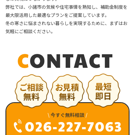
弊社では、小諸市の気候や住宅事情を熟知し、補助金制度を
最大限活用した最適なプランをご提案しています。
冬の寒さに悩まされない暮らしを実現するために、まずはお
気軽にご相談ください。
\
今すぐ無料相談
/