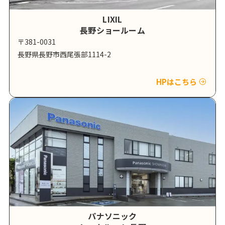
LIXIL
長野ショールーム
〒381-0031
長野県長野市西尾張部1114-2
HPはこちら
パナソニック