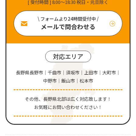
[ 受付時間 ] 8:00〜18:30 祝日・元旦除く
\ フォームより24時間受付中 /
メールで問合わせる
対応エリア
長野県長野市｜千曲市｜須坂市｜上田市｜大町市｜
中野市｜飯山市｜松本市
その他、⻑野県北部は広く対応致します！
お気軽にお問い合わせください！