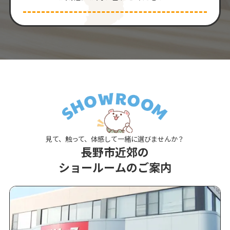
見て、触って、体感して一緒に選びませんか？
長野市近郊の
ショールームのご案内