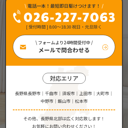
\
電話一本！最短即日駆けつけます！
/
[ 受付時間 ] 8:00〜18:30 祝日・元旦除く
\ フォームより24時間受付中 /
メールで問合わせる
対応エリア
長野県長野市｜千曲市｜須坂市｜上田市｜大町市｜
中野市｜飯山市｜松本市
その他、⻑野県北部は広く対応致します！
お気軽にお問い合わせください！