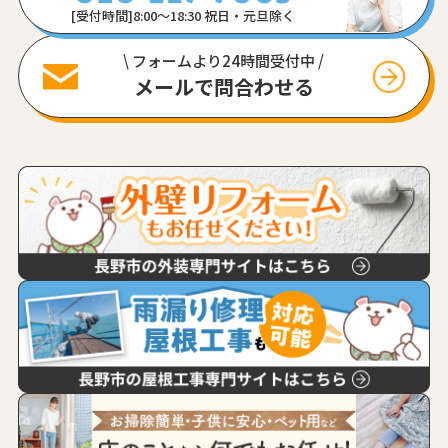
[受付時間]8:00〜18:30 祝日・元旦除く
\ フォームより24時間受付中 /
メールで問合わせる