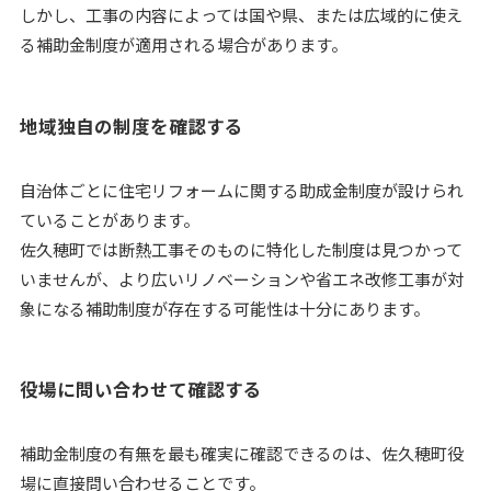
しかし、工事の内容によっては国や県、または広域的に使え
る補助金制度が適用される場合があります。
地域独自の制度を確認する
自治体ごとに住宅リフォームに関する助成金制度が設けられ
ていることがあります。
佐久穂町では断熱工事そのものに特化した制度は見つかって
いませんが、より広いリノベーションや省エネ改修工事が対
象になる補助制度が存在する可能性は十分にあります。
役場に問い合わせて確認する
補助金制度の有無を最も確実に確認できるのは、佐久穂町役
場に直接問い合わせることです。