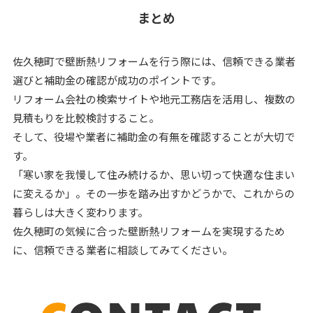
まとめ
佐久穂町で壁断熱リフォームを行う際には、信頼できる業者
選びと補助金の確認が成功のポイントです。
リフォーム会社の検索サイトや地元工務店を活用し、複数の
見積もりを比較検討すること。
そして、役場や業者に補助金の有無を確認することが大切で
す。
「寒い家を我慢して住み続けるか、思い切って快適な住まい
に変えるか」。その一歩を踏み出すかどうかで、これからの
暮らしは大きく変わります。
佐久穂町の気候に合った壁断熱リフォームを実現するため
に、信頼できる業者に相談してみてください。