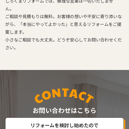
しろくまリフォームでは、無理な営業は一切いたしませ
ん。
ご相談や見積もりは無料。お客様の想いや不安に寄り添いな
がら、
「本当にやってよかった」と思えるリフォームをご提
案します。
小さなご相談でも大丈夫。どうぞ安心してお問い合わせくだ
さい。
お問い合わせはこちら
リフォームを検討し始めたので