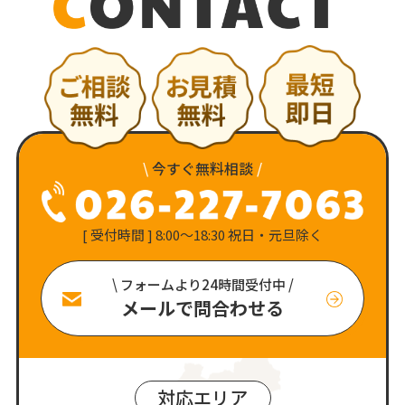
\
今すぐ無料相談
/
[ 受付時間 ] 8:00〜18:30 祝日・元旦除く
\ フォームより24時間受付中 /
メールで問合わせる
対応エリア