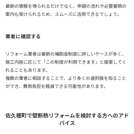
最新の情報を得られるだけでなく、申請の流れや必要書類の
案内も受けられるため、スムーズに活用できるでしょう。
業者に確認する
リフォーム業者は最新の補助金制度に詳しいケースが多く、
施工内容に応じて「この制度が利用できます」と提案してく
れることもあります。
複数の業者に相談することで、より多くの選択肢を知ること
ができ、費用負担を軽減できる可能性があります。
佐久穂町で壁断熱リフォームを検討する方へのアド
バイス