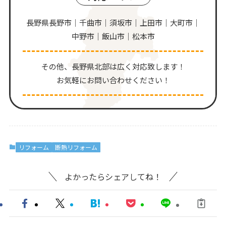
長野県長野市｜千曲市｜須坂市｜上田市｜大町市｜
中野市｜飯山市｜松本市
その他、⻑野県北部は広く対応致します！
お気軽にお問い合わせください！
リフォーム
断熱リフォーム
よかったらシェアしてね！