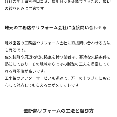
各社の施工事例や口コミ、費用目安を確認できるため、最初
の絞り込みに最適です。
地元の工務店やリフォーム会社に直接問い合わせる
地域密着の工務店やリフォーム会社に直接問い合わせる方法
も有効です。
佐久穂町や周辺地域に拠点を持つ業者は、寒冷な気候条件を
熟知しており、その地域ならではの断熱の工夫を提案してく
れる可能性が高いです。
工事後のアフターサービスも迅速で、万一のトラブルにも安
心して対応してもらえるのがメリットです。
壁断熱リフォームの工法と選び方