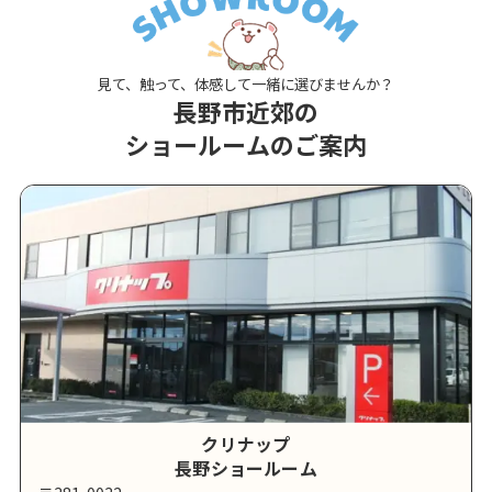
見て、触って、体感して一緒に選びませんか？
長野市近郊の
ショールームのご案内
クリナップ
長野ショールーム