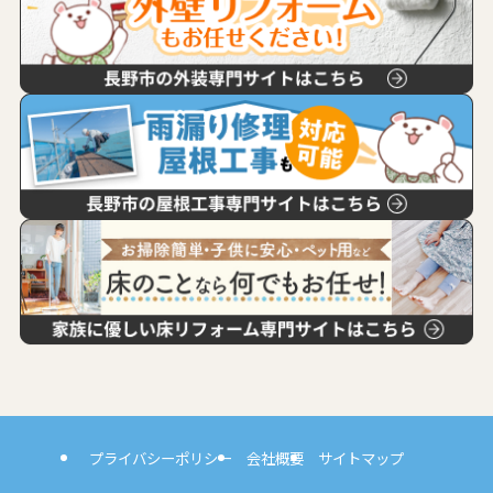
プライバシーポリシー
会社概要
サイトマップ