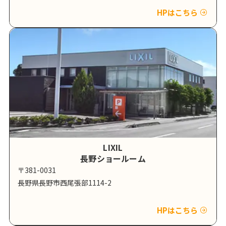
HPはこちら
LIXIL
長野ショールーム
〒381-0031
長野県長野市西尾張部1114-2
HPはこちら