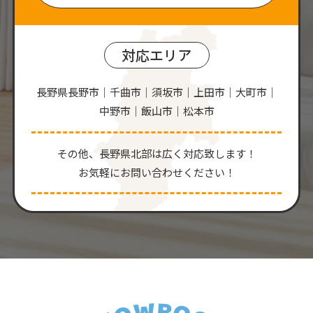
対応エリア
長野県長野市｜千曲市｜須坂市｜上田市｜大町市｜
中野市｜飯山市｜松本市
その他、⻑野県北部は広く対応致します！
お気軽にお問い合わせください！