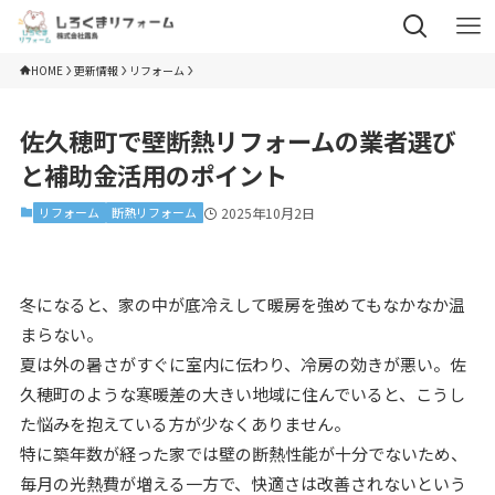
HOME
更新情報
リフォーム
佐久穂町で壁断熱リフォームの業者選び
と補助金活用のポイント
リフォーム
断熱リフォーム
2025年10月2日
冬になると、家の中が底冷えして暖房を強めてもなかなか温
まらない。
夏は外の暑さがすぐに室内に伝わり、冷房の効きが悪い。佐
久穂町のような寒暖差の大きい地域に住んでいると、こうし
た悩みを抱えている方が少なくありません。
特に築年数が経った家では壁の断熱性能が十分でないため、
毎月の光熱費が増える一方で、快適さは改善されないという