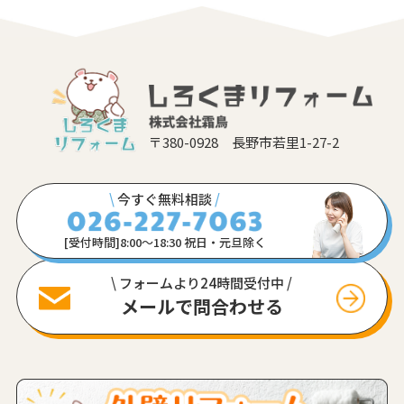
〒380-0928 長野市若里1-27-2
\
今すぐ無料相談
/
[受付時間]8:00〜18:30 祝日・元旦除く
\ フォームより24時間受付中 /
メールで問合わせる