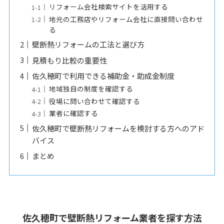
リフォーム会社検索サイトを活用する
地元の工務店やリフォーム会社に直接問い合わせ
る
壁断熱リフォームの工法と選び方
見積もり比較の重要性
佐久穂町で利用できる補助金・助成金制度
地域独自の制度を確認する
役場に問い合わせて確認する
業者に確認する
佐久穂町で壁断熱リフォームを検討する方へのアド
バイス
まとめ
佐久穂町で壁断熱リフォーム業者を探す方法