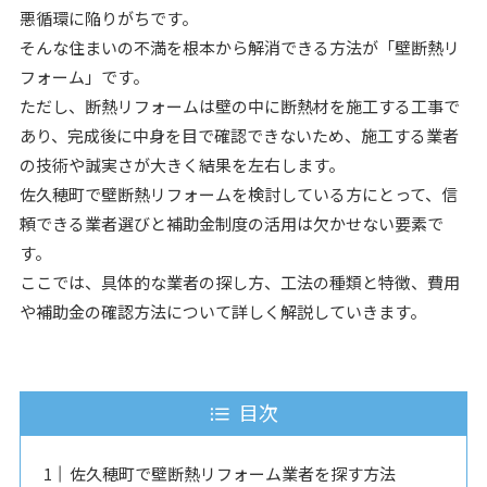
悪循環に陥りがちです。
そんな住まいの不満を根本から解消できる方法が「壁断熱リ
フォーム」です。
ただし、断熱リフォームは壁の中に断熱材を施工する工事で
あり、完成後に中身を目で確認できないため、施工する業者
の技術や誠実さが大きく結果を左右します。
佐久穂町で壁断熱リフォームを検討している方にとって、信
頼できる業者選びと補助金制度の活用は欠かせない要素で
す。
ここでは、具体的な業者の探し方、工法の種類と特徴、費用
や補助金の確認方法について詳しく解説していきます。
目次
佐久穂町で壁断熱リフォーム業者を探す方法