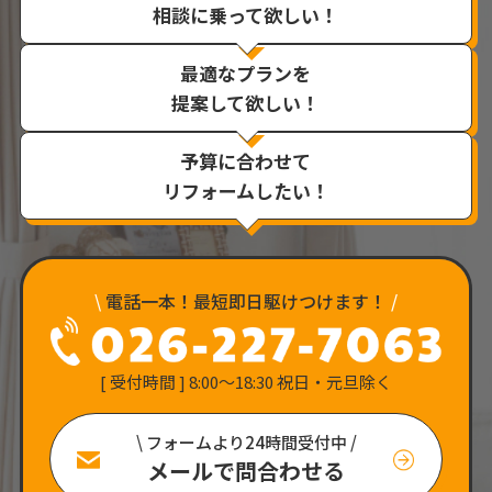
相談に乗って欲しい！
最適なプランを
提案して欲しい！
予算に合わせて
リフォームしたい！
\
電話一本！最短即日駆けつけます！
/
[ 受付時間 ] 8:00〜18:30 祝日・元旦除く
\ フォームより24時間受付中 /
メールで問合わせる