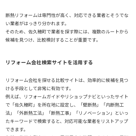
断熱リフォームは専門性が高く、対応できる業者とそうでな
い業者がはっきり分かれます。
そのため、佐久穂町で業者を探す際には、複数のルートから
候補を見つけ、比較検討することが重要です。
リフォーム会社検索サイトを活用する
リフォーム会社を探せる比較サイトは、効率的に候補を見つ
ける手段として非常に有効です。
例えば、リフォームガイドやリショップナビといったサイト
で「佐久穂町」を所在地に設定し、「壁断熱」「内断熱工
法」「外断熱工法」「断熱工事」「リノベーション」といっ
たキーワードで検索すると、対応可能な業者をリストアップ
できます。