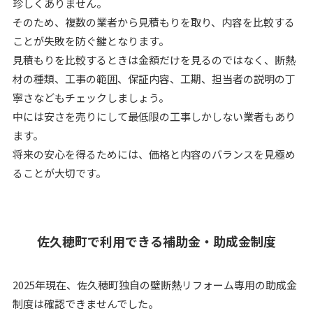
珍しくありません。
そのため、複数の業者から見積もりを取り、内容を比較する
ことが失敗を防ぐ鍵となります。
見積もりを比較するときは金額だけを見るのではなく、断熱
材の種類、工事の範囲、保証内容、工期、担当者の説明の丁
寧さなどもチェックしましょう。
中には安さを売りにして最低限の工事しかしない業者もあり
ます。
将来の安心を得るためには、価格と内容のバランスを見極め
ることが大切です。
佐久穂町で利用できる補助金・助成金制度
2025年現在、佐久穂町独自の壁断熱リフォーム専用の助成金
制度は確認できませんでした。