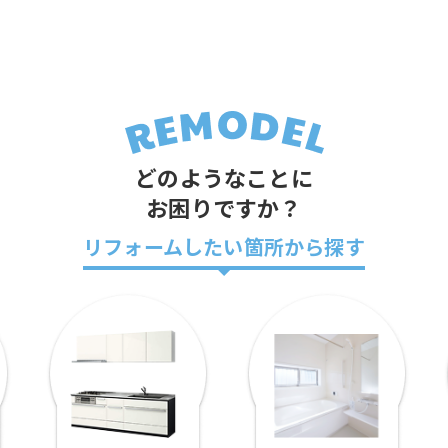
どのようなことに
お困りですか？
リフォームしたい箇所から探す