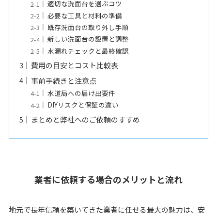
適切な洗面台を選ぶコツ
必要な工具と材料の準備
既存洗面台の取り外し手順
新しい洗面台の設置と調整
水漏れチェックと最終確認
費用の目安とコスト比較表
事前手続きと注意点
水道局への届け出要件
DIYリスクと保証の違い
まとめと弊社へのご依頼のすすめ
業者に依頼する場合のメリットと流れ
地元で長年信頼を築いてきた業者に任せる最大の魅力は、安