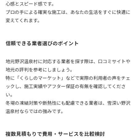
心感とスピード感です。
プロの手による確実な施工は、あなたの生活をすぐに快適に
変えてくれます。
信頼できる業者選びのポイント
地元野沢温泉村に対応する業者を探す際は、口コミサイトや
地元の評判を参考にしましょう。
特に「くらしのマーケット」などで実際の利用者の声をチェ
ックし、施工実績やアフター保証の有無を確認してくださ
い。
冬場の凍結対策や断熱性にも配慮できる業者は、雪深い野沢
温泉村ならではの強みです。
複数見積もりで費用・サービスを比較検討