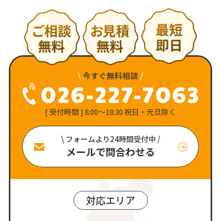
\
今すぐ無料相談
/
[ 受付時間 ] 8:00〜18:30 祝日・元旦除く
\ フォームより24時間受付中 /
メールで問合わせる
対応エリア