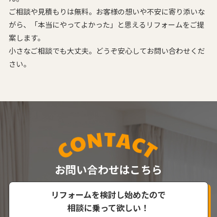
ご相談や見積もりは無料。お客様の想いや不安に寄り添いな
がら、
「本当にやってよかった」と思えるリフォームをご提
案します。
小さなご相談でも大丈夫。どうぞ安心してお問い合わせくだ
さい。
お問い合わせはこちら
リフォームを検討し始めたので
相談に乗って欲しい！