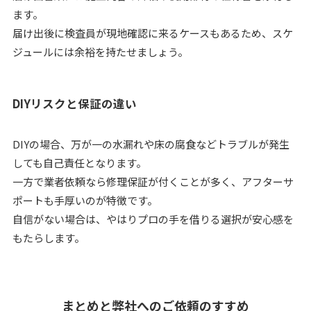
ます。
届け出後に検査員が現地確認に来るケースもあるため、スケ
ジュールには余裕を持たせましょう。
DIYリスクと保証の違い
DIYの場合、万が一の水漏れや床の腐食などトラブルが発生
しても自己責任となります。
一方で業者依頼なら修理保証が付くことが多く、アフターサ
ポートも手厚いのが特徴です。
自信がない場合は、やはりプロの手を借りる選択が安心感を
もたらします。
まとめと弊社へのご依頼のすすめ