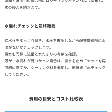
壁面と洗面台の接合部にはシーリング材をたっぷり塗布し、
水の侵入を防ぎます。
水漏れチェックと最終確認
給水栓をゆっくり開き、水圧を確認しながら配管接続部に水
滴がないかチェックします。
排水も同様に流量と水たまりの有無を確認。
万が一水漏れが見つかった場合は、給水を止めてナットを再
度締め直すか、シーリング材を追加し、乾燥後に再チェック
してください。
費用の目安とコスト比較表