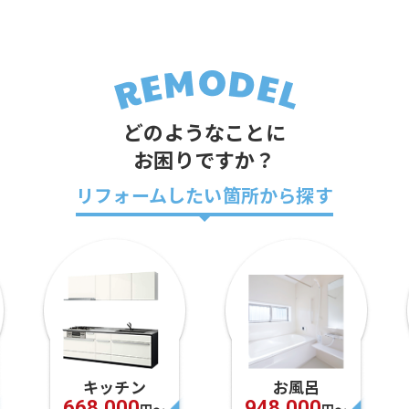
どのようなことに
お困りですか？
リフォームしたい箇所から探す
キッチン
お風呂
668,000
948,000