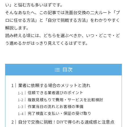
い」と悩む方も多いはずです。
そんなあなたへ、この記事では洗面台交換の二大ルート「プ
ロに任せる方法」と「自分で挑戦する方法」をわかりやすく
解説します。
読み終える頃には、どちらを選ぶべきか、いつ・どこで・ど
う進めるかがはっきり見えてくるはずです。
目次
業者に依頼する場合のメリットと流れ
信頼できる業者選びのポイント
複数見積もりで費用・サービスを比較検討
作業当日の流れとお客様の準備
完了検査と支払い・保証の受け取り
自分で交換に挑戦！DIYで得られる達成感と注意点