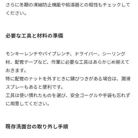
さらに冬期の凍結防止機能や給湯器との相性もチェックして
ください。
必要な工具と材料の準備
モンキーレンチやパイプレンチ、ドライバー、シーリング
材、配管テープなど、作業に必要な工具はあらかじめ揃えて
おきます。
特に配管のナットを外すときに錆びつきがある場合は、潤滑
スプレーもあると便利です。
工具は使い慣れたものを選び、安全ゴーグルや手袋も忘れず
に用意してください。
既存洗面台の取り外し手順