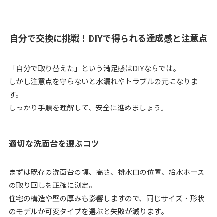
自分で交換に挑戦！DIYで得られる達成感と注意点
「自分で取り替えた」という満足感はDIYならでは。
しかし注意点を守らないと水漏れやトラブルの元になりま
す。
しっかり手順を理解して、安全に進めましょう。
適切な洗面台を選ぶコツ
まずは既存の洗面台の幅、高さ、排水口の位置、給水ホース
の取り回しを正確に測定。
住宅の構造や壁の厚みも影響しますので、同じサイズ・形状
のモデルか可変タイプを選ぶと失敗が減ります。