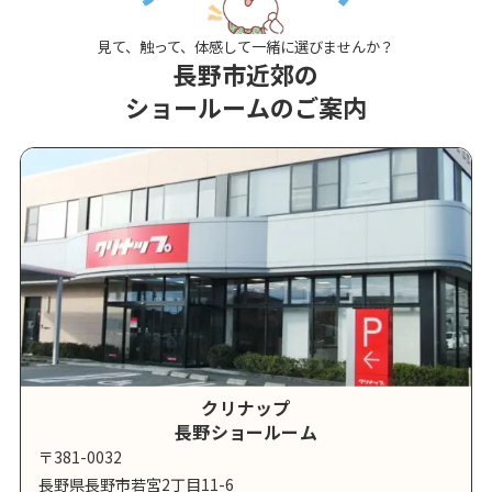
見て、触って、体感して一緒に選びませんか？
長野市近郊の
ショールームのご案内
クリナップ
長野ショールーム
〒381-0032
長野県長野市若宮2丁目11-6