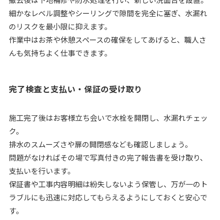
細かなレベル調整やシーリングで隙間を完全に塞ぎ、水漏れ
のリスクを最小限に抑えます。
作業中はお茶や休憩スペースの確保をしてあげると、職人さ
んも気持ちよく仕事できます。
完了検査と支払い・保証の受け取り
施工完了後はお客様立ち会いで水栓を開閉し、水漏れチェッ
ク。
排水のスムーズさや扉の開閉感なども確認しましょう。
問題がなければその場で写真付きの完了報告書を受け取り、
支払いを行います。
保証書や工事内容明細は紛失しないよう保管し、万が一のト
ラブルにも迅速に対応してもらえるようにしておくと安心で
す。