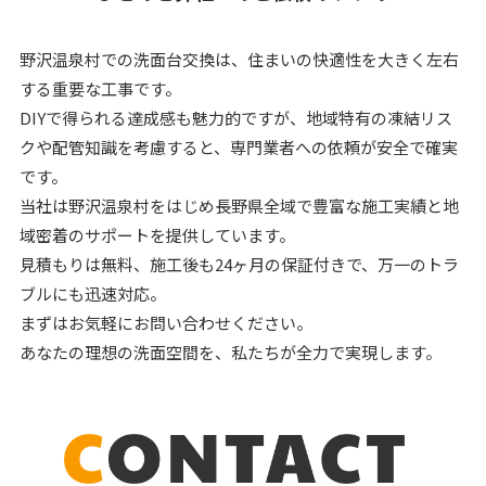
野沢温泉村での洗面台交換は、住まいの快適性を大きく左右
する重要な工事です。
DIYで得られる達成感も魅力的ですが、地域特有の凍結リス
クや配管知識を考慮すると、専門業者への依頼が安全で確実
です。
当社は野沢温泉村をはじめ長野県全域で豊富な施工実績と地
域密着のサポートを提供しています。
見積もりは無料、施工後も24ヶ月の保証付きで、万一のトラ
ブルにも迅速対応。
まずはお気軽にお問い合わせください。
あなたの理想の洗面空間を、私たちが全力で実現します。