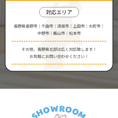
対応エリア
長野県長野市｜千曲市｜須坂市｜上田市｜大町市｜
中野市｜飯山市｜松本市
その他、⻑野県北部は広く対応致します！
お気軽にお問い合わせください！