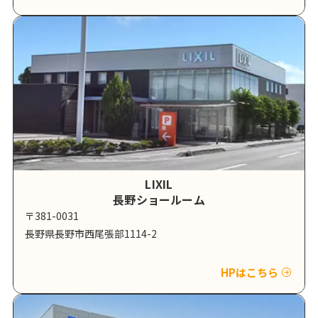
LIXIL
長野ショールーム
〒381-0031
長野県長野市西尾張部1114-2
HPはこちら