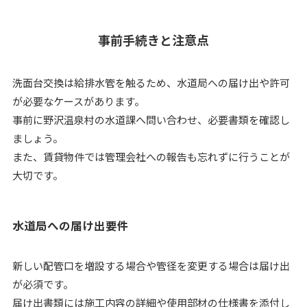
事前手続きと注意点
洗面台交換は給排水管を触るため、水道局への届け出や許可
が必要なケースがあります。
事前に野沢温泉村の水道課へ問い合わせ、必要書類を確認し
ましょう。
また、賃貸物件では管理会社への報告も忘れずに行うことが
大切です。
水道局への届け出要件
新しい配管口を増設する場合や管径を変更する場合は届け出
が必須です。
届け出書類には施工内容の詳細や使用部材の仕様書を添付し