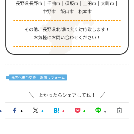
長野県長野市｜千曲市｜須坂市｜上田市｜大町市｜
中野市｜飯山市｜松本市
その他、⻑野県北部は広く対応致します！
お気軽にお問い合わせください！
洗面化粧台交換
洗面リフォーム
よかったらシェアしてね！