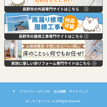
プライバシーポリシー
会社概要
サイトマップ
©
しろくまリフォーム All Rights Reserved.