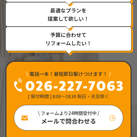
最適なプランを
提案して欲しい！
予算に合わせて
リフォームしたい！
\
電話一本！最短即日駆けつけます！
/
[ 受付時間 ] 8:00〜18:30 祝日・元旦除く
\ フォームより24時間受付中 /
メールで問合わせる