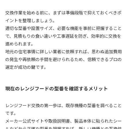
交換作業を始める前に、まずは準備段階で抑えておくべきポ
イントを整理しましょう。
適切な型番や設置サイズ、必要な機能を事前に把握すること
で、見積もりの食い違いや工事遅延を防ぎ、効率的に交換を
進められます。
地元の住宅事情に詳しい業者に依頼すれば、思わぬ追加費用
の発生や再依頼の手間を避けられるため、信頼できるプロの
選定が成功の鍵です。
現在のレンジフードの型番を確認するメリット
レンジフード交換の第一歩は、既存機種の型番を調べること
です。
メーカー公式サイトや取扱説明書、製品本体に貼られたシー
ルなどから正確な型番を把握すれば、新しい機種との互換性