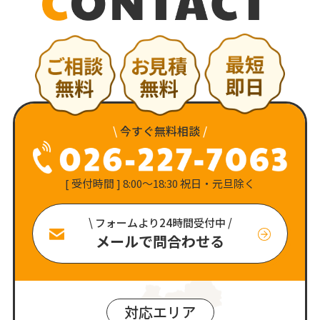
\
今すぐ無料相談
/
[ 受付時間 ] 8:00〜18:30 祝日・元旦除く
\ フォームより24時間受付中 /
メールで問合わせる
対応エリア