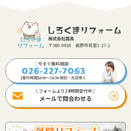
〒380-0928 長野市若里1-27-2
\
今すぐ無料相談
/
[受付時間]8:00〜18:30 祝日・元旦除く
\ フォームより24時間受付中 /
メールで問合わせる