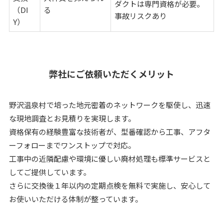
ダクトは専門資格が必要。
（DI
る
事故リスクあり
Y）
弊社にご依頼いただくメリット
野沢温泉村で培った地元密着のネットワークを駆使し、迅速
な現地調査とお見積りを実現します。
資格保有の経験豊富な技術者が、型番確認から工事、アフタ
ーフォローまでワンストップで対応。
工事中の近隣配慮や環境に優しい廃材処理も標準サービスと
してご提供しています。
さらに交換後１年以内の定期点検を無料で実施し、安心して
お使いいただける体制が整っています。