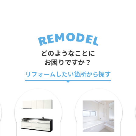
どのようなことに
お困りですか？
リフォームしたい箇所から探す