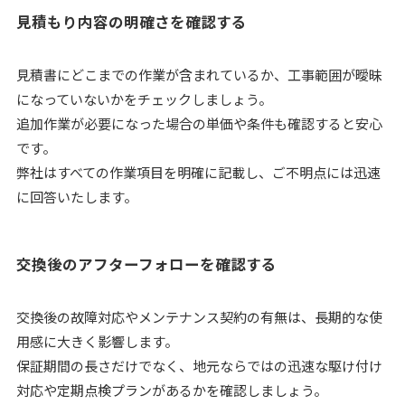
見積もり内容の明確さを確認する
見積書にどこまでの作業が含まれているか、工事範囲が曖昧
になっていないかをチェックしましょう。
追加作業が必要になった場合の単価や条件も確認すると安心
です。
弊社はすべての作業項目を明確に記載し、ご不明点には迅速
に回答いたします。
交換後のアフターフォローを確認する
交換後の故障対応やメンテナンス契約の有無は、長期的な使
用感に大きく影響します。
保証期間の長さだけでなく、地元ならではの迅速な駆け付け
対応や定期点検プランがあるかを確認しましょう。