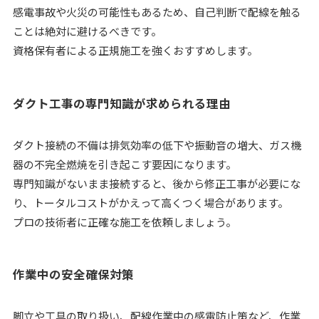
感電事故や火災の可能性もあるため、自己判断で配線を触る
ことは絶対に避けるべきです。
資格保有者による正規施工を強くおすすめします。
ダクト工事の専門知識が求められる理由
ダクト接続の不備は排気効率の低下や振動音の増大、ガス機
器の不完全燃焼を引き起こす要因になります。
専門知識がないまま接続すると、後から修正工事が必要にな
り、トータルコストがかえって高くつく場合があります。
プロの技術者に正確な施工を依頼しましょう。
作業中の安全確保対策
脚立や工具の取り扱い、配線作業中の感電防止策など、作業