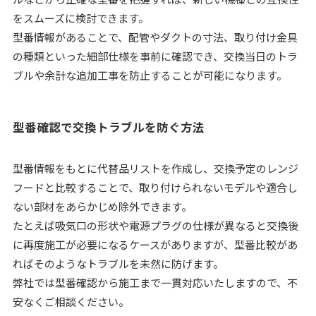
をスムーズに検討できます。
型番情報があることで、配管やダクトの寸法、取り付け金具
の種類といった細部仕様を事前に確認でき、交換当日のトラ
ブルや余計な追加工事を防止することが可能になります。
型番確認で交換トラブルを防ぐ方法
型番情報をもとに代替品リストを作成し、交換予定のレンジ
フードと比較することで、取り付けられないモデルや適合し
ない部材をあらかじめ除外できます。
たとえば吸気口の形状や電源プラグの仕様が異なると交換後
に再度施工が必要になるケースがありますが、型番比較があ
ればそのようなトラブルを未然に防げます。
弊社では型番確認から施工まで一貫対応いたしますので、不
安なくご相談ください。