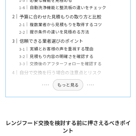
自動洗浄機能と整流板の違いをチェック
予算に合わせた見積もりの取り方と比較
複数業者から見積もりを取得するコツ
提示条件の違いを見極める方法
信頼できる業者選びのポイント
実績とお客様の声を重視する理由
見積もり内容の明確さを確認する
交換後のアフターフォローを確認する
自分で交換を行う場合の注意点とリスク
もっと見る
レンジフード交換を検討する前に押さえるべきポイ
ント