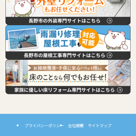
プライバシーポリシー
会社概要
サイトマップ