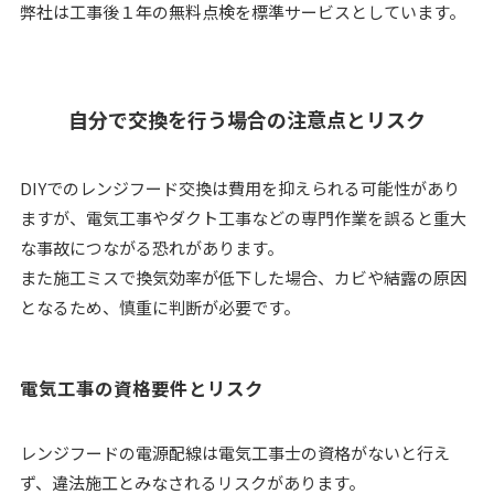
弊社は工事後１年の無料点検を標準サービスとしています。
自分で交換を行う場合の注意点とリスク
DIYでのレンジフード交換は費用を抑えられる可能性があり
ますが、電気工事やダクト工事などの専門作業を誤ると重大
な事故につながる恐れがあります。
また施工ミスで換気効率が低下した場合、カビや結露の原因
となるため、慎重に判断が必要です。
電気工事の資格要件とリスク
レンジフードの電源配線は電気工事士の資格がないと行え
ず、違法施工とみなされるリスクがあります。