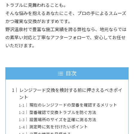
トラブルに見舞われることも。
そんな悩みを抱えるあなたにこそ、プロの手によるスムーズ
かつ確実な交換がおすすめです。
野沢温泉村で豊富な施工実績を誇る弊社なら、地元ならでは
の素早い対応と丁寧なアフターフォローで、安心してお任せ
いただけます。
目次
レンジフード交換を検討する前に押さえるべきポイ
ント
現在のレンジフードの型番を確認するメリット
型番確認で交換トラブルを防ぐ方法
設置場所のサイズを正確に測る方法
測定時に気を付けたいポイント
必要な機能を見極める