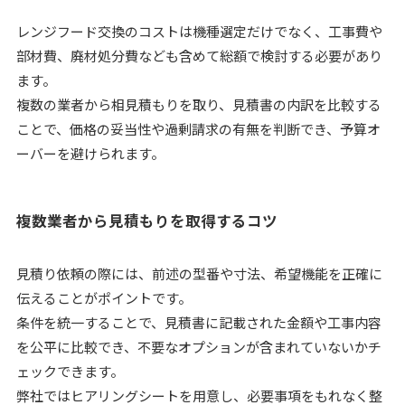
レンジフード交換のコストは機種選定だけでなく、工事費や
部材費、廃材処分費なども含めて総額で検討する必要があり
ます。
複数の業者から相見積もりを取り、見積書の内訳を比較する
ことで、価格の妥当性や過剰請求の有無を判断でき、予算オ
ーバーを避けられます。
複数業者から見積もりを取得するコツ
見積り依頼の際には、前述の型番や寸法、希望機能を正確に
伝えることがポイントです。
条件を統一することで、見積書に記載された金額や工事内容
を公平に比較でき、不要なオプションが含まれていないかチ
ェックできます。
弊社ではヒアリングシートを用意し、必要事項をもれなく整