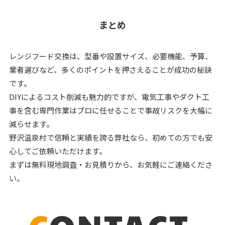
まとめ
レンジフード交換は、型番や設置サイズ、必要機能、予算、
業者選びなど、多くのポイントを押さえることが成功の秘訣
です。
DIYによるコスト削減も魅力的ですが、電気工事やダクト工
事を含む専門作業はプロに任せることで事故リスクを大幅に
減らせます。
野沢温泉村で信頼と実績を誇る弊社なら、初めての方でも安
心してご依頼いただけます。
まずは無料現地調査・お見積りから、お気軽にご連絡くださ
い。