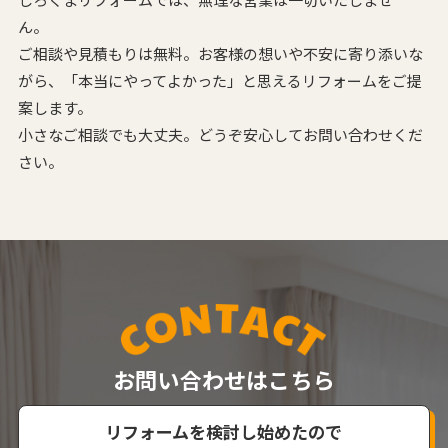
ん。
ご相談や見積もりは無料。お客様の想いや不安に寄り添いな
がら、
「本当にやってよかった」と思えるリフォームをご提
案します。
小さなご相談でも大丈夫。どうぞ安心してお問い合わせくだ
さい。
お問い合わせはこちら
リフォームを検討し始めたので