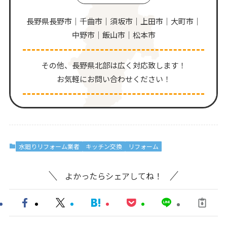
長野県長野市｜千曲市｜須坂市｜上田市｜大町市｜
中野市｜飯山市｜松本市
その他、⻑野県北部は広く対応致します！
お気軽にお問い合わせください！
水廻りリフォーム業者
キッチン交換
リフォーム
よかったらシェアしてね！