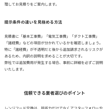
理してお見積りをご案内します。
提示条件の違いを見極める方法
見積書に「基本工事費」「電気工事費」「ダクト工事費」
「諸経費」などの項目が分かれているかを確認しましょう。
特に「諸経費」が不透明だと後から追加請求されるリスクが
あるため、内訳の説明を求めることが大切です。
弊社では追加費用が発生する場合、事前に詳細を必ずご説明
いたします。
信頼できる業者選びのポイント
レンジフード交換は、技術力だけでなくアフターフォローや