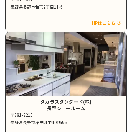
長野県長野市若宮2丁目11-6
HPはこちら
タカラスタンダード(株)
長野ショールーム
〒381-2215
長野県長野市稲里町中氷鉋595