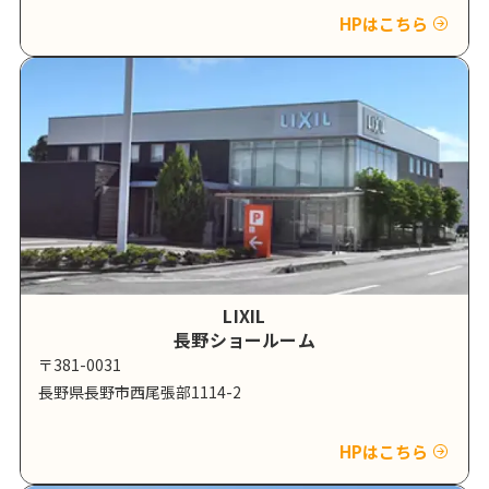
HPはこちら
LIXIL
長野ショールーム
〒381-0031
長野県長野市西尾張部1114-2
HPはこちら