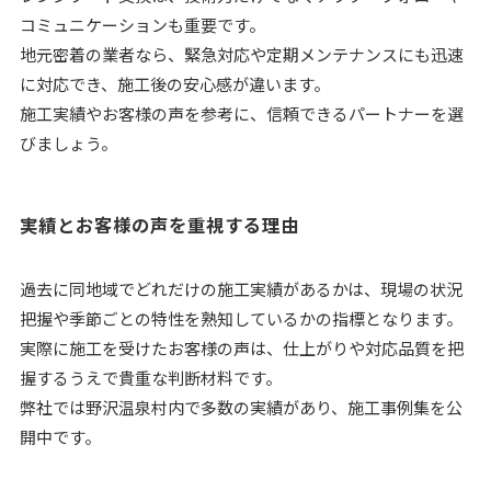
コミュニケーションも重要です。
地元密着の業者なら、緊急対応や定期メンテナンスにも迅速
に対応でき、施工後の安心感が違います。
施工実績やお客様の声を参考に、信頼できるパートナーを選
びましょう。
実績とお客様の声を重視する理由
過去に同地域でどれだけの施工実績があるかは、現場の状況
把握や季節ごとの特性を熟知しているかの指標となります。
実際に施工を受けたお客様の声は、仕上がりや対応品質を把
握するうえで貴重な判断材料です。
弊社では野沢温泉村内で多数の実績があり、施工事例集を公
開中です。