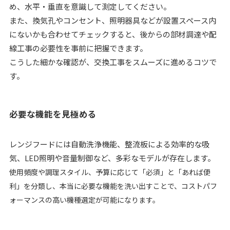
め、水平・垂直を意識して測定してください。
また、換気孔やコンセント、照明器具などが設置スペース内
にないかも合わせてチェックすると、後からの部材調達や配
線工事の必要性を事前に把握できます。
こうした細かな確認が、交換工事をスムーズに進めるコツで
す。
必要な機能を見極める
レンジフードには自動洗浄機能、整流板による効率的な吸
気、LED照明や音量制御など、多彩なモデルが存在します。
使用頻度や調理スタイル、予算に応じて「必須」と「あれば便
利」を分類し、本当に必要な機能を洗い出すことで、コストパフ
ォーマンスの高い機種選定が可能になります。