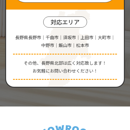
対応エリア
長野県長野市｜千曲市｜須坂市｜上田市｜大町市｜
中野市｜飯山市｜松本市
その他、⻑野県北部は広く対応致します！
お気軽にお問い合わせください！